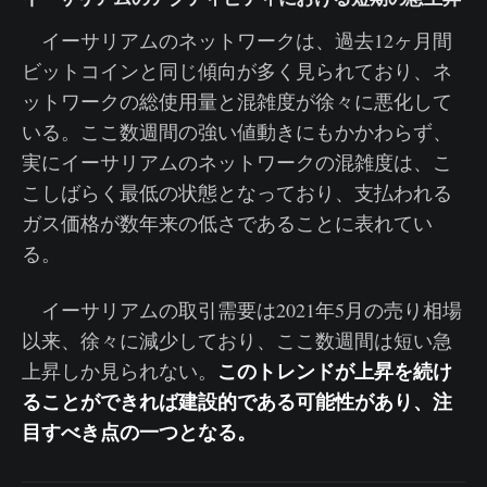
イーサリアムのネットワークは、過去12ヶ月間
ビットコインと同じ傾向が多く見られており、ネ
ットワークの総使用量と混雑度が徐々に悪化して
いる。ここ数週間の強い値動きにもかかわらず、
実にイーサリアムのネットワークの混雑度は、こ
こしばらく最低の状態となっており、支払われる
ガス価格が数年来の低さであることに表れてい
る。
イーサリアムの取引需要は2021年5月の売り相場
以来、徐々に減少しており、ここ数週間は短い急
このトレンドが上昇を続け
上昇しか見られない。
ることができれば建設的である可能性があり、注
目すべき点の一つとなる。