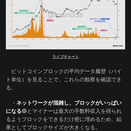
ライブチャート
ビットコインブロックの平均データ履歴（バイ
ト単位）を見ることで、これらの観察を確認でき
る。
ネットワークが混雑し、ブロックがいっぱい
・
になる
🔴とマイナーは最大の手数料収入を得られ
るようブロックをできるだけ密に埋めるため、結
果としてブロックサイズが大きくなる。