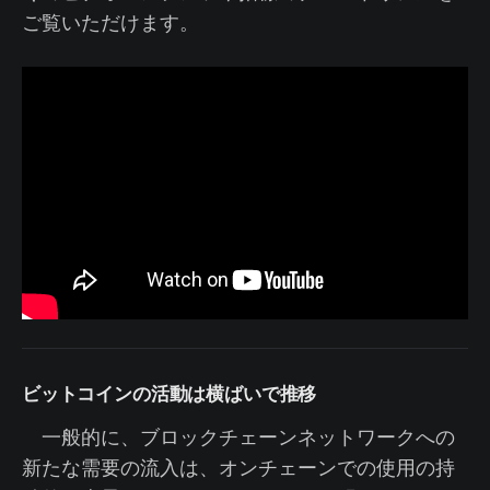
ご覧いただけます。
ビットコインの活動は横ばいで推移
一般的に、ブロックチェーンネットワークへの
新たな需要の流入は、オンチェーンでの使用の持