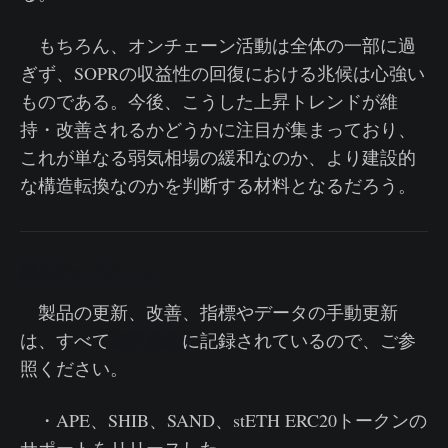
もちろん、オンチェーン活動は全体の一部に過
ぎず、SOPRの収益性の回復における兆候は心強い
ものである。今後、こうした上昇トレンドが維
持・改善されるかどうかに注目が集まっており、
これが単なる弱気相場の緩和なのか、より建設的
な構造転換なのかを判断する材料となるだろう。
製品アップデート
製品の更新、改善、指標やデータの手動更新
変更履歴
は、すべて
に記録されているので、ご参
照ください。
・APE、SHIB、SAND、stETH ERC20トークンの