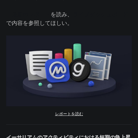
最新のレポート
を読み、
ライブダッシュボード
で内容を参照してほしい。
レポートを読む
イーサリアムのアクティビティにおける短期の急上昇