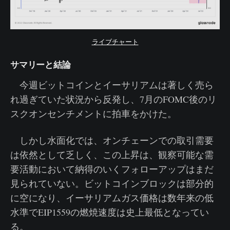
ライブチャート
サマリーと結論
今週ビットコインとイーサリアムは著しく売ら
れ過ぎていた状況から反発し、7月のFOMC後のリ
スクオンセンチメントに拍車をかけた。
しかし水面化では、オンチェーンでの取引需要
は依然として乏しく、この上昇は、観察可能な需
要活動において納得のいくフォローアップはまだ
見られていない。ビットコインブロックは部分的
に空になり、イーサリアムガス価格は数年来の低
水準でEIP1559の燃焼速度は史上最低となってい
る。