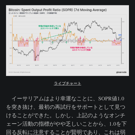
ライブチャート
イーサリアムはより幸運なことに、SOPR値1.0
を突き抜け、最初の再試行をサポートとして見つ
けることができた。しかし、上記のようなオンチ
ェーン活動の指標がやや乏しいことから、1.0を下
回る反転に注意することが賢明であり、これは弱