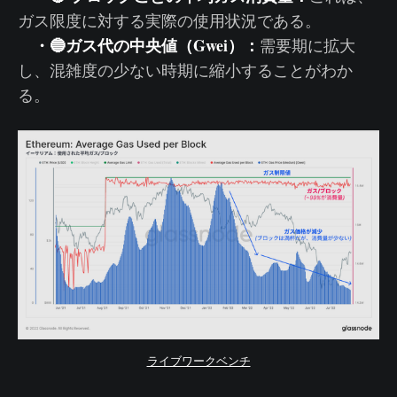
ガス限度に対する実際の使用状況である。
・🔵ガス代の中央値（Gwei）：
需要期に拡大
し、混雑度の少ない時期に縮小することがわか
る。
ライブワークベンチ