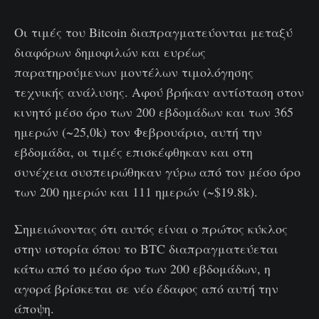
Οι τιμές του Bitcoin διαπραγματεύονται μεταξύ
διαφόρων δημοφιλών και ευρέως
παρατηρούμενων μοντέλων τιμολόγησης
τεχνικής ανάλυσης. Αφού βρήκαν αντίσταση στον
κινητό μέσο όρο των 200 εβδομάδων και των 365
ημερών (~25,0k) τον Φεβρουάριο, αυτή την
εβδομάδα, οι τιμές επισκέφθηκαν και στη
συνέχεια συσπειρώθηκαν γύρω από τον μέσο όρο
των 200 ημερών και 111 ημερών (~$19.8k).
Σημειώνοντας ότι αυτός είναι ο πρώτος κύκλος
στην ιστορία όπου το BTC διαπραγματεύεται
κάτω από το μέσο όρο των 200 εβδομάδων, η
αγορά βρίσκεται σε νέο έδαφος από αυτή την
άποψη.