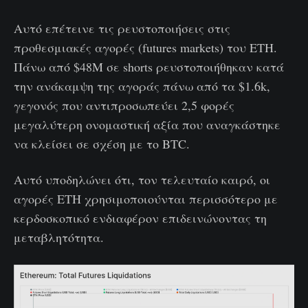
Αυτό επέτεινε τις ρευστοποιήσεις στις
προθεσμιακές αγορές (futures markets) του ETH.
Πάνω από $48M σε shorts ρευστοποιήθηκαν κατά
την ανάκαμψη της αγοράς πάνω από τα $1.6k,
γεγονός που αντιπροσωπεύει 2,5 φορές
μεγαλύτερη ονομαστική αξία που αναγκάστηκε
να κλείσει σε σχέση με το BTC.
Αυτό υποδηλώνει ότι, τον τελευταίο καιρό, οι
αγορές ETH χρησιμοποιούνται περισσότερο με
κερδοσκοπικό ενδιαφέρον επιδεινώνοντας τη
μεταβλητότητα.