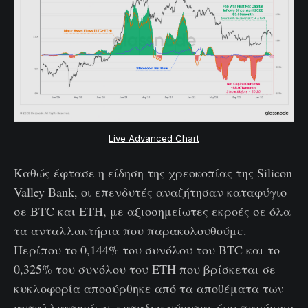
Live Advanced Chart
Καθώς έφτασε η είδηση της χρεοκοπίας της Silicon
Valley Bank, οι επενδυτές αναζήτησαν καταφύγιο
σε BTC και ETH, με αξιοσημείωτες εκροές σε όλα
τα ανταλλακτήρια που παρακολουθούμε.
Περίπου το 0,144% του συνόλου του BTC και το
0,325% του συνόλου του ETH που βρίσκεται σε
κυκλοφορία αποσύρθηκε από τα αποθέματα των
ανταλλακτηρίων, καταδεικνύοντας ένα παρόμοιο