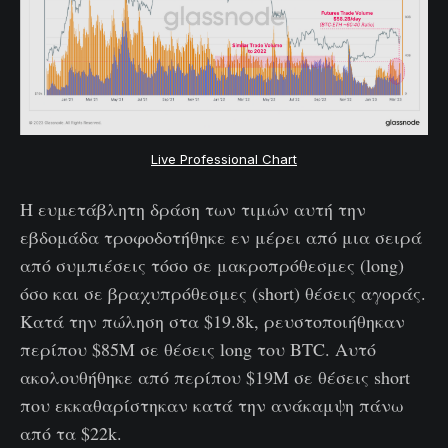
Live Professional Chart
Η ευμετάβλητη δράση των τιμών αυτή την
εβδομάδα τροφοδοτήθηκε εν μέρει από μια σειρά
από συμπιέσεις τόσο σε μακροπρόθεσμες (long)
όσο και σε βραχυπρόθεσμες (short) θέσεις αγοράς.
Κατά την πώληση στα $19.8k, ρευστοποιήθηκαν
περίπου $85M σε θέσεις long του BTC. Αυτό
ακολουθήθηκε από περίπου $19M σε θέσεις short
που εκκαθαρίστηκαν κατά την ανάκαμψη πάνω
από τα $22k.