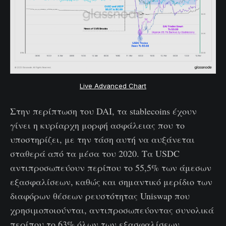
Live Advanced Chart
Στην περίπτωση του DAI, τα stablecoins έχουν
γίνει η κυρίαρχη μορφή ασφάλειας που το
υποστηρίζει, με την τάση αυτή να αυξάνεται
σταθερά από τα μέσα του 2020. Τα USDC
αντιπροσωπεύουν περίπου το 55,5% των άμεσων
εξασφαλίσεων, καθώς και σημαντικό μερίδιο των
διαφόρων θέσεων ρευστότητας Uniswap που
χρησιμοποιούνται, αντιπροσωπεύοντας συνολικά
περίπου το 63% όλων των εξασφαλίσεων.