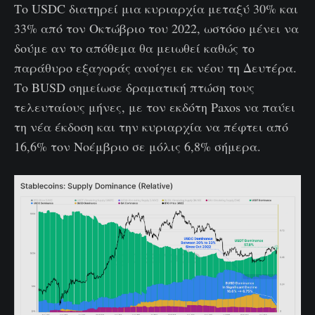
Το USDC διατηρεί μια κυριαρχία μεταξύ 30% και
33% από τον Οκτώβριο του 2022, ωστόσο μένει να
δούμε αν το απόθεμα θα μειωθεί καθώς το
παράθυρο εξαγοράς ανοίγει εκ νέου τη Δευτέρα.
Το BUSD σημείωσε δραματική πτώση τους
τελευταίους μήνες, με τον εκδότη Paxos να παύει
τη νέα έκδοση και την κυριαρχία να πέφτει από
16,6% τον Νοέμβριο σε μόλις 6,8% σήμερα.