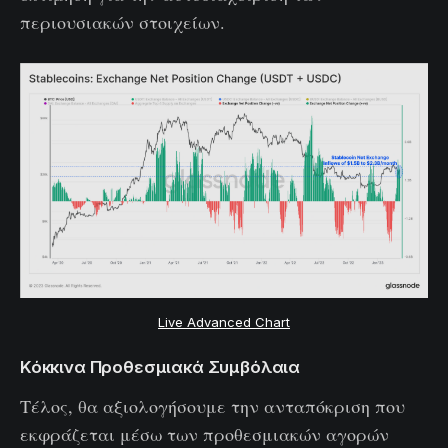
περιουσιακών στοιχείων.
Live Advanced Chart
Κόκκινα Προθεσμιακά Συμβόλαια
Τέλος, θα αξιολογήσουμε την ανταπόκριση που
εκφράζεται μέσω των προθεσμιακών αγορών