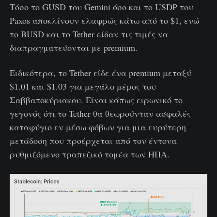
Τόσο το GUSD του Gemini όσο και το USDP του
Paxos αποκλίνουν ελαφρώς κάτω από το $1, ενώ
το BUSD και το Tether είδαν τις τιμές να
διαπραγματεύονται με premium.
Ειδικότερα, το Tether είδε ένα premium μεταξύ
$1.01 και $1.03 για μεγάλο μέρος του
Σαββατοκύριακου. Είναι κάπως ειρωνικό το
γεγονός ότι το Tether θα θεωρούνταν ασφαλές
καταφύγιο εν μέσω φόβων για μια ευρύτερη
μετάδοση που προέρχεται από τον έντονα
ρυθμιζόμενο τραπεζικό τομέα των ΗΠΑ.