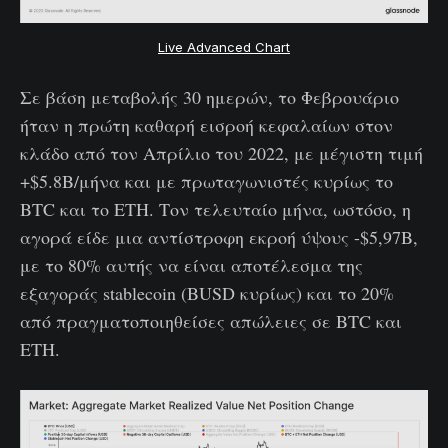
Live Advanced Chart
Σε βάση μεταβολής 30 ημερών, το Φεβρουάριο
ήταν η πρώτη καθαρή εισροή κεφαλαίων στον
κλάδο από τον Απρίλιο του 2022, με μέγιστη τιμή
+$5.8B/μήνα και με πρωταγωνιστές κυρίως το
BTC και το ETH. Τον τελευταίο μήνα, ωστόσο, η
αγορά είδε μια αντίστροφη εκροή ύψους -$5,97B,
με το 80% αυτής να είναι αποτέλεσμα της
εξαγοράς stablecoin (BUSD κυρίως) και το 20%
από πραγματοποιηθείσες απώλειες σε BTC και
ETH.