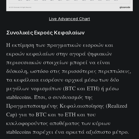
Live Advanced Chart
Συνολικές Εκροές Κεφαλαίων
Η εκτίμηση των πραγματικών εισροών και
εκροών κεφαλαίων στην αγορά ψηφιακών
περιουσιακών στοιχείων μπορεί να είναι
δύσκολη, ωστόσο στις περισσότερες περιπτώσεις,
τα κεφάλαια εισρέουν αρχικά μέσω των δύο
μεγάλων νομισμάτων (BTC και ETH) ή μέσω
stablecoins. Έτσι, ο συνδυασμός της
Πραγματοποιημένης Κεφαλαιοποίησης (Realized
Cap) για το BTC και το ETH και του
κυκλοφορούντος αποθέματος των κύριων
stablecoins παρέχει ένα αρκετά αξιόπιστο μέτρο.