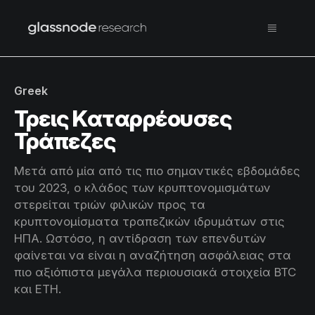
Greek
Τρεις Καταρρέουσες
Τράπεζες
Μετά από μία από τις πιο σημαντικές εβδομάδες
του 2023, ο κλάδος των κρυπτονομισμάτων
στερείται τριών φιλικών προς τα
κρυπτονομίσματα τραπεζικών ιδρυμάτων στις
ΗΠΑ. Ωστόσο, η αντίδραση των επενδυτών
φαίνεται να είναι η αναζήτηση ασφάλειας στα
πιο αξιόπιστα μεγάλα περιουσιακά στοιχεία BTC
και ETH.