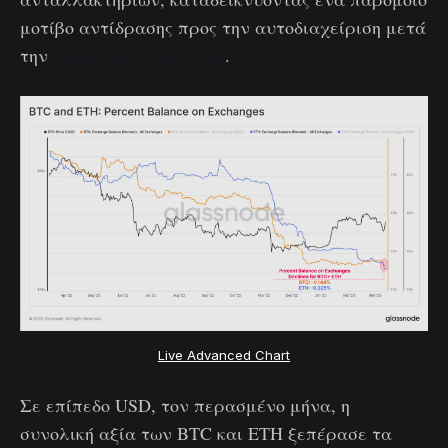
μοτίβο αντίδρασης προς την αυτοδιαχείριση μετά
την
κατάρρευση του FTX
.
Live Advanced Chart
Σε επίπεδο USD, τον περασμένο μήνα, η
συνολική αξία των BTC και ETH ξεπέρασε τα