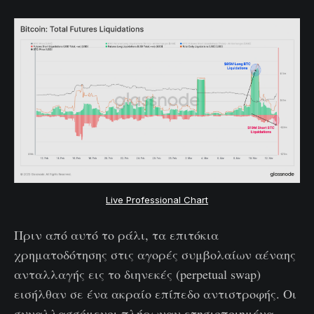
Live Professional Chart
Πριν από αυτό το ράλι, τα επιτόκια
χρηματοδότησης στις αγορές συμβολαίων αέναης
ανταλλαγής εις το διηνεκές (perpetual swap)
εισήλθαν σε ένα ακραίο επίπεδο αντιστροφής. Οι
συναλλασσόμενοι πλήρωναν ετησιοποιημένα