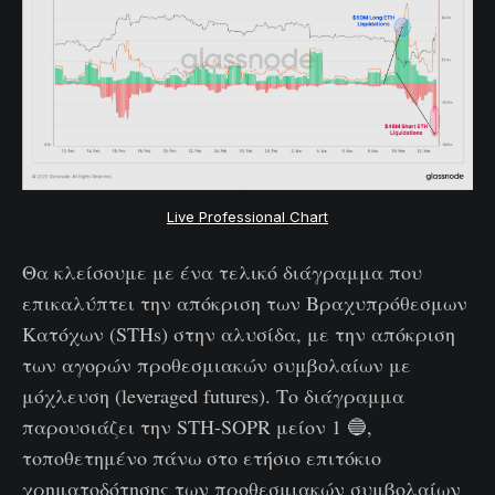
Live Professional Chart
Θα κλείσουμε με ένα τελικό διάγραμμα που
επικαλύπτει την απόκριση των Βραχυπρόθεσμων
Κατόχων (STHs) στην αλυσίδα, με την απόκριση
των αγορών προθεσμιακών συμβολαίων με
μόχλευση (leveraged futures). Το διάγραμμα
παρουσιάζει την STH-SOPR μείον 1 🔵,
τοποθετημένο πάνω στο ετήσιο επιτόκιο
χρηματοδότησης των προθεσμιακών συμβολαίων