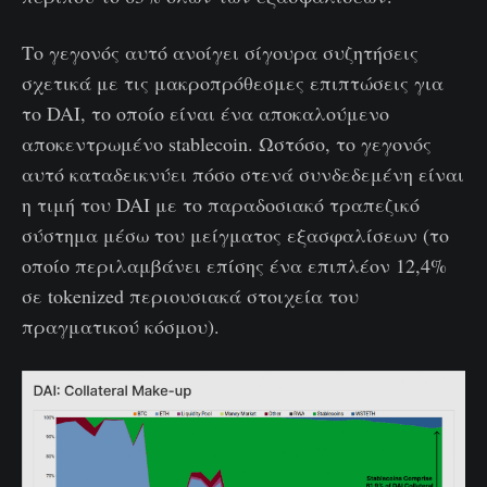
Το γεγονός αυτό ανοίγει σίγουρα συζητήσεις
σχετικά με τις μακροπρόθεσμες επιπτώσεις για
το DAI, το οποίο είναι ένα αποκαλούμενο
αποκεντρωμένο stablecoin. Ωστόσο, το γεγονός
αυτό καταδεικνύει πόσο στενά συνδεδεμένη είναι
η τιμή του DAI με το παραδοσιακό τραπεζικό
σύστημα μέσω του μείγματος εξασφαλίσεων (το
οποίο περιλαμβάνει επίσης ένα επιπλέον 12,4%
σε tokenized περιουσιακά στοιχεία του
πραγματικού κόσμου).