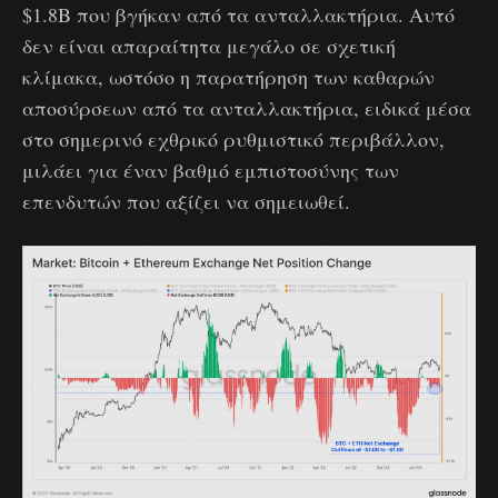
$1.8B που βγήκαν από τα ανταλλακτήρια. Αυτό
δεν είναι απαραίτητα μεγάλο σε σχετική
κλίμακα, ωστόσο η παρατήρηση των καθαρών
αποσύρσεων από τα ανταλλακτήρια, ειδικά μέσα
στο σημερινό εχθρικό ρυθμιστικό περιβάλλον,
μιλάει για έναν βαθμό εμπιστοσύνης των
επενδυτών που αξίζει να σημειωθεί.