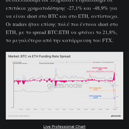
επιτόκια χρηματοδότησης -27,1% και -48,9% για
να είναι short στο BTC και στο ETH, αντίστοιχα.
Οι traders ήταν επίσης πολύ πιο έντονα short στο
ETH, με το spread BTC:ETH να φτάνει το 21,8%,
το μεγαλύτερο από την κατάρρευση του FTX.
Live Professional Chart