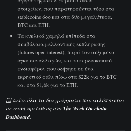
αγορά ψηφιακών περιουσιακών
στοιχείων, που παρατηρούνται τόσο στα
stablecoins όσο και στα δύο μεγαλύτερα,
BTC και ETH.
Τα κυκλικά χαμηλά επίπεδα στα
συμβόλαια μελλοντικής εκπλήρωσης
(futures open interest), παρά τον αυξημένο
όγκο συναλλαγών, και το κερδοσκοπικό
ενδιαφέρον που οδήγησε σε ένα
εκρηκτικό ράλι πίσω στα $22k για το BTC
και στα $1,6k για το ETH.
🪟 Δείτε όλα τα διαγράμματα που καλύπτονται
σε αυτή την έκθεση στο
The Week On-chain
Dashboard.