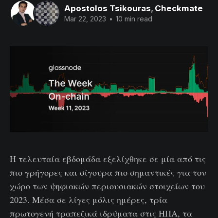
Apostolos Tsikouras
,
Checkmate
Mar 22, 2023
•
10 min read
Η τελευταία εβδομάδα εξελίχθηκε σε μία από τις
πιο γρήγορες και σίγουρα πιο σημαντικές για τον
χώρο των ψηφιακών περιουσιακών στοιχείων του
2023. Μέσα σε λίγες μόλις ημέρες, τρία
πρωτογενή τραπεζικά ιδρύματα στις ΗΠΑ, τα