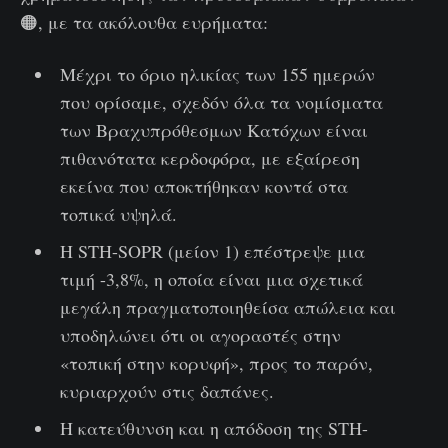
🟠, με τα ακόλουθα ευρήματα:
Μέχρι το όριο ηλικίας των 155 ημερών
που ορίσαμε, σχεδόν όλα τα νομίσματα
των Βραχυπρόθεσμων Κατόχων είναι
πιθανότατα κερδοφόρα, με εξαίρεση
εκείνα που αποκτήθηκαν κοντά στα
τοπικά υψηλά.
Η STH-SOPR (μείον 1) επέστρεψε μια
τιμή -3,8%, η οποία είναι μια σχετικά
μεγάλη πραγματοποιηθείσα απώλεια και
υποδηλώνει ότι οι αγοραστές στην
«τοπική στην κορυφή», προς το παρόν,
κυριαρχούν στις δαπάνες.
Η κατεύθυνση και η απόδοση της STH-