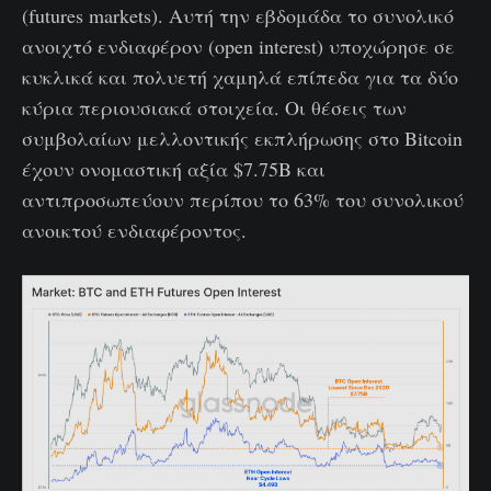
(futures markets). Αυτή την εβδομάδα το συνολικό
ανοιχτό ενδιαφέρον (open interest) υποχώρησε σε
κυκλικά και πολυετή χαμηλά επίπεδα για τα δύο
κύρια περιουσιακά στοιχεία. Οι θέσεις των
συμβολαίων μελλοντικής εκπλήρωσης στο Bitcoin
έχουν ονομαστική αξία $7.75B και
αντιπροσωπεύουν περίπου το 63% του συνολικού
ανοικτού ενδιαφέροντος.