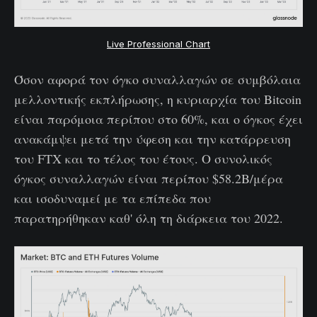
Live Professional Chart
Όσον αφορά τον όγκο συναλλαγών σε συμβόλαια
μελλοντικής εκπλήρωσης, η κυριαρχία του Bitcoin
είναι παρόμοια περίπου στο 60%, και ο όγκος έχει
ανακάμψει μετά την ύφεση και την κατάρρευση
του FTX και το τέλος του έτους. Ο συνολικός
όγκος συναλλαγών είναι περίπου $58.2B/μέρα
και ισοδυναμεί με τα επίπεδα που
παρατηρήθηκαν καθ' όλη τη διάρκεια του 2022.