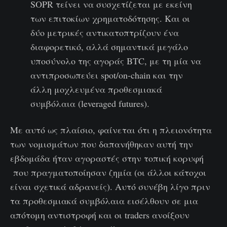
SOPR τείνει να συσχετίζεται με εκείνη
των επιτοκίων χρηματοδότησης. Και οι
δύο μετρικές αντικατοπτρίζουν ένα
διαφορετικό, αλλά σημαντικά μεγάλο
υποσύνολο της αγοράς BTC, με τη μία να
αντιπροσωπεύει spot/on-chain και την
άλλη μοχλευμένα προθεσμιακά
συμβόλαια (leveraged futures).
Με αυτό ως πλαίσιο, φαίνεται ότι η πλειονότητα
των νομισμάτων που δαπανήθηκαν αυτή την
εβδομάδα ήταν αγοραστές στην τοπική κορυφή
που πραγματοποίησαν ζημία (οι άλλοι κάτοχοι
είναι σχετικά αδρανείς). Αυτό συνέβη λίγο πριν
τα προθεσμιακά συμβόλαια εισέλθουν σε μια
απότομη αντιστροφή και οι traders ανοίξουν