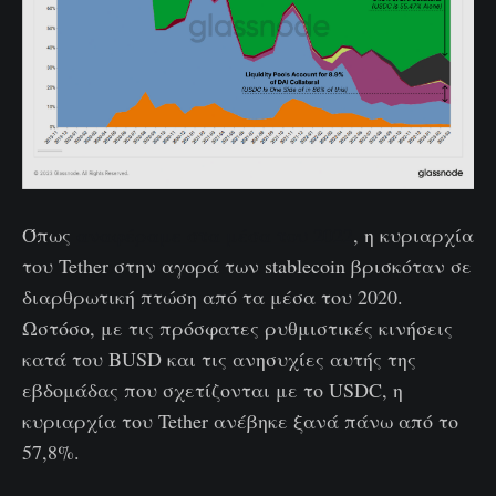
Όπως
αναφέραμε στα μέσα του 2022
, η κυριαρχία
του Tether στην αγορά των stablecoin βρισκόταν σε
διαρθρωτική πτώση από τα μέσα του 2020.
Ωστόσο, με τις πρόσφατες ρυθμιστικές κινήσεις
κατά του BUSD και τις ανησυχίες αυτής της
εβδομάδας που σχετίζονται με το USDC, η
κυριαρχία του Tether ανέβηκε ξανά πάνω από το
57,8%.