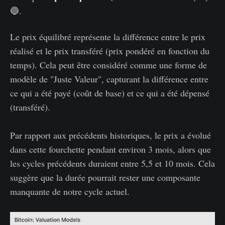
🔵.
Le prix équilibré représente la différence entre le prix
réalisé et le prix transféré (prix pondéré en fonction du
temps). Cela peut être considéré comme une forme de
modèle de "Juste Valeur", capturant la différence entre
ce qui a été payé (coût de base) et ce qui a été dépensé
(transféré).
Par rapport aux précédents historiques, le prix a évolué
dans cette fourchette pendant environ 3 mois, alors que
les cycles précédents duraient entre 5,5 et 10 mois. Cela
suggère que la durée pourrait rester une composante
manquante de notre cycle actuel.