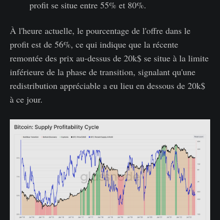
profit se situe entre 55% et 80%.
À l'heure actuelle, le pourcentage de l'offre dans le
profit est de 56%, ce qui indique que la récente
remontée des prix au-dessus de 20k$ se situe à la limite
inférieure de la phase de transition, signalant qu'une
redistribution appréciable a eu lieu en dessous de 20k$
à ce jour.