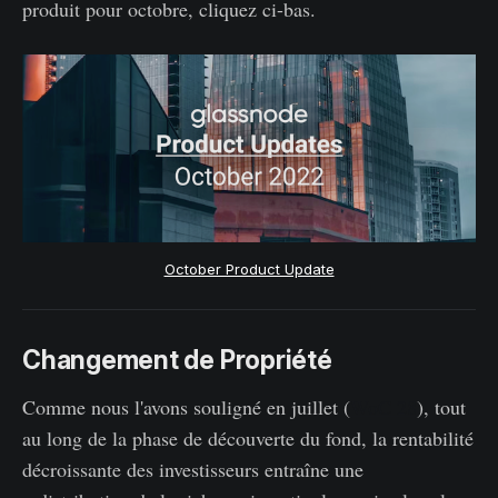
produit pour octobre, cliquez ci-bas.
October Product Update
Changement de Propriété
Comme nous l'avons souligné en juillet (
WoC 28
), tout
au long de la phase de découverte du fond, la rentabilité
décroissante des investisseurs entraîne une