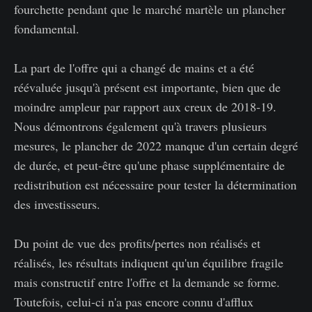
fourchette pendant que le marché martèle un plancher
fondamental.
La part de l'offre qui a changé de mains et a été
réévaluée jusqu'à présent est importante, bien que de
moindre ampleur par rapport aux creux de 2018-19.
Nous démontrons également qu'à travers plusieurs
mesures, le plancher de 2022 manque d'un certain degré
de durée, et peut-être qu'une phase supplémentaire de
redistribution est nécessaire pour tester la détermination
des investisseurs.
Du point de vue des profits/pertes non réalisés et
réalisés, les résultats indiquent qu'un équilibre fragile
mais constructif entre l'offre et la demande se forme.
Toutefois, celui-ci n'a pas encore connu d'afflux