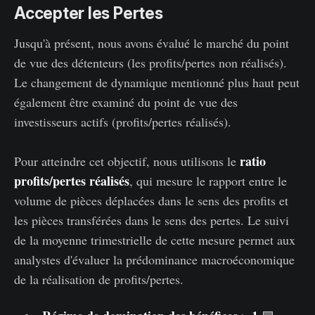
Accepter les Pertes
Jusqu'à présent, nous avons évalué le marché du point
de vue des détenteurs (les profits/pertes non réalisés).
Le changement de dynamique mentionné plus haut peut
également être examiné du point de vue des
investisseurs actifs (profits/pertes réalisés).
ratio
Pour atteindre cet objectif, nous utilisons le
profits/pertes réalisés
, qui mesure le rapport entre le
volume de pièces déplacées dans le sens des profits et
les pièces transférées dans le sens des pertes. Le suivi
de la moyenne trimestrielle de cette mesure permet aux
analystes d'évaluer la prédominance macroéconomique
de la réalisation de profits/pertes.