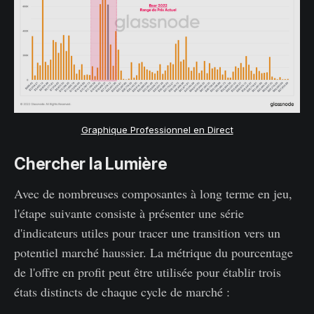
Graphique Professionnel en Direct
Chercher la Lumière
Avec de nombreuses composantes à long terme en jeu,
l'étape suivante consiste à présenter une série
d'indicateurs utiles pour tracer une transition vers un
potentiel marché haussier. La métrique du pourcentage
de l'offre en profit peut être utilisée pour établir trois
états distincts de chaque cycle de marché :