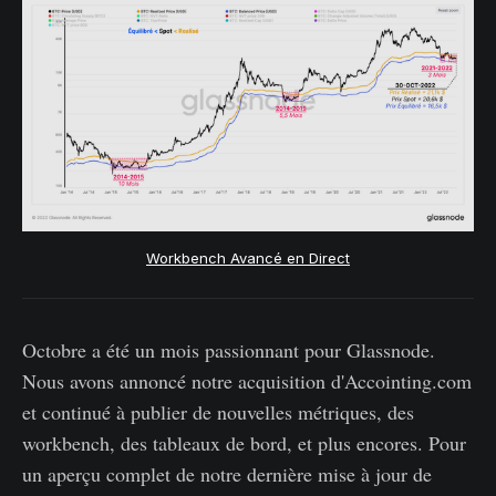
Workbench Avancé en Direct
Octobre a été un mois passionnant pour Glassnode.
Nous avons annoncé notre acquisition d'Accointing.com
et continué à publier de nouvelles métriques, des
workbench, des tableaux de bord, et plus encores. Pour
un aperçu complet de notre dernière mise à jour de