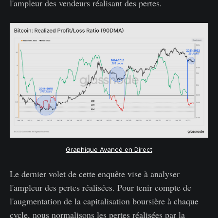
l'ampleur des vendeurs réalisant des pertes.
Graphique Avancé en Direct
Le dernier volet de cette enquête vise à analyser
l'ampleur des pertes réalisées. Pour tenir compte de
l'augmentation de la capitalisation boursière à chaque
cycle, nous normalisons les pertes réalisées par la