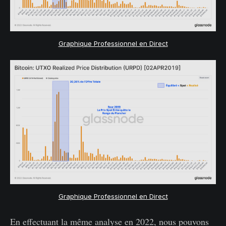
Graphique Professionnel en Direct
Graphique Professionnel en Direct
En effectuant la même analyse en 2022, nous pouvons