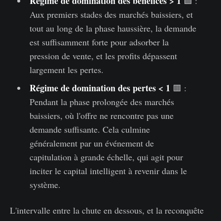
Régime de domination des bénéfices > 1
🟩 :
Aux premiers stades des marchés baissiers, et
tout au long de la phase haussière, la demande
est suffisamment forte pour adsorber la
pression de vente, et les profits dépassent
largement les pertes.
Régime de domination des pertes < 1
🟥 :
Pendant la phase prolongée des marchés
baissiers, où l'offre ne rencontre pas une
demande suffisante. Cela culmine
généralement par un événement de
capitulation à grande échelle, qui agit pour
inciter le capital intelligent à revenir dans le
système.
L'intervalle entre la chute en dessous, et la reconquête