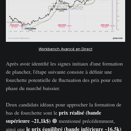
Workbench Avancé en Direct
Après avoir identifié les signes initiaux d'une formation
de plancher, l'étape suivante consiste à définir une
fourchette potentielle de fluctuation des prix pour cette
phase du marché baissier.
Deux candidats idéaux pour approcher la formation de
prix réalisé (bande
bas de fourchette sont le
supérieure ~21,1k$)
🟠 mentionné précédemment,
le prix équilibré (bande inférieure ~16,5k)
ainsi que