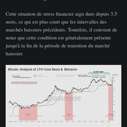
Cette situation de stress financier aigu dure depuis 3,5
mois, ce qui est plus court que les intervalles des
marchés baissiers précédents. Toutefois, il convient de
noter que cette condition est généralement présente
jusqu'à la fin de la période de transition du marché
haussier.