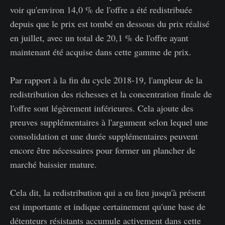
voir qu'environ 14,0 % de l'offre a été redistribuée
depuis que le prix est tombé en dessous du prix réalisé
en juillet, avec un total de 20,1 % de l'offre ayant
maintenant été acquise dans cette gamme de prix.
Par rapport à la fin du cycle 2018-19, l'ampleur de la
redistribution des richesses et la concentration finale de
l'offre sont légèrement inférieures. Cela ajoute des
preuves supplémentaires à l'argument selon lequel une
consolidation et une durée supplémentaires peuvent
encore être nécessaires pour former un plancher de
marché baissier mature.
Cela dit, la redistribution qui a eu lieu jusqu'à présent
est importante et indique certainement qu'une base de
détenteurs résistants accumule activement dans cette