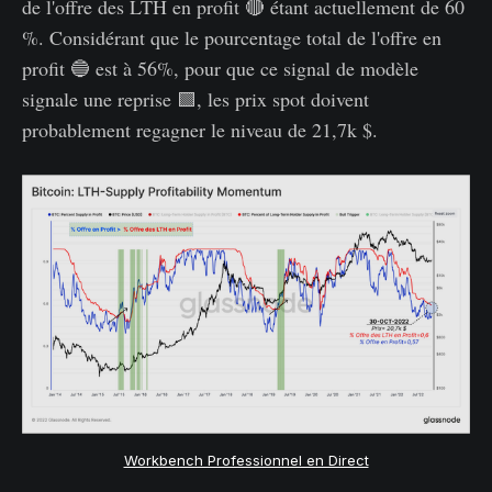
de l'offre des LTH en profit 🔴 étant actuellement de 60
%. Considérant que le pourcentage total de l'offre en
profit 🔵 est à 56%, pour que ce signal de modèle
signale une reprise 🟩, les prix spot doivent
probablement regagner le niveau de 21,7k $.
Workbench Professionnel en Direct