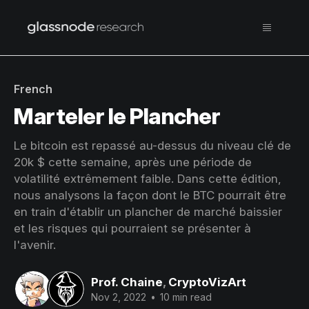
French
Marteler le Plancher
Le bitcoin est repassé au-dessus du niveau clé de
20k $ cette semaine, après une période de
volatilité extrêmement faible. Dans cette édition,
nous analysons la façon dont le BTC pourrait être
en train d'établir un plancher de marché baissier
et les risques qui pourraient se présenter à
l'avenir.
Prof. Chaine
,
CryptoVizArt
Nov 2, 2022
•
10 min read