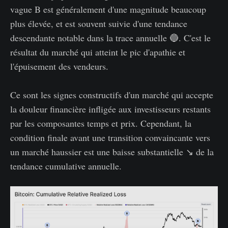
vague B est généralement d'une magnitude beaucoup
plus élevée, et est souvent suivie d'une tendance
descendante notable dans la trace annuelle 🔵. C'est le
résultat du marché qui atteint le pic d'apathie et
l'épuisement des vendeurs.
Ce sont les signes constructifs d'un marché qui accepte
la douleur financière infligée aux investisseurs restants
par les composantes temps et prix. Cependant, la
condition finale avant une transition convaincante vers
un marché haussier est une baisse substantielle ↘️ de la
tendance cumulative annuelle.