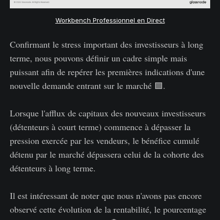
Workbench Professionnel en Direct
Confirmant le stress important des investisseurs à long
terme, nous pouvons définir un cadre simple mais
puissant afin de repérer les premières indications d'une
nouvelle demande entrant sur le marché 🟩.
Lorsque l'afflux de capitaux des nouveaux investisseurs
(détenteurs à court terme) commence à dépasser la
pression exercée par les vendeurs, le bénéfice cumulé
détenu par le marché dépassera celui de la cohorte des
détenteurs à long terme.
Il est intéressant de noter que nous n'avons pas encore
observé cette évolution de la rentabilité, le pourcentage