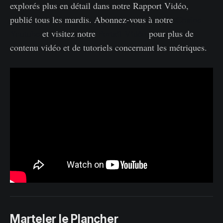
explorés plus en détail dans notre Rapport Vidéo,
publié tous les mardis. Abonnez-vous à notre
Chaîne
Youtube
et visitez notre
Portail Vidéo
pour plus de
contenu vidéo et de tutoriels concernant les métriques.
Marteler le Plancher