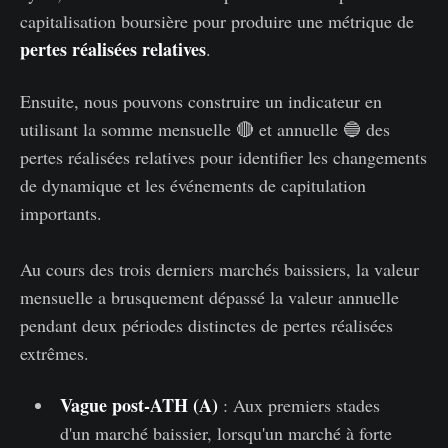
capitalisation boursière pour produire une métrique de
pertes
réalisées relatives
.
Ensuite, nous pouvons construire un indicateur en
utilisant la somme mensuelle 🔴 et annuelle 🔵 des
pertes réalisées relatives pour identifier les changements
de dynamique et les événements de capitulation
importants.
Au cours des trois derniers marchés baissiers, la valeur
mensuelle a brusquement dépassé la valeur annuelle
pendant deux périodes distinctes de pertes réalisées
extrêmes.
Vague post-ATH (A)
: Aux premiers stades
d'un marché baissier, lorsqu'un marché à forte