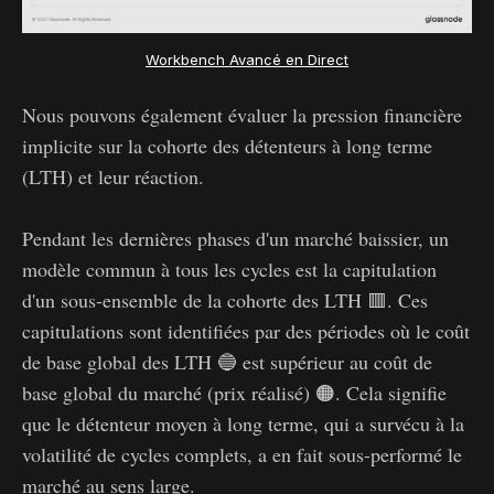
Workbench Avancé en Direct
Nous pouvons également évaluer la pression financière
implicite sur la cohorte des détenteurs à long terme
(LTH) et leur réaction.
Pendant les dernières phases d'un marché baissier, un
modèle commun à tous les cycles est la capitulation
d'un sous-ensemble de la cohorte des LTH 🟥. Ces
capitulations sont identifiées par des périodes où le coût
de base global des LTH 🔵 est supérieur au coût de
base global du marché (prix réalisé) 🟠. Cela signifie
que le détenteur moyen à long terme, qui a survécu à la
volatilité de cycles complets, a en fait sous-performé le
marché au sens large.