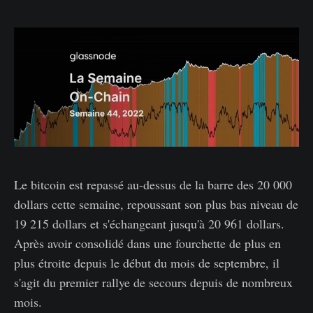
Le bitcoin est repassé au-dessus de la barre des 20 000
dollars cette semaine, repoussant son plus bas niveau de
19 215 dollars et s'échangeant jusqu'à 20 961 dollars.
Après avoir consolidé dans une fourchette de plus en
plus étroite depuis le début du mois de septembre, il
s'agit du premier rallye de secours depuis de nombreux
mois.