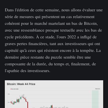
Dans l'édition de cette semaine, nous allons évaluer une
série de mesures qui présentent un cas relativement
cohérent pour le marché martelant un bas de Bitcoin,
avec une ressemblance presque textuelle avec les bas de
cycle précédents. À ce stade, l'ours 2022 a infligé de
graves pertes financières, tant aux investisseurs qui ont
capitulé qu'à ceux qui résistent encore à la tempête. La
dernière pièce restante du puzzle semble être une
composante de la durée, du temps et, finalement, de
l'apathie des investisseurs.