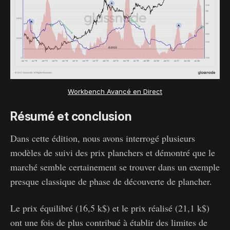
Workbench Avancé en Direct
Résumé et conclusion
Dans cette édition, nous avons interrogé plusieurs
modèles de suivi des prix planchers et démontré que le
marché semble certainement se trouver dans un exemple
presque classique de phase de découverte de plancher.
Le prix équilibré (16,5 k$) et le prix réalisé (21,1 k$)
ont une fois de plus contribué à établir des limites de