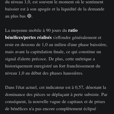
du niveau 1,0, est souvent le moment où le sentiment
baissier est à son apogée et la liquidité de la demande
au plus bas 🔵.
ratio
La moyenne mobile à 90 jours du
bénéfices/pertes réalisés
s'effondre généralement et
reste en dessous de 1,0 au milieu d'une phase baissière,
mais avant la capitulation finale, ce qui constitue un
signal d'alerte précoce. De plus, cette métrique a
historiquement enregistré un fort franchissement du
niveau 1,0 au début des phases haussières.
Dans l'état actuel, cet indicateur est à 0,57, dénotant la
dominance des pièces se déplaçant à perte subsiste. Par
conséquent, la nouvelle vague de capitaux et de prises
de bénéfices n'a pas encore complètement éclipsé