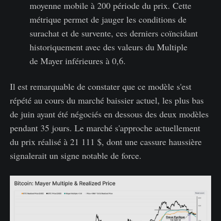
moyenne mobile à 200 période du prix. Cette
métrique permet de jauger les conditions de
surachat et de survente, ces derniers coïncidant
historiquement avec des valeurs du Multiple
de Mayer
inférieures à 0,6.
Il est remarquable de constater que ce modèle s'est
répété au cours du marché baissier actuel, les plus bas
de juin ayant été négociés en dessous des deux modèles
pendant 35 jours. Le marché s'approche actuellement
du prix réalisé à 21 111 $, dont une cassure haussière
signalerait un signe notable de force.