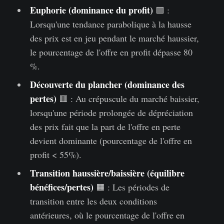
Euphorie (dominance du profit)
🟩 :
Lorsqu'une tendance parabolique à la hausse
des prix est en jeu pendant le marché haussier,
le pourcentage de l'offre en profit dépasse 80
%.
Découverte du plancher (dominance des
pertes)
🟥 : Au crépuscule du marché baissier,
lorsqu'une période prolongée de dépréciation
des prix fait que la part de l'offre en perte
devient dominante (pourcentage de l'offre en
profit < 55%).
Transition haussière/baissière (équilibre
bénéfices/pertes)
🟧 : Les périodes de
transition entre les deux conditions
antérieures, où le pourcentage de l'offre en