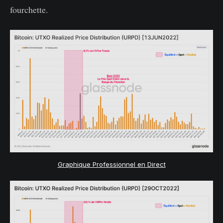
fourchette.
Graphique Professionnel en Direct