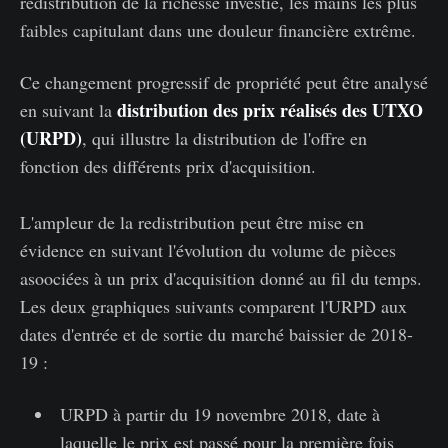
redistribution de la richesse investie, les mains les plus
faibles capitulant dans une douleur financière extrême.
Ce changement progressif de propriété peut être analysé
distribution des prix réalisés des UTXO
en suivant la
(URPD)
, qui illustre la distribution de l'offre en
fonction des différents prix d'acquisition.
L'ampleur de la redistribution peut être mise en
évidence en suivant l'évolution du volume de pièces
asoociées à un prix d'acquisition donné au fil du temps.
Les deux graphiques suivants comparent l'URPD aux
dates d'entrée et de sortie du marché baissier de 2018-
19 :
URPD à partir du 19 novembre 2018, date à
laquelle le prix est passé pour la première fois