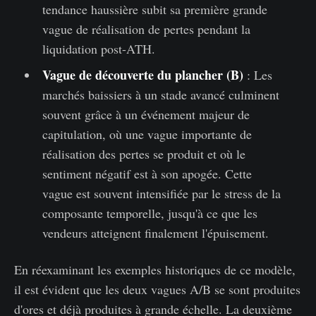
tendance haussière subit sa première grande
vague de réalisation de pertes pendant la
liquidation post-ATH.
Vague de découverte du plancher (B)
: Les
marchés baissiers à un stade avancé culminent
souvent grâce à un événement majeur de
capitulation, où une vague importante de
réalisation des pertes se produit et où le
sentiment négatif est à son apogée. Cette
vague est souvent intensifiée par le stress de la
composante temporelle, jusqu'à ce que les
vendeurs atteignent finalement l'épuisement.
En réexaminant les exemples historiques de ce modèle,
il est évident que les deux vagues A/B se sont produites
d'ores et déjà produites à grande échelle. La deuxième