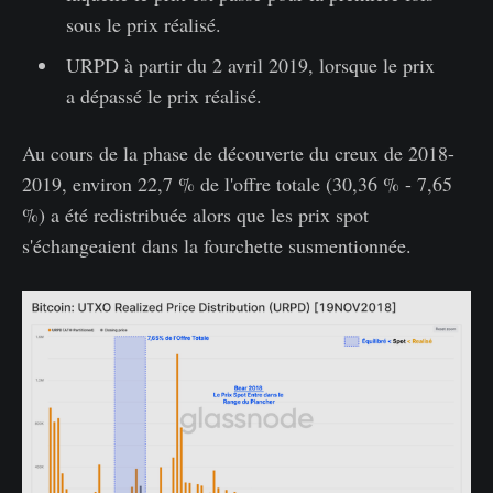
sous le prix réalisé.
URPD à partir du 2 avril 2019, lorsque le prix
a dépassé le prix réalisé.
Au cours de la phase de découverte du creux de 2018-
2019, environ 22,7 % de l'offre totale (30,36 % - 7,65
%) a été redistribuée alors que les prix spot
s'échangeaient dans la fourchette susmentionnée.