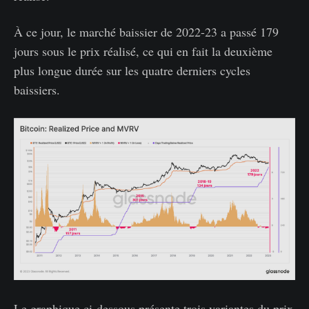
À ce jour, le marché baissier de 2022-23 a passé 179
jours sous le prix réalisé, ce qui en fait la deuxième
plus longue durée sur les quatre derniers cycles
baissiers.
Le graphique ci-dessous présente trois variantes du prix