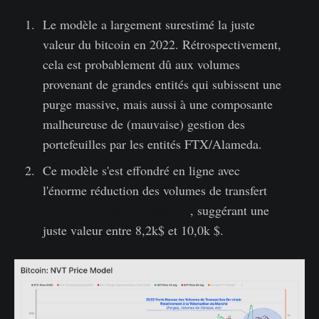
Le modèle a largement surestimé la juste
valeur du bitcoin en 2022. Rétrospectivement,
cela est probablement dû aux volumes
provenant de grandes entités qui subissent une
purge massive, mais aussi à une composante
malheureuse de (mauvaise) gestion des
portefeuilles par les entités FTX/Alameda.
Ce modèle s'est effondré en ligne avec
l'énorme réduction des volumes de transfert
couverte la semaine dernière
, suggérant une
juste valeur entre 8,2k$ et 10,0k $.