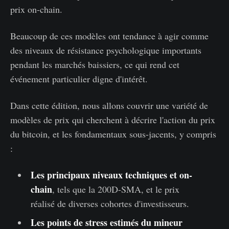
prix on-chain.
Beaucoup de ces modèles ont tendance à agir comme
des niveaux de résistance psychologique importants
pendant les marchés baissiers, ce qui rend cet
événement particulier digne d'intérêt.
Dans cette édition, nous allons couvrir une variété de
modèles de prix qui cherchent à décrire l'action du prix
du bitcoin, et les fondamentaux sous-jacents, y compris
:
Les principaux niveaux techniques et on-
chain
, tels que la 200D-SMA, et le prix
réalisé de diverses cohortes d'investisseurs.
Les points de stress estimés du mineur