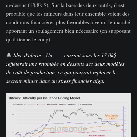
ci-dessus (18,8k $). Sur la base des deux outils, il est
probable que les mineurs dans leur ensemble voient des
conditions financières plus favorables à venir, le marché
apportant un soulagement bien nécessaire (en supposant
qu'il tienne le coup).
🔔
Idée d'alerte : Un
prix
cassant sous les 17,0k$
refléterait une retombée en dessous des deux modèles
de coût de production, ce qui pourrait replacer le
secteur minier dans un stress financier aigu.