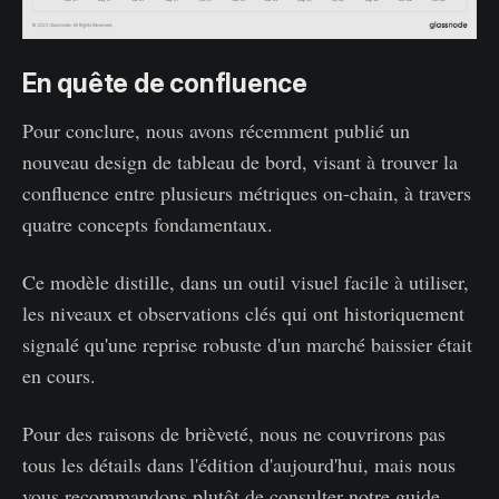
En quête de confluence
Pour conclure, nous avons récemment publié un
nouveau design de tableau de bord, visant à trouver la
confluence entre plusieurs métriques on-chain, à travers
quatre concepts fondamentaux.
Ce modèle distille, dans un outil visuel facile à utiliser,
les niveaux et observations clés qui ont historiquement
signalé qu'une reprise robuste d'un marché baissier était
en cours.
Pour des raisons de brièveté, nous ne couvrirons pas
tous les détails dans l'édition d'aujourd'hui, mais nous
vous recommandons plutôt de consulter notre guide