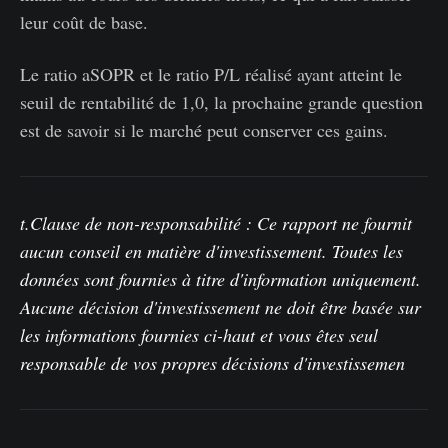
leur coût de base.
Le ratio aSOPR et le ratio P/L réalisé ayant atteint le
seuil de rentabilité de 1,0, la prochaine grande question
est de savoir si le marché peut conserver ces gains.
t.
Clause de non-responsabilité : Ce rapport ne fournit
aucun conseil en matière d'investissement. Toutes les
données sont fournies à titre d'information uniquement.
Aucune décision d'investissement ne doit être basée sur
les informations fournies ci-haut et vous êtes seul
responsable de vos propres décisions d'investissemen