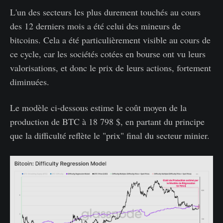
L'un des secteurs les plus durement touchés au cours
des 12 derniers mois a été celui des mineurs de
bitcoins. Cela a été particulièrement visible au cours de
ce cycle, car les sociétés cotées en bourse ont vu leurs
valorisations, et donc le prix de leurs actions, fortement
diminuées.
Le modèle ci-dessous estime le coût moyen de la
production de BTC à 18 798 $, en partant du principe
que la difficulté reflète le "prix" final du secteur minier.