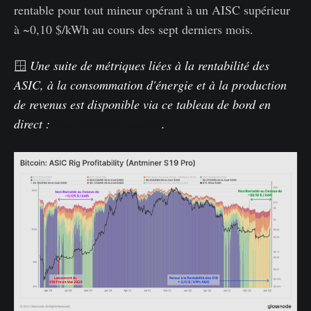
rentable pour tout mineur opérant à un AISC supérieur
à ~0,10 $/kWh au cours des sept derniers mois.
🪟
Une suite de métriques liées à la rentabilité des
ASIC, à la consommation d'énergie et à la production
de revenus est disponible via ce tableau de bord en
direct :
Parc d'ASICs miniers
.