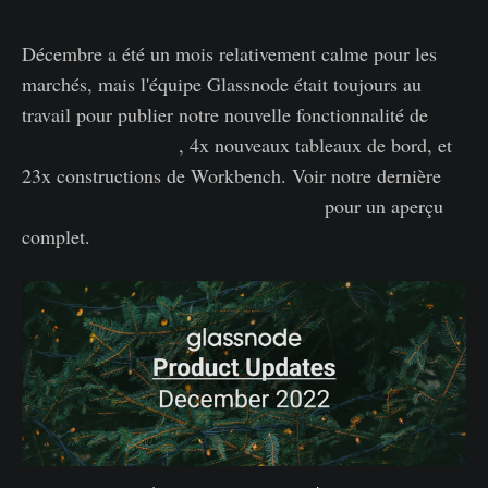
Mises à jour des produits
Décembre a été un mois relativement calme pour les
marchés, mais l'équipe Glassnode était toujours au
travail pour publier notre nouvelle fonctionnalité de
Page de Découverte
, 4x nouveaux tableaux de bord, et
23x constructions de Workbench. Voir notre dernière
mise à jour de produit pour décembre
pour un aperçu
complet.