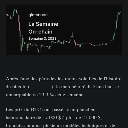
Après l'une des périodes les moins volatiles de l'histoire
du bitcoin (
Semaine 2
), le marché a réalisé une hausse
remarquable de 23,3 % cette semaine.
Les prix du BTC sont passés d'un plancher
hebdomadaire de 17 000 $ à plus de 21 000 $,
franchissant ainsi plusieurs modèles techniques et de