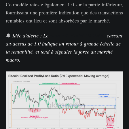
Ce modèle reteste également 1.0 sur la partie inférieure,
fournissant une première indication que des transactions
rentables ont lieu et sont absorbées par le marché.
🔔
Idée d'alerte : Le
ratio P/L réalisé (30DMA)
cassant
au-dessus de 1,0 indique un retour à grande échelle de
la rentabilité, et tend à signaler la force du marché
macro.