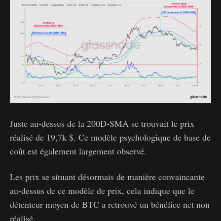
Juste au-dessus de la 200D-SMA se trouvait le prix
réalisé de 19,7k $. Ce modèle psychologique de base de
coût est également largement observé.
Les prix se situant désormais de manière convaincante
au-dessus de ce modèle de prix, cela indique que le
détenteur moyen de BTC a retrouvé un bénéfice net non
réalisé.