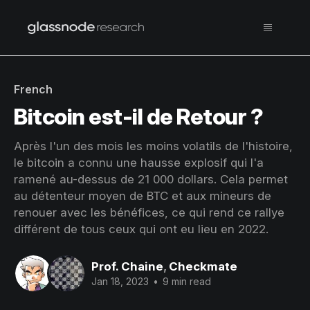
French
Bitcoin est-il de Retour ?
Après l'un des mois les moins volatils de l'histoire,
le bitcoin a connu une hausse explosif qui l'a
ramené au-dessus de 21 000 dollars. Cela permet
au détenteur moyen de BTC et aux mineurs de
renouer avec les bénéfices, ce qui rend ce rallye
différent de tous ceux qui ont eu lieu en 2022.
Prof. Chaine
,
Checkmate
Jan 18, 2023
•
9 min read