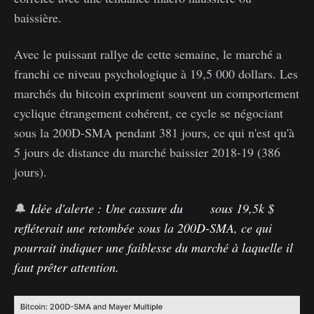
baissière.
Avec le puissant rallye de cette semaine, le marché a
franchi ce niveau psychologique à 19,5 000 dollars. Les
marchés du bitcoin expriment souvent un comportement
cyclique étrangement cohérent, ce cycle se négociant
sous la 200D-SMA pendant 381 jours, ce qui n'est qu'à
5 jours de distance du marché baissier 2018-19 (386
jours).
🔔
Idée d'alerte : Une cassure du
prix
sous 19,5k $
refléterait une retombée sous la 200D-SMA, ce qui
pourrait indiquer une faiblesse du marché à laquelle il
faut prêter attention.