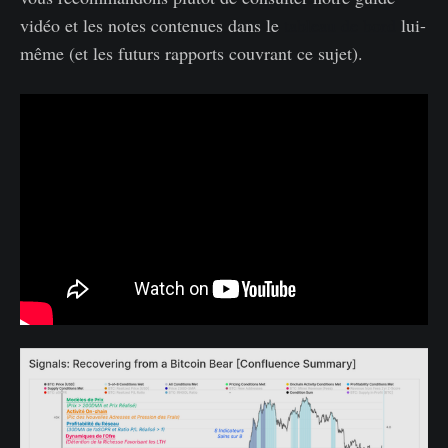
vidéo et les notes contenues dans le
tableau de bord
lui-
même (et les futurs rapports couvrant ce sujet).