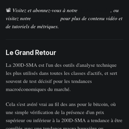
📽️
Visitez et abonnez-vous à notre
chaîne Youtube
, ou
visitez notre
portail vidéo
pour plus de contenu vidéo et
de tutoriels de métriques.
Le Grand Retour
La 200D-SMA est l'un des outils d'analyse technique
les plus utilisés dans toutes les classes d'actifs, et sert
souvent de test décisif pour les tendances
macroéconomiques du marché.
Cela s'est avéré vrai au fil des ans pour le bitcoin, où
une simple vérification de la présence d'un prix
supérieur ou inférieur à la 200D-SMA a tendance à être
corrélée avec une tendance macro haussière ou