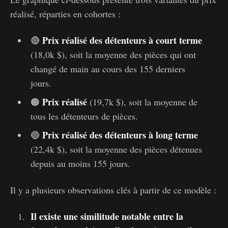
réalisé, réparties en cohortes :
Prix réalisé des détenteurs à court terme
🔴
(18,0k $), soit la moyenne des pièces qui ont
changé de main au cours des 155 derniers
jours.
Prix réalisé
🟠
(19,7k $), soit la moyenne de
tous les détenteurs de pièces.
Prix réalisé des détenteurs à long terme
🔵
(22,4k $), soit la moyenne des pièces détenues
depuis au moins 155 jours.
Il y a plusieurs observations clés à partir de ce modèle :
Il existe une similitude notable entre la