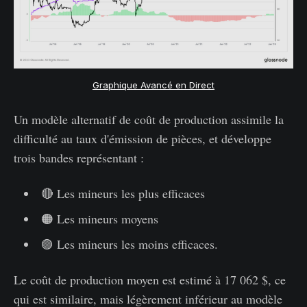
Graphique Avancé en Direct
Un modèle alternatif de coût de production assimile la
difficulté au taux d'émission de pièces, et développe
trois bandes représentant :
🔴 Les mineurs les plus efficaces
🟠 Les mineurs moyens
🟣 Les mineurs les moins efficaces.
Le coût de production moyen est estimé à 17 062 $, ce
qui est similaire, mais légèrement inférieur au modèle