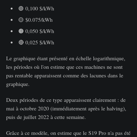
🟢 0,100 $/kWh
🟡 $0.075/kWh
🟠 0,050 $/kWh
🔴 0,025 $/kWh
Le graphique étant présenté en échelle logarithmique,
les périodes où l'on estime que ces machines ne sont
pas rentable apparaissent comme des lacunes dans le
graphique.
Deux périodes de ce type apparaissent clairement : de
mai à octobre 2020 (immédiatement après le halving),
puis de juillet 2022 à cette semaine.
Grâce à ce modèle, on estime que le S19 Pro n'a pas été