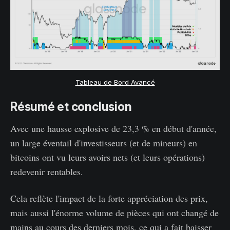
Tableau de Bord Avancé
Résumé et conclusion
Avec une hausse explosive de 23,3 % en début d'année,
un large éventail d'investisseurs (et de mineurs) en
bitcoins ont vu leurs avoirs nets (et leurs opérations)
redevenir rentables.
Cela reflète l'impact de la forte appréciation des prix,
mais aussi l'énorme volume de pièces qui ont changé de
mains au cours des derniers mois, ce qui a fait baisser