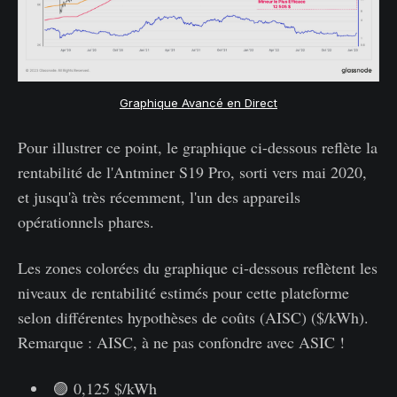
Graphique Avancé en Direct
Pour illustrer ce point, le graphique ci-dessous reflète la
rentabilité de l'Antminer S19 Pro, sorti vers mai 2020,
et jusqu'à très récemment, l'un des appareils
opérationnels phares.
Les zones colorées du graphique ci-dessous reflètent les
niveaux de rentabilité estimés pour cette plateforme
selon différentes hypothèses de coûts (AISC) ($/kWh).
Remarque : AISC, à ne pas confondre avec ASIC !
🟣 0,125 $/kWh