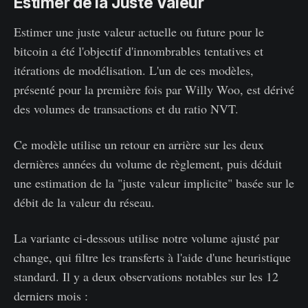
Estimer de la Juste Valeur
Estimer une juste valeur actuelle ou future pour le
bitcoin a été l'objectif d'innombrables tentatives et
itérations de modélisation. L'un de ces modèles,
présenté pour la première fois par Willy Woo, est dérivé
des volumes de transactions et du ratio NVT.
Ce modèle utilise un retour en arrière sur les deux
dernières années du volume de règlement, puis déduit
une estimation de la "juste valeur implicite" basée sur le
débit de la valeur du réseau.
La variante ci-dessous utilise notre volume ajusté par
change, qui filtre les transferts à l'aide d'une heuristique
standard. Il y a deux observations notables sur les 12
derniers mois :