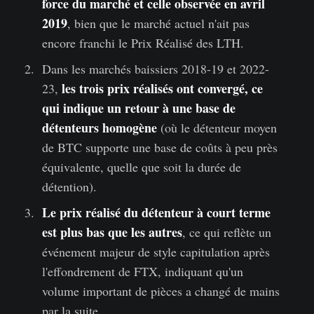
force du marché et celle observée en avril
2019
, bien que le marché actuel n'ait pas
encore franchi le Prix Réalisé des LTH.
Dans les marchés baissiers 2018-19 et 2022-
les trois prix réalisés ont convergé, ce
23,
qui indique un retour à une base de
détenteurs homogène
(où le détenteur moyen
de BTC supporte une base de coûts à peu près
équivalente, quelle que soit la durée de
détention).
Le prix réalisé du détenteur à court terme
est plus bas que les autres
, ce qui reflète un
événement majeur de style capitulation après
l'effondrement de FTX, indiquant qu'un
volume important de pièces a changé de mains
par la suite.