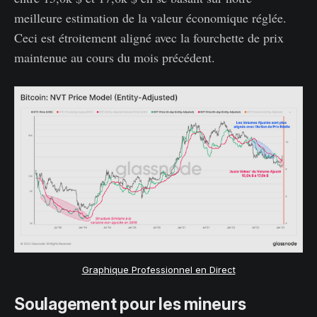
meilleure estimation de la valeur économique réglée.
Ceci est étroitement aligné avec la fourchette de prix
maintenue au cours du mois précédent.
Graphique Professionnel en Direct
Soulagement pour les mineurs