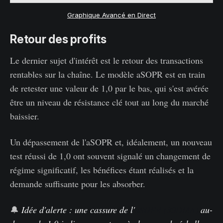
Graphique Avancé en Direct
Retour des profits
Le dernier sujet d'intérêt est le retour des transactions
rentables sur la chaîne. Le modèle aSOPR est en train
de retester une valeur de 1,0 par le bas, qui s'est avérée
être un niveau de résistance clé tout au long du marché
baissier.
Un dépassement de l'aSOPR et, idéalement, un nouveau
test réussi de 1,0 ont souvent signalé un changement de
régime significatif, les bénéfices étant réalisés et la
demande suffisante pour les absorber.
🔔
Idée d'alerte : une cassure de l'
aSOPR (30DMA)
au-