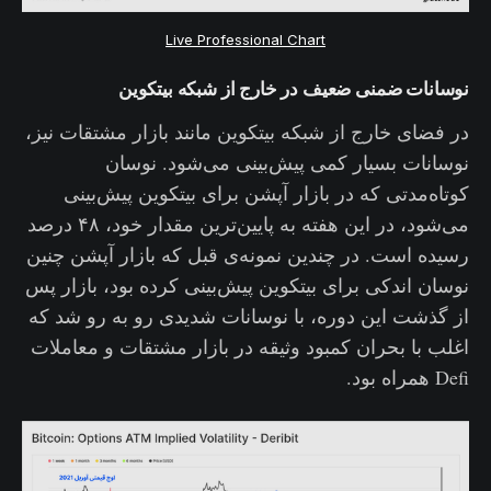
Live Professional Chart
نوسانات ضمنی ضعیف در خارج از شبکه بیتکوین
در فضای خارج از شبکه بیتکوین مانند بازار مشتقات نیز،
نوسانات بسیار کمی پیش‌بینی می‌شود. نوسان
کوتاه‌مدتی که در بازار آپشن برای بیتکوین پیش‌بینی
می‌شود، در این هفته به پایین‌ترین مقدار خود، ۴۸ درصد
رسیده است. در چندین نمونه‌ی قبل که بازار آپشن چنین
نوسان اندکی برای بیتکوین پیش‌بینی کرده بود، بازار پس
از گذشت این دوره، با نوسانات شدیدی رو به رو شد که
اغلب با بحران کمبود وثیقه در بازار مشتقات و معاملات
Defi همراه بود.