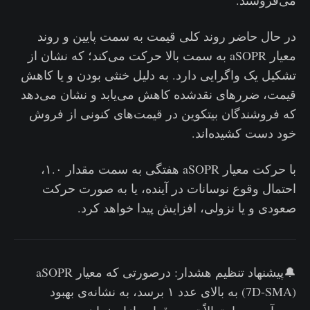
در حال حاضر روند کلی قیمت به سمت پایین و روند
معیار aSOPR به سمت بالا حرکت می‌کند؛ که نشان از
تشکیل یک واگرایی دارد. به دلیل خنثی بودن و یا کاهش
قیمت، ضررهای نقدشده کاهش می‌یابد و نشان می‌دهد
که فروشندگان بیتکوین در قیمت‌های کنونی از فروش
خود دست کشیده‌اند.
با حرکت معیار aSOPR هفتگی به سمت مقدار ۱.۰،
احتمال وقوع نوسانات در آینده، یا به صورت حرکت
صعودی و یا نزولی، افزایش پیدا خواهد کرد.
🔔پیشنهاد تنظیم هشدار: درصورتی که معیار aSOPR
(7D-SMA) به بالای عدد ۱ برسد، به نشانه‌ی بهبود