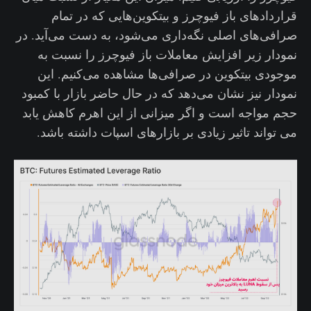
قراردادهای باز فیوچرز و بیتکوین‌هایی که در تمام
صرافی‌های اصلی نگه‌داری می‌شود، به دست می‌آید. در
نمودار زیر افزایش معاملات باز فیوچرز را نسبت به
موجودی بیتکوین در صرافی‌ها مشاهده می‌کنیم. این
نمودار نیز نشان می‌دهد که در حال حاضر بازار با کمبود
حجم مواجه است و اگر میزانی از این اهرم کاهش یابد
می تواند تاثیر زیادی بر بازارهای اسپات داشته باشد‌.