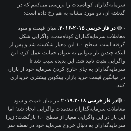
سرمایه‌گذاران کوتاه‌مدت را بررسی می‌کنیم که در
گذشته آن، دو مورد مشابه به هم رخ داده است:
در فاز خرسی ۲۰۱۵-۲۰۱۶
· 🟢
، میان قیمت و سود
معاملات سرمایه‌گذاران کوتاه‌مدت، واگرایی شکل
گرفته است. سطح ۱.۰ این معیار شکسته شد و پس از
اینکه چندین بار متوالی به عنوان حمایت عمل کرد، این
واگرایی مثبت تایید شد. این پدیده سبب شد تا
سرمایه‌گذاران به جای خارج کردن سرمایه خود از بازار،
در میانگین قیمت خرید بازار، بیتکوین بیشتری خریداری
کنند.
در فاز خرسی ۲۰۱۸-۲۰۱۹
· 🔴
نیز میان قیمت و سود
معاملات سرمایه‌گذاران بلندمدت واگرایی ایجاد شد؛ اما
این بار در این واگرایی معیار از سطح ۱.۰ بازگشت؛ زیرا
سرمایه‌گذاران به دنبال خروج سرمایه خود در نقطه سر