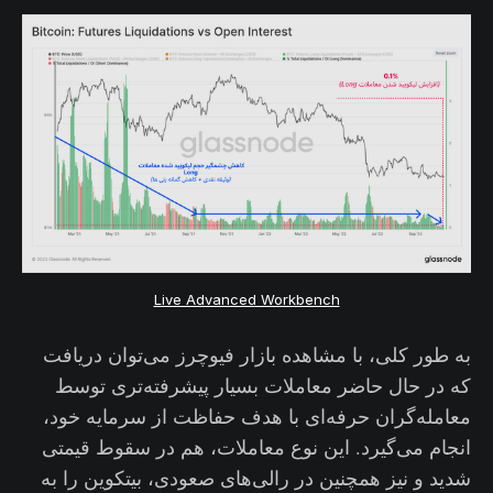
Live Advanced Workbench
به طور کلی، با مشاهده بازار فیوچرز می‌توان دریافت
که در حال حاضر معاملات بسیار پیشرفته‌تری توسط
معامله‌گران حرفه‌ای با هدف حفاظت از سرمایه خود،
انجام می‌گیرد. این نوع معاملات، هم در سقوط قیمتی
شدید و نیز همچنین در رالی‌های صعودی، بیتکوین را به