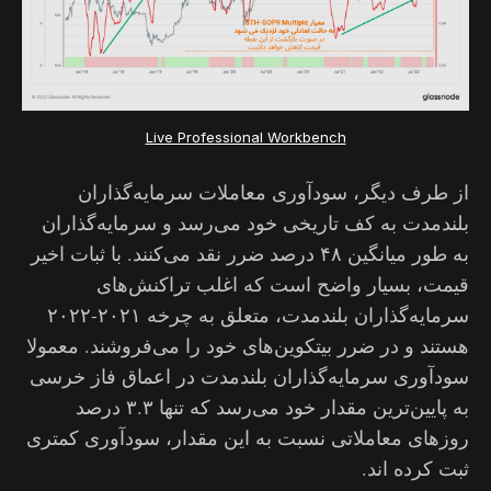
Live Professional Workbench
از طرف دیگر، سودآوری معاملات سرمایه‌گذاران
بلندمدت به کف تاریخی خود می‌رسد و سرمایه‌گذاران
به طور میانگین ۴۸ درصد ضرر نقد می‌کنند. با ثبات اخیر
قیمت، بسیار واضح است که اغلب تراکنش‌های
سرمایه‌گذاران بلندمدت، متعلق به چرخه ۲۰۲۱-۲۰۲۲
هستند و در ضرر بیتکوین‌های خود را می‌فروشند. معمولا
سودآوری سرمایه‌گذاران بلندمدت در اعماق فاز خرسی
به پایین‌ترین مقدار خود می‌رسد که تنها ۳.۳ درصد
روزهای معاملاتی نسبت به این مقدار، سودآوری کمتری
ثبت کرده اند.