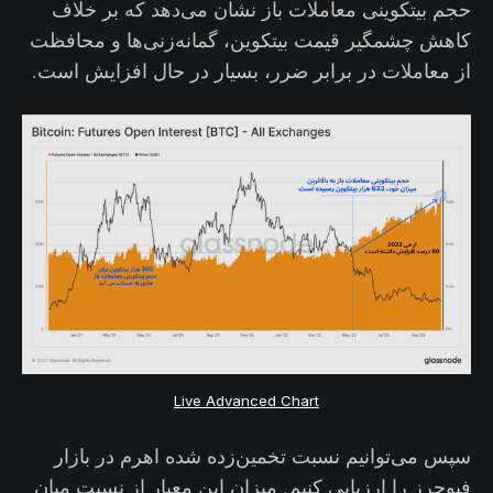
حجم بیتکوینی معاملات باز نشان می‌دهد که بر خلاف
کاهش چشمگیر قیمت بیتکوین، گمانه‌زنی‌ها و محافظت
از معاملات در برابر ضرر، بسیار در حال افزایش است.
Live Advanced Chart
سپس می‌توانیم نسبت تخمین‌زده شده اهرم در بازار
فیوچرز را ارزیابی کنیم. میزان این معیار از نسبت میان