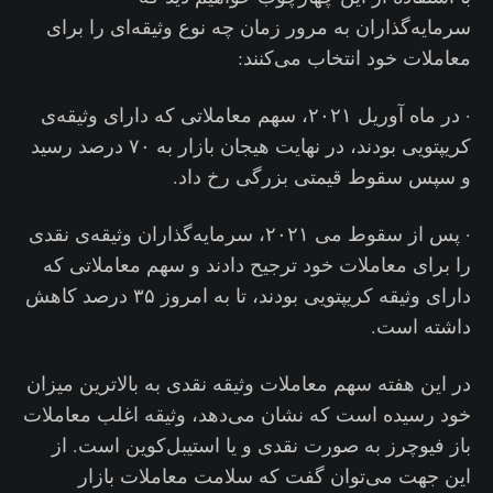
سرمایه‌گذاران به مرور زمان چه نوع وثیقه‌ای را برای
معاملات خود انتخاب می‌کنند:
· در ماه آوریل ۲۰۲۱، سهم معاملاتی که دارای وثیقه‌ی
کریپتویی بودند، در نهایت هیجان بازار به ۷۰ درصد رسید
و سپس سقوط قیمتی بزرگی رخ داد.
· پس از سقوط می ۲۰۲۱، سرمایه‌گذاران وثیقه‌ی نقدی
را برای معاملات خود ترجیح دادند و سهم معاملاتی که
دارای وثیقه کریپتویی بودند، تا به امروز ۳۵ درصد کاهش
داشته است.
در این هفته سهم معاملات وثیقه نقدی به بالاترین میزان
خود رسیده است که نشان می‌دهد، وثیقه اغلب معاملات
باز فیوچرز به صورت نقدی و یا استیبل‌کوین است. از
این جهت می‌توان گفت که سلامت معاملات بازار