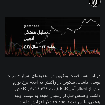
در این هفته قیمت بیتکوین در محدوده‌ای بسیار فشرده‌
نوسان داشت. بیتکوین در واکنش به اعلام نرخ تورم
بیش از انتظار آمریکا، تا قیمت ۱۸,۳۳۸ دلار کاهش
داشت و سپس قبل از رسیدن مجدد به قیمت اولیه
هفتگی، با سرعت تا ۱۹,۸۵۵ دلار افزایش داشت.