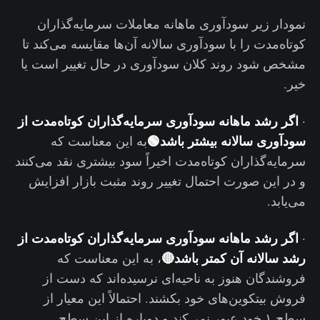
نمودار زیر سودآوری ماهانه معاملات سرمایه‌گذاران
کوتاه‌مدت را با سودآوری سالانه آن‌ها مقایسه می‌کند تا
مشخص شود روند کلان سودآوری در حال تغییر است یا
خیر.
اگر رشد ماهانه سودآوری سرمایه‌گذاران کوتاه‌مدت از
·
سودآوری سالانه بیشتر باشد🟢
به این معناست که
سرمایه‌گذاران کوتاه‌مدت اخیراً سود بیشتری نقد می‌کنند
و در این صورت احتمال تغییر روند مثبت بازار افزایش
می‌یابد.
اگر رشد ماهانه سودآوری سرمایه‌گذاران کوتاه‌مدت از
·
رشد سالانه آن کمتر باشد🔴
، به این معناست که
فروشندگان هنوز به ناحیه‌ای نرسیده‌اند که دست از
فروش بیتکوین‌های خود بکشند. احتمالاً این معیار از
سطح ۱ خود عبور نمی‌کند و دوباره از این سطح