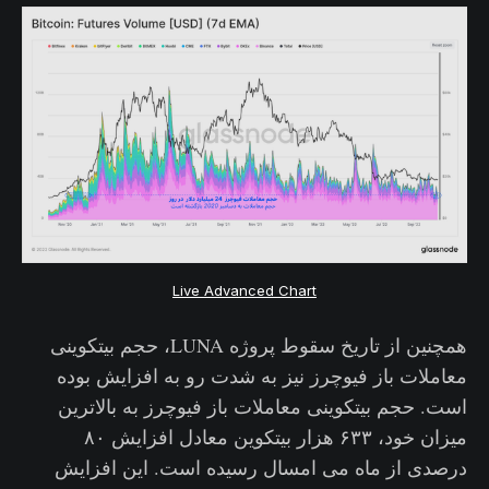
Live Advanced Chart
همچنین از تاریخ سقوط پروژه LUNA، حجم بیتکوینی
معاملات باز فیوچرز نیز به شدت رو به افزایش بوده
است. حجم بیتکوینی معاملات باز فیوچرز به بالاترین
میزان خود، ۶۳۳ هزار بیتکوین معادل افزایش ۸۰
درصدی از ماه می امسال رسیده است. این افزایش