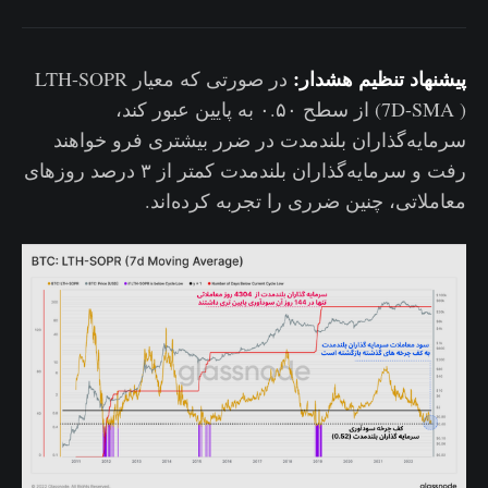
پیشنهاد تنظیم هشدار:
در صورتی که معیار LTH-SOPR
(7D-SMA ) از سطح ۰.۵۰ به پایین عبور کند،
سرمایه‌گذاران بلندمدت در ضرر بیشتری فرو خواهند
رفت و سرمایه‌گذاران بلندمدت کمتر از ۳ درصد روزهای
معاملاتی، چنین ضرری را تجربه کرده‌اند.