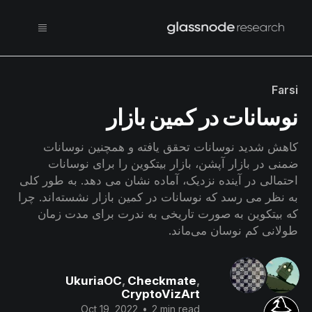
Farsi
نوسانات در کمین بازار
کاهش شدید نوسانات تحقق یافته و همچنین نوسانات
ضمنی در بازار آپشن، بازار بیتکوین را برای نوسانات
احتمالی در آینده نزدیک، آماده نشان می دهد. به طور کلی
به نظر می رسد که نوسانات در کمین بازار نشسته‌اند. چرا
که بیتکوین به صورت تاریخی به ندرت برای مدت زمان
طولانی کم نوسان می‌ماند.
UkuriaOC
,
Checkmate
,
CryptoVizArt
Oct 19, 2022
•
2 min read