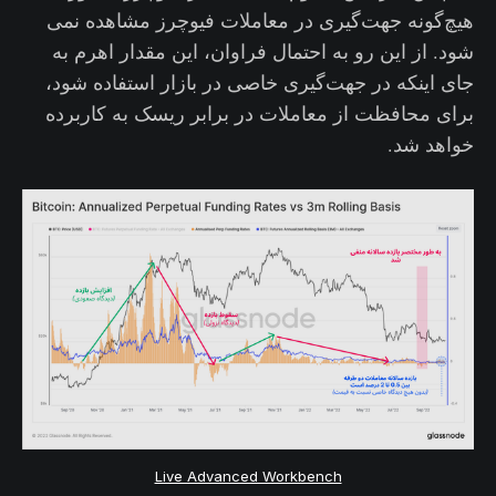
هیچ‌گونه جهت‌گیری در معاملات فیوچرز مشاهده نمی
شود. از این رو به احتمال فراوان، این مقدار اهرم به
جای اینکه در جهت‌گیری خاصی در بازار استفاده شود،
برای محافظت از معاملات در برابر ریسک به کاربرده
خواهد شد.
Live Advanced Workbench