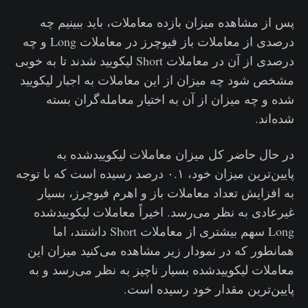
پس از مشاهده میزان بازده معاملات، باید ببینیم چه
درصدی از معاملات باز فیوچرز در معاملات Long و چه
درصدی از آن در معاملات Short لیکویید شدند تا به خوبی
مشخص شود چه میزان از این معاملات به اجبار لیکویید
شده و چه میزان از آن به اختیار معامله‌گران بسته
شده‌اند.
در حال حاضر کل میزان معاملات لیکوییدشده به
پایین‌ترین میزان خود، ۰.۱ درصد رسیده است که با توجه
به افزایش تعداد معاملات باز و اهرم فیوچرز، بسیار
غیرعادی به نظر می‌رسد. اخیراً معاملات لیکوییدشده
Long سهم بیشتری از معاملات Short داشتند، اما
همانطور که در نمودار زیر مشاهده می‌کنید میزان این
معاملات لیکوییدشده بسیار ناچیز به نظر می‌رسد و به
پایین‌‌ترین مقدار خود رسیده است.