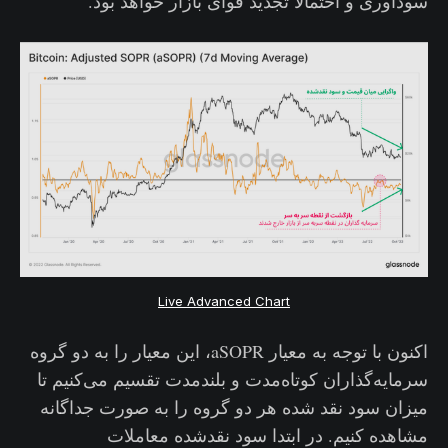
سودآوری و احتمالاً تجدید قوای بازار خواهد بود.
Live Advanced Chart
اکنون با توجه به معیار aSOPR، این معیار را به دو گروه
سرمایه‌گذاران کوتاه‌مدت و بلندمدت تقسیم می‌کنیم تا
میزان سود نقد شده هر دو گروه را به صورت جداگانه
مشاهده کنیم. در ابتدا سود نقدشده معاملات