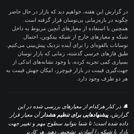
در گزارش این هفته، خواهیم دید که بازار در حال حاضر
چگونه در بازه‌زمانی بی‌نوسان قرار گرفته است.
همچنین با استفاده از معیارهای آنچین مربوط به داخل
شبکه و معیارهای خارج از شبکه بیتکوین، احتمال
نوسانات بالقوه‌ای را برای آینده نزدیک پیش‌بینی می‌کنیم.
طبق فازهای خرسی گذشته، زمانی که بازار نوسان
بسیاری کمی تجربه کرده، با وجود نشانه‌های اندکی از
جهت‌گیری قیمت در بازار فیوچرز، امکان جهش قیمت به
هر دو طرف وجود دارد.
🔔 در کنار هرکدام از معیار‌های بررسی شده در این
گزارش،
پیشنهادهایی برای تنظیم هشدار
آن معیار قرار
داده شده است؛ تا شما بتوانید سطوح مهم و تغییر جهت
بازار یا شبکه را آسان‌تر تشخیص دهید.
هر کاربر