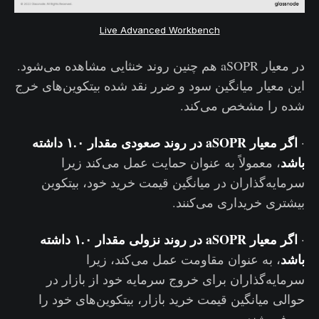
Live Advanced Workbench
در معیار aSOPR هم چنین روند خنثایی مشاهده می‌شود.
این معیار میانگین سود و ضرر نقد شده بیتکوین‌های خرج
شده را مشخص می‌کند.
اگر معیار aSOPR در روند صعودی مقدار ۱.۰ داشته
·
باشد
، معمولاً به عنوان حمایت عمل می‌کند زیرا
سرمایه‌گذاران در میانگین قیمت خرید خود، بیتکوین
بیشتری خریداری می‌کنند.
اگر معیار aSOPR در روند نزولی مقدار ۱.۰ داشته
·
باشد
، به عنوان مقاومت عمل می‌کند، زیرا
سرمایه‌گذاران برای خروج سرمایه‌ خود از بازار در
حوالی میانگین قیمت خرید بازار، بیتکوین‌های خود را
می‌فروشند.