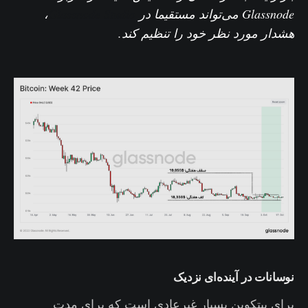
Glassnode می‌تواند
مستقیما
در
Glassnode Studio
،
هشدار مورد نظر خود را تنظیم کند.
نوسانات در آینده‌ای نزدیک
برای بیتکوین بسیار غیرعادی است که برای مدت