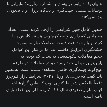
عنوان یک دارایی پرنوسان به شمار می‌آورند؛ بنابراین با
نوسانات قیمتی، جهت‌گیری و دیدگاه نزولی و یا صعودی
پیدا نمی‌کنند.
چندین عامل چنین شرایطی را ایجاد کرده است؛ تعداد
معاملاتی که دارای وثیقه کریپتویی هستند کاهش پیدا
کرده و با وجود افت قیمت، معاملات باز به صورت
چشمگیری افزایش داشته اند. اما در کنار این عوامل،
حجم معاملات لیکوییدشده به شدت کم بوده، به
پایین‌ترین میزان خود رسیده و در معاملات دو طرفه
هیچ‌گونه جهت‌گیری خاصی مشاهده نشده است. همچنین
باید گفت که در ATH آوریل ۲۰۲۱، شرایط بازار فیوچرز
دقیقاً بالعکس شرایط کنونی بوده که طبق گزارشات
قبلی، بازار صعودی سال ۲۰۲۱، رسماً از این نقطه پایان
یافته است.