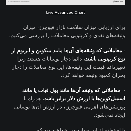
Live Advanced Chart
برای ارزیابی میزان سلامت بازار فیوچرز، میزان
وثیقه‌های نقدی و کرپتویی معاملات را بررسی می‌کنیم.
معاملاتی که وثیقه‌های آن‌ها مانند بیتکوین و اتریوم از
·
نوع کریپتویی باشند
، دائما دچار نوسانات هستند زیرا
تغییردائم قیمت این وثیقه‌ها، این نوع معاملات را دچار
بحران کمبود وثیقه خواهد کرد.
معاملاتی که وثیقه آن‌ها مانند پول فیات یا مانند
·
استیبل‌کوین‌ها با ارزش دلار برابر باشد
، همراه با
پوزیشن‌های اهرمی فیوچرز ، در ارزش آن‌ها نوسانی
ایجاد نمی‌شود.
با استفاده از این چهارچوب خواهیم دید که