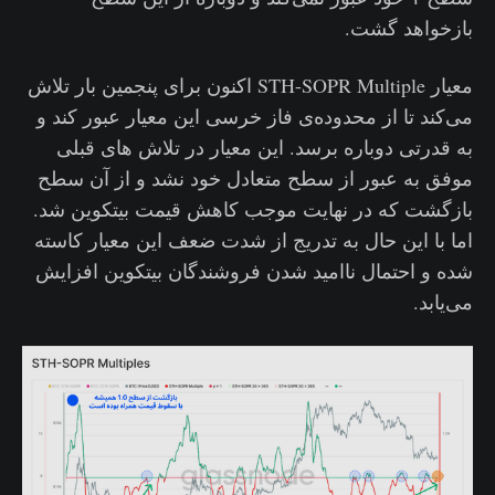
بازخواهد گشت.
معیار STH-SOPR Multiple اکنون برای پنجمین بار تلاش
می‌کند تا از محدوده‌ی فاز خرسی این معیار عبور کند و
به قدرتی دوباره برسد. این معیار در تلاش های قبلی
موفق به عبور از سطح متعادل خود نشد و از آن سطح
بازگشت که در نهایت موجب کاهش قیمت بیتکوین شد.
اما با این حال به تدریج از شدت ضعف این معیار کاسته
شده و احتمال ناامید شدن فروشندگان بیتکوین افزایش
می‌یابد.