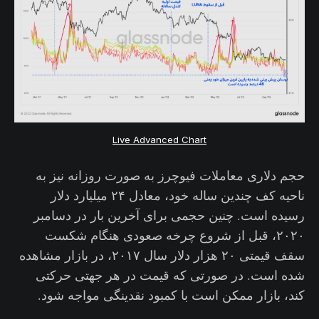
Live Advanced Chart
حجم دلاری معاملات فیوچرز به صورت روزانه نیز به
ناحیه کف چندین ساله خود، معادل ۲۴ میلیارد دلار
رسیده است. چنین حجمی برای آخرین بار در دسامبر
۲۰۲۰، قبل از شروع چرخه صعودی هنگام شکست
سقف قیمتی ۲۰ هزار دلار سال ۲۰۱۷، در بازار مشاهده
شده است. در صورتی که قیمت در هر جهتی حرکتی
کند، بازار ممکن است با کمبود نقدینگی مواجه شود.