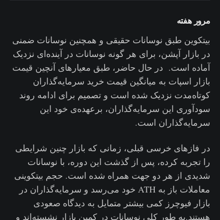
مرور هفته
بیتکوین طبق نوسانات حقیقی و همچنین نوسانات ضمنی
در بازار آپشن، برای هر گونه نوسانات در آینده‌ای نزدیک
آماده است. در حال حاضر، طبق معیارهای آنچین قیمت
بازار اسپات به میانگین قیمت خرید سرمایه‌گذاران‌
کوتاه‌مدت نزدیک شده است و تصمیم برای ادامه روند
سودآوری این سرمایه‌گذاران، برعهده‌ی خود این
سرمایه‌گذاران است.
در فازهای خرسی قبلی، زمانی که بازار چنین شرایطی
را تجربه کرده، پس از گذشت این دوره، با نوسانات
شدیدی از هر دو جهت همراه شده است. حجم بیتکوینی
معاملات باز به ATH خود می‌رسد و سرمایه‌گذاران در
بازار فیوچرز کمی بیشتر متمایل به دیدگاه صعودی
هستند.به طور کلی نوسانات در کمین بازار نشسته‌اند و