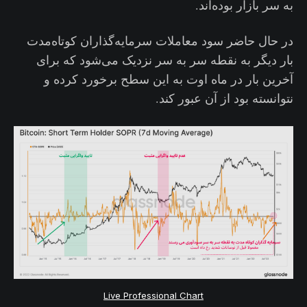
به سر بازار بوده‌اند.
در حال حاضر سود معاملات سرمایه‌گذاران کوتاه‌مدت
بار دیگر به نقطه سر به سر نزدیک می‌شود که برای
آخرین بار در ماه اوت به این سطح برخورد کرده و
نتوانسته بود از آن عبور کند.
Live Professional Chart