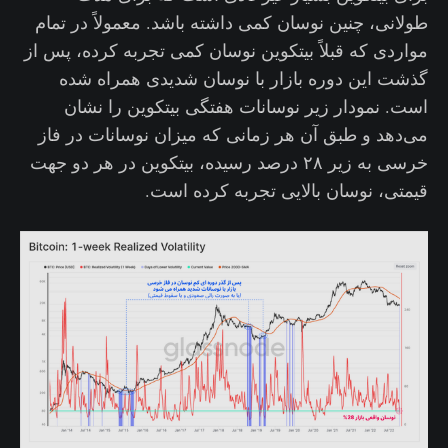
طولانی، چنین نوسان کمی داشته باشد. معمولاً در تمام
مواردی که قبلاً بیتکوین نوسان کمی تجربه کرده، پس از
گذشت این دوره بازار با نوسان شدیدی همراه شده
است. نمودار زیر نوسانات هفتگی بیتکوین را نشان
می‌دهد و طبق آن هر زمانی که میزان نوسانات در فاز
خرسی به زیر ۲۸ درصد رسیده، بیتکوین در هر دو جهت
قیمتی، نوسان بالایی تجربه کرده است.