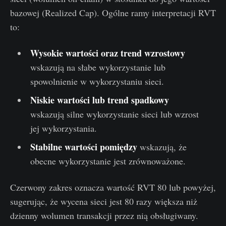
bazowej (Realized Cap). Ogólne ramy interpretacji RVT
to:
Wysokie wartości oraz trend wzrostowy
wskazują na słabe wykorzystanie lub
spowolnienie w wykorzystaniu sieci.
Niskie wartości lub trend spadkowy
wskazują silne wykorzystanie sieci lub wzrost
jej wykorzystania.
Stabilne wartości pomiędzy
wskazują, że
obecne wykorzystanie jest zrównoważone.
Czerwony zakres oznacza wartość RVT 80 lub powyżej,
sugerując, że wycena sieci jest 80 razy większa niż
dzienny wolumen transakcji przez nią obsługiwany.