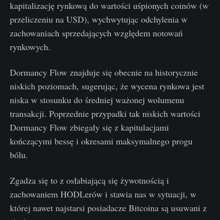
kapitalizację rynkową do wartości uśpionych coinów (w
przeliczeniu na USD), wychwytując odchylenia w
zachowaniach sprzedających względem notowań
rynkowych.
Dormancy Flow znajduje się obecnie na historycznie
niskich poziomach, sugerując, że wycena rynkowa jest
niska w stosunku do średniej ważonej wolumenu
transakcji. Poprzednie przypadki tak niskich wartości
Dormancy Flow zbiegały się z kapitulacjami
kończącymi bessę i okresami maksymalnego progu
bólu.
Zgadza się to z osłabiającą się żywotnością i
zachowaniem HODLerów i stawia nas w sytuacji, w
której nawet najstarsi posiadacze Bitcoina są usuwani z