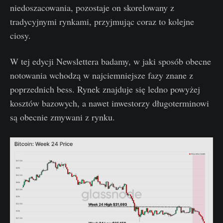
niedoszacowania, pozostaje on skorelowany z
tradycyjnymi rynkami, przyjmując coraz to kolejne
ciosy.
W tej edycji Newslettera badamy, w jaki sposób obecne
notowania wchodzą w najciemniejsze fazy znane z
poprzednich bess. Rynek znajduje się ledno powyżej
kosztów bazowych, a nawet inwestorzy długoterminowi
są obecnie zmywani z rynku.