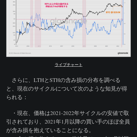
ライブチャート
さらに、LTHとSTHの含み損の分布を調べる
と、現在のサイクルについて次のような知見が得
られる：
・現在、価格は2021-2022年サイクルの安値で取
引されており、2021年1月以降の買い手のほぼ全員
が含み損を抱えていることになる。