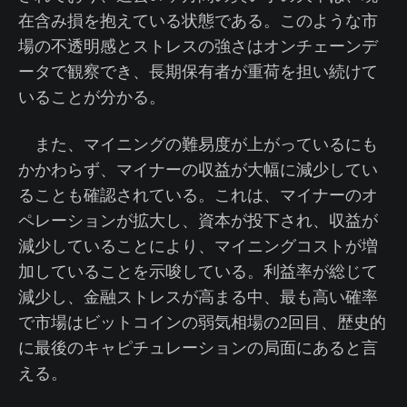
在含み損を抱えている状態である。このような市
場の不透明感とストレスの強さはオンチェーンデ
ータで観察でき、長期保有者が重荷を担い続けて
いることが分かる。
また、マイニングの難易度が上がっているにも
かかわらず、マイナーの収益が大幅に減少してい
ることも確認されている。これは、マイナーのオ
ペレーションが拡大し、資本が投下され、収益が
減少していることにより、マイニングコストが増
加していることを示唆している。利益率が総じて
減少し、金融ストレスが高まる中、最も高い確率
で市場はビットコインの弱気相場の2回目、歴史的
に最後のキャピチュレーションの局面にあると言
える。