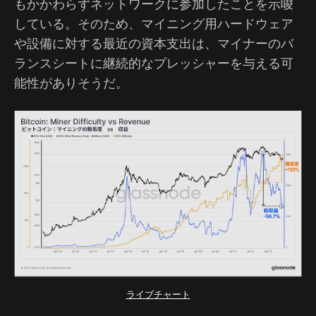
もかかわらずネットワークに参加したことを示唆
している。そのため、マイニング用ハードウェア
や設備に対する最近の資本支出は、マイナーのバ
ランスシートに継続的なプレッシャーを与える可
能性がありそうだ。
ライブチャート