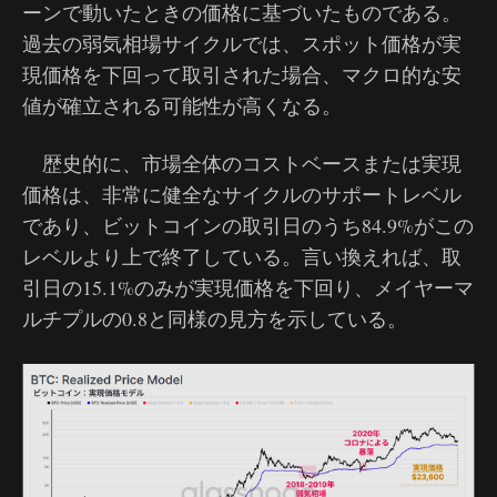
ーンで動いたときの価格に基づいたものである。
過去の弱気相場サイクルでは、スポット価格が実
現価格を下回って取引された場合、マクロ的な安
値が確立される可能性が高くなる。
歴史的に、市場全体のコストベースまたは実現
価格は、非常に健全なサイクルのサポートレベル
であり、ビットコインの取引日のうち84.9%がこの
レベルより上で終了している。言い換えれば、取
引日の15.1%のみが実現価格を下回り、メイヤーマ
ルチプルの0.8と同様の見方を示している。