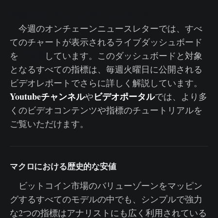
今週のオンチェーンダッシュボード
今週のオンチェーンニュースレターでは、すべ
てのチャートが表示されるライブダッシュボード
ご用意
を
しています。このダッシュボードと対象
となるすべての指標は、毎週火曜日に公開される
ビデオレポートでさらに詳しく解説しています。
Youtubeチャンネル
ビデオポータル
や
では、より多
くのビデオコンテンツや指標のチュートリアルを
ご覧いただけます。
マクロにおける歴史的な安値
ビットコイン市場のバリューゾーンをマッピン
グするすべてのモデルの中でも、シンプルで強力
な2つの指標はアナリストにも広く利用されている