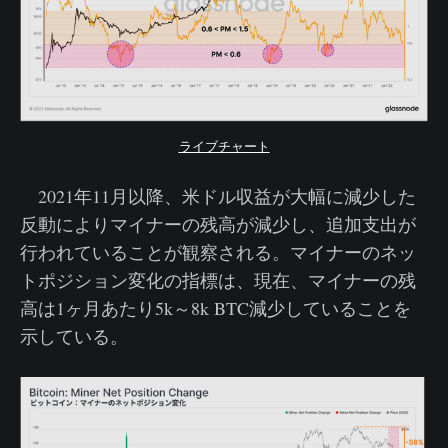
ライブチャート
2021年11月以降、米ドル収益が大幅に減少した
反動によりマイナーの残高が減少し、追加支出が
行われていることが観察される。マイナーのネッ
トポジション変化の指標は、現在、マイナーの残
高は1ヶ月あたり5k～8k BTC減少していることを
示している。