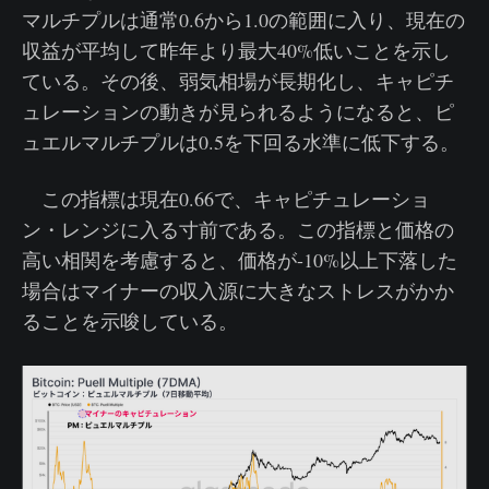
マルチプルは通常0.6から1.0の範囲に入り、現在の
収益が平均して昨年より最大40%低いことを示し
ている。その後、弱気相場が長期化し、キャピチ
ュレーションの動きが見られるようになると、ピ
ュエルマルチプルは0.5を下回る水準に低下する。
この指標は現在0.66で、キャピチュレーショ
ン・レンジに入る寸前である。この指標と価格の
高い相関を考慮すると、価格が-10%以上下落した
場合はマイナーの収入源に大きなストレスがかか
ることを示唆している。