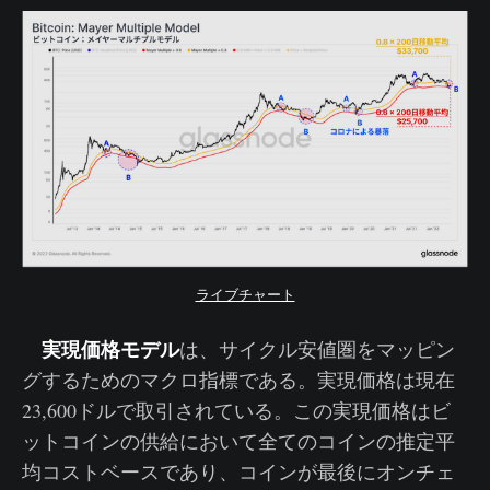
ライブチャート
実現価格モデル
は、サイクル安値圏をマッピン
グするためのマクロ指標である。実現価格は現在
23,600ドルで取引されている。この実現価格はビ
ットコインの供給において全てのコインの推定平
均コストベースであり、コインが最後にオンチェ