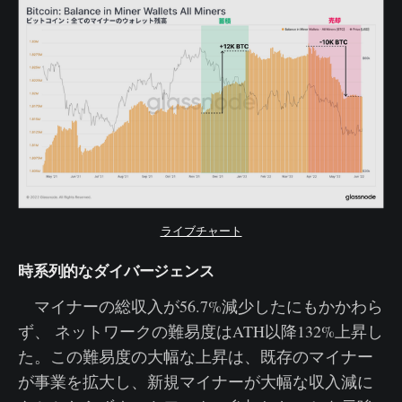
ライブチャート
時系列的なダイバージェンス
マイナーの総収入が56.7%減少したにもかかわら
ず、 ネットワークの難易度はATH以降132%上昇し
た。この難易度の大幅な上昇は、既存のマイナー
が事業を拡大し、新規マイナーが大幅な収入減に