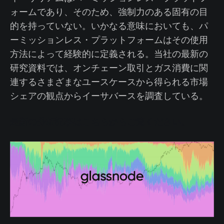
ォームであり、そのため、強制力のある固有の目
的を持っていない。いかなる意味においても、パ
ーミッションレス・プラットフォームはその使用
方法によって経験的に定義される。当社の最新の
研究資料では、オンチェーン取引とガス消費に関
連するさまざまなユースケースから得られる市場
シェアの観点からイーサバースを調査している。
最新の分析記事はこちらからご覧ください。