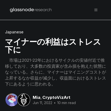
Japanese
マイナーの利益はストレス
下に
市場は2021-22年におけるサイクルの安値付近で推
移しており、大多数の投資家が含み損を抱えた状態に
なっている。さらに、マイナーはマイニングコストが
上昇するなか収益が減少し、収益面におけるストレス
下にあるように思われる。
Mia
,
CryptoVizArt
Jun 11, 2022
•
10 min read