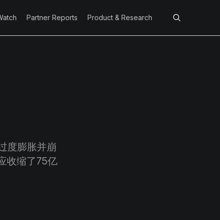
Watch
Partner Reports
Product & Research
目过度膨胀并崩
供应收缩了75亿