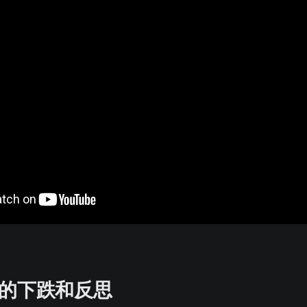
观的下跌和反思