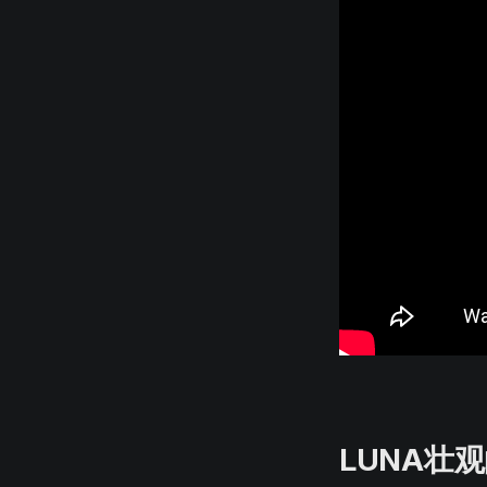
LUNA壮