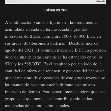
Gráfica en Vivo
A continuación vamos a fijarnos en la oferta media
acumulada en cada cartera asociada a grandes
inversores de Bitcoin con entre 100 y 10.000 BTC en
sus arcas (de tiburones a ballenas). Desde el mes de
agosto del 2021, el volumen medio de BTC en posesión
de cada una de estas carteras se ha estancado entre los
570 y los 585 BTC. Es el resultado por un lado de la
cantidad de oferta que retienen, y por otro del hecho de
que el recuento de direcciones de este grupo inversor se
ha mantenido bastante estable durante este mismo
intervalo de tiempo. Esto generalmente sugiere que este
grupo es el que menos está contribuyendo en las
tendencias de acumulación actuales.