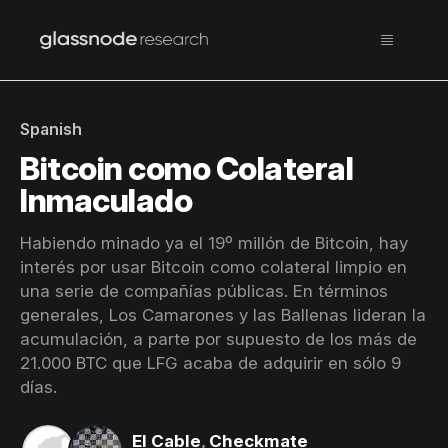
Spanish
Bitcoin como Colateral
Inmaculado
Habiendo minado ya el 19º millón de Bitcoin, hay
interés por usar Bitcoin como colateral limpio en
una serie de compañías públicas. En términos
generales, Los Camarones y las Ballenas lideran la
acumulación, a parte por supuesto de los más de
21.000 BTC que LFG acaba de adquirir en sólo 9
días.
El Cable
,
Checkmate