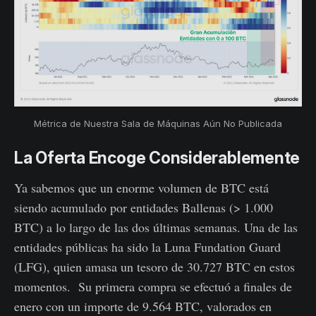
Métrica de Nuestra Sala de Máquinas Aún No Publicada
La Oferta Encoge Considerablemente
Ya sabemos que un enorme volumen de BTC está
siendo acumulado por entidades Ballenas (> 1.000
BTC) a lo largo de las dos últimas semanas. Una de las
entidades públicas ha sido la Luna Fundation Guard
(LFG), quien amasa un tesoro de 30.727 BTC en estos
momentos. Su primera compra se efectuó a finales de
enero con un importe de 9.564 BTC, valorados en