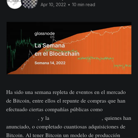
Apr 10, 2022
•
10 min read
Ha sido una semana repleta de eventos en el mercado
de Bitcoin, entre ellos el repunte de compras que han
efectuado ciertas compañías públicas como
MicroStrategy
, y la
Luna Fundation Guard
, quienes han
anunciado, o completado cuantiosas adquisiciones de
Bitcoin. Al tener Bitcoin un modelo de producción