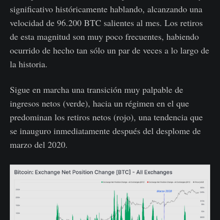
significativo históricamente hablando, alcanzando una
velocidad de 96.200 BTC salientes al mes. Los retiros
de esta magnitud son muy poco frecuentes, habiendo
ocurrido de hecho tan sólo un par de veces a lo largo de
la historia.
Sigue en marcha una transición muy palpable de
ingresos netos (verde), hacia un régimen en el que
predominan los retiros netos (rojo), una tendencia que
se inauguro inmediatamente después del desplome de
marzo del 2020.