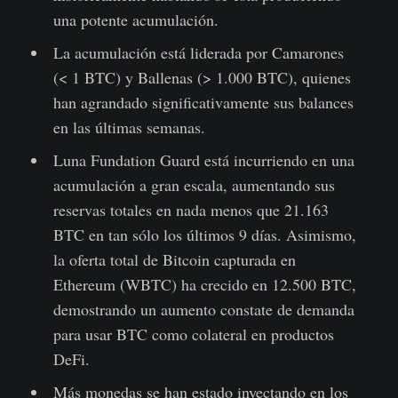
una potente acumulación.
La acumulación está liderada por Camarones
(< 1 BTC) y Ballenas (> 1.000 BTC), quienes
han agrandado significativamente sus balances
en las últimas semanas.
Luna Fundation Guard está incurriendo en una
acumulación a gran escala, aumentando sus
reservas totales en nada menos que 21.163
BTC en tan sólo los últimos 9 días. Asimismo,
la oferta total de Bitcoin capturada en
Ethereum (WBTC) ha crecido en 12.500 BTC,
demostrando un aumento constate de demanda
para usar BTC como colateral en productos
DeFi.
Más monedas se han estado inyectando en los