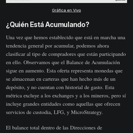
Gráfica en Vivo
¿Quién Está Acumulando?
Una vez que hemos establecido que está en marcha una
tendencia general por acumular, podemos ahora
clasificar al tipo de compradores que están participando
en ello. Observamos que el Balance de Acumulación
sigue en aumento. Esta oferta representa monedas que
se almacenan en carteras que han hecho más de un
depósito, y no cuentan con historial de gasto. Esta
métrica excluye a los exchanges y a los mineros, pero sí
incluye grandes entidades como aquellas que ofrecen
servicios de custodia, LFG, y MicroStrategy.
El balance total dentro de las Direcciones de