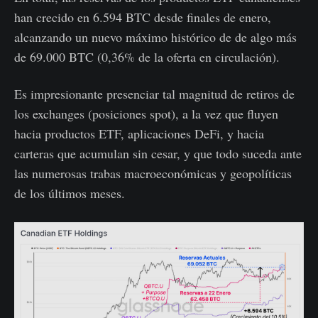
han crecido en 6.594 BTC desde finales de enero,
alcanzando un nuevo máximo histórico de de algo más
de 69.000 BTC (0,36% de la oferta en circulación).
Es impresionante presenciar tal magnitud de retiros de
los exchanges (posiciones spot), a la vez que fluyen
hacia productos ETF, aplicaciones DeFi, y hacia
carteras que acumulan sin cesar, y que todo suceda ante
las numerosas trabas macroeconómicas y geopolíticas
de los últimos meses.