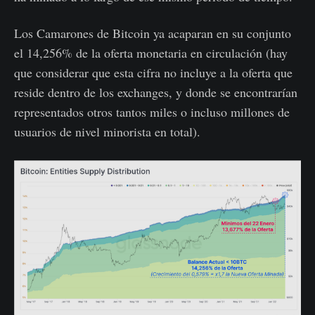
Los Camarones de Bitcoin ya acaparan en su conjunto
el 14,256% de la oferta monetaria en circulación (hay
que considerar que esta cifra no incluye a la oferta que
reside dentro de los exchanges, y donde se encontrarían
representados otros tantos miles o incluso millones de
usuarios de nivel minorista en total).