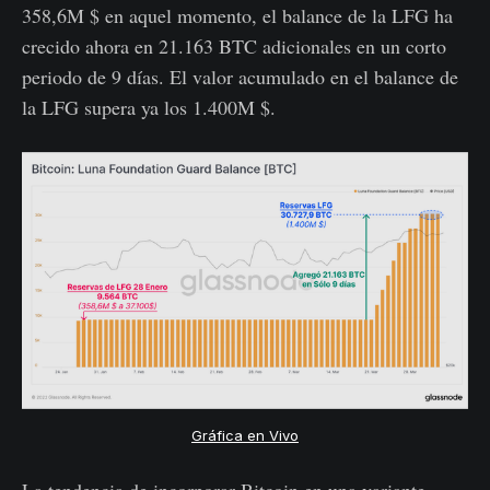
358,6M $ en aquel momento, el balance de la LFG ha
crecido ahora en 21.163 BTC adicionales en un corto
periodo de 9 días. El valor acumulado en el balance de
la LFG supera ya los 1.400M $.
Gráfica en Vivo