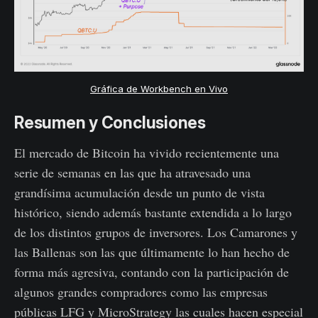
Gráfica de Workbench en Vivo
Resumen y Conclusiones
El mercado de Bitcoin ha vivido recientemente una
serie de semanas en las que ha atravesado una
grandísima acumulación desde un punto de vista
histórico, siendo además bastante extendida a lo largo
de los distintos grupos de inversores. Los Camarones y
las Ballenas son las que últimamente lo han hecho de
forma más agresiva, contando con la participación de
algunos grandes compradores como las empresas
públicas LFG y MicroStrategy las cuales hacen especial