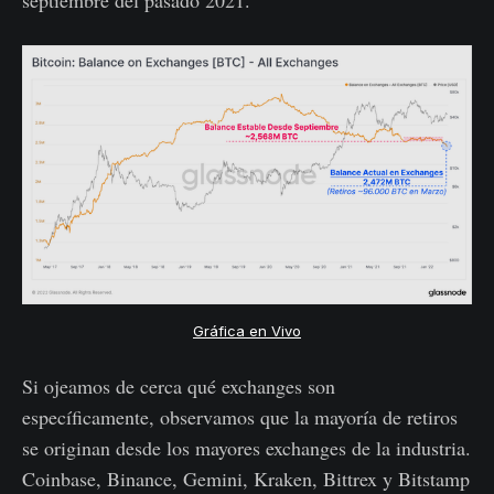
septiembre del pasado 2021.
Gráfica en Vivo
Si ojeamos de cerca qué exchanges son
específicamente, observamos que la mayoría de retiros
se originan desde los mayores exchanges de la industria.
Coinbase, Binance, Gemini, Kraken, Bittrex y Bitstamp