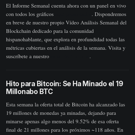
El Informe Semanal cuenta ahora con un panel en vivo
con todos los gráficos
aquí presentados
. Dispondremos
en breve de nuestro propio Vídeo Análisis Semanal del
Blockchain dedicado para la comunidad
hispanohablante, que explora en profundidad todas las
métricas cubiertas en el análisis de la semana. Visita y
suscríbete a nuestro
canal de YouTube
.
Hito para Bitcoin: Se Ha Minado el 19
Millonabo BTC
Esta semana la oferta total de Bitcoin ha alcanzado las
19 millones de monedas ya minadas, dejando para
minarse apenas algo menos del 9.52% de esa oferta
final de 21 millones para los próximos ~118 años. En