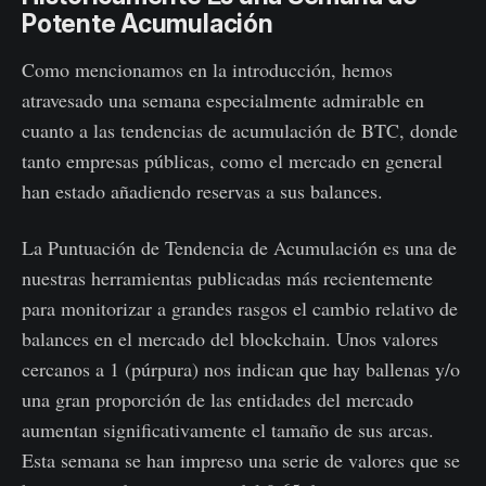
Potente Acumulación
Como mencionamos en la introducción, hemos
atravesado una semana especialmente admirable en
cuanto a las tendencias de acumulación de BTC, donde
tanto empresas públicas, como el mercado en general
han estado añadiendo reservas a sus balances.
La Puntuación de Tendencia de Acumulación es una de
nuestras herramientas publicadas más recientemente
para monitorizar a grandes rasgos el cambio relativo de
balances en el mercado del blockchain. Unos valores
cercanos a 1 (púrpura) nos indican que hay ballenas y/o
una gran proporción de las entidades del mercado
aumentan significativamente el tamaño de sus arcas.
Esta semana se han impreso una serie de valores que se