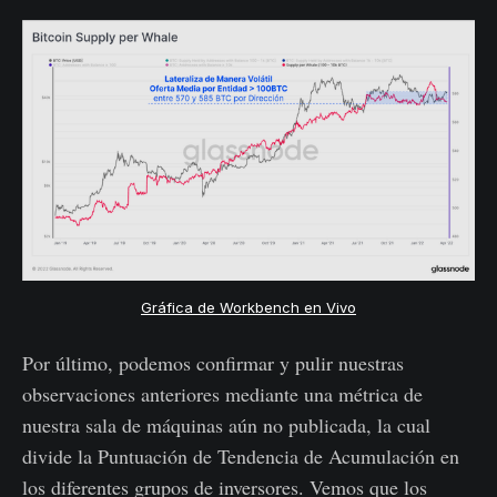
Gráfica de Workbench en Vivo
Por último, podemos confirmar y pulir nuestras
observaciones anteriores mediante una métrica de
nuestra sala de máquinas aún no publicada, la cual
divide la Puntuación de Tendencia de Acumulación en
los diferentes grupos de inversores. Vemos que los