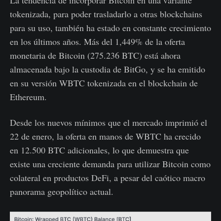
La tendencia de incorporar Bitcoin en una variante
tokenizada, para poder trasladarlo a otras blockchains
para su uso, también ha estado en constante crecimiento
en los últimos años. Más del 1,449% de la oferta
monetaria de Bitcoin (275.236 BTC) está ahora
almacenada bajo la custodia de BitGo, y se ha emitido
en su versión WBTC tokenizada en el blockchain de
Ethereum.
Desde los nuevos mínimos que el mercado imprimió el
22 de enero, la oferta en manos de WBTC ha crecido
en 12.500 BTC adicionales, lo que demuestra que
existe una creciente demanda para utilizar Bitcoin como
colateral en productos DeFi, a pesar del caótico macro
panorama geopolítico actual.