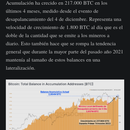
Acumulación ha crecido en 217.000 BTC en los
últimos 4 meses, medido desde el evento de
desapalancamiento del 4 de diciembre. Representa una
velocidad de crecimiento de 1.800 BTC al día que es el
doble de la cantidad que se emite a los mineros a
diario. Esto también hace que se rompa la tendencia
general que durante la mayor parte del pasado año 2021
mantenía al tamaño de estos balances en una
lateralización.