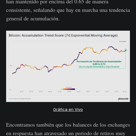
han mantenido por encima del 0.65 de manera
consistente, señalando que hay en marcha una tendencia
general de acumulación.
Gráfica en Vivo
Encontramos también que los balances de los exchanges
en respuesta han atravesado un periodo de retiros muy