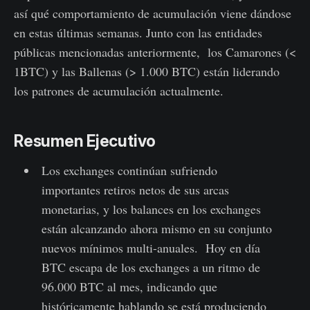
así qué comportamiento de acumulación viene dándose
en estas últimas semanas. Junto con las entidades
públicas mencionadas anteriormente, los Camarones (<
1BTC) y las Ballenas (> 1.000 BTC) están liderando
los patrones de acumulación actualmente.
Resumen Ejecutivo
Los exchanges continúan sufriendo
importantes retiros netos de sus arcas
monetarias, y los balances en los exchanges
están alcanzando ahora mismo en su conjunto
nuevos mínimos multi-anuales. Hoy en día
BTC escapa de los exchanges a un ritmo de
96.000 BTC al mes, indicando que
históricamente hablando se está produciendo