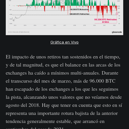
Gráfica en Vivo
El impacto de unos retiros tan sostenidos en el tiempo,
y de tal magnitud, es que el balance en las arcas de los
exchanges ha caído a mínimos multi-anuales. Durante
el transcurso del mes de marzo, más de 96.000 BTC
han escapado de los exchanges a los que les seguimos
la pista, alcanzando unos valores que no veíamos desde
agosto del 2018. Hay que tener en cuenta que esto en sí
representa una importante rotura bajista de la anterior
tendencia generalmente estable, que arrancó en