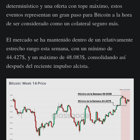
determinístico y una oferta con tope máximo, estos
eventos representan un gran paso para Bitcoin a la hora
de ser considerado como un colateral seguro más.
El mercado se ha mantenido dentro de un relativamente
estrecho rango esta semana, con un mínimo de
44.427$, y un máximo de 48.083$, consolidando así
después del reciente impulso alcista.