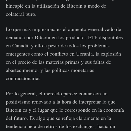
hincapié en la utilización de Bitcoin a modo de
colateral puro.
Lo que más impresiona es el aumento generalizado de
demanda por Bitcoin en los productos ETF disponibles
en Canadá, y ello a pesar de todos los problemas
emergentes como el conflicto en Ucrania, la explosión
en el precio de las materias primas y sus faltas de
abastecimiento, y las políticas monetarias
contraccionarias.
Por lo general, el mercado parece contar con un
positivismo renovado a la hora de interpretar lo que
Bitcoin es y el lugar que le corresponde en la economía
del futuro. Es algo que se refleja claramente en la
tendencia neta de retiros de los exchanges, hacia un