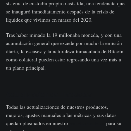
sistema de custodia propia o asistida, una tendencia que
se inauguró inmediatamente después de la crisis de
liquidez que vivimos en marzo del 2020.
Tras haber minado la 19 millonaba moneda, y con una
acumulación general que excede por mucho la emisión
diaria, la escasez y la naturaleza inmaculada de Bitcoin
como colateral pueden estar regresando una vez más a
un plano principal.
Actualización de Productos
Todas las actualizaciones de nuestros productos,
mejoras, ajustes manuales a las métricas y sus datos
quedan plasmados en nuestro
registro de datos
para su