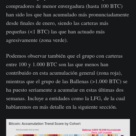
compradores de menor envergadura (hasta 100 BTC)
han sido los que han acumulado más pronunciadamente
desde finales de enero, siendo las carteras más
pequeñas (<1 BTC) las que han actuado más
agresivamente (zona verde).
Podemos observar también que el grupo con carteras
entre 100 y 1.000 BTC son las que menos han
contribuido en esta acumulación general (zona roja),
mientras que el grupo de las Ballenas (>1.000 BTC) se
ha puesto seriamente a acumular en estas últimas dos
semanas. Incluye a entidades como la LFG, de la cual
hablaremos en más detalle en la siguiente sección.