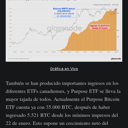
Gráfica en Vivo
También se han producido importantes ingresos en los
diferentes ETFs canadienses, y Purpose ETF se lleva la
mayor tajada de todos. Actualmente el Purpose Bitcoin
ETF cuenta ya con 35.000 BTC, después de haber
ingresado 5.521 BTC desde los mínimos impresos del
22 de enero. Esto supone un crecimiento neto del