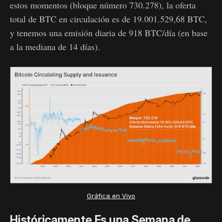
estos momentos (bloque número 730.278), la oferta
total de BTC en circulación es de 19.001.529,68 BTC,
y tenemos una emisión diaria de 918 BTC/día (en base
a la mediana de 14 días).
Gráfica en Vivo
Históricamente Es una Semana de