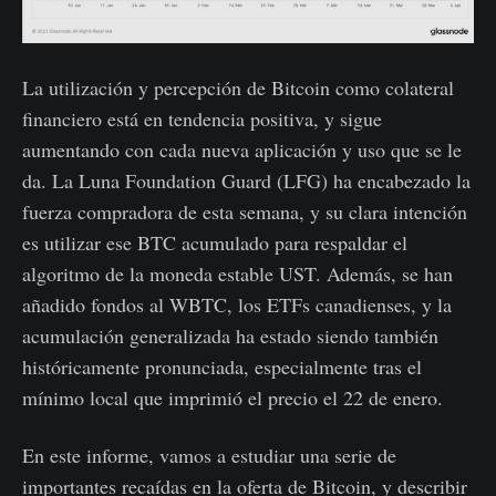
La utilización y percepción de Bitcoin como colateral
financiero está en tendencia positiva, y sigue
aumentando con cada nueva aplicación y uso que se le
da. La Luna Foundation Guard (LFG) ha encabezado la
fuerza compradora de esta semana, y su clara intención
es utilizar ese BTC acumulado para respaldar el
algoritmo de la moneda estable UST. Además, se han
añadido fondos al WBTC, los ETFs canadienses, y la
acumulación generalizada ha estado siendo también
históricamente pronunciada, especialmente tras el
mínimo local que imprimió el precio el 22 de enero.
En este informe, vamos a estudiar una serie de
importantes recaídas en la oferta de Bitcoin, y describir