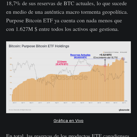
18,7% de sus reservas de BTC actuales, lo que sucede
en medio de una auténtica macro tormenta geopolítica.
Purpose Bitcoin ETF ya cuenta con nada menos que
con 1.627M $ entre todos los activos que gestiona.
Gráfica en Vivo
En total, las reservas de los productos ETF canadienses