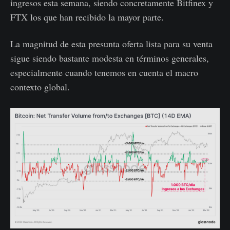
ingresos esta semana, siendo concretamente Bitfinex y
FTX los que han recibido la mayor parte.
La magnitud de esta presunta oferta lista para su venta
sigue siendo bastante modesta en términos generales,
especialmente cuando tenemos en cuenta el macro
contexto global.