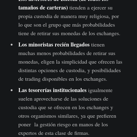
tamaños de carteras)
tienden a ejercer su
propia custodia de manera muy religiosa, por
lo que son el grupo que más probabilidades
tiene de retirar sus monedas de los exchanges.
Los minoristas recién llegados
tienen
muchas menos probabilidades de retirar sus
monedas, eligen la simplicidad que ofrecen las
distintas opciones de custodia, y posibilidades
de trading disponibles en los exchanges.
Las tesorerías institucionales
igualmente
suelen aprovecharse de las soluciones de
custodia que se ofrecen en los exchanges y
otros organismos similares, ya que prefieren
poner la gestión riesgo en manos de los
expertos de esta clase de firmas.