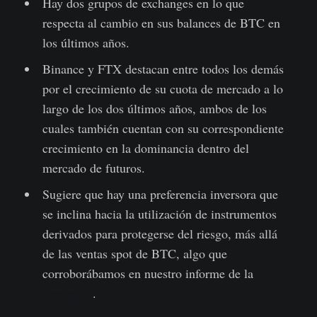
Hay dos grupos de exchanges en lo que
respecta al cambio en sus balances de BTC en
los últimos años.
Binance y FTX destacan entre todos los demás
por el crecimiento de su cuota de mercado a lo
largo de los dos últimos años, ambos de los
cuales también cuentan con su correspondiente
crecimiento en la dominancia dentro del
mercado de futuros.
Sugiere que hay una preferencia inversora que
se inclina hacia la utilización de instrumentos
derivados para protegerse del riesgo, más allá
de las ventas spot de BTC, algo que
corroborábamos en nuestro informe de la
Semana 7
.