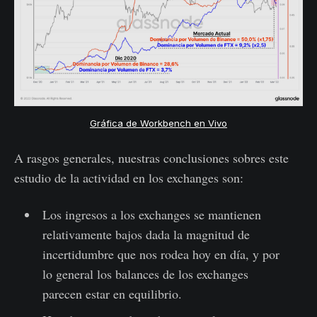
Gráfica de Workbench en Vivo
A rasgos generales, nuestras conclusiones sobres este
estudio de la actividad en los exchanges son:
Los ingresos a los exchanges se mantienen
relativamente bajos dada la magnitud de
incertidumbre que nos rodea hoy en día, y por
lo general los balances de los exchanges
parecen estar en equilibrio.