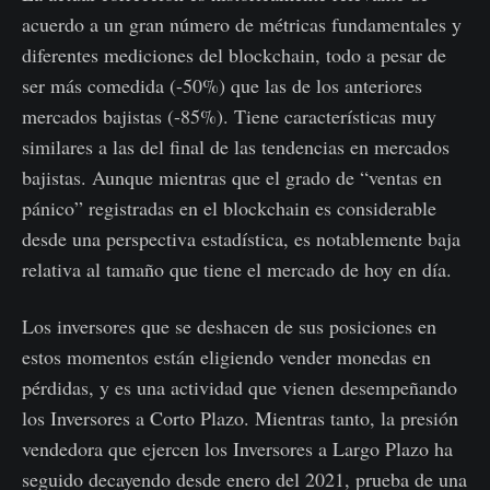
acuerdo a un gran número de métricas fundamentales y
diferentes mediciones del blockchain, todo a pesar de
ser más comedida (-50%) que las de los anteriores
mercados bajistas (-85%). Tiene características muy
similares a las del final de las tendencias en mercados
bajistas. Aunque mientras que el grado de “ventas en
pánico” registradas en el blockchain es considerable
desde una perspectiva estadística, es notablemente baja
relativa al tamaño que tiene el mercado de hoy en día.
Los inversores que se deshacen de sus posiciones en
estos momentos están eligiendo vender monedas en
pérdidas, y es una actividad que vienen desempeñando
los Inversores a Corto Plazo. Mientras tanto, la presión
vendedora que ejercen los Inversores a Largo Plazo ha
seguido decayendo desde enero del 2021, prueba de una