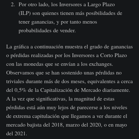
Por otro lado, los Inversores a Largo Plazo
(ILP) son quienes tienen más posibilidades de
tener ganancias, y por tanto menos
probabilidades de vender.
La gráfica a continuación muestra el grado de ganancias
o pérdidas realizadas por los Inversores a Corto Plazo
con las monedas que se envían a los exchanges.
Observamos que se han sostenido unas pérdidas no
triviales durante más de dos meses, equivalentes a cerca
del 0,5% de la Capitalización de Mercado diariamente.
A la vez que significativas, la magnitud de estas
pérdidas está aún muy lejos de parecerse a los niveles
de extrema capitulación que llegamos a ver durante el
mercado bajista del 2018, marzo del 2020, o en mayo
del 2021.