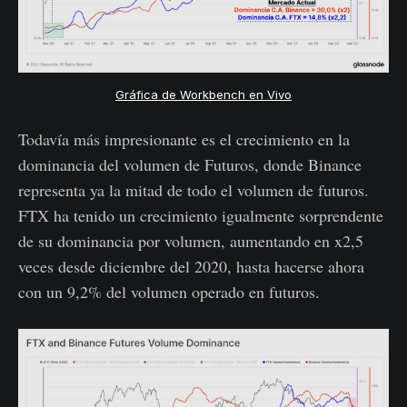
Gráfica de Workbench en Vivo
Todavía más impresionante es el crecimiento en la
dominancia del volumen de Futuros, donde Binance
representa ya la mitad de todo el volumen de futuros.
FTX ha tenido un crecimiento igualmente sorprendente
de su dominancia por volumen, aumentando en x2,5
veces desde diciembre del 2020, hasta hacerse ahora
con un 9,2% del volumen operado en futuros.