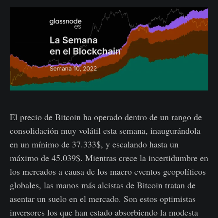
El precio de Bitcoin ha operado dentro de un rango de
consolidación muy volátil esta semana, inaugurándola
en un mínimo de 37.333$, y escalando hasta un
máximo de 45.039$. Mientras crece la incertidumbre en
los mercados a causa de los macro eventos geopolíticos
globales, las manos más alcistas de Bitcoin tratan de
asentar un suelo en el mercado. Son estos optimistas
inversores los que han estado absorbiendo la modesta