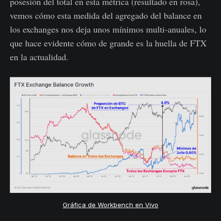
posesión del total en esta métrica (resultado en rosa),
vemos cómo esta medida del agregado del balance en
los exchanges nos deja unos mínimos multi-anuales, lo
que hace evidente cómo de grande es la huella de FTX
en la actualidad.
Gráfica de Workbench en Vivo