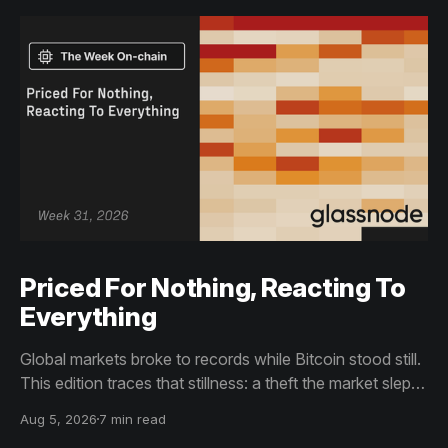
Priced For Nothing, Reacting To
Everything
Global markets broke to records while Bitcoin stood still.
This edition traces that stillness: a theft the market slept
through, bottom signals arriving through boredom rather
Aug 5, 2026
7 min read
than capitulation, and an options market priced for