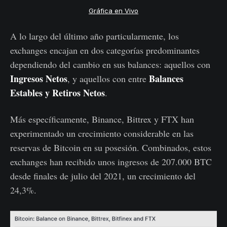
Gráfica en Vivo
A lo largo del último año particularmente, los
exchanges encajan en dos categorías predominantes
dependiendo del cambio en sus balances: aquellos con
Ingresos Netos
Balances
, y aquellos con entre
Estables y Retiros Netos
.
Más específicamente, Binance, Bittrex y FTX han
experimentado un crecimiento considerable en las
reservas de Bitcoin en su posesión. Combinados, estos
exchanges han recibido unos ingresos de 207.000 BTC
desde finales de julio del 2021, un crecimiento del
24,3%.