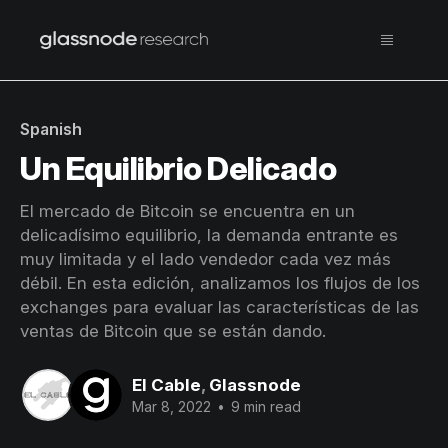
Spanish
Un Equilibrio Delicado
El mercado de Bitcoin se encuentra en un
delicadísimo equilibrio, la demanda entrante es
muy limitada y el lado vendedor cada vez más
débil. En esta edición, analizamos los flujos de los
exchanges para evaluar las características de las
ventas de Bitcoin que se están dando.
El Cable
,
Glassnode
Mar 8, 2022
•
9 min read