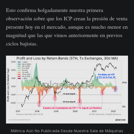
Esto confirma holgadamente nuestra primera
observación sobre que los ICP crean la presión de venta
presente hoy en el mercado, aunque es mucho menor en
magnitud que las que vimos anteriormente en previos
ciclos bajistas.
Métrica Aún No Publicada Desde Nuestra Sala de Máquinas