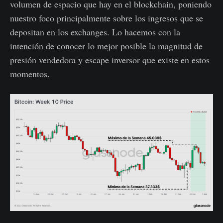
volumen de espacio que hay en el blockchain, poniendo
nuestro foco principalmente sobre los ingresos que se
depositan en los exchanges. Lo hacemos con la
intención de conocer lo mejor posible la magnitud de
presión vendedora y escape inversor que existe en estos
momentos.