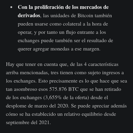
Con la proliferación de los mercados de
derivados
, las unidades de Bitcoin también
pueden usarse como colateral a la hora de
operar, y por tanto un flujo entrante a los
exchanges puede también ser el resultado de
querer agregar monedas a ese margen.
Hay que tener en cuenta que, de las 4 características
arriba mencionadas, tres tienen como sujeto ingresos a
los exchanges. Esto precisamente es lo que hace que sea
tan asombroso esos 575.876 BTC que se han retirado
de los exchanges (3,655% de la oferta) desde el
desplome de marzo del 2020. Se puede apreciar además
cómo se ha establecido un relativo equilibrio desde
septiembre del 2021.