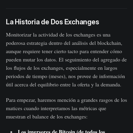
La Historia de Dos Exchanges
Monitorizar la actividad de los exchanges es una
poderosa estrategia dentro del análisis del blockchain,
aunque requiere tener cierto tacto para entender cómo
pueden mutar los datos. El seguimiento del agregado de
los flujos de los exchanges, especialmente en largos
periodos de tiempo (meses), nos provee de información
útil acerca del equilibrio entre la oferta y la demanda.
Para empezar, haremos mención a grandes rasgos de los
matices cuando interpretamos las métricas que
muestran el balance de los exchanges:
Los inversores de Bitcoin (de todos los