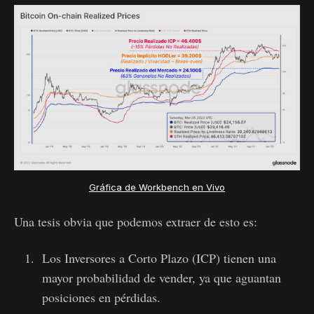
Gráfica de Workbench en Vivo
Una tesis obvia que podemos extraer de esto es:
Los Inversores a Corto Plazo (ICP) tienen una
mayor probabilidad de vender, ya que aguantan
posiciones en pérdidas.