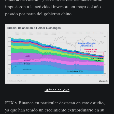
impusieron a la actividad inversora en mayo del año
pasado por parte del gobierno chino.
Gráfica en Vivo
FTX y Binance en particular destacan en este estudio,
ya que han tenido un crecimiento extraordinario en su