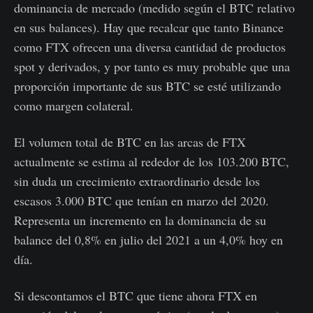
dominancia de mercado (medido según el BTC relativo
en sus balances). Hay que recalcar que tanto Binance
como FTX ofrecen una diversa cantidad de productos
spot y derivados, y por tanto es muy probable que una
proporción importante de sus BTC se esté utilizando
como margen colateral.
El volumen total de BTC en las arcas de FTX
actualmente se estima al rededor de los 103.200 BTC,
sin duda un crecimiento extraordinario desde los
escasos 3.000 BTC que tenían en marzo del 2020.
Representa un incremento en la dominancia de su
balance del 0,8% en julio del 2021 a un 4,0% hoy en
día.
Si descontamos el BTC que tiene ahora FTX en