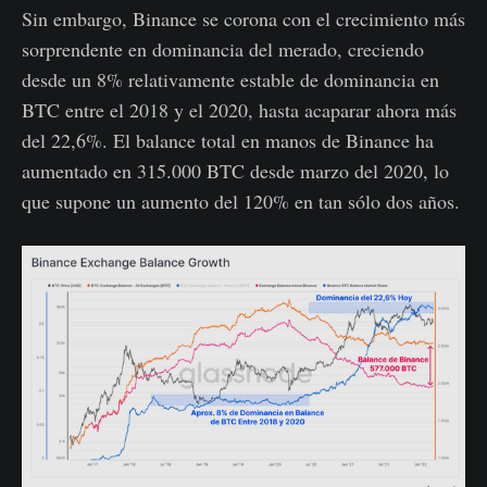
Sin embargo, Binance se corona con el crecimiento más
sorprendente en dominancia del merado, creciendo
desde un 8% relativamente estable de dominancia en
BTC entre el 2018 y el 2020, hasta acaparar ahora más
del 22,6%. El balance total en manos de Binance ha
aumentado en 315.000 BTC desde marzo del 2020, lo
que supone un aumento del 120% en tan sólo dos años.