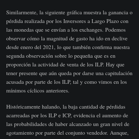
Similarmente, la siguiente gráfica muestra la ganancia o
pérdida realizada por los Inversores a Largo Plazo con
las monedas que se envían a los exchanges. Podemos
observar cómo la magnitud de gasto ha ido en declive
desde enero del 2021, lo que también confirma nuestra
segunda observación sobre lo pequeña que es en
proporción la actividad de venta de los ILP. Hay que
tener presente que aún queda por darse una capitulación
acusada por parte de los ILP, tal y como vimos en los
mínimos cíclicos anteriores.
Históricamente halando, la baja cantidad de pérdidas
acarreadas por los ILP e ICP, evidencia el aumento de
las probabilidades de haber alcanzado un gran nivel de
agotamiento por parte del conjunto vendedor. Aunque,