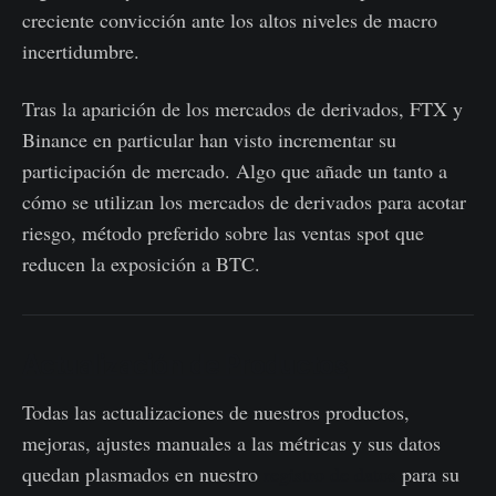
creciente convicción ante los altos niveles de macro
incertidumbre.
Tras la aparición de los mercados de derivados, FTX y
Binance en particular han visto incrementar su
participación de mercado. Algo que añade un tanto a
cómo se utilizan los mercados de derivados para acotar
riesgo, método preferido sobre las ventas spot que
reducen la exposición a BTC.
Actualización de Productos
Todas las actualizaciones de nuestros productos,
mejoras, ajustes manuales a las métricas y sus datos
quedan plasmados en nuestro
registro de datos
para su