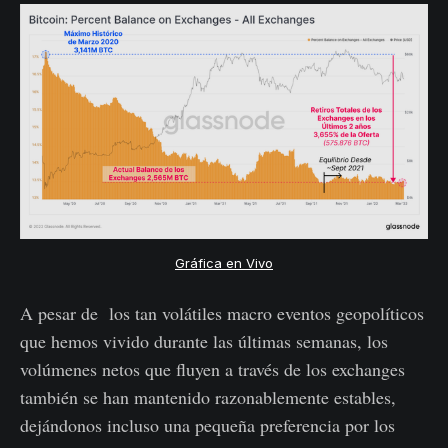
Gráfica en Vivo
A pesar de los tan volátiles macro eventos geopolíticos
que hemos vivido durante las últimas semanas, los
volúmenes netos que fluyen a través de los exchanges
también se han mantenido razonablemente estables,
dejándonos incluso una pequeña preferencia por los