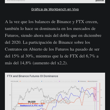
Gráfica de Workbench en Vivo
A la vez que los balances de Binance y FTX crecen,
también lo hace su dominancia en los mercados de
Futuros, siendo ahora más del doble que en diciembre
del 2020. La participación de Binance sobre los
Contratos en Abierto de los Futuros ha pasado de ser
del 15% al 30%, mientras que la de FTX del 6,7% a
más del 14,8% (aumento del x2,2).