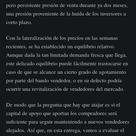
pero persistente presión de venta durante ya dos meses,
una presión proveniente de la huída de los inversores a
corto plazo.
Con la lateralización de los precios en las semanas
recientes, se ha establecido un equilibrio relativo.
Aunque dada la tan limitada demanda fresca que llega,
este delicado equilibrio puede fácilmente trastocarse en
caso de que se alcance un cierto grado de agotamiento
por parte del bando vendedor, o en su defecto podría
ocurrir una revitalización de vendedores del mercado.
De modo que la pregunta que hay que atajar es si el
capital de apoyo que aportan los compradores será
suficiente para seguir manteniendo a nuevos vendedores
alejados. Así que, en esta entrega, vamos a evaluar el