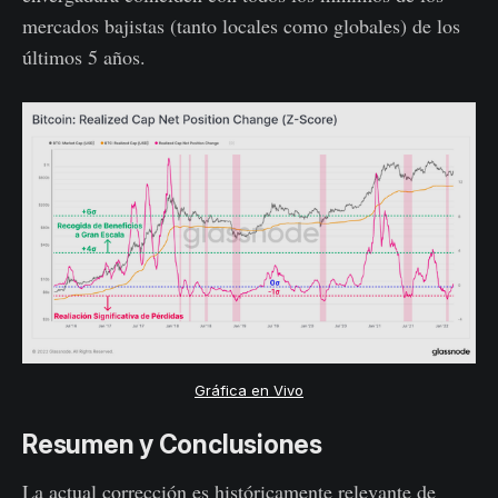
mercados bajistas (tanto locales como globales) de los
últimos 5 años.
Gráfica en Vivo
Resumen y Conclusiones
La actual corrección es históricamente relevante de