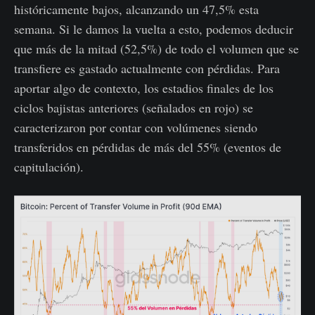
históricamente bajos, alcanzando un 47,5% esta
semana. Si le damos la vuelta a esto, podemos deducir
que más de la mitad (52,5%) de todo el volumen que se
transfiere es gastado actualmente con pérdidas. Para
aportar algo de contexto, los estadios finales de los
ciclos bajistas anteriores (señalados en rojo) se
caracterizaron por contar con volúmenes siendo
transferidos en pérdidas de más del 55% (eventos de
capitulación).