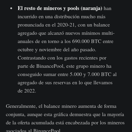
El resto de mineros y pools (naranja)
han
incurrido en una distribución mucho más
pronunciada en el 2020-21, con un balance
agregado que alcanzó nuevos mínimos multi-
anuales de en torno a los 690.000 BTC entre
octubre y noviembre del año pasado.
Contrastando con los gastos recientes por
parte de BinancePool, este grupo minero ha
conseguido sumar entre 5.000 y 7.000 BTC al
agregado de sus reservas en lo que llevamos
de 2022.
Generalmente, el balance minero aumenta de forma
conjunta, aunque esta gráfica demuestra que la mayoría
de la oferta acumulada está encabezada por los mineros
asociados al BinancePool.