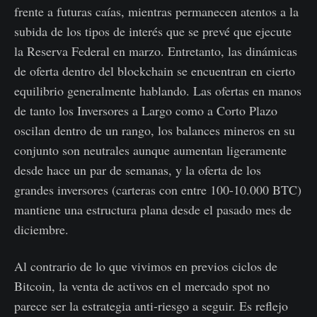
frente a futuras caías, mientras permanecen atentos a la
subida de los tipos de interés que se prevé que ejecute
la Reserva Federal en marzo. Entretanto, las dinámicas
de oferta dentro del blockchain se encuentran en cierto
equilibrio generalmente hablando. Las ofertas en manos
de tanto los Inversores a Largo como a Corto Plazo
oscilan dentro de un rango, los balances mineros en su
conjunto son neutrales aunque aumentan ligeramente
desde hace un par de semanas, y la oferta de los
grandes inversores (carteras con entre 100-10.000 BTC)
mantiene una estructura plana desde el pasado mes de
diciembre.
Al contrario de lo que vivimos en previos ciclos de
Bitcoin, la venta de activos en el mercado spot no
parece ser la estrategia anti-riesgo a seguir. Es reflejo