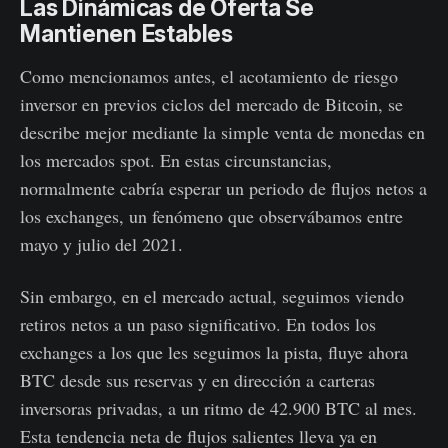
Las Dinámicas de Oferta Se
Mantienen Estables
Como mencionamos antes, el acotamiento de riesgo
inversor en previos ciclos del mercado de Bitcoin, se
describe mejor mediante la simple venta de monedas en
los mercados spot. En estas circunstancias,
normalmente cabría esperar un periodo de flujos netos a
los exchanges, un fenómeno que observábamos entre
mayo y julio del 2021.
Sin embargo, en el mercado actual, seguimos viendo
retiros netos a un paso significativo. En todos los
exchanges a los que les seguimos la pista, fluye ahora
BTC desde sus reservas y en dirección a carteras
inversoras privadas, a un ritmo de 42.900 BTC al mes.
Esta tendencia neta de flujos salientes lleva ya en