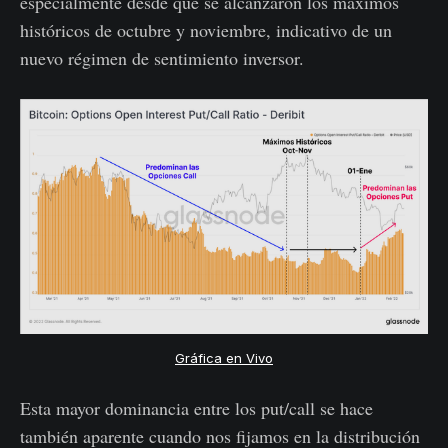
especialmente desde que se alcanzaron los máximos
históricos de octubre y noviembre, indicativo de un
nuevo régimen de sentimiento inversor.
Gráfica en Vivo
Esta mayor dominancia entre los put/call se hace
también aparente cuando nos fijamos en la distribución