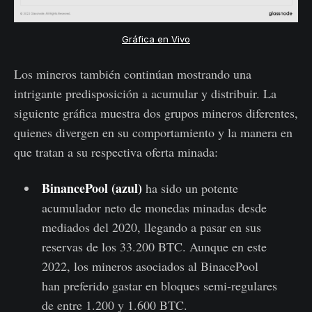
Gráfica en Vivo
Los mineros también continúan mostrando una
intrigante predisposición a acumular y distribuir. La
siguiente gráfica muestra dos grupos mineros diferentes,
quienes divergen en su comportamiento y la manera en
que tratan a su respectiva oferta minada:
BinancePool (azul)
ha sido un potente
acumulador neto de monedas minadas desde
mediados del 2020, llegando a pasar en sus
reservas de los 33.200 BTC. Aunque en este
2022, los mineros asociados al BinacePool
han preferido gastar en bloques semi-regulares
de entre 1.200 y 1.600 BTC.