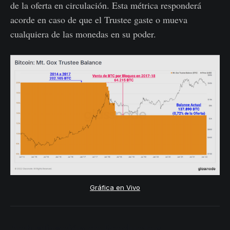
de la oferta en circulación. Esta métrica responderá
acorde en caso de que el Trustee gaste o mueva
cualquiera de las monedas en su poder.
Gráfica en Vivo
Actualización de Productos