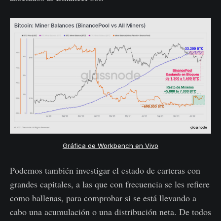
Gráfica de Workbench en Vivo
Podemos también investigar el estado de carteras con
grandes capitales, a las que con frecuencia se les refiere
como ballenas, para comprobar si se está llevando a
cabo una acumulación o una distribución neta. De todos