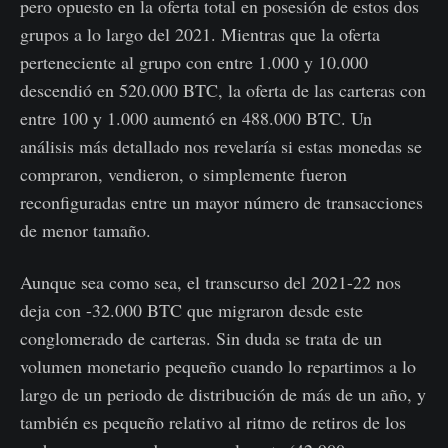
pero opuesto en la oferta total en posesión de estos dos
grupos a lo largo del 2021. Mientras que la oferta
perteneciente al grupo con entre 1.000 y 10.000
descendió en 520.000 BTC, la oferta de las carteras con
entre 100 y 1.000 aumentó en 488.000 BTC. Un
análisis más detallado nos revelaría si estas monedas se
compraron, vendieron, o simplemente fueron
reconfiguradas entre un mayor número de transacciones
de menor tamaño.
Aunque sea como sea, el transcurso del 2021-22 nos
deja con -32.000 BTC que migraron desde este
conglomerado de carteras. Sin duda se trata de un
volumen monetario pequeño cuando lo repartimos a lo
largo de un periodo de distribución de más de un año, y
también es pequeño relativo al ritmo de retiros de los