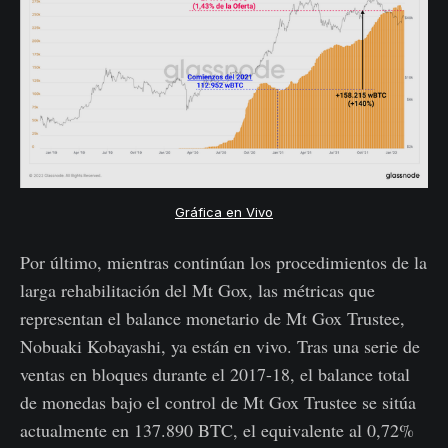
Gráfica en Vivo
Por último, mientras continúan los procedimientos de la
larga rehabilitación del Mt Gox, las métricas que
representan el balance monetario de Mt Gox Trustee,
Nobuaki Kobayashi, ya están en vivo. Tras una serie de
ventas en bloques durante el 2017-18, el balance total
de monedas bajo el control de Mt Gox Trustee se sitúa
actualmente en 137.890 BTC, el equivalente al 0,72%