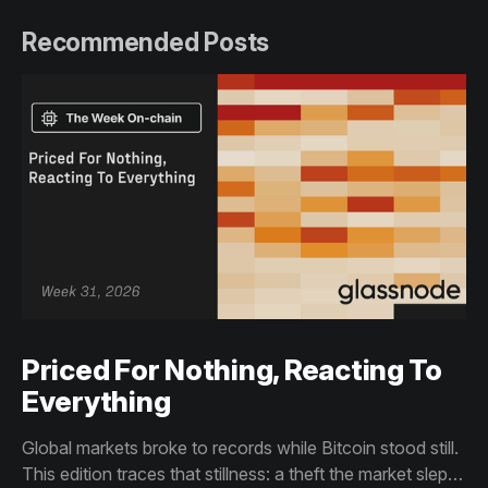
Recommended Posts
Priced For Nothing, Reacting To
Everything
Global markets broke to records while Bitcoin stood still.
This edition traces that stillness: a theft the market slept