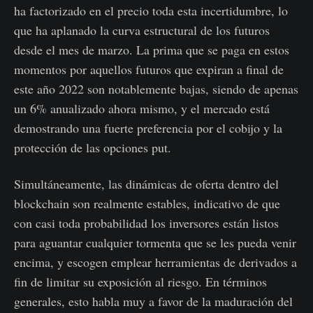
ha factorizado en el precio toda esta incertidumbre, lo
que ha aplanado la curva estructural de los futuros
desde el mes de marzo. La prima que se paga en estos
momentos por aquellos futuros que expiran a final de
este año 2022 son notablemente bajas, siendo de apenas
un 6% anualizado ahora mismo, y el mercado está
demostrando una fuerte preferencia por el cobijo y la
protección de las opciones put.
Simultáneamente, las dinámicas de oferta dentro del
blockchain son realmente estables, indicativo de que
con casi toda probabilidad los inversores están listos
para aguantar cualquier tormenta que se les pueda venir
encima, y escogen emplear herramientas de derivados a
fin de limitar su exposición al riesgo. En términos
generales, esto habla muy a favor de la maduración del