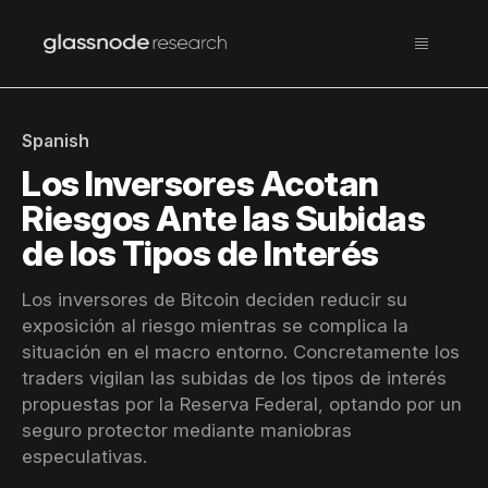
Spanish
Los Inversores Acotan
Riesgos Ante las Subidas
de los Tipos de Interés
Los inversores de Bitcoin deciden reducir su
exposición al riesgo mientras se complica la
situación en el macro entorno. Concretamente los
traders vigilan las subidas de los tipos de interés
propuestas por la Reserva Federal, optando por un
seguro protector mediante maniobras
especulativas.