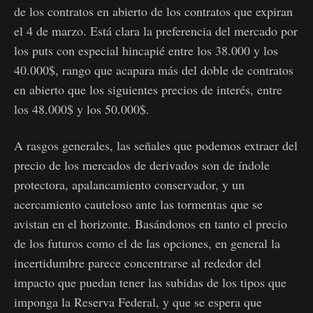
de los contratos en abierto de los contratos que expiran
el 4 de marzo. Está clara la preferencia del mercado por
los puts con especial hincapié entre los 38.000 y los
40.000$, rango que acapara más del doble de contratos
en abierto que los siguientes precios de interés, entre
los 48.000$ y los 50.000$.
A rasgos generales, las señales que podemos extraer del
precio de los mercados de derivados son de índole
protectora, apalancamiento conservador, y un
acercamiento cauteloso ante las tormentas que se
avistan en el horizonte. Basándonos en tanto el precio
de los futuros como el de las opciones, en general la
incertidumbre parece concentrarse al rededor del
impacto que puedan tener las subidas de los tipos que
imponga la Reserva Federal, y que se espera que