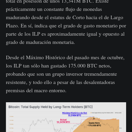
total en posesión de unos 13,341M BTC. Existe
prácticamente un constante flujo de monedas
madurando desde el estatus de Corto hacia el de Largo
Plazo. En sí, indica que el grado de gasto monetario por
parte de los ILP es aproximadamente igual y opuesto al
grado de maduración monetaria.
Desde el Máximo Histórico del pasado mes de octubre,
los ILP tan sólo han gastado 175.000 BTC netos,
probando que son un grupo inversor tremendamente
resistente, y todo ello a pesar de las desalentadoras
premisas del macro entorno.