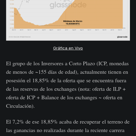
Gráfica en Vivo
El grupo de los Inversores a Corto Plazo (ICP, monedas
de menos de ~155 días de edad), actualmente tienen en
posesión el 18,85% de la oferta que se encuentra fuera
de las reservas de los exchanges (nota: oferta de ILP +
oferta de ICP + Balance de los exchanges ~ oferta en
Circulación).
El 7,2% de ese 18,85% acaba de recuperar el terreno de
las ganancias no realizadas durante la reciente carrera