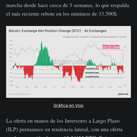
marcha desde hace cerca de 3 semanas, lo que respalda
el más reciente rebote en los mínimos de 33.500$.
Gráfica en Vivo
La oferta en manos de los Inversores a Largo Plazo
(ILP) permanece en tendencia lateral, con una oferta