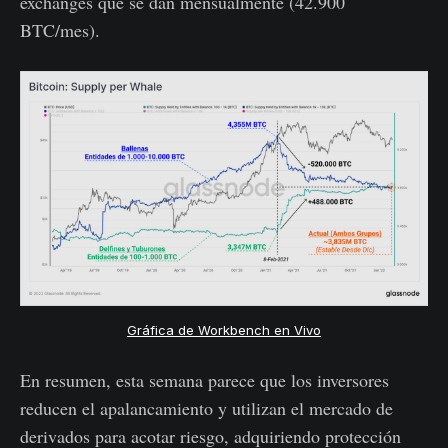
exchanges que se dan mensualmente (42.900
BTC/mes).
Gráfica de Workbench en Vivo
En resumen, esta semana parece que los inversores
reducen el apalancamiento y utilizan el mercado de
derivados para acotar riesgo, adquiriendo protección