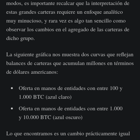
modos, es importante recalcar que la interpretación de
estas grandes carteras requiere un enfoque analítico
muy minucioso, y rara vez es algo tan sencillo como
observar los cambios en el agregado de las carteras de
dicho grupo.
La siguiente gráfica nos muestra dos curvas que reflejan
balances de carteras que acumulan millones en términos
de dólares americanos:
Oferta en manos de entidades con entre 100 y
1.000 BTC (azul claro)
Oferta en manos de entidades con entre 1.000
y 10.000 BTC (azul oscuro)
Lo que encontramos es un cambio prácticamente igual