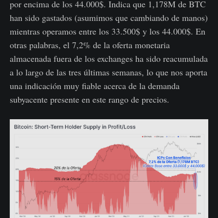
por encima de los 44.000$. Indica que 1,178M de BTC
han sido gastados (asumimos que cambiando de manos)
mientras operamos entre los 33.500$ y los 44.000$. En
otras palabras, el 7,2% de la oferta monetaria
almacenada fuera de los exchanges ha sido reacumulada
a lo largo de las tres últimas semanas, lo que nos aporta
una indicación muy fiable acerca de la demanda
subyacente presente en este rango de precios.