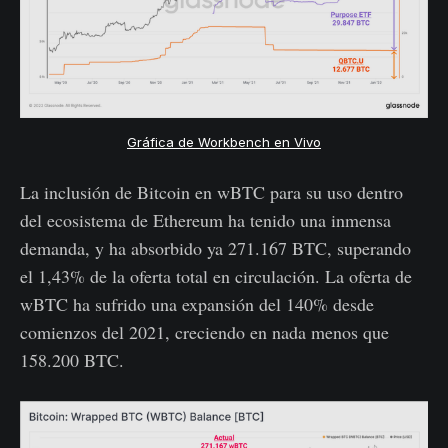
Gráfica de Workbench en Vivo
La inclusión de Bitcoin en wBTC para su uso dentro
del ecosistema de Ethereum ha tenido una inmensa
demanda, y ha absorbido ya 271.167 BTC, superando
el 1,43% de la oferta total en circulación. La oferta de
wBTC ha sufrido una expansión del 140% desde
comienzos del 2021, creciendo en nada menos que
158.200 BTC.