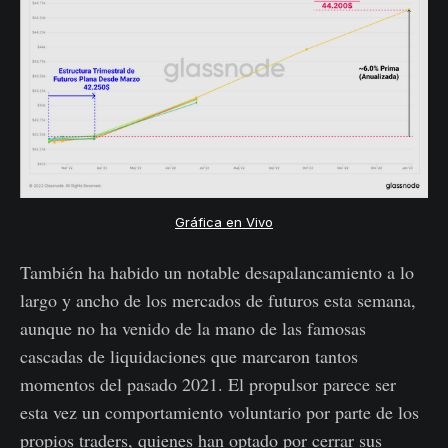
Gráfica en Vivo
También ha habido un notable desapalancamiento a lo
largo y ancho de los mercados de futuros esta semana,
aunque no ha venido de la mano de las famosas
cascadas de liquidaciones que marcaron tantos
momentos del pasado 2021. El propulsor parece ser
esta vez un comportamiento voluntario por parte de los
propios traders, quienes han optado por cerrar sus