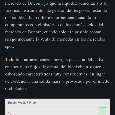
mercado de Bitcoin, ya que la liquidez aumenta, y a su
vez más instrumentos de gestión de riesgo van estando
disponibles. Esto difiere enormemente cuando lo
comparamos con el histórico de los demás ciclos del
mercado de Bitcoin, cuando sólo era posible acotar
riesgo mediante la venta de monedas en los mercados
spot.
Todo lo contrario ocurre ahora, la posesión del activo
en spot y los flujos de capital del blockchain siguen
esbozando características muy constructivas, en lugar
de evidenciar una salida masiva provocada por el miedo
o el pánico.