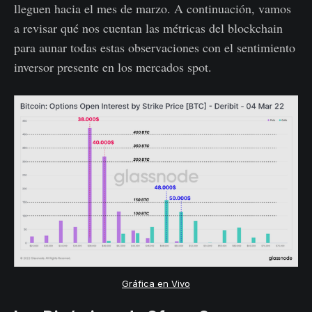
lleguen hacia el mes de marzo. A continuación, vamos
a revisar qué nos cuentan las métricas del blockchain
para aunar todas estas observaciones con el sentimiento
inversor presente en los mercados spot.
Gráfica en Vivo