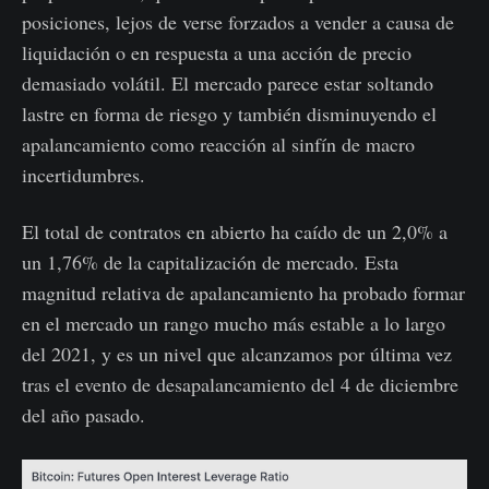
posiciones, lejos de verse forzados a vender a causa de
liquidación o en respuesta a una acción de precio
demasiado volátil. El mercado parece estar soltando
lastre en forma de riesgo y también disminuyendo el
apalancamiento como reacción al sinfín de macro
incertidumbres.
El total de contratos en abierto ha caído de un 2,0% a
un 1,76% de la capitalización de mercado. Esta
magnitud relativa de apalancamiento ha probado formar
en el mercado un rango mucho más estable a lo largo
del 2021, y es un nivel que alcanzamos por última vez
tras el evento de desapalancamiento del 4 de diciembre
del año pasado.