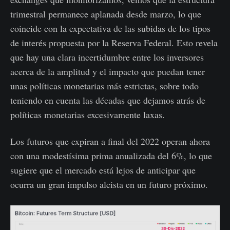
trimestral permanece aplanada desde marzo, lo que
coincide con la expectativa de las subidas de los tipos
de interés propuesta por la Reserva Federal. Esto revela
que hay una clara incertidumbre entre los inversores
acerca de la amplitud y el impacto que puedan tener
unas políticas monetarias más estrictas, sobre todo
teniendo en cuenta las décadas que dejamos atrás de
políticas monetarias excesivamente laxas.
Los futuros que expiran a final del 2022 operan ahora
con una modestísima prima anualizada del 6%, lo que
sugiere que el mercado está lejos de anticipar que
ocurra un gran impulso alcista en un futuro próximo.