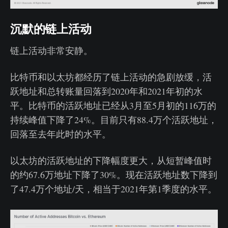
沉默的链上活动
链上活动非常安静。
比特币和以太坊都经历了链上活动的急剧放缓，活
跃地址和总转账量回落到2020年和2021年初的水
平。比特币的活跃地址已经从3月至5月初的116万的
持续峰值下降了24%。目前只有88.4万个活跃地址，
回落至去年此时的水平。
以太坊的活跃地址的下降幅度更大，从短暂峰值时
的约67.6万地址下降了30%。现在活跃地址数下降到
了47.4万个地址/天，相当于2021年第1季度的水平。