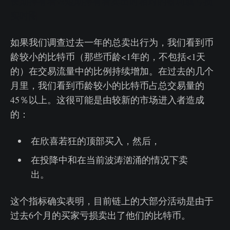
长期持有者vs短期持有者卖出时相对的盈利或亏损
实时图
如果我们调查过去一年的总卖出行为，我们看到币
龄较小的比特币（那些币龄<1年的，不包括<1天
的）在交易流量中的比例持续增加。在过去的几个
月里，我们看到币龄较小的比特币占总交易量的
45％以上。这很可能是由较新的市场进入者造成
的：
在欣喜若狂的顶部买入，然后，
在投降中和在当前波涛汹涌的情况下卖
出。
这个指标确实表明，目前链上的大部分活动是由于
过去6个月的买家亏损卖出了他们的比特币。