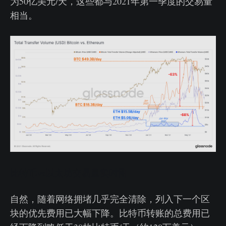
为50亿美元/天，这些都与2021年第一季度的交易量
相当。
比特币vs以太坊交易量实时图
自然，随着网络拥堵几乎完全清除，列入下一个区
块的优先费用已大幅下降。比特币转账的总费用已