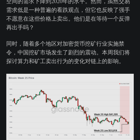
空间的需求下降到2020年的水平。然而，虽然交易
需求低是一种普遍的看跌观点，但它也反映了强手
不愿意在这些价格上卖出。他们是在等待一个反弹
再出手吗？
同时，随着多个地区对加密货币挖矿行业实施禁
令，中国挖矿市场发生了剧烈的震动。本周我们将
探讨算力和矿工卖出行为的变化对链上的影响。