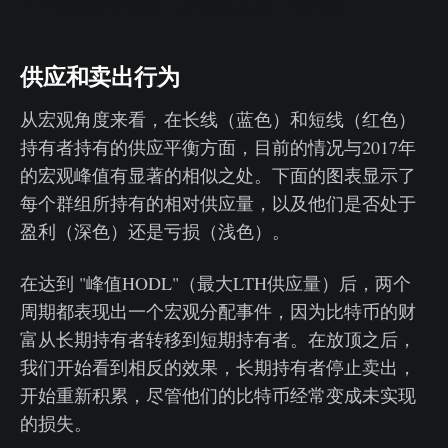
ETH总转账手续费（单位以太坊）实时图
供应和卖出行为
从宏观角度来看，在长线（蓝色）和短线（红色）
持有者持有的供应平衡方面，目前的情况与2017年
的宏观峰值有显著的相似之处。下面的图表显示了
每个群组所持有的相对供应量，以及他们是否处于
盈利（深色）还是亏损（浅色）。
在达到 "峰值HODL"（最大LTH供应量）后，两个
周期都表现出一个宏观分配事件，因为比特币的财
富从长期持有者转移到短期持有者。在放顶之后，
我们开始看到相反的效果，长期持有者停止卖出，
开始重新积累，尽管他们的比特币经常变成未实现
的损失。