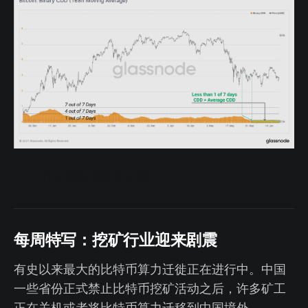
二元币天销毁指数实时图
每周特写：挖矿行业迎来剧震
有史以来最大的比特币算力迁徙正在进行中。中国
一些省份正式禁止比特币挖矿活动之后，许多矿工
正在关机或者将比特币算力迁移到中国境外。