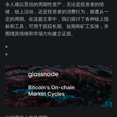
令人难以置信的周期性资产，无论是投资者的情
绪，链上活动，还是投资者的消费行为，都遵从一
定的周期。在这篇文章中，我们探讨了各种链上指
标和工具，可用于跟踪长期、短期和矿工实体，并
围绕其情绪和市场方向建立证据。
*
点击此处阅读我们关于比特币链上市场周期的分析
*