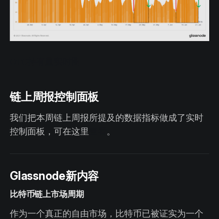
OTC持有量实时图
链上周报控制面板
我们把本周链上周报所提及的数据指标做成了实时
控制面板，可在这里
查看
。
Glassnode新内容
比特币链上市场周期
作为一个真正的自由市场，比特币已被证实为一个