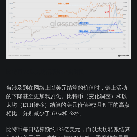
比特币VS以太坊活跃地址实时图
当涉及到在网络上以美元结算的价值时，链上活动
的下降甚至更加戏剧化。比特币（变化调整）和以
太坊（ETH转移）结算的美元价值与5月创下的高点
相比，分别减少了-63%和-68%。
比特币每日结算额约183亿美元，而以太坊转账结算