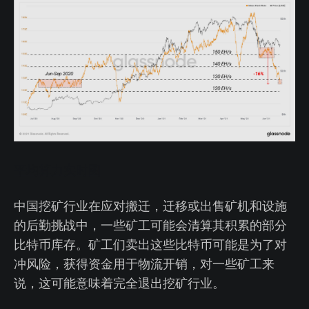
平均算力实时图
中国挖矿行业在应对搬迁，迁移或出售矿机和设施
的后勤挑战中，一些矿工可能会清算其积累的部分
比特币库存。矿工们卖出这些比特币可能是为了对
冲风险，获得资金用于物流开销，对一些矿工来
说，这可能意味着完全退出挖矿行业。