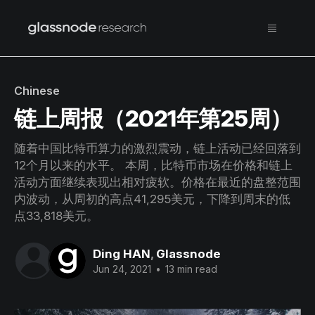
Chinese
链上周报（2021年第25周）
随着中国比特币算力的激烈震动，链上活动已经回落到
12个月以来的水平。 本周，比特币市场在价格和链上
活动方面继续表现出相对疲软。价格在最近的盘整范围
内波动，从周初的高点41,295美元，下降到周末的低
点33,818美元。
Ding HAN
,
Glassnode
Jun 24, 2021
•
13 min read