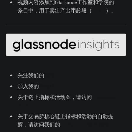
视频内容添加到Glassnode工作室和学院的
条目中，用于卖出产出币龄段（
SOAB
）。
关注我们的
推特
加入我的
电报群
关于链上指标和活动图，请访问
Glassnode
Studio
关于交易所核心链上指标和活动的自动提
醒，请访问我们的
（Glassnode警示推特）