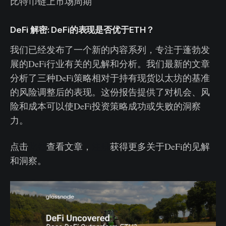
比特币链上市场周期
DeFi 解密: DeFi的表现是否优于ETH？
我们已经发布了一个新的内容系列，专注于蓬勃发
展的DeFi行业有关的见解和分析。我们最新的文章
分析了三种DeFi策略相对于持有现货以太坊的基准
的风险调整后的表现。这份报告提供了对机会、风
险和成本可以使DeFi投资策略成功或失败的洞察
力。
点击
此处
查看文章，
注册
获得更多关于DeFi的见解
和洞察。