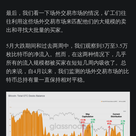
最后，我们看一下场外交易市场的情况，矿工们往
往利用这些场外交易市场来匹配他们的大规模的卖
出和寻找大批量的买家。
5月大跌期间和过去两周中，我们观察到3万至3.5万
枚比特币的净流入。然而，在这两种情况下，几乎
所有的流入规模都被买家在短短几周内吸收了。总
的来说，自4月以来，我们监测的场外交易市场的比
特币总持有量一直保持相对平稳。