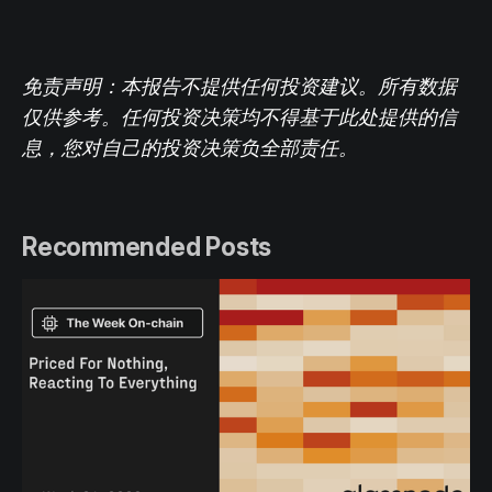
免责声明：本报告不提供任何投资建议。所有数据
仅供参考。任何投资决策均不得基于此处提供的信
息，您对自己的投资决策负全部责任。
Recommended Posts