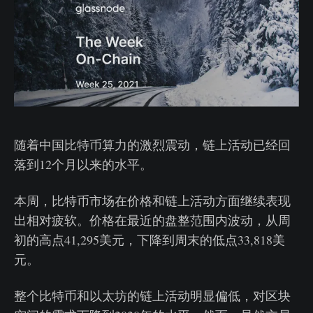
随着中国比特币算力的激烈震动，链上活动已经回
落到12个月以来的水平。
本周，比特币市场在价格和链上活动方面继续表现
出相对疲软。价格在最近的盘整范围内波动，从周
初的高点41,295美元，下降到周末的低点33,818美
元。
整个比特币和以太坊的链上活动明显偏低，对区块