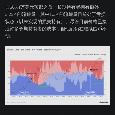
自从6.4万美元顶部之后，长期持有者拥有额外
5.25%的流通量，其中1.5%的流通量目前处于亏损
状态（以未实现的损失持有）。尽管目前价格已接
近许多长期持有者的成本，但他们仍在继续囤币不
动。