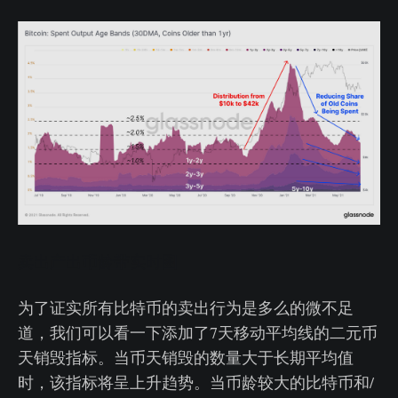
卖出产出币龄带实时图
为了证实所有比特币的卖出行为是多么的微不足
道，我们可以看一下添加了7天移动平均线的二元币
天销毁指标。当币天销毁的数量大于长期平均值
时，该指标将呈上升趋势。当币龄较大的比特币和/