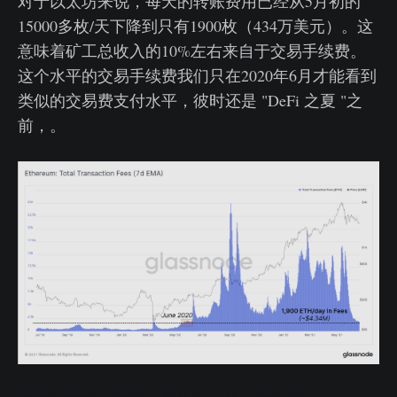
对于以太坊来说，每天的转账费用已经从5月初的
15000多枚/天下降到只有1900枚（434万美元）。这
意味着矿工总收入的10%左右来自于交易手续费。
这个水平的交易手续费我们只在2020年6月才能看到
类似的交易费支付水平，彼时还是 "DeFi 之夏 "之
前，。