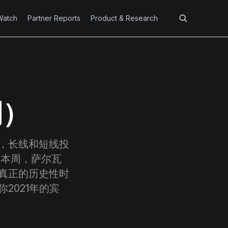
Watch
Partner Reports
Product & Research
周）
，长线和短线投
。本周，萨尔瓦
真正的历史性时
2021年的宾