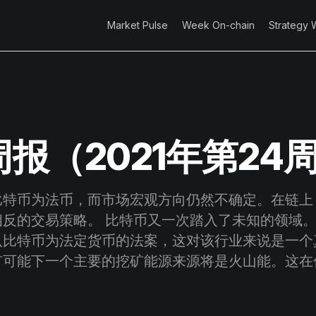
Market Pulse
Week On-chain
Strategy 
报（2021年第24
比特币为法币，而市场宏观方向仍然不确定。在链上
相反的交易策略。 比特币又一次踏入了未知的领域
认比特币为法定货币的法案，这对该行业来说是一个
可能下一个主要的挖矿能源来源将是火山能。这在你