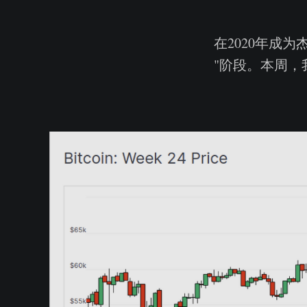
在2020年成
"阶段。本周