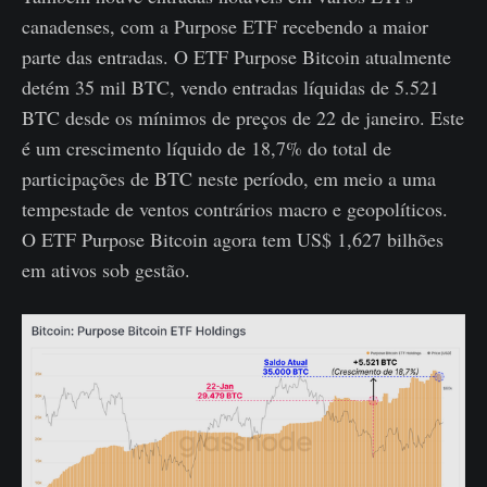
canadenses, com a Purpose ETF recebendo a maior
parte das entradas. O ETF Purpose Bitcoin atualmente
detém 35 mil BTC, vendo entradas líquidas de 5.521
BTC desde os mínimos de preços de 22 de janeiro. Este
é um crescimento líquido de 18,7% do total de
participações de BTC neste período, em meio a uma
tempestade de ventos contrários macro e geopolíticos.
O ETF Purpose Bitcoin agora tem US$ 1,627 bilhões
em ativos sob gestão.