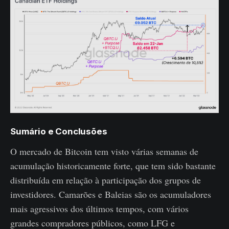
Sumário e Conclusões
O mercado de Bitcoin tem visto várias semanas de
acumulação historicamente forte, que tem sido bastante
distribuída em relação à participação dos grupos de
investidores. Camarões e Baleias são os acumuladores
mais agressivos dos últimos tempos, com vários
grandes compradores públicos, como LFG e