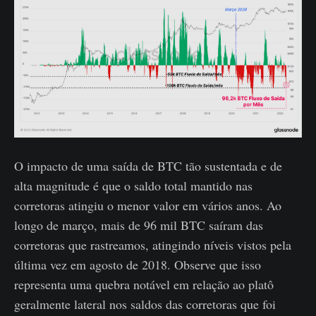
O impacto de uma saída de BTC tão sustentada e de
alta magnitude é que o saldo total mantido nas
corretoras atingiu o menor valor em vários anos. Ao
longo de março, mais de 96 mil BTC saíram das
corretoras que rastreamos, atingindo níveis vistos pela
última vez em agosto de 2018. Observe que isso
representa uma quebra notável em relação ao platô
geralmente lateral nos saldos das corretoras que foi