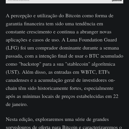
A percepção e utilização do Bitcoin como forma de
garantia financeira tem sido uma tendência em
constante crescimento e continua a abranger novas
aplicações e casos de uso. A Luna Foundation Guard
(LFG) foi um comprador dominante durante a semana
passada, com a intenção final de usar o BTC acumulado
como "backstop" para a sua "stablecoin" algorítmica
(UST). Além disso, as entradas em WBTC, ETFs
canadenses e a acumulação geral de investidores on-
chain têm sido historicamente fortes, especialmente
após as mínimas locais de preços estabelecidas em 22
de janeiro.
Nesta edição, exploraremos uma série de grandes
sorvedouros de oferta para Bitcoin e caracterizaremos o