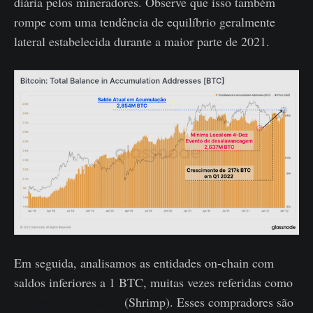
diária pelos mineradores. Observe que isso também
rompe com uma tendência de equilíbrio geralmente
lateral estabelecida durante a maior parte de 2021.
Em seguida, analisamos as entidades on-chain com
saldos inferiores a 1 BTC, muitas vezes referidas como
Camarões do Bitcoin
(Shrimp). Esses compradores são