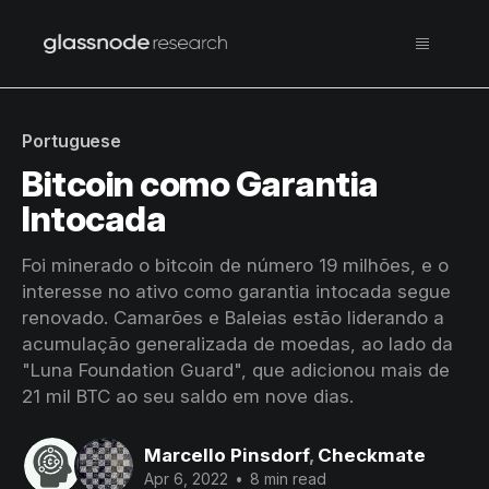
Portuguese
Bitcoin como Garantia
Intocada
Foi minerado o bitcoin de número 19 milhões, e o
interesse no ativo como garantia intocada segue
renovado. Camarões e Baleias estão liderando a
acumulação generalizada de moedas, ao lado da
"Luna Foundation Guard", que adicionou mais de
21 mil BTC ao seu saldo em nove dias.
Marcello Pinsdorf
,
Checkmate
Apr 6, 2022
•
8 min read