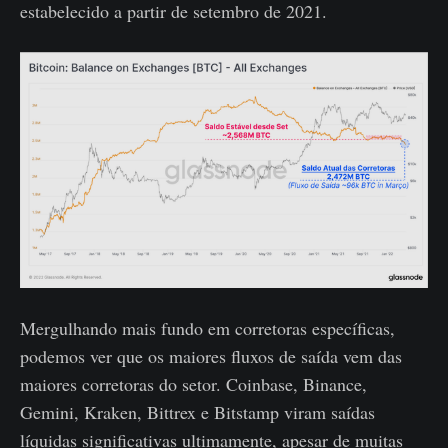
estabelecido a partir de setembro de 2021.
Mergulhando mais fundo em corretoras específicas,
podemos ver que os maiores fluxos de saída vem das
maiores corretoras do setor. Coinbase, Binance,
Gemini, Kraken, Bittrex e Bitstamp viram saídas
líquidas significativas ultimamente, apesar de muitas