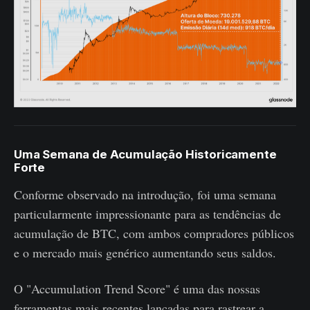
Uma Semana de Acumulação Historicamente
Forte
Conforme observado na introdução, foi uma semana
particularmente impressionante para as tendências de
acumulação de BTC, com ambos compradores públicos
e o mercado mais genérico aumentando seus saldos.
O "Accumulation Trend Score" é uma das nossas
ferramentas mais recentes lançadas para rastrear a