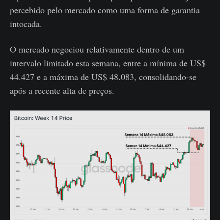
percebido pelo mercado como uma forma de garantia
intocada.
O mercado negociou relativamente dentro de um
intervalo limitado esta semana, entre a mínima de US$
44.427 e a máxima de US$ 48.083, consolidando-se
após a recente alta de preços.