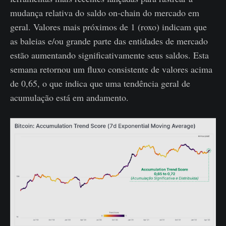
mudança relativa do saldo on-chain do mercado em
geral. Valores mais próximos de 1 (roxo) indicam que
as baleias e/ou grande parte das entidades de mercado
estão aumentando significativamente seus saldos. Esta
semana retornou um fluxo consistente de valores acima
de 0,65, o que indica que uma tendência geral de
acumulação está em andamento.