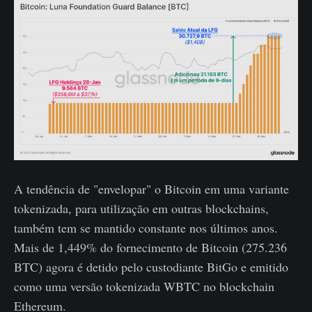
A tendência de "envelopar" o Bitcoin em uma variante
tokenizada, para utilização em outras blockchains,
também tem se mantido constante nos últimos anos.
Mais de 1,449% do fornecimento de Bitcoin (275.236
BTC) agora é detido pelo custodiante BitGo e emitido
como uma versão tokenizada WBTC no blockchain
Ethereum.