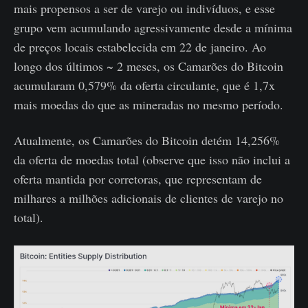
mais propensos a ser de varejo ou indivíduos, e esse
grupo vem acumulando agressivamente desde a mínima
de preços locais estabelecida em 22 de janeiro. Ao
longo dos últimos ~ 2 meses, os Camarões do Bitcoin
acumularam 0,579% da oferta circulante, que é 1,7x
mais moedas do que as mineradas no mesmo período.
Atualmente, os Camarões do Bitcoin detém 14,256%
da oferta de moedas total (observe que isso não inclui a
oferta mantida por corretoras, que representam de
milhares a milhões adicionais de clientes de varejo no
total).