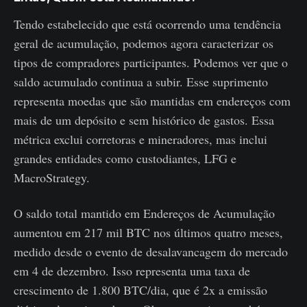
Tendo estabelecido que está ocorrendo uma tendência
geral de acumulação, podemos agora caracterizar os
tipos de compradores participantes. Podemos ver que o
saldo acumulado continua a subir. Esse suprimento
representa moedas que são mantidas em endereços com
mais de um depósito e sem histórico de gastos. Essa
métrica exclui corretoras e mineradores, mas inclui
grandes entidades como custodiantes, LFG e
MacroStrategy.
O saldo total mantido em Endereços de Acumulação
aumentou em 217 mil BTC nos últimos quatro meses,
medido desde o evento de desalavancagem do mercado
em 4 de dezembro. Isso representa uma taxa de
crescimento de 1.800 BTC/dia, que é 2x a emissão