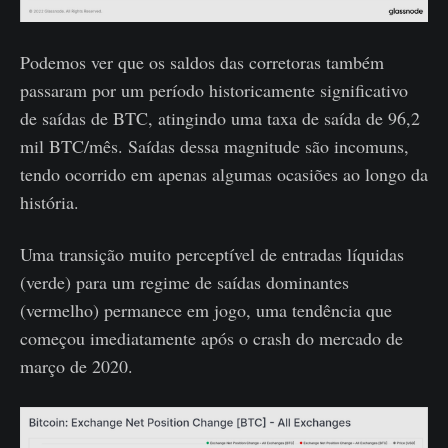
Podemos ver que os saldos das corretoras também
passaram por um período historicamente significativo
de saídas de BTC, atingindo uma taxa de saída de 96,2
mil BTC/mês. Saídas dessa magnitude são incomuns,
tendo ocorrido em apenas algumas ocasiões ao longo da
história.
Uma transição muito perceptível de entradas líquidas
(verde) para um regime de saídas dominantes
(vermelho) permanece em jogo, uma tendência que
começou imediatamente após o crash do mercado de
março de 2020.