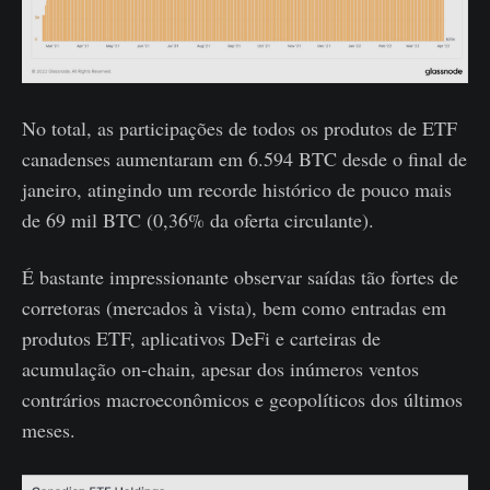
No total, as participações de todos os produtos de ETF
canadenses aumentaram em 6.594 BTC desde o final de
janeiro, atingindo um recorde histórico de pouco mais
de 69 mil BTC (0,36% da oferta circulante).
É bastante impressionante observar saídas tão fortes de
corretoras (mercados à vista), bem como entradas em
produtos ETF, aplicativos DeFi e carteiras de
acumulação on-chain, apesar dos inúmeros ventos
contrários macroeconômicos e geopolíticos dos últimos
meses.