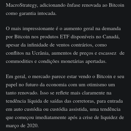
MacroStrategy, adicionando ênfase renovada ao Bitcoin
como garantia intocada.
O mais impressionante é o aumento geral na demanda
por Bitcoin nos produtos ETF disponíveis no Canadá,
apesar da infinidade de ventos contrários, como
conflitos na Ucrânia, aumentos de preços e escassez de
commodities e condições monetárias apertadas.
Em geral, o mercado parece estar vendo o Bitcoin e seu
papel no futuro da economia com um otimismo um
tanto renovado. Isso se reflete mais claramente na
tendência líquida de saídas das corretoras, para entrada
em auto custódia ou custódia assistida, uma tendência
que começou imediatamente após a crise de liquidez de
março de 2020.