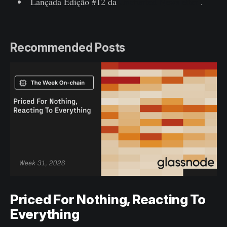
Lançada Edição #12 da
Uncharted Newsletter
.
Recommended Posts
Priced For Nothing, Reacting To
Everything