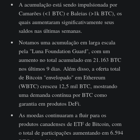
A acumulação está sendo impulsionada por
Camarões (<1 BTC) e Baleias (>1k BTC), os
quais aumentaram significativamente seus
saldos nas últimas semanas.
Notamos uma acumulação em larga escala
pela "Luna Foundation Guard", com um
aumento no total acumulado em 21.163 BTC
nos últimos 9 dias. Além disso, a oferta total
de Bitcoin "envelopado" em Ethereum
(WBTC) cresceu 12,5 mil BTC, mostrando
uma demanda contínua por BTC como
garantia em produtos DeFi.
As moedas continuaram a fluir para os
produtos canadenses de ETF de Bitcoin, com
o total de participações aumentando em 6.594