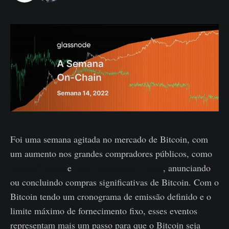
Foi uma semana agitada no mercado de Bitcoin, com
um aumento nos grandes compradores públicos, como
MacroStrategy
e
Luna Foundation Guard
, anunciando
ou concluindo compras significativas de Bitcoin. Com o
Bitcoin tendo um cronograma de emissão definido e o
limite máximo de fornecimento fixo, esses eventos
representam mais um passo para que o Bitcoin seja