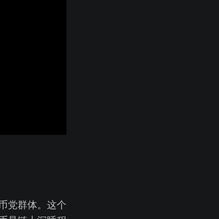
币党群体。这个