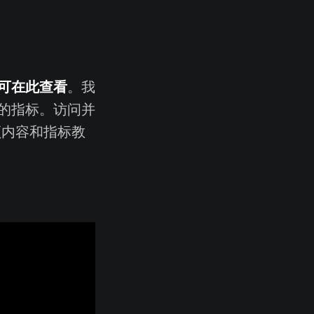
可在此查看
。我
的指标。访问并
内容和指标教