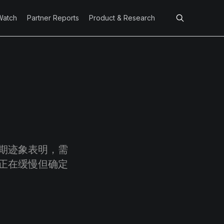
Watch
Partner Reports
Product & Research
期迹象表明，需
正在缓慢但确定