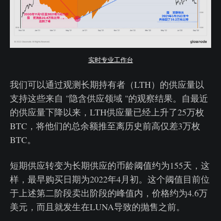
实时专业工作台
我们可以通过观测长期持有者（LTH）的供应量以
支持这些来自 "隐含供应领域 "的观察结果。自最近
的供应量下降以来，LTH供应量已经上升了25万枚
BTC，将他们的总余额推至离历史前高仅差3万枚
BTC。
短期供应转变为长期供应的币龄阈值约为155天，这
样，最早购买日期为2022年4月初。这个阈值目前位
于上述第二阶段卖出阶段的峰值内，价格约为4.6万
美元，而且就发生在LUNA导致的抛售之前。