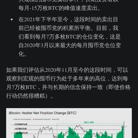
每月-15万枚BTC的峰值速度卖出。
在2021年下半年至今，这段时间的卖出目
前已经被囤币党的积累所平衡。目前，我
们看到每月7万多枚BTC的仓位变化，这是
自2020年3月以来最大的每月囤币党仓位变
化。
如果我们评估从2020年11月至今的这段时间，可以
观察到宏观的囤币行为处于多年来的高位，达到每
月7万枚BTC，并与长期的信念保持一致（即使价格
行动仍然很糟糕）。