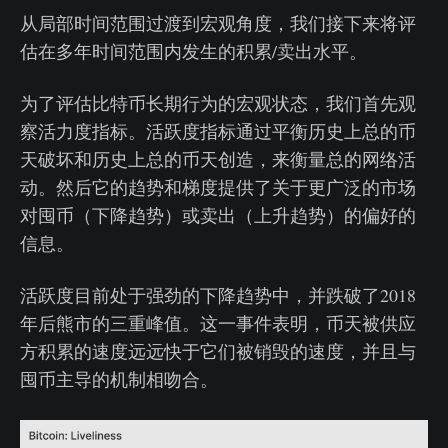
从局部时间范围过渡到宏观角度，我们接下来将评
估在多年时间范围内发生的积累/卖出水平。
为了评估比特币长期行为的宏观状态，我们首先观
察活力度指标。活跃度指标通过平衡历史上总的币
天破坏和历史上总的币天创造，来衡量总的网络活
动。然后它的趋势和梯度提供了关于更广泛的市场
对囤币（下降趋势）或卖出（上升趋势）的偏好的
信息。
活跃度目前处于强劲的下降趋势中，并跌破了2018
年后熊市的三重峰值。这一事件表明，币天被供应
方积累的速度远远快于它们被销毁的速度，并且与
囤币主导的机制相吻合。