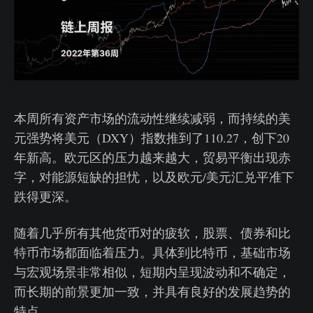
本周所有资产市场的流动性继续减弱，而持续的美
元强势将美元（DXY）指数推到了110.27，创下20
年新高。欧元区的压力越来越大，贸易平衡出现赤
字，对能源短缺的担忧，以及欧元/美元汇兑平准下
跌得更深。
随着几乎所有其他货币对的疲软，股票、债券和比
特币市场都面临着压力。具体到比特币，基础市场
与宏观场景非常相似，短期内呈现波动和不确定，
而长期的前景更加一致，并具有良好的发展趋势的
特点。