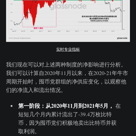
实时专业指标
我们现在可以对上述两种制度的净影响进行分析。
我们可以计算自2020年11月以来，在2020-21年牛市
周期开始时，囤币党群组的净供应变化，以观察他
们的净流入和流出情况。
第一阶段：从2020年11月到2021年5月，
在
短短几个月内累计流出了-39.4万枚比特
币，因为囤币党们积极地卖出比特币并获
取利润。