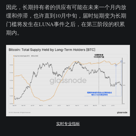
因此，长期持有者的供应有可能在未来一个月内放
缓和停滞，也许直到10月中旬，届时短期变为长期
门槛将发生在LUNA事件之后，在第三阶段的积累
期内。
实时专业指标