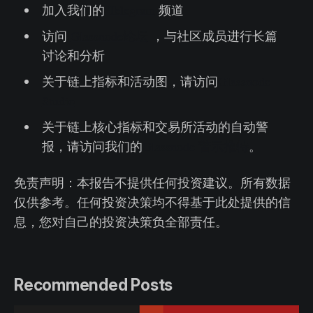
加入我们的
Telegram
频道
访问
Glassnode论坛
，与社区成员进行长篇
讨论和分析
关于链上指标和活动图，请访问
Glassnode
Studio
关于链上核心指标和交易所活动的自动警
报，请访问我们的
Glassnode 警示推特
。
免责声明：本报告不提供任何投资建议。所有数据
仅供参考。任何投资决策均不得基于此处提供的信
息，您对自己的投资决策负全部责任。
Recommended Posts