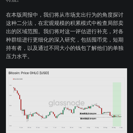
在本版周报中，我们将从市场支出行为的角度探讨
这种二分法，在宏观规模的积累模式中检查局部卖
出的区域范围。我们将对这一评估进行补充，对各
种群组进行更细化的深入研究，包括囤币党，短期
持有者，以及通过不同大小的钱包了解他们的单独
压力水平。