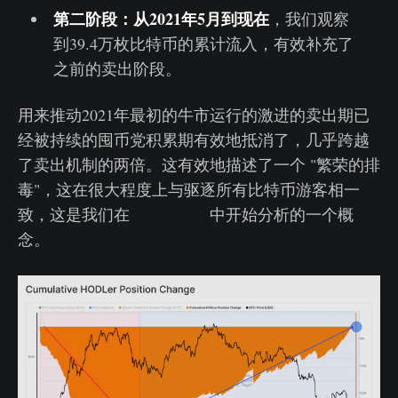
第二阶段：从2021年5月到现在
，我们观察
到39.4万枚比特币的累计流入，有效补充了
之前的卖出阶段。
用来推动2021年最初的牛市运行的激进的卖出期已
经被持续的囤币党积累期有效地抵消了，几乎跨越
了卖出机制的两倍。这有效地描述了一个 "繁荣的排
毒"，这在很大程度上与驱逐所有比特币游客相一
致，这是我们在
第27周周报
中开始分析的一个概
念。