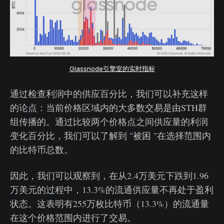
Glassnode引擎室的实时指标
通过检查利润中的供应百分比，我们可以补充这样
的论点：当前价格区域内的大多数交易是由STH群
组传播的。通过比较两个价格点之间供应量的利润
变化百分比，我们可以了解到 "被困 "在选择范围内
的比特币总数。
因此，我们可以观察到，在从2.4万美元下跌到1.96
万美元的过程中，13.3%的流通供应量不再处于盈利
状态。这表明有255万枚比特币（13.3%）的流通量
在这个价格范围内进行了交易。