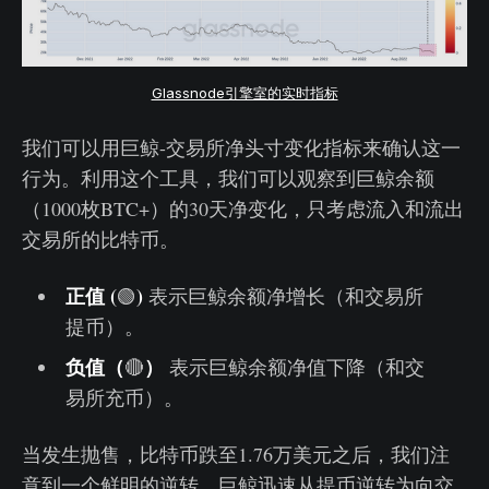
Glassnode引擎室的实时指标
我们可以用巨鲸-交易所净头寸变化指标来确认这一
行为。利用这个工具，我们可以观察到巨鲸余额
（1000枚BTC+）的30天净变化，只考虑流入和流出
交易所的比特币。
正值 (
)
🟢
表示巨鲸余额净增长（和交易所
提币）。
负值（
）
🔴
表示巨鲸余额净值下降（和交
易所充币）。
当发生抛售，比特币跌至1.76万美元之后，我们注
意到一个鲜明的逆转，巨鲸迅速从提币逆转为向交