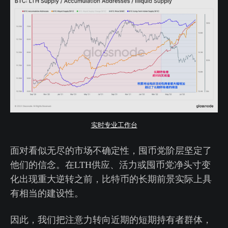
实时专业工作台
面对看似无尽的市场不确定性，囤币党阶层坚定了
他们的信念。在LTH供应、活力或囤币党净头寸变
化出现重大逆转之前，比特币的长期前景实际上具
有相当的建设性。
因此，我们把注意力转向近期的短期持有者群体，