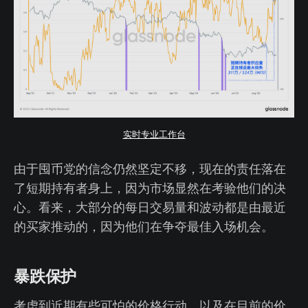
实时专业工作台
由于囤币党的信念仍然坚定不移，现在的责任落在
了短期持有者身上，因为市场显然在考验他们的决
心。看来，大部分的每日交易量和波动都是由最近
的买家推动的，因为他们在争夺最佳入场机会。
暴跌保护
考虑到近期有些可怕的价格行动，以及在目前的价