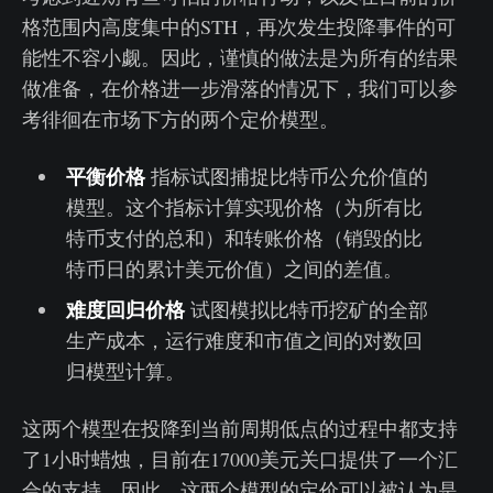
格范围内高度集中的STH，再次发生投降事件的可
能性不容小觑。因此，谨慎的做法是为所有的结果
做准备，在价格进一步滑落的情况下，我们可以参
考徘徊在市场下方的两个定价模型。
平衡价格
指标试图捕捉比特币公允价值的
模型。这个指标计算实现价格（为所有比
特币支付的总和）和转账价格（销毁的比
特币日的累计美元价值）之间的差值。
难度回归价格
试图模拟比特币挖矿的全部
生产成本，运行难度和市值之间的对数回
归模型计算。
这两个模型在投降到当前周期低点的过程中都支持
了1小时蜡烛，目前在17000美元关口提供了一个汇
合的支持。因此，这两个模型的定价可以被认为是