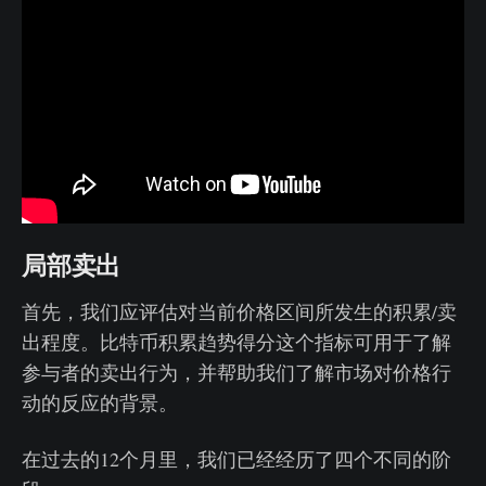
局部卖出
首先，我们应评估对当前价格区间所发生的积累/卖
出程度。比特币积累趋势得分这个指标可用于了解
参与者的卖出行为，并帮助我们了解市场对价格行
动的反应的背景。
在过去的12个月里，我们已经经历了四个不同的阶