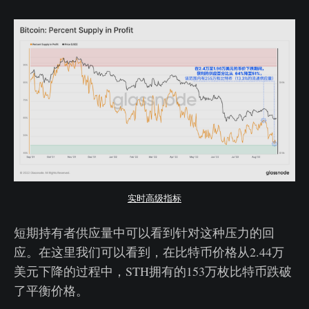
实时高级指标
短期持有者供应量中可以看到针对这种压力的回
应。在这里我们可以看到，在比特币价格从2.44万
美元下降的过程中，STH拥有的153万枚比特币跌破
了平衡价格。