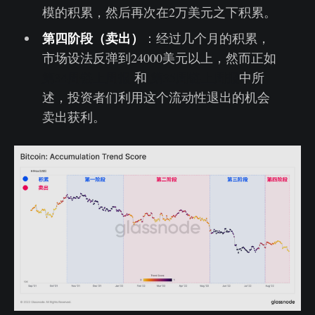
模的积累，然后再次在2万美元之下积累。
第四阶段（卖出）
：经过几个月的积累，
市场设法反弹到24000美元以上，然而正如
第34周链上周报
和
第35周链上周报
中所
述，投资者们利用这个流动性退出的机会
卖出获利。