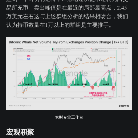
易所充币。卖出峰值是在最近的局部最高点，2.45
万美元左右这与上述群组分析的结果相吻合，我们
认为持币数量在1万以上的群组是主要推手。
实时专业工作台
宏观积聚