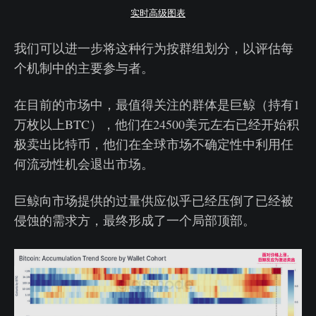
实时高级图表
我们可以进一步将这种行为按群组划分，以评估每
个机制中的主要参与者。
在目前的市场中，最值得关注的群体是巨鲸（持有1
万枚以上BTC），他们在24500美元左右已经开始积
极卖出比特币，他们在全球市场不确定性中利用任
何流动性机会退出市场。
巨鲸向市场提供的过量供应似乎已经压倒了已经被
侵蚀的需求方，最终形成了一个局部顶部。