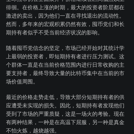
徘徊。在价格上涨的时期，最大的投资者阶层都在
激进的卖出，因为他们一直在寻找退出的流动性。
然而，多年来的宏观积累仍然有效，囤币党们和长
期持有者似乎不受当前经济状况的影响。
随着囤币党信念的坚定，市场已经开始对其统计学
上最弱的投资者，即短期持有者进行压力测试。这
个群体一直是在当前价格范围内进行日常收购的主
要支持者，最终导致大量的比特币集中在当前的市
场价值周围。
最近的价格走势走低，导致大部分短期持有者的供
应遭受未实现的损失。因此，短期持有者发现他们
受到了市场的严重质疑，这是一场火的考验。现在
有两种结果，一种是在高温下屈服，另一种是真金
不怕火炼，越烧越强。