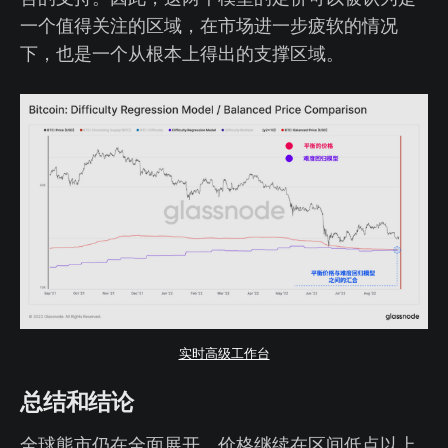
一个值得关注的区域，在市场进一步疲软的情况
下，也是一个从根本上得出的支撑区域。
实时高级工作台
总结和结论
全球熊市仍在全面展开，价格继续在区间低点以上