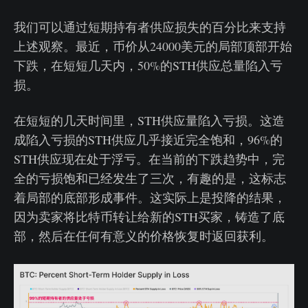
我们可以通过短期持有者供应损失的百分比来支持
上述观察。最近，币价从24000美元的局部顶部开始
下跌，在短短几天内，50%的STH供应总量陷入亏
损。
在短短的几天时间里，STH供应量陷入亏损。这造
成陷入亏损的STH供应几乎接近完全饱和，96%的
STH供应现在处于浮亏。在当前的下跌趋势中，完
全的亏损饱和已经发生了三次，有趣的是，这标志
着局部的底部形成事件。这实际上是投降的结果，
因为卖家将比特币转让给新的STH买家，铸造了底
部，然后在任何有意义的价格恢复时返回获利。