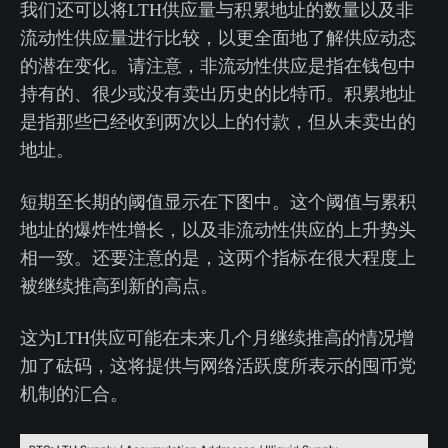
我们还可以将LTH供应量与积累地址的数量以及非
流动性供应量进行比较，以更全面地了解供应动态
的潜在变化。请注意，非流动性供应是指在钱包中
持有的、很少或没有卖出历史的比特币。积累地址
是指那些已经收到两次以上的付款，但从未卖出的
地址。
短期至长期的阈值显示在下图中。这个阈值与累积
地址的爆炸性增长，以及非流动性供应的上升势头
相一致。还要注意的是，这两个指标在很大程度上
被继续推高到新的高点。
这为LTH供应可能在未来几个月继续推高的情况增
加了砝码，这将提供与网络活跃度所表示的囤币党
机制的汇合。