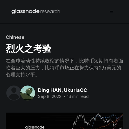
Chinese
烈火之考验
在全球流动性持续收缩的情况下，比特币短期持有者面
临着巨大的压力，比特币市场正在努力保持2万美元的
心理支持水平。
Ding HAN
,
UkuriaOC
Sep 8, 2022
•
16 min read