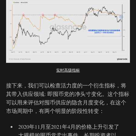
实时高级指标
接下来，我们可以检查活力度的一个衍生指标，将
其带入供应领域: 即囤币党的净头寸变化。这个指标
可以用来评估对囤币供应的隐含月度变化，在这个
市场周期中，有两个明显的阶段性转变：
2020年11月至2021年4月的价格上升引发了
大规模的囤币党卖出事件，长期投资者以