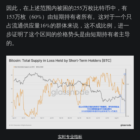
因此，在上述范围内被困的255万枚比特币中，有
153万枚（60%）由短期持有者所有。这对于一个只
占流通供应量16%的群体来说，这不成比例，进一
步证明了这个区间的价格势头是由短期持有者主导
的。
实时专业指标