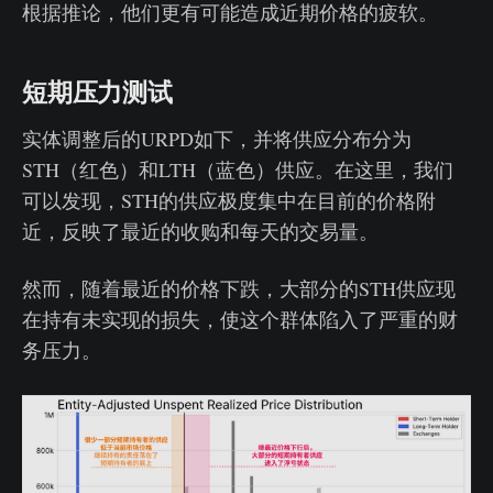
根据推论，他们更有可能造成近期价格的疲软。
短期压力测试
实体调整后的URPD如下，并将供应分布分为
STH（红色）和LTH（蓝色）供应。在这里，我们
可以发现，STH的供应极度集中在目前的价格附
近，反映了最近的收购和每天的交易量。
然而，随着最近的价格下跌，大部分的STH供应现
在持有未实现的损失，使这个群体陷入了严重的财
务压力。