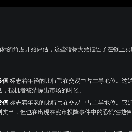
指标的角度开始评估，这些指标大致描述了在链上卖
：
龄值
标志着年轻的比特币在交易中占主导地位。这
低，投机者被清除出市场的时候。
龄值
标志着年老的比特币在交易中占主导地位。它
利卖出，但也在出现在熊市投降事件中的恐慌性抛售