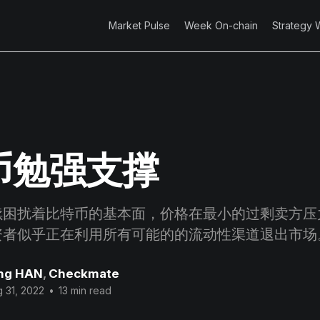
Market Pulse
Week On-chain
Strategy 
币勉强支撑
续困扰着比特币的基本面，价格在最小的过剩卖方压
资者似乎正在利用所有可能的的流动性渠道退出市场
ng HAN
,
Checkmate
 31, 2022
•
13 min read