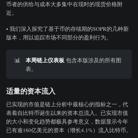
币者的供给与成本大多集中在现时的现货价格附
近。
• 我们深入探究了基于币的存续期的SOPR的几种新
版本，用以追踪市场不同部分的盈利行为。
本周链上仪表板
📊
包含本版涉及的所有图
表。
适量的资本流入
已实现的市值是链上分析中最核心的指标之一，代
表着自比特币诞生以来的资本总流入。已实现市值
的大小和变化趋势都极具参考意义，数据显示今年
已有逾160亿美元的资本（增长4.1%）流入比特币。