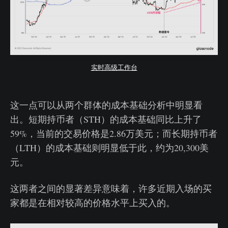
实时高级工作台
这一点可以从两个群体的成本基础分析中明显看
出。短期持币者（STH）的成本基础同比上升了
59%，当前的交易价格是2.86万美元；而长期持币者
（LTH）的成本基础则明显低于此，约为20,300美
元。
这两者之间的显著差异意味着，许多近期入场的买
家都是在相对较高的价格水平上买入的。