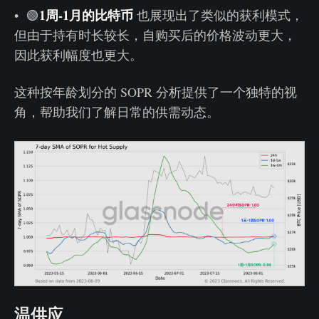
1
周-1
月的比特币
• 🟢
也展现出了类似的获利模式，
但由于持有时长较长，自购买后的价格波动更大，
因此获利幅度也更大。
这种按年龄划分的 SOPR 分析提供了一个独特的视
角，帮助我们了解日常的供需动态。
温供应