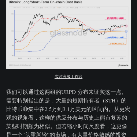
实时高级工作台
我们可以通过这两组的URPD 分布来证实这一点。
需要特别指出的是，大量的短期持有者（STH）的
比特币🔴集中在2.5万到3.1万美元的区间内。从更宏
观的视角看，这样的供应分布与历史上熊市复苏的
某些时期颇为相似。但若缩小时间尺度看，这更像
是一个“头重脚轻”的市场，有大量价格敏感的投资