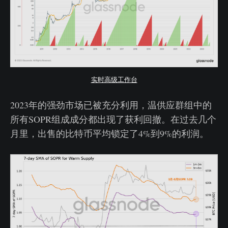
实时高级工作台
2023年的强劲市场已被充分利用，温供应群组中的
所有SOPR组成成分都出现了获利回撤。在过去几个
月里，出售的比特币平均锁定了4%到9%的利润。