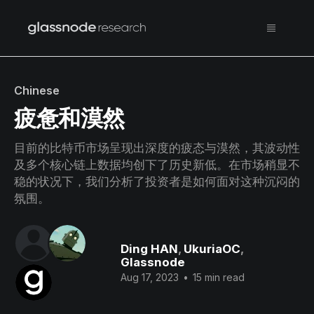
Chinese
疲惫和漠然
目前的比特币市场呈现出深度的疲态与漠然，其波动性
及多个核心链上数据均创下了历史新低。在市场稍显不
稳的状况下，我们分析了投资者是如何面对这种沉闷的
氛围。
Ding HAN
,
UkuriaOC
,
Glassnode
Aug 17, 2023
•
15 min read