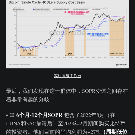
实时高级工作台
最后，我们发现在这一群体中，SOPR变体之间存在
着非常有趣的分歧：
6
个月-12
个月SOPR
• 🟡
包含了2022年8月（在
LUNA和3AC崩溃后）至2023年2月期间购买比特币
（周期低位
的投资者。他们目前的平均利润为+27%