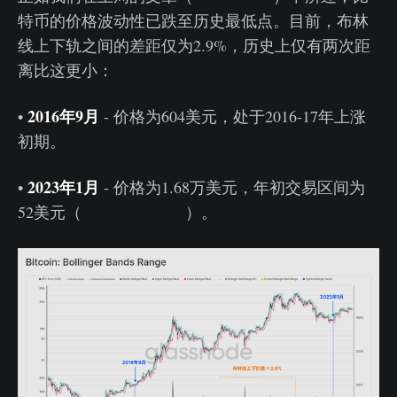
特币的价格波动性已跌至历史最低点。目前，布林
线上下轨之间的差距仅为2.9%，历史上仅有两次距
离比这更小：
2016
年9
月
•
- 价格为604美元，处于2016-17年上涨
初期。
2023
年1
月
•
- 价格为1.68万美元，年初交易区间为
52美元（
第2周链上周报
）。