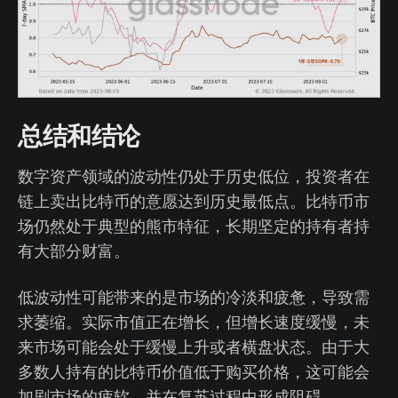
总结和结论
数字资产领域的波动性仍处于历史低位，投资者在
链上卖出比特币的意愿达到历史最低点。比特币市
场仍然处于典型的熊市特征，长期坚定的持有者持
有大部分财富。
低波动性可能带来的是市场的冷淡和疲惫，导致需
求萎缩。实际市值正在增长，但增长速度缓慢，未
来市场可能会处于缓慢上升或者横盘状态。由于大
多数人持有的比特币价值低于购买价格，这可能会
加剧市场的疲软，并在复苏过程中形成阻碍。