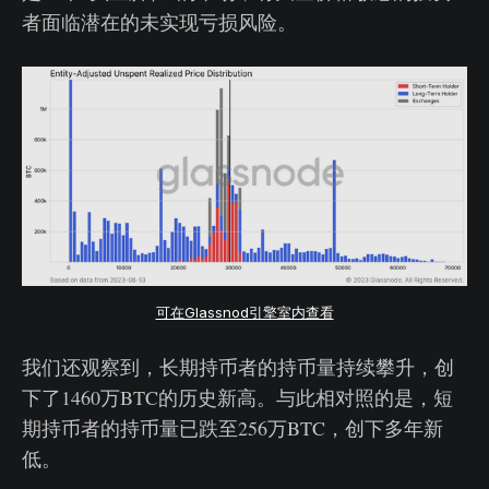
者面临潜在的未实现亏损风险。
可在Glassnod引擎室内查看
我们还观察到，长期持币者的持币量持续攀升，创
下了1460万BTC的历史新高。与此相对照的是，短
期持币者的持币量已跌至256万BTC，创下多年新
低。