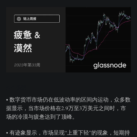
执行摘要
• 数字货币市场仍在低波动率的区间内运动，众多数
据显示，当市场价格在2.9万至3万美元之间时，市
场的冷漠与疲惫达到了顶峰。
• 有迹象显示，市场呈现“上重下轻”的现象，短期持