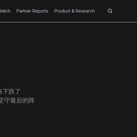
Watch
Partner Reports
Product & Research
格下跌了
坚守最后的阵