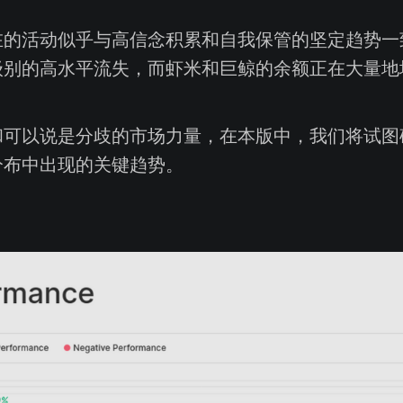
在的活动似乎与高信念积累和自我保管的坚定趋势一
级别的高水平流失，而虾米和巨鲸的余额正在大量地
和可以说是分歧的市场力量，在本版中，我们将试图
分布中出现的关键趋势。