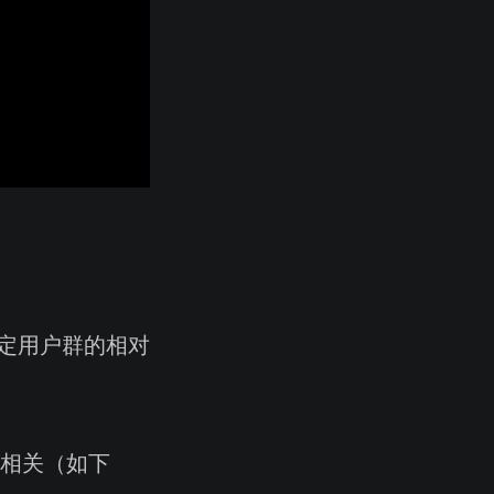
定用户群的相对
相关（如下