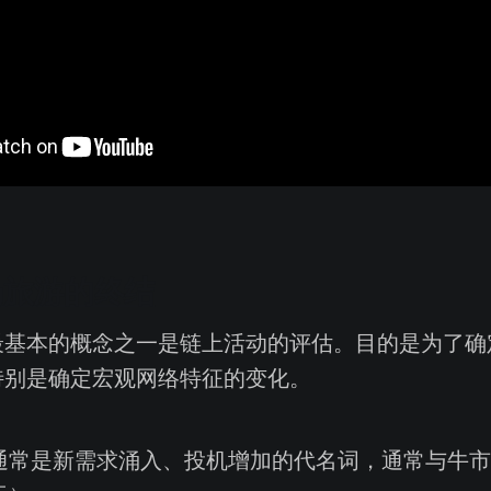
场旅游的终结
最基本的概念之一是链上活动的评估。目的是为了确
特别是确定宏观网络特征的变化。
通常是新需求涌入、投机增加的代名词，通常与牛市