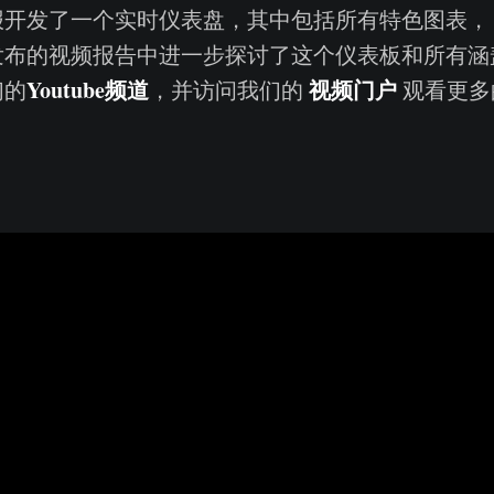
报开发了一个实时仪表盘，其中包括所有特色图表
发布的视频报告中进一步探讨了这个仪表板和所有涵
Youtube
频道
视频门户
们的
，并访问我们的
观看更多