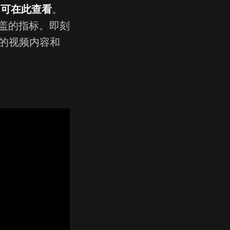
可在此查看
，
。
盖的指标。即刻
的视频内容和