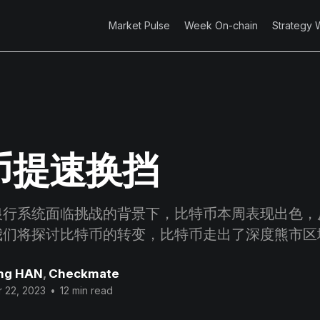
Market Pulse
Week On-chain
Strategy 
币提速换挡
行系统面临挑战的背景下，比特币本周表现出色，反
我们将探讨比特币的转变，比特币走出了深度熊市区
ng HAN
,
Checkmate
 22, 2023
•
12 min read