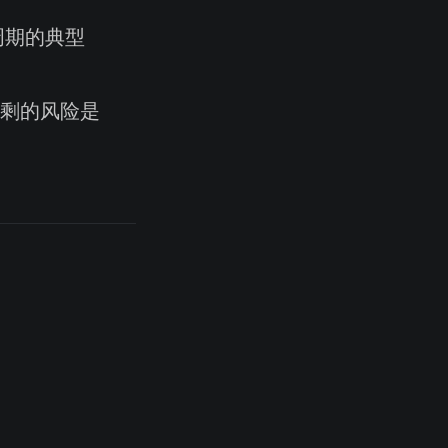
周期的典型
剩的风险是