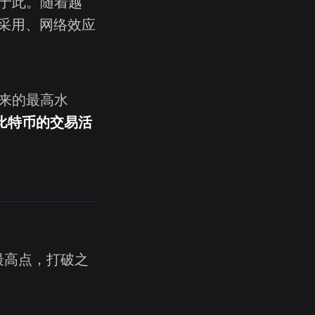
用于此。随着越
采用、网络效应
以来的最高水
比特币的交易活
最高点，打破之