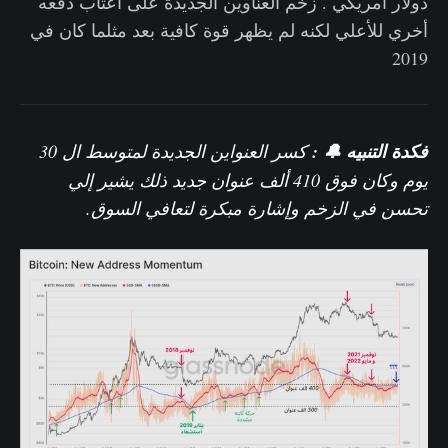
دولار أمريكي . زخم العناوين الجديدة على أعتاب دفعه
أخري للأعلي لكنه لم يظهر قوة كافية بعد مثلما كان في
2019
فكدة التنبيه 🔔 :
كسر العنواين الجديدة لمتوسط
ال 30
يوم وكان فوق 410 ألف عنوان جديد ذلك يشير إلي
تحسن في الزخم وإشارة مبكرة لتعافي السوق.