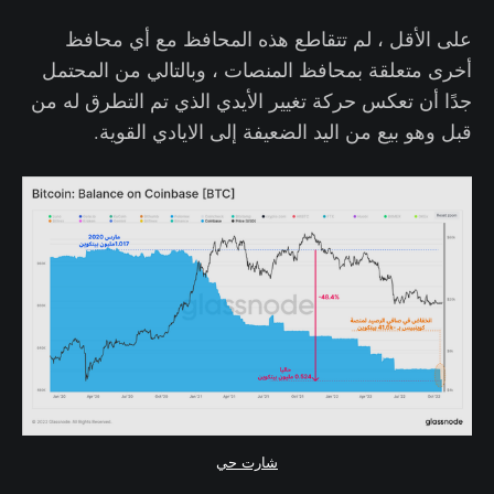
على الأقل ، لم تتقاطع هذه المحافظ مع أي محافظ
أخرى متعلقة بمحافظ المنصات ، وبالتالي من المحتمل
جدًا أن تعكس حركة تغيير الأيدي الذي تم التطرق له من
قبل وهو بيع من اليد الضعيفة إلى الايادي القوية.
شارت حي