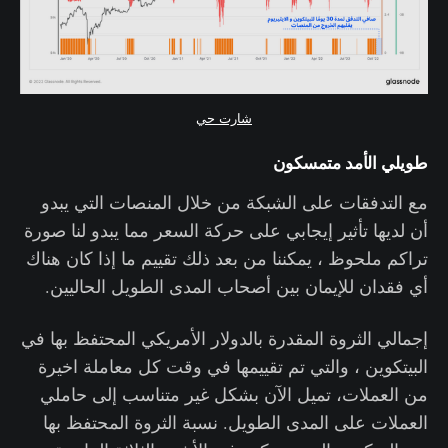
شارت حي
طويلي الأمد متمسكون
مع التدفقات على الشبكة من خلال المنصات التي يبدو
أن لديها تأثير إيجابي على حركة السعر مما يبدو لنا صورة
تراكم ملحوظ ، يمكننا من بعد ذلك تقييم ما إذا كان هناك
أي فقدان للإيمان بين أصحاب المدى الطويل الحاليين.
إجمالي الثروة المقدرة بالدولار الأمريكي المحتفظ بها في
البيتكوين ، والتي تم تقييمها في وقت كل معاملة اخيرة
من العملات، تميل الآن بشكل غير متناسب إلى حاملي
العملات على المدى الطويل. نسبة الثروة المحتفظ بها