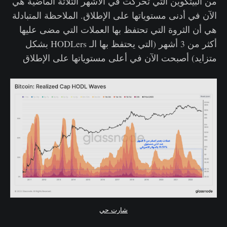
من البيتكوين التي تحركت في الأشهر الثلاثة الماضية هي
الآن في أدنى مستوياتها على الإطلاق. الملاحظة المتبادلة
هي أن الثروة التي تحتفظ بها العملات التي مضى عليها
أكثر من 3 أشهر (التي يحتفظ بها الـ HODLers بشكل
متزايد) أصبحت الآن في أعلى مستوياتها على الإطلاق
شارت حي