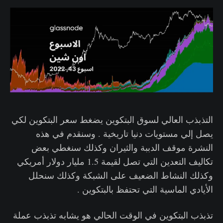
التذبذب العالي لسوق البتكوين يضغط سعر البتكوين لكي
يصل إلي مستويات دنيا تاريخية . وسنقدم في هذه
النشرة موقف الدببة والثيران وكذلك سنغطي بعض
تكاليف التعدين التي تصل لقيمة 1.5 مليار دولار أمريكي
وكذلك النشاط الضعيف على الشبكة وكذلك سنحلل
الأيادي الماسية التي تحتفظ بالبتكوين .
تذبذب البتكوين في الوقت الحالي هو يشابه تذبذب عملة