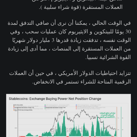
العملات المستقرة (قوة شراء سلبية ).
في الوقت الحالي ، يمكننا أن نرى أن صافي التدفق لمدة
30 يومًا للبيتكوين و الايثيريوم كان عمليات سحب ، وفي
الوقت نفسه ، تدفقت زيادة قدرها 3 مليار دولار شهريًا
من العملات المستقرة إلى المنصات ، مما أدى إلى زيادة
القوة الشرائية نسبيا.
تتزايد احتياطيات الدولار الأمريكي ، في حين أن العملات
الرقمية المتاحة للشراء تستمر في الانخفاض.