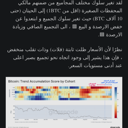
لقد تغير سلوك مختلف المجاميع من ضمنهم مالكي
المحفظات الصغيرة (اقل من 1BTC) إلى الحيتان (حتى
10 آلاف BTC) حيث تغير سلوك الجميع و ابتعدوا عن
خفض الارصدة و البيع 🟥 ، الى التجميع الصافي وزيادة
الارصدة 🟦.
نظرًا لأن الأسعار ظلت ثابتة (فلات) وذات تقلب منخفض
، فإن هذا يشير إلى وجود اتجاه نحو تجميع بصبر اعلى
عند أدنى مستويات السعر.