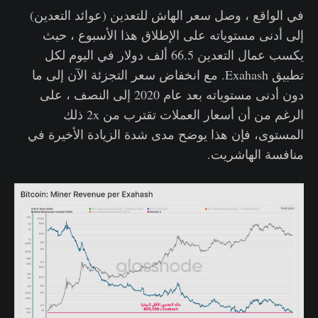
في الواقع ، وصل سعر الهاش للتعدين (عوائد التعدين)
إلى أدنى مستوياته على الإطلاق هذا الأسبوع ، حيث
يكسب عمال التعدين 66.5 ألف دولار في اليوم لكل
تطبيق Exahash. مع انخفاض سعر التجزئة الآن إلى ما
دون أدنى مستوياته بعد عام 2020 إلى النصف ، على
الرغم من أن أسعار العملات تقترب من 2x ذلك
المستوى، فإن هذا يوضح مدى شدة الزيادة الأخيرة في
منافسة الهاشريت.