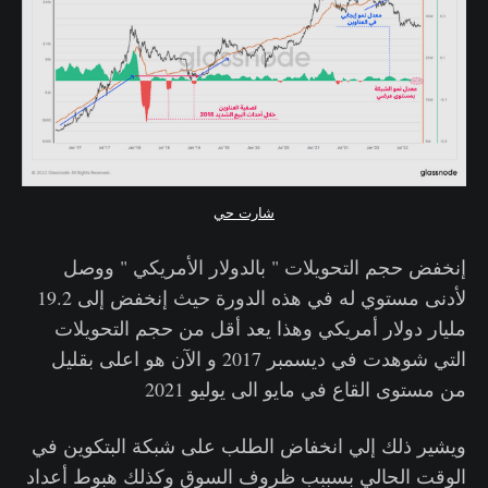
شارت حي
إنخفض حجم التحويلات " بالدولار الأمريكي " ووصل
لأدنى مستوي له في هذه الدورة حيث إنخفض إلى 19.2
مليار دولار أمريكي وهذا يعد أقل من حجم التحويلات
التي شوهدت في ديسمبر 2017 و الآن هو اعلى بقليل
من مستوى القاع في مايو الى يوليو 2021
ويشير ذلك إلي انخفاض الطلب على شبكة البتكوين في
الوقت الحالي بسببب ظروف السوق وكذلك هبوط أعداد