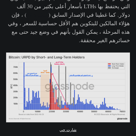
التي يحتفظ بها LTHs بأسعار أعلى بكثير من 30 ألف
دولار. كما غطينا في الإصدار السابق (
النشرة 39
) ، فإن
هؤلاء المالكين للبتكوين هم الأقل حساسية للسعر ، وفي
هذه المرحلة ، يمكن القول بأنهم في وضع جيد حتى مع
خسائرهم الغير محققة.
شارت حي