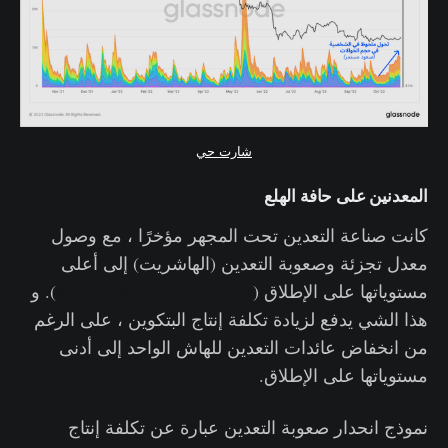
شارت حي
المعدنين على حافة الهلع
كانت صناعة التعدين تحت المجهر مؤخرًا ، مع وصول
معدل تجزئة وصعوبة التعدين (الهاشريت) إلى أعلى
مستوياتها على الإطلاق (
تمت تغطيتها في النشرة 40
). و
هذا الشي يدفع لزيادة تكلفة إنتاج البتكوين ، على الرغم
من انخفاض عائدات التعدين للهاش الواحد إلى أدنى
مستوياتها على الإطلاق.
نموذج انحدار صعوبة التعدين عبارة عن تكلفة إنتاج