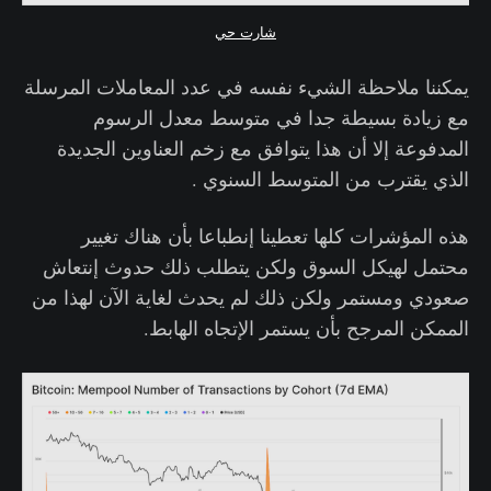
شارت حي
يمكننا ملاحظة الشيء نفسه في عدد المعاملات المرسلة
مع زيادة بسيطة جدا في متوسط معدل الرسوم
المدفوعة إلا أن هذا يتوافق مع زخم العناوين الجديدة
الذي يقترب من المتوسط السنوي .
هذه المؤشرات كلها تعطينا إنطباعا بأن هناك تغيير
محتمل لهيكل السوق ولكن يتطلب ذلك حدوث إنتعاش
صعودي ومستمر ولكن ذلك لم يحدث لغاية الآن لهذا من
الممكن المرجح بأن يستمر الإتجاه الهابط.