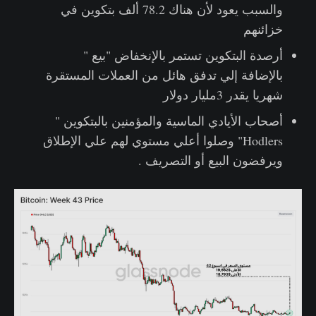
والسبب يعود لأن هناك 78.2 ألف بتكوين في
خزائنهم
أرصدة البتكوين تستمر بالإنخفاض "بيع "
بالإضافة إلي تدفق هائل من العملات المستقرة
شهريا يقدر 3مليار دولار
أصحاب الأيادي الماسية والمؤمنين بالبتكوين "
Hodlers" وصلوا أعلي مستوي لهم علي الإطلاق
ويرفضون البيع أو التصريف .