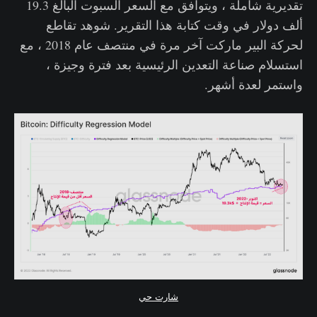
تقديرية شاملة ، ويتوافق مع السعر السبوت البالغ 19.3
ألف دولار في وقت كتابة هذا التقرير. شوهد تقاطع
لحركة البير ماركت آخر مرة في منتصف عام 2018 ، مع
استسلام صناعة التعدين الرئيسية بعد فترة وجيزة ،
واستمر لعدة أشهر.
شارت حي