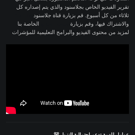
تقرير الفيديو الخاص بجلاسنود والذي يتم إصداره كل
ثلاثاء من كل أسبوع. قم بزيارة قناة جلاسنود
Youtube
والاشتراك فيها، وقم بزيارة
منصة الفيديو
الخاصة بنا
لمزيد من محتوى الفيديو والبرامج التعليمية للمؤشرات
عوامل للدببة تدعم احتمالية النزول 🐻