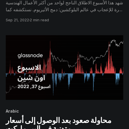
شهد هذا الأسبوع الاطلاق الناجح لواحد من أكثر الأعمال الهندسية
إثارة للإعجاب في عالم البلوكشين: دمج الأثيريوم. نستكشفه كما
حدث، على الاون شين.
Sep 21, 2022
2 min read
Arabic
محاولة صعود بعد الوصول إلى أسعار
متدنية في البير ماركت