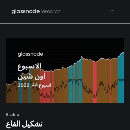
Arabic
تشكيل القاع