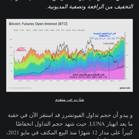
التخفيف من الرافعة وتصفية المديونية.
شارت حي متقدم
و يبدو أن حجم تداول الفيوتشرز قد استقر الآن في حقبة
ما بعد انهيار LUNA. حيث شهد حجم التداول انخفاضًا
كبيراً على مدار 12 شهرًا منذ البيع المكثف في مايو 2021،