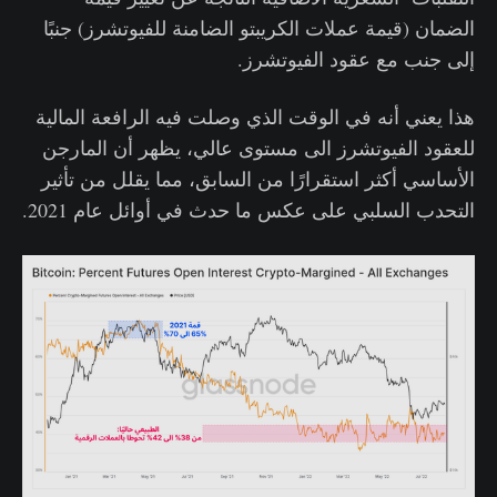
الضمان (قيمة عملات الكريبتو الضامنة للفيوتشرز) جنبًا
إلى جنب مع عقود الفيوتشرز.
هذا يعني أنه في الوقت الذي وصلت فيه الرافعة المالية
للعقود الفيوتشرز الى مستوى عالي، يظهر أن المارجن
الأساسي أكثر استقرارًا من السابق، مما يقلل من تأثير
التحدب السلبي على عكس ما حدث في أوائل عام 2021.