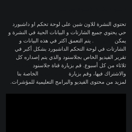
داشبورد نشرة الاسبوع اون شين
تحتوي النشرة للاون شين على لوحة تحكم او داشبورد
حي يحتوي جميع الشارتات و البيانات الحية في النشرة و
يمكن
رؤيتها هنا
. يتم التعمق اكثر في هذه البيانات و
الشارتات في لوحة التحكم الداشبورد بشكل أكبر في
تقرير الفيديو الخاص بجلاسنود والذي يتم إصداره كل
ثلاثاء من كل أسبوع. قم بزيارة قناة جلاسنود
Youtube
والاشتراك فيها، وقم بزيارة
منصة الفيديو
الخاصة بنا
لمزيد من محتوى الفيديو والبرامج التعليمية للمؤشرات.