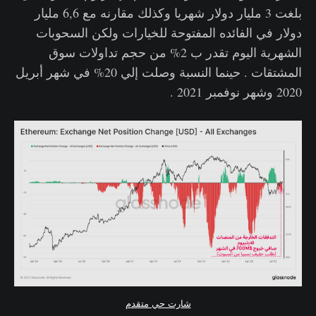
بلغت 3 مليار دولار شهريا وكذلك مقارنه مع 6,6 مليار
دولار في الفائده المفتوحة للخيارات ولكن السحوبات
الشهرية اليوم تقدر ب 2% من حجم تداولات سوق
المشتقات . حينما النسبة وصلت إلي 20% في شهر أبريل
2020 وشهر نوفمبر 2021 .
شارت حي متقدم