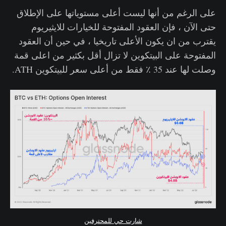
على الرغم من أنها ليست أعلى مستوياتها على الإطلاق
حتى الآن ، فإن العقود المفتوحة للخيارات للايثيريوم
يقترب من ان يكون الأعلى تاريخيا ، في حين أن العقود
المفتوحة على البيتكوين لا تزال أقل بكثير من اعلى قمة
وصلت لها عند 35 ٪ فقط من أعلى سعر للبيتكوين ATH.
شارت حي للمحترفين