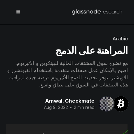
Arabic
المراهنة على الدمج
مع نضوج سوق المشتقات المالية للبيتكوين و الاثيريوم،
اصبح بالإمكان عمل صفقات متقدمة باستخدام الفيوتشرز و
الاوبشنز. يوفر تحديث الدمج للأثيريوم فرصة جيدة لمراقبة
هذه الصفقات في السوق على نطاق واسع.
Amwal
,
Checkmate
Aug 9, 2022
•
2 min read