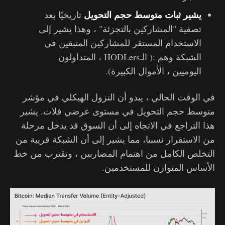
يشير ثبات متوسط ​​حجم التحويل
تاريخيًا بعد
تصفية "المشاركين بالتجزئة" ، وهذا يشير إلى
الاستخدام المستقر للمشاركين المتبقين في
الشبكة وهم :( الـHODLers ، المتداولون
اليوميين ، الأموال الكبيرة).
في الوقت الحالي ، يبدو أن النزول الهيكلي في مؤشر
متوسط ​​حجم التحويل في مستوى عرضي فلات. يشير
هذا التراجع في الاتجاه إلى أن السوق قد يدخل مرحلة
من الاستقرار نسبيا، مما يشير إلى أن الشبكة قريبة من
التخلص الكامل من اهتمام المضاربين ، وتقترب من خط
الأساس المتوازن للمستخدمين.