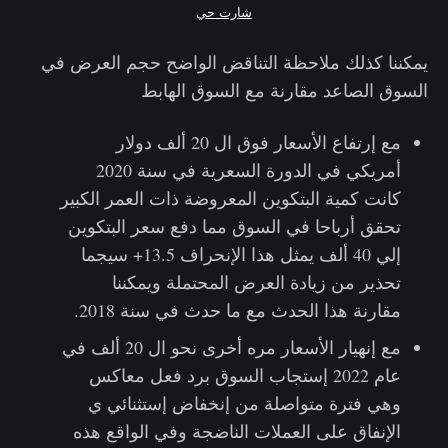
شارت حي
يمكننا كذلك ملاحظة التناقض الواضح حجم العرض في
السوق الصاعد مقارنة مع السوق الهابط
مع إرتفاع الأسعار فوق ال 20 ألف دولار
أمريكي في الدورة السعرية في سنة 2020
كانت كمية البتكوين المعروضة ذات العمر الكبير
تحقق أرباحا في السوق مما دفع سعر البتكوين
إلي 40 ألف يمثل هذا الإنحراف 13.5+ سيجما
تحذير من زيادة العرض المحتملة ويمكننا
مقارنة هذا الحدث مع ما حدث في سنة 2018.
مع إنهيار الأسعار مره أخرى نحو ال 20 ألف في
عام 2022 إستجاب السوق برد فعل معاكس
وهي فترة متواصلة من إنخفاض إستثنائي ي
الإنفاق على العملات الناضجة وفي الواقع هذه