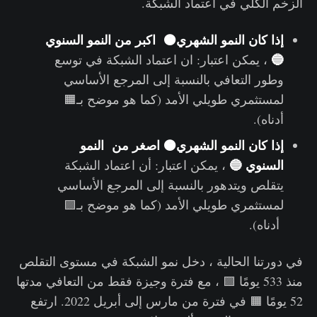
الزخم الكلي في اعتماد الشبكة.
إذا كان النمو الشهري🟠 اكبر من النمو السنوي
🔵
، يمكن اعتبار: ان اعتماد الشبكة في توسع
وطور التعافي بالنسبة إلى المرجع الأساسي
لمستثمري طويلي الأمد (كما هو موضح بـ🟧
أدناه).
إذا كان النمو الشهري🟠 اصغر من النمو
السنوي 🔵
، يمكن اعتبار: أن اعتماد الشبكة
يتقلص ويتدهور بالنسبة إلى المرجع الأساسي
لمستثمري طويلي الأمد (كما هو موضح بـ🟪
أدناه).
في دورتنا الحالية ، دخل نمو الشبكة في مستوى التقلص
منذ 533 يومًا 🟪 ، مع فترة وجيزة فقط من التعافي مدتها
52 يومًا 🟧 في فترة من مارس إلى أبريل 2022. ارتفع