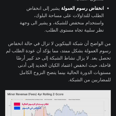
انخفاض رسوم العمولة
يشير إلى انخفاض
الطلب للتداولات على مساحة البلوك،
واستخدام منخفض للشبكة، و يشير الى وجهة
نظر سلبية تجاه مستوى الطلب.
من الواضح أن شبكة البيتكوين لا تزال في حالة انخفاض
رسوم العمولة بشكل ممتد، مما يؤكد أن عودة الطلب لم
تحصل بعد. لا يزال نشاط الشبكة إلى حد كبير أرضًا
قاحلة، حيث انخفض اعتماد الكيان الجديد إلى أدنى
مستويات الدورة الحالية بينما يتضح النزوح الكامل
للمضاربين من الشبكة.