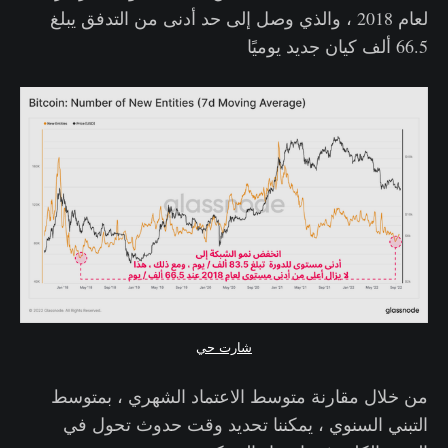
لعام 2018 ، والذي وصل إلى حد أدنى من التدفق يبلغ
66.5 ألف كيان جديد يوميًا
شارت حي
من خلال مقارنة متوسط ​​الاعتماد الشهري ، بمتوسط ​​
التبني السنوي ، يمكننا تحديد وقت حدوث تحول في