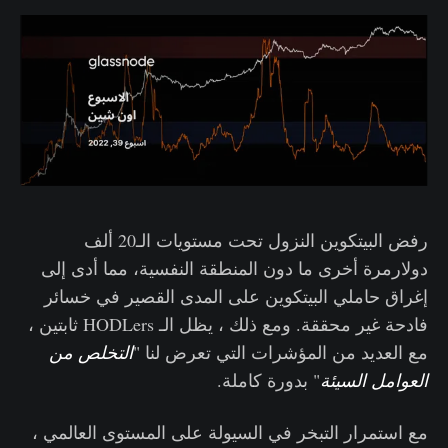
رفض البيتكوين النزول تحت مستويات الـ20 ألف
دولارمرة أخرى ما دون المنطقة النفسية، مما أدى إلى
إغراق حاملي البيتكوين على المدى القصير في خسائر
فادحة غير محققة. ومع ذلك ، يظل الـ HODLers ثابتين ،
مع العديد من المؤشرات التي تعرض لنا "
التخلص من
العوامل السيئة
" بدورة كاملة.
مع استمرار التبخر في السيولة على المستوى العالمي ،