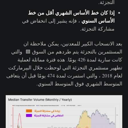
التجزئة.
إذا كان خط الأساس الشهري أقل من خط
الأساس السنوي
، فإنه يشير إلى انخفاض في
مشاركة التجزئة.
بعد الانسحاب الكبير للمعدنين، يمكن ملاحظة ان
المستثمرين بالتجزئة يتم طردهم من السوق 🟪 والتي
كانت سارية لمدة 426 يومًا. هذه فترة مماثلة لعملية
تطهير مستثمري التجزئة التي لوحظت خلال البيرماركت
لعام 2018 ، والتي استمرت لمدة 474 يومًا قبل أن يتعافى
المتوسط ​​الشهري فوق المتوسط ​​السنوي.