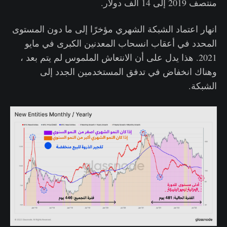
منتصف 2019 إلى 14 ألف دولار.
انهار اعتماد الشبكة الشهري مؤخرًا إلى ما دون المستوى
المحدد في أعقاب انسحاب المعدنين الكبرى في مايو
2021. هذا يدل على أن الانتعاش الملموس لم يتم بعد ،
وهناك انخفاض في تدفق المستخدمين الجدد إلى
الشبكة.