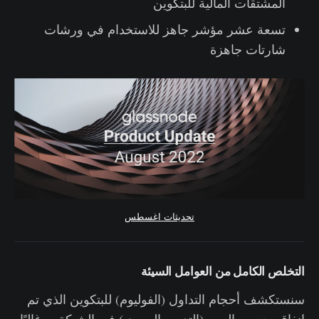
المشتقات المالية للبتكوين
تسعة عشر مؤشر جاهز للاستخدام في ورشات
شارتات جاهزة
تحديثات اغسطس
التخلص الكامل من العوامل السيئة
سنستكشف أحجام التداول (الفوليوم) للبتكوين الذي تم