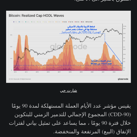
شارت حي
يقيس مؤشر عدد الأيام العملة المستهلكة لمدة 90 يومًا
(CDD-90) المجموع الإجمالي للتدمير الزمني للبتكوين
خلال فترة 90 يومًا ، مما يساعد على تمثيل بياني لفترات
الإنفاق (البيع) المرتفعة والمنخفضة.