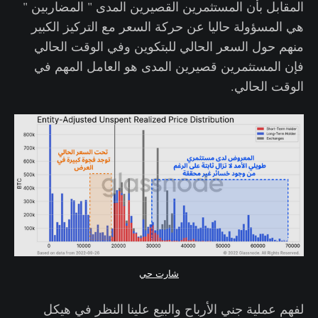
المقابل بأن المستثمرين القصيرين المدى " المضاربين "
هي المسؤولة حاليا عن حركة السعر مع التركيز الكبير
منهم حول السعر الحالي للبتكوين وفي الوقت الحالي
فإن المستثمرين قصيرين المدى هو العامل المهم في
الوقت الحالي.
شارت حي
لفهم عملية جني الأرباح والبيع علينا النظر في هيكل