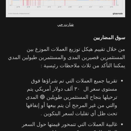
شارت حي
سوق المضاربين
من خلال تقييم هيكل توزيع العملات الموزع بين
المستثمرين قصيرين المدى والمستثمرين طيولين المدي
يمكننا التأكد من ثلاث ملاحظات رئيسية :
تقريبا جميع العملات التي تم شراؤها فوق
مستوى سعر ال ٣٠ ألف دولار أمريكي يتم
ترحيلها بنجاح المستثمرين طويلين 🔵 المدى
والتي من غير المرجح أن يتم بيعها أو إنفاقها
تحت ظل أي تقلبات لسعر البتكوين .
غالبية العملات التي تتمحور قيمتها حول السعر