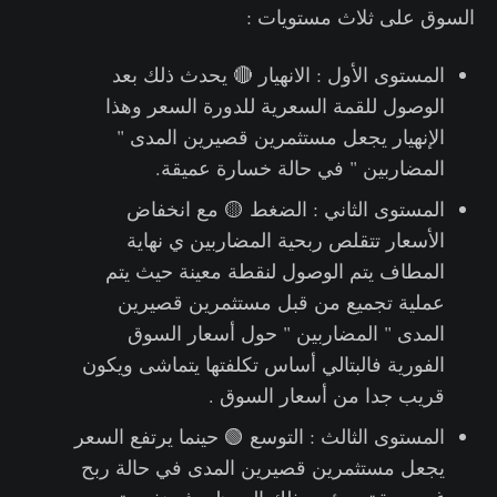
السوق على ثلاث مستويات :
المستوى الأول : الانهيار 🔴 يحدث ذلك بعد
الوصول للقمة السعرية للدورة السعر وهذا
الإنهيار يجعل مستثمرين قصيرين المدى "
المضاربين " في حالة خسارة عميقة.
المستوى الثاني : الضغط 🟡 مع انخفاض
الأسعار تتقلص ربحية المضاربين ي نهاية
المطاف يتم الوصول لنقطة معينة حيث يتم
عملية تجميع من قبل مستثمرين قصيرين
المدى " المضاربين " حول أسعار السوق
الفورية فالبتالي أساس تكلفتها يتماشى ويكون
قريب جدا من أسعار السوق .
المستوى الثالث : التوسع 🟢 حينما يرتفع السعر
يجعل مستثمرين قصيرين المدى في حالة ربح