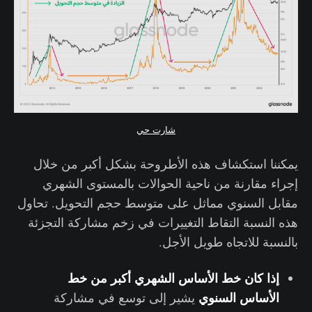
شارت حي
يمكننا استكشاف هذه الأطروحة بشكل أكبر من خلال
إجراء مقارنة من ناحية الحوالات بالمستوى الشهري
مقابل السنوي مماثل على متوسط ​​حجم التحويل. تحاول
هذه النسبة التقاط التغييرات في زخم مشاركة التجزئة
بالنسبة للاتجاه طويل الأجل.
إذا كان خط الأساس الشهري أكبر من خط
الأساس السنوي
يشير إلى توسع في مشاركة