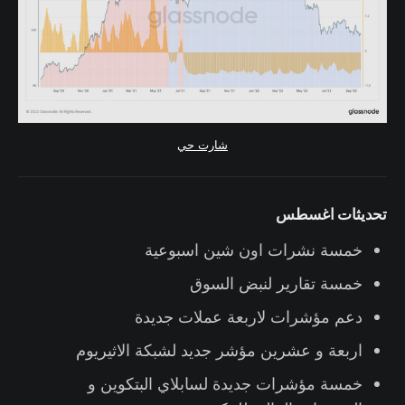
شارت حي
تحديثات اغسطس
خمسة نشرات اون شين اسبوعية
خمسة تقارير لنبض السوق
دعم مؤشرات لاربعة عملات جديدة
اربعة و عشرين مؤشر جديد لشبكة الاثيريوم
خمسة مؤشرات جديدة لسابلاي البتكوين و