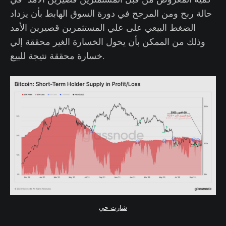
حالة ربح ومن المرجح في دورة السوق الهابط بأن يزداد
الضغط البيعي على علي المستثمرين قصيرين الأمد
وذلك من الممكن بأن يحول الخسارة الغير محققة إلي
خسارة محققة نتيجة للبيع.
شارت حي