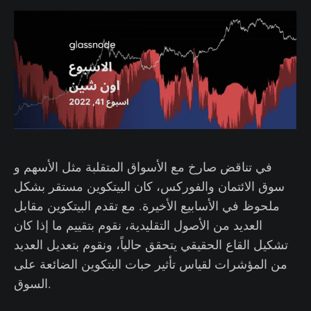
في تناقض صارخ مع الأسواق المتقلبة مثل الأسهم و
سوق الائتمان والفوركس، كان البيتكوين مستقر بشكل
ملحوظ في الأسابيع الأخيرة. مع تقدم البيتكوين مقابل
العديد من الأصول التقليدية، نقوم بتقييم ما إذا كان
تشكيل القاع الحقيقي يتحقق حالياً، ونقوم بتعديل العديد
من المؤشرات لقياس تأثير حبات البتكوين الضائعة على
السوق.