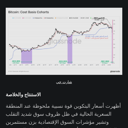
شارت حي
الاستنتاج والخلاصة
أظهرت أسعار البتكوين قوة نسبية ملحوظة عند المنطقة
السعرية الحالية في ظل ظروف سوق شديد التقلب
وتشير مؤشرات السوق الإقتصادية بزن مستثمرين