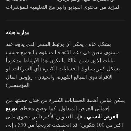
لمزيد من محتوى الفيديو والبرامج التعليمية للمؤشرات.
موازنة هشة
بشكل عام ، يمكن أن يرتبط السعر الذي يدوم عند
مستوى معين في دعم الاتجاه المدعوم بالتجميع حسب
بيانات الاون شين. غالبًا ما يكون هذا الارتباط مدعوماً
بشكل كبير بسلوك الحسابات الكبيرة (أي الشركات, او
الافراد ذوي المبالغ الكبيرة، والحيتان ، رؤوس المال
المؤسسي).
يمكن قياس أهمية الحسابات الكبيرة من خلال حصتها من
توزيع
إجمالي العرض المتداول. كما يوضح مخطط
العرض النسبي
، فإن العناوين الأكبر (التي تحتوي على
اكثر من 100 بتكوين) قد انخفضت تدريجياً من 70٪ ، إلى