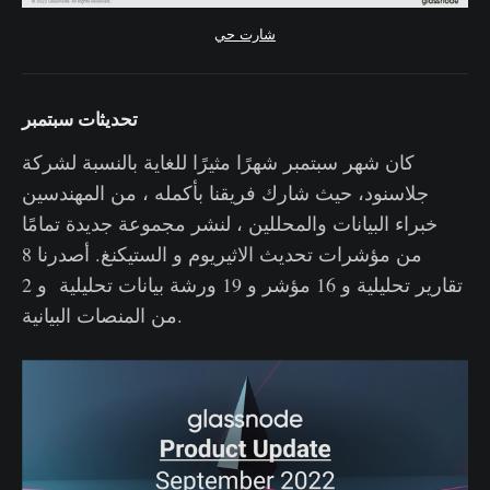
شارت حي
تحديثات سبتمبر
كان شهر سبتمبر شهرًا مثيرًا للغاية بالنسبة لشركة
جلاسنود، حيث شارك فريقنا بأكمله ، من المهندسين
خبراء البيانات والمحللين ، لنشر مجموعة جديدة تمامًا
من مؤشرات تحديث الاثيريوم و الستيكنغ. أصدرنا 8
تقارير تحليلية و 16 مؤشر و 19 ورشة بيانات تحليلية و 2
من المنصات البيانية.