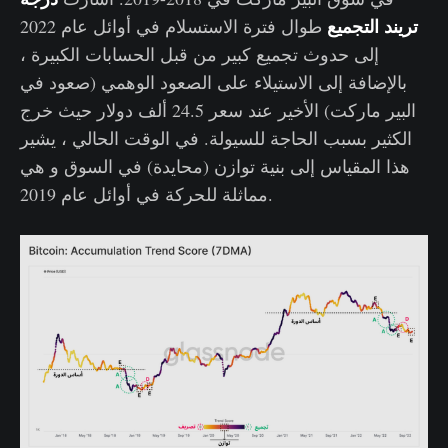
تريند التجميع
طوال فترة الاستسلام في أوائل عام 2022
إلى حدوث تجميع كبير من قبل الحسابات الكبيرة ،
بالإضافة إلى الاستيلاء على الصعود الوهمي (صعود في
البير ماركت) الأخير عند سعر 24.5 ألف دولار حيث خرج
الكثير بسبب الحاجة للسيولة. في الوقت الحالي ، يشير
هذا المقياس إلى بنية توازن (محايدة) في السوق و هي
مماثلة للحركة في أوائل عام 2019.