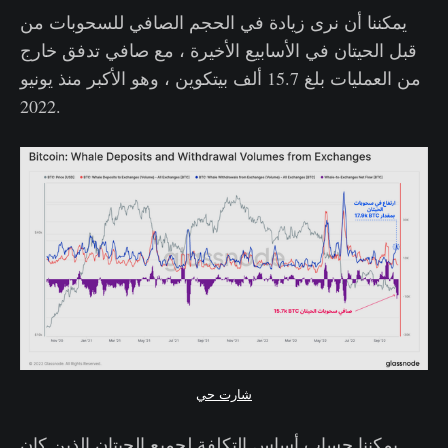
يمكننا أن نرى زيادة في الحجم الصافي للسحوبات من
قبل الحيتان في الأسابيع الأخيرة ، مع صافي تدفق خارج
من العمليات بلغ 15.7 ألف بيتكوين ، وهو الأكبر منذ يونيو
2022.
شارت حي
يمكننا حساب أساس التكلفة لجميع الحيتان الذين كان