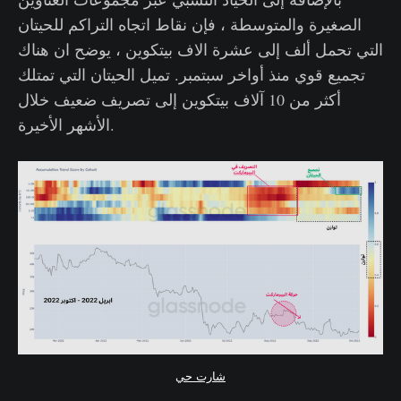
الصغيرة والمتوسطة ، فإن نقاط اتجاه التراكم للحيتان
التي تحمل ألف إلى عشرة الاف بيتكوين ، يوضح ان هناك
تجميع قوي منذ أواخر سبتمبر. تميل الحيتان التي تمتلك
أكثر من 10 آلاف بيتكوين إلى تصريف ضعيف خلال
الأشهر الأخيرة.
شارت حي