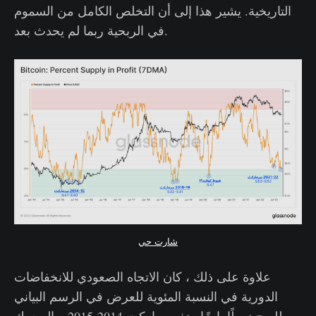
التاريخية. يشير هذا إلى أن التخلص الكامل من السموم
في الربحية ربما لم يحدث بعد.
شارت حي
علاوة على ذلك ، كان الاتجاه الصعودي للانخفاضات
الدورية في النسبة المئوية للعرض في الرسم البياني