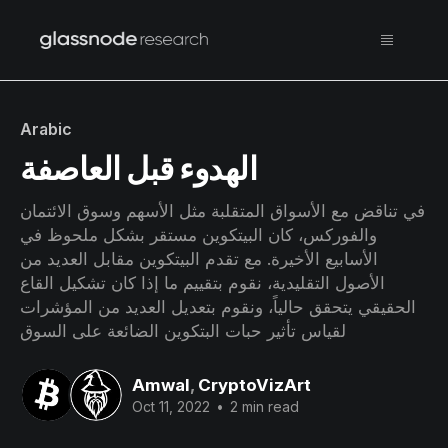
Arabic
الهدوء قبل العاصفة
في تناقض مع الأسواق المتقلبة مثل الأسهم وسوق الائتمان
والفوركس، كان البيتكوين مستقر بشكل ملحوظ في
الأسابيع الأخيرة. مع تقدم البيتكوين مقابل العديد من
الأصول التقليدية، نقوم بتقييم ما إذا كان تشكيل القاع
الحقيقي يتحقق حالياً، ونقوم بتعديل العديد من المؤشرات
لقياس تأثير حبات البتكوين الضائعة على السوق
Amwal
,
CryptoVizArt
Oct 11, 2022
•
2 min read