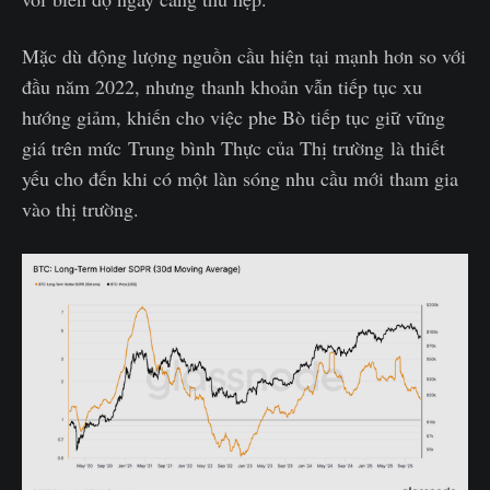
Mặc dù động lượng nguồn cầu hiện tại mạnh hơn so với
đầu năm 2022, nhưng thanh khoản vẫn tiếp tục xu
hướng giảm, khiến cho việc phe Bò tiếp tục giữ vững
giá trên mức Trung bình Thực của Thị trường là thiết
yếu cho đến khi có một làn sóng nhu cầu mới tham gia
vào thị trường.