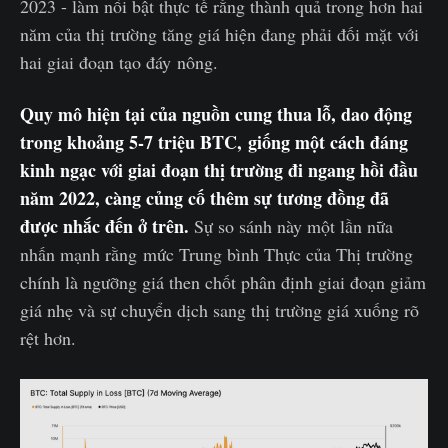
2023 - làm nổi bật thực tế rằng thành quả trong hơn hai
năm của thị trường tăng giá hiện đang phải đối mặt với
hai giai đoạn tạo đáy nông.
Quy mô hiện tại của nguồn cung thua lỗ, dao động
trong khoảng 5-7 triệu BTC, giống một cách đáng
kinh ngạc với giai đoạn thị trường đi ngang hồi đầu
năm 2022, càng củng cố thêm sự tương đồng đã
được nhắc đến ở trên.
Sự so sánh này một lần nữa
nhấn mạnh rằng mức Trung bình Thực của Thị trường
chính là ngưỡng giá then chốt phân định giai đoạn giảm
giá nhẹ và sự chuyển dịch sang thị trường giá xuống rõ
rệt hơn.