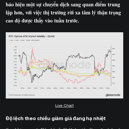
báo hiệu một sự chuyển dịch sang quan điểm trung
lập hơn, với việc thị trường rời xa tâm lý thận trọng
cao độ được thấy vào tuần trước.
Live Chart
Độ lệch theo chiều giảm giá đang hạ nhiệt