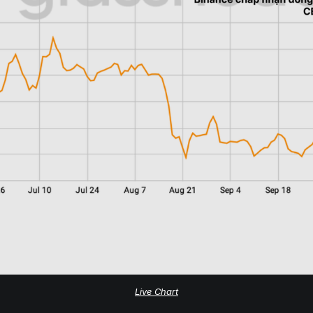
Live Chart