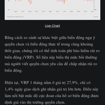
Live Chart
Bằng cách so sánh sự khác biệt giữa biến động ngụ ý
quyền chọn và biến động thực tế trong cùng khoảng
thời gian, chúng tôi có thể tính toán phí bảo hiểm rủi ro
biến động (VRP). Số liệu này biểu thị mức bồi thường
mà người viết quyền chọn yêu cầu để chấp nhận rủi ro
biến động.
Hiện tại, VRP 1 tháng nằm ở giá trị 27,9%, chỉ có
1,4% ngày giao dịch ghi nhận giá trị lớn hơn. Điều này
làm nổi bật mức độ cực đoan của hồ sơ biến động được
định giá vào thị trường quyền chọn.