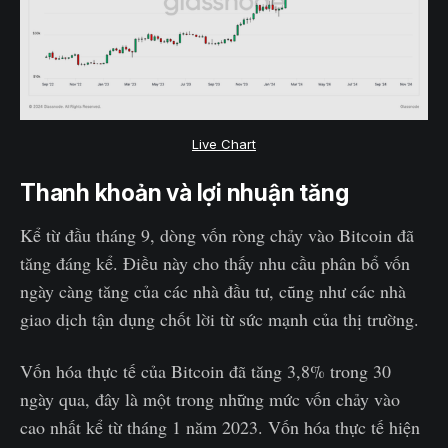
Live Chart
Thanh khoản và lợi nhuận tăng
Kể từ đầu tháng 9, dòng vốn ròng chảy vào Bitcoin đã
tăng đáng kể. Điều này cho thấy nhu cầu phân bổ vốn
ngày càng tăng của các nhà đầu tư, cũng như các nhà
giao dịch tận dụng chốt lời từ sức mạnh của thị trường.
Vốn hóa thực tế của Bitcoin đã tăng 3,8% trong 30
ngày qua, đây là một trong những mức vốn chảy vào
cao nhất kể từ tháng 1 năm 2023. Vốn hóa thực tế hiện