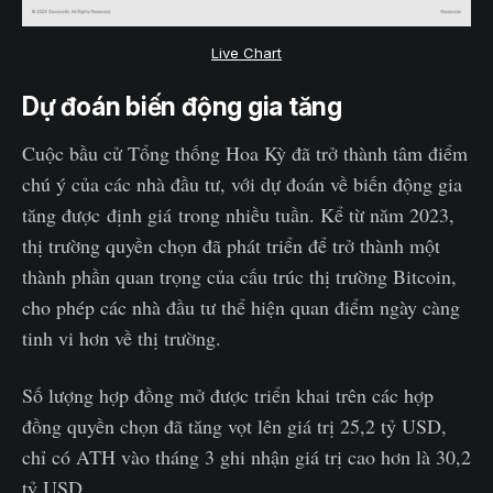
Live Chart
Dự đoán biến động gia tăng
Cuộc bầu cử Tổng thống Hoa Kỳ đã trở thành tâm điểm
chú ý của các nhà đầu tư, với dự đoán về biến động gia
tăng được định giá trong nhiều tuần. Kể từ năm 2023,
thị trường quyền chọn đã phát triển để trở thành một
thành phần quan trọng của cấu trúc thị trường Bitcoin,
cho phép các nhà đầu tư thể hiện quan điểm ngày càng
tinh vi hơn về thị trường.
Số lượng hợp đồng mở được triển khai trên các hợp
đồng quyền chọn đã tăng vọt lên giá trị 25,2 tỷ USD,
chỉ có ATH vào tháng 3 ghi nhận giá trị cao hơn là 30,2
tỷ USD.