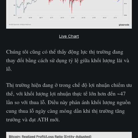
Live Chart
Chúng tôi cũng có thể thấy động lực thị trường đang
thay đổi bằng cách sử dụng tỷ lệ giữa khối lượng lãi và
lỗ.
Thị trường hiện đang ở trong chế độ lợi nhuận chiếm ưu
thế, với khối lượng lợi nhuận thực tế lớn hơn đến ~47
lần so với thua lỗ. Điều này phản ánh khối lượng nguồn
cung thua lỗ ngày càng mỏng dần khi thị trường tăng
trưởng và đạt ATH mới.