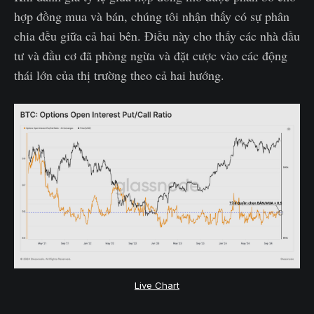
hợp đồng mua và bán, chúng tôi nhận thấy có sự phân
chia đều giữa cả hai bên. Điều này cho thấy các nhà đầu
tư và đầu cơ đã phòng ngừa và đặt cược vào các động
thái lớn của thị trường theo cả hai hướng.
Live Chart