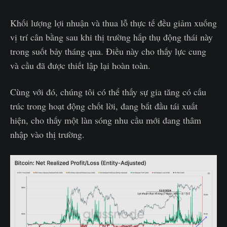
Khối lượng lợi nhuận và thua lỗ thực tế đều giảm xuống
vị trí cân bằng sau khi thị trường hấp thụ động thái này
trong suốt bảy tháng qua. Điều này cho thấy lực cung
và cầu đã được thiết lập lại hoàn toàn.
Cùng với đó, chúng tôi có thể thấy sự gia tăng có cấu
trúc trong hoạt động chốt lời, đang bắt đầu tái xuất
hiện, cho thấy một làn sóng nhu cầu mới đang thâm
nhập vào thị trường.