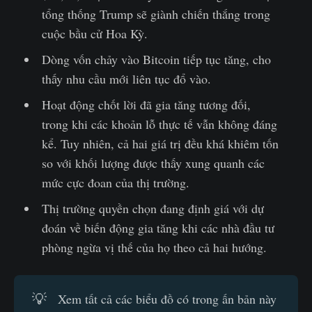
tổng thống Trump sẽ giành chiến thắng trong
cuộc bầu cử Hoa Kỳ.
Dòng vốn chảy vào Bitcoin tiếp tục tăng, cho
thấy nhu cầu mới liên tục đổ vào.
Hoạt động chốt lời đã gia tăng tương đối,
trong khi các khoản lỗ thực tế vẫn không đáng
kể. Tuy nhiên, cả hai giá trị đều khá khiêm tốn
so với khối lượng được thấy xung quanh các
mức cực đoan của thị trường.
Thị trường quyền chọn đang định giá với dự
đoán về biến động gia tăng khi các nhà đầu tư
phòng ngừa vị thế của họ theo cả hai hướng.
💡
Xem tất cả các biểu đồ có trong ấn bản này