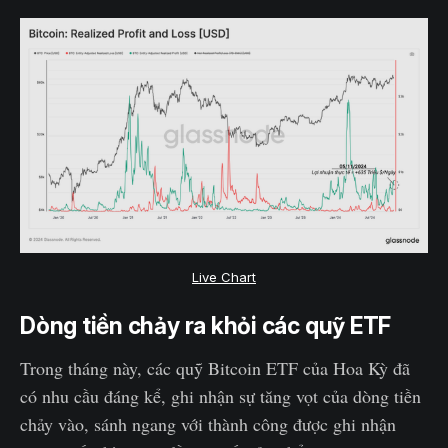
Live Chart
Dòng tiền chảy ra khỏi các quỹ ETF
Trong tháng này, các quỹ Bitcoin ETF của Hoa Kỳ đã
có nhu cầu đáng kể, ghi nhận sự tăng vọt của dòng tiền
chảy vào, sánh ngang với thành công được ghi nhận