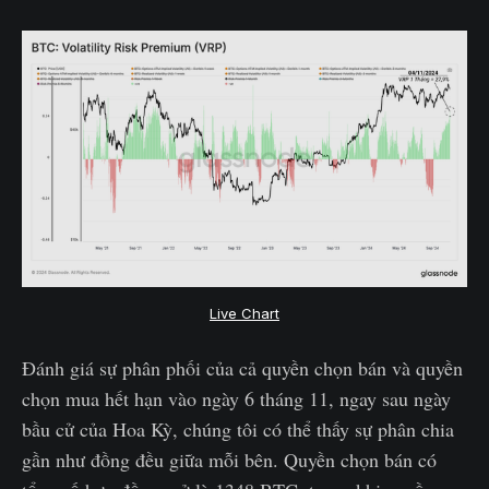
Live Chart
Đánh giá sự phân phối của cả quyền chọn bán và quyền
chọn mua hết hạn vào ngày 6 tháng 11, ngay sau ngày
bầu cử của Hoa Kỳ, chúng tôi có thể thấy sự phân chia
gần như đồng đều giữa mỗi bên. Quyền chọn bán có