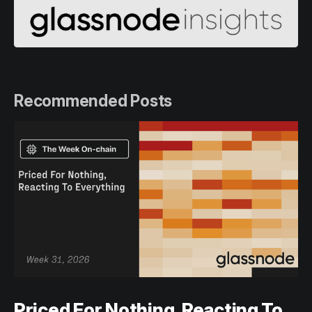
Recommended Posts
Priced For Nothing, Reacting To