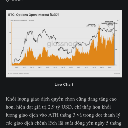
Live Chart
Khối lượng giao dịch quyền chọn cũng đang tăng cao
hơn, hiện đạt giá trị 2,9 tỷ USD, chỉ thấp hơn khối
lượng giao dịch vào ATH tháng 3 và trong đợt thanh lý
các giao dịch chênh lệch lãi suất đồng yên ngày 5 tháng