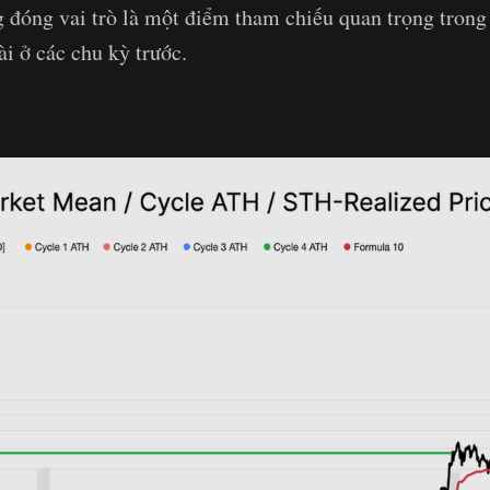
 đóng vai trò là một điểm tham chiếu quan trọng trong
ài ở các chu kỳ trước.