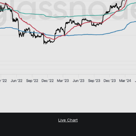
Live Chart