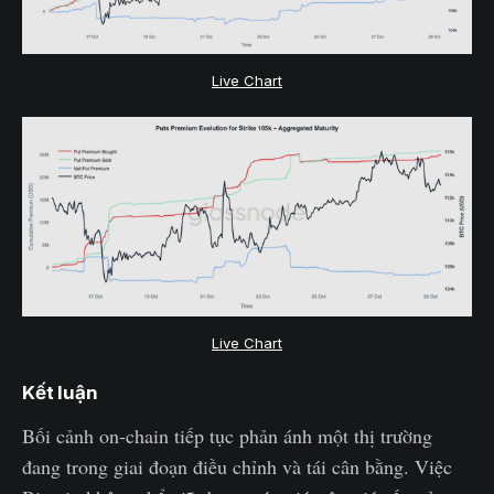
Live Chart
Live Chart
Kết luận
Bối cảnh on-chain tiếp tục phản ánh một thị trường
đang trong giai đoạn điều chỉnh và tái cân bằng. Việc