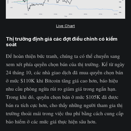
Live Chart
Thị trường định giá các đợt điều chỉnh có kiểm
soát
Để hoàn thiện bức tranh, chúng ta có thể chuyển sang
xem xét phía quyền chọn bán của thị trường. Kể từ ngày
24 tháng 10, các nhà giao dịch đã mua quyền chọn bán
ở mức $110K khi Bitcoin tăng giá cao hơn, báo hiệu
nhu cầu phòng ngừa rủi ro giảm giá trong ngắn hạn.
Trong khi đó, quyền chọn bán ở mức $105K đã được
bán ra tích cực hơn, cho thấy những người tham gia thị
trường thoải mái trong việc thu phí bằng cách cung cấp
bảo hiểm ở các mức giá thực hiện sâu hơn.