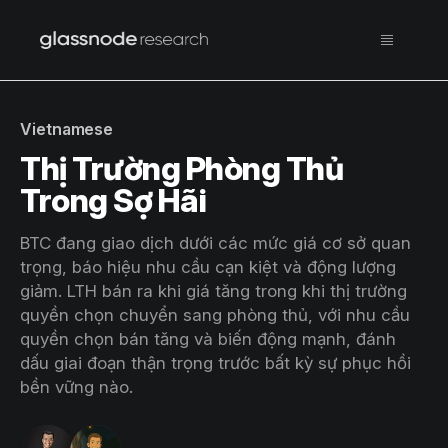
Vietnamese
Thị Trường Phòng Thủ
Trong Sợ Hãi
BTC đang giao dịch dưới các mức giá cơ sở quan
trọng, báo hiệu nhu cầu cạn kiệt và động lượng
giảm. LTH bán ra khi giá tăng trong khi thị trường
quyền chọn chuyển sang phòng thủ, với nhu cầu
quyền chọn bán tăng và biến động mạnh, đánh
dấu giai đoạn thận trọng trước bất kỳ sự phục hồi
bền vững nào.