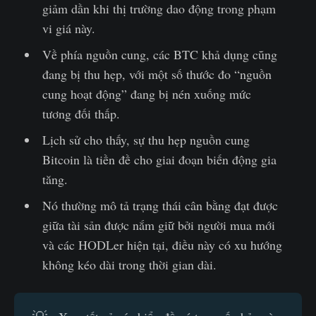
giảm dần khi thị trường dao động trong phạm
vi giá này.
Về phía nguồn cung, các BTC khả dụng cũng
đang bị thu hẹp, với một số thước đo “nguồn
cung hoạt động” đang bị nén xuống mức
tương đối thấp.
Lịch sử cho thấy, sự thu hẹp nguồn cung
Bitcoin là tiền đề cho giai đoạn biến động gia
tăng.
Nó thường mô tả trạng thái cân bằng đạt được
giữa tài sản được nắm giữ bởi người mua mới
và các HODLer hiện tại, điều này có xu hướng
không kéo dài trong thời gian dài.