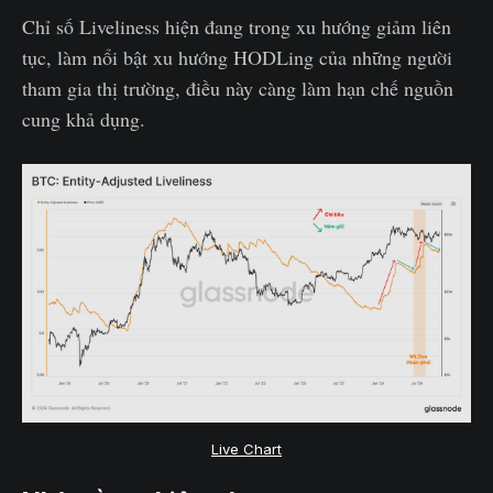
Chỉ số Liveliness hiện đang trong xu hướng giảm liên
tục, làm nổi bật xu hướng HODLing của những người
tham gia thị trường, điều này càng làm hạn chế nguồn
cung khả dụng.
Live Chart