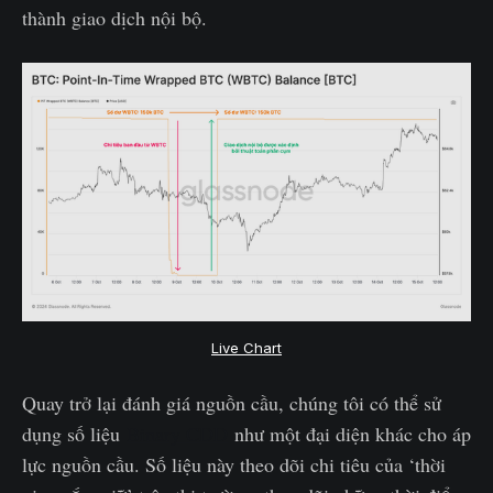
thành giao dịch nội bộ.
Live Chart
Quay trở lại đánh giá nguồn cầu, chúng tôi có thể sử
dụng số liệu
Binary CDD
như một đại diện khác cho áp
lực nguồn cầu. Số liệu này theo dõi chi tiêu của ‘thời