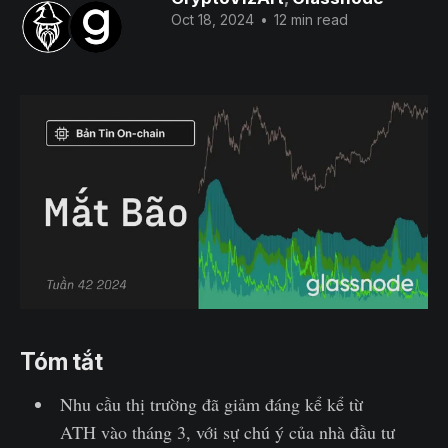
Oct 18, 2024
•
12 min read
Tóm tắt
Nhu cầu thị trường đã giảm đáng kể kể từ
ATH vào tháng 3, với sự chú ý của nhà đầu tư