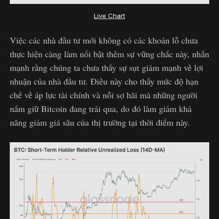
Live Chart
Việc các nhà đầu tư mới không có các khoản lỗ chưa
thực hiện càng làm nổi bật thêm sự vững chắc này, nhấn
mạnh rằng chúng ta chưa thấy sự sụt giảm mạnh về lợi
nhuận của nhà đầu tư. Điều này cho thấy mức độ hạn
chế về áp lực tài chính và nỗi sợ hãi mà những người
nắm giữ Bitcoin đang trải qua, do đó làm giảm khả
năng giảm giá sâu của thị trường tại thời điểm này.