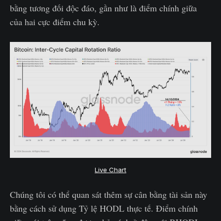
bằng tương đối độc đáo, gần như là điểm chính giữa
của hai cực điểm chu kỳ.
Live Chart
Chúng tôi có thể quan sát thêm sự cân bằng tài sản này
bằng cách sử dụng Tỷ lệ HODL thực tế. Điểm chính