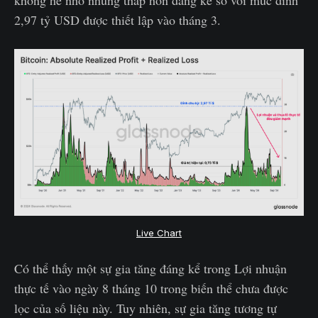
2,97 tỷ USD được thiết lập vào tháng 3.
Live Chart
Có thể thấy một sự gia tăng đáng kể trong Lợi nhuận
thực tế vào ngày 8 tháng 10 trong biến thể chưa được
lọc của số liệu này. Tuy nhiên, sự gia tăng tương tự