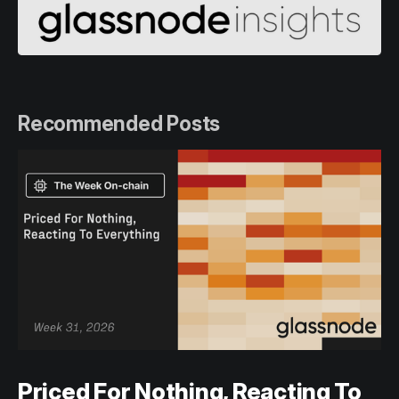
Recommended Posts
Priced For Nothing, Reacting To