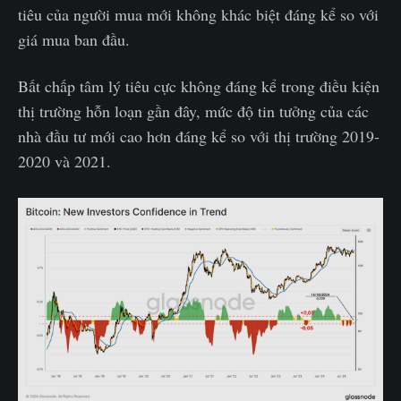
tiêu của người mua mới không khác biệt đáng kể so với
giá mua ban đầu.
Bất chấp tâm lý tiêu cực không đáng kể trong điều kiện
thị trường hỗn loạn gần đây, mức độ tin tưởng của các
nhà đầu tư mới cao hơn đáng kể so với thị trường 2019-
2020 và 2021.