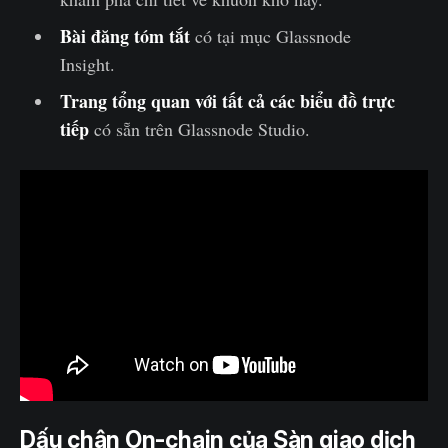
Bài đăng tóm tắt
có tại mục Glassnode
Insight.
Trang tổng quan với tất cả các biểu đồ trực
tiếp
có sẵn trên Glassnode Studio.
Dấu chân On-chain của Sàn giao dịch