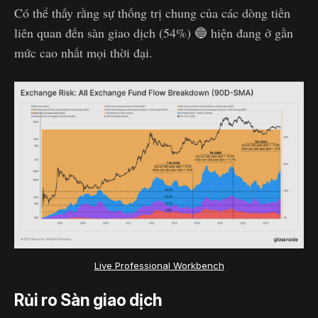
Có thể thấy rằng sự thống trị chung của các dòng tiền
liên quan đến sàn giao dịch (54%) 🔵 hiện đang ở gần
mức cao nhất mọi thời đại.
Live Professional Workbench
Rủi ro Sàn giao dịch