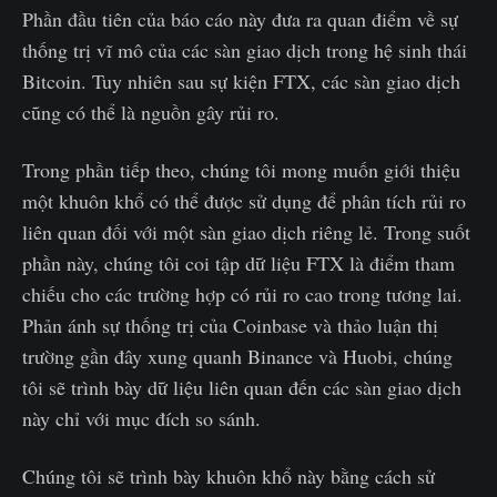
Phần đầu tiên của báo cáo này đưa ra quan điểm về sự
thống trị vĩ mô của các sàn giao dịch trong hệ sinh thái
Bitcoin. Tuy nhiên sau sự kiện FTX, các sàn giao dịch
cũng có thể là nguồn gây rủi ro.
Trong phần tiếp theo, chúng tôi mong muốn giới thiệu
một khuôn khổ có thể được sử dụng để phân tích rủi ro
liên quan đối với một sàn giao dịch riêng lẻ. Trong suốt
phần này, chúng tôi coi tập dữ liệu FTX là điểm tham
chiếu cho các trường hợp có rủi ro cao trong tương lai.
Phản ánh sự thống trị của Coinbase và thảo luận thị
trường gần đây xung quanh Binance và Huobi, chúng
tôi sẽ trình bày dữ liệu liên quan đến các sàn giao dịch
này chỉ với mục đích so sánh.
Chúng tôi sẽ trình bày khuôn khổ này bằng cách sử