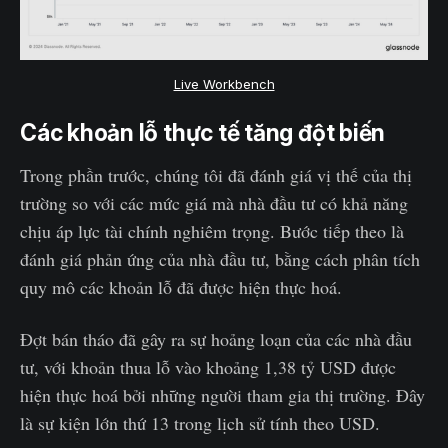
Live Workbench
Các khoản lỗ thực tế tăng đột biến
Trong phần trước, chúng tôi đã đánh giá vị thế của thị
trường so với các mức giá mà nhà đầu tư có khả năng
chịu áp lực tài chính nghiêm trọng. Bước tiếp theo là
đánh giá phản ứng của nhà đầu tư, bằng cách phân tích
quy mô các khoản lỗ đã được hiện thực hoá.
Đợt bán tháo đã gây ra sự hoảng loạn của các nhà đầu
tư, với khoản thua lỗ vào khoảng 1,38 tỷ USD được
hiện thực hoá bởi những người tham gia thị trường. Đây
là sự kiện lớn thứ 13 trong lịch sử tính theo USD.