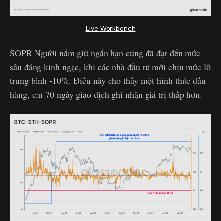
Live Workbench
SOPR Người nắm giữ ngắn hạn cũng đã đạt đến mức
sâu đáng kinh ngạc, khi các nhà đầu tư mới chịu mức lỗ
trung bình -10%. Điều này cho thấy một hình thức đầu
hàng, chỉ 70 ngày giao dịch ghi nhận giá trị thấp hơn.