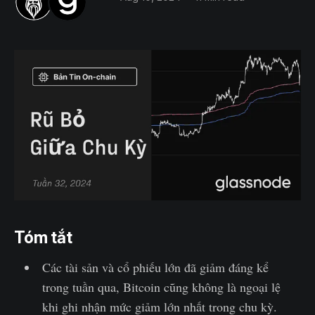
Tóm tắt
Các tài sản và cổ phiếu lớn đã giảm đáng kể
trong tuần qua, Bitcoin cũng không là ngoại lệ
khi ghi nhận mức giảm lớn nhất trong chu kỳ.