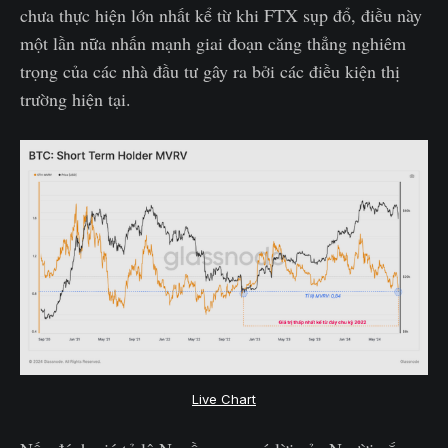
chưa thực hiện lớn nhất kể từ khi FTX sụp đổ, điều này
một lần nữa nhấn mạnh giai đoạn căng thẳng nghiêm
trọng của các nhà đầu tư gây ra bởi các điều kiện thị
trường hiện tại.
Live Chart