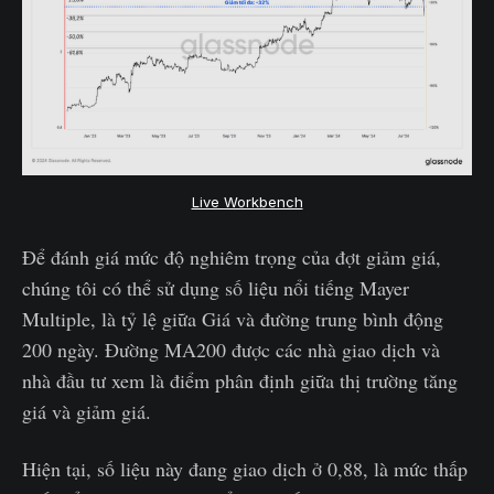
Live Workbench
Để đánh giá mức độ nghiêm trọng của đợt giảm giá,
chúng tôi có thể sử dụng số liệu nổi tiếng Mayer
Multiple, là tỷ lệ giữa Giá và đường trung bình động
200 ngày. Đường MA200 được các nhà giao dịch và
nhà đầu tư xem là điểm phân định giữa thị trường tăng
giá và giảm giá.
Hiện tại, số liệu này đang giao dịch ở 0,88, là mức thấp