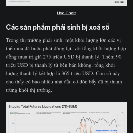
Live Chart
Các sản phẩm phái sinh bị xoá sổ
Trong thị trường phái sinh, một khối lượng lớn các vị
thế mua đã buộc phải đóng lại, với tổng khối lượng hợp
đồng mua trị giá 275 triệu USD bị thanh lý. Thêm 90
triệu USD bị thanh lý từ bên bán khống, tổng khối
lượng thanh lý kết hợp là 365 triệu USD. Con số này
cho thấy có bao nhiêu nhà đầu cơ đòn bẩy đã bị thanh
trừng khỏi thị trường.