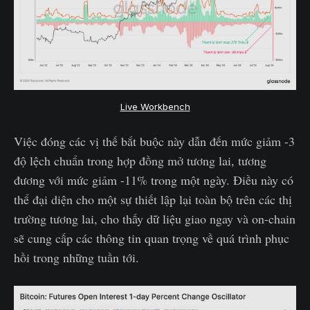
Live Workbench
Việc đóng các vị thế bắt buộc này dẫn đến mức giảm -3
độ lệch chuẩn trong hợp đồng mở tương lai, tương
đương với mức giảm -11% trong một ngày. Điều này có
thể đại diện cho một sự thiết lập lại toàn bộ trên các thị
trường tương lai, cho thấy dữ liệu giao ngay và on-chain
sẽ cung cấp các thông tin quan trọng về quá trình phục
hồi trong những tuần tới.