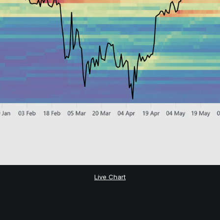
Live Chart