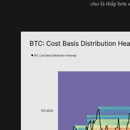
cho là thấp hơn 