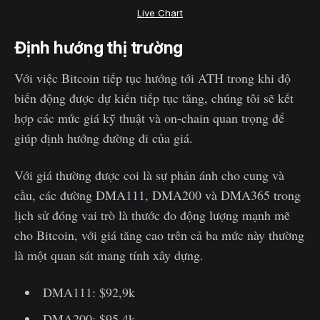
Live Chart
Định hướng thị trường
Với việc Bitcoin tiếp tục hướng tới ATH trong khi độ
biến động được dự kiến tiếp tục tăng, chúng tôi sẽ kết
hợp các mức giá kỹ thuật và on-chain quan trọng để
giúp định hướng đường đi của giá.
Với giá thường được coi là sự phản ánh cho cung và
cầu, các đường DMA111, DMA200 và DMA365 trong
lịch sử đóng vai trò là thước đo động lượng mạnh mẽ
cho Bitcoin, với giá tăng cao trên cả ba mức này thường
là một quan sát mang tính xây dựng.
DMA111: $92,9k
DMA200: $95,4k