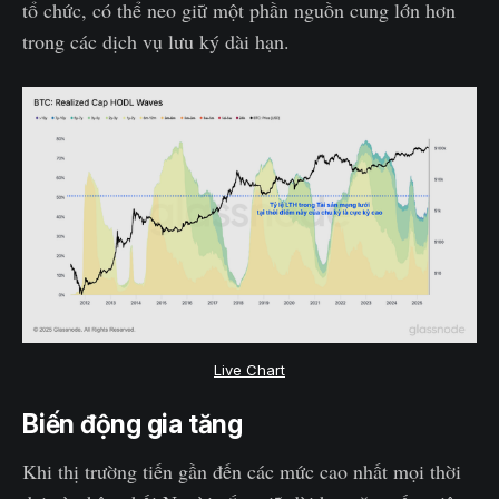
tổ chức, có thể neo giữ một phần nguồn cung lớn hơn
trong các dịch vụ lưu ký dài hạn.
Live Chart
Biến động gia tăng
Khi thị trường tiến gần đến các mức cao nhất mọi thời