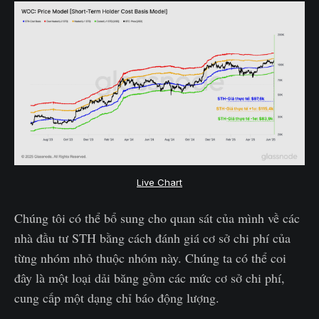
Live Chart
Chúng tôi có thể bổ sung cho quan sát của mình về các
nhà đầu tư STH bằng cách đánh giá cơ sở chi phí của
từng nhóm nhỏ thuộc nhóm này. Chúng ta có thể coi
đây là một loại dải băng gồm các mức cơ sở chi phí,
cung cấp một dạng chỉ báo động lượng.