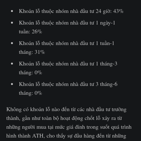
Khoản lỗ thuộc nhóm nhà đầu tư 24 giờ: 43%
Khoản lỗ thuộc nhóm nhà đầu tư 1 ngày-1
tuần: 26%
Khoản lỗ thuộc nhóm nhà đầu tư 1 tuần-1
tháng: 31%
Khoản lỗ thuộc nhóm nhà đầu tư 1 tháng-3
tháng: 0%
Khoản lỗ thuộc nhóm nhà đầu tư 3 tháng-6
tháng: 0%
Không có khoản lỗ nào đến từ các nhà đầu tư trưởng
thành, gần như toàn bộ hoạt động chốt lỗ xảy ra từ
những người mua tại mức giá đỉnh trong suốt quá trình
hình thành ATH, cho thấy sự đầu hàng đến từ những