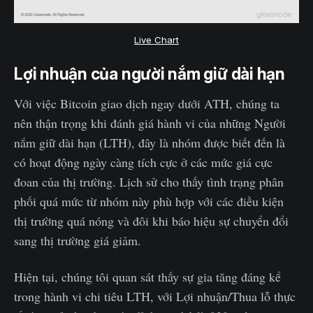
Live Chart
Lợi nhuận của người nắm giữ dài hạn
Với việc Bitcoin giao dịch ngay dưới ATH, chúng ta
nên thận trọng khi đánh giá hành vi của những Người
nắm giữ dài hạn (LTH), đây là nhóm được biết đến là
có hoạt động ngày càng tích cực ở các mức giá cực
đoan của thị trường. Lịch sử cho thấy tình trạng phân
phối quá mức từ nhóm này phù hợp với các điều kiện
thị trường quá nóng và đôi khi báo hiệu sự chuyển đổi
sang thị trường giá giảm.
Hiện tại, chúng tôi quan sát thấy sự gia tăng đáng kể
trong hành vi chi tiêu LTH, với Lợi nhuận/Thua lỗ thực