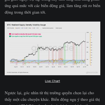
ứng quá mức với các biến động giá, làm tăng rủi ro biến
động trong thời gian tới.
Live Chart
Ngược lại, góc nhìn từ thị trường quyền chọn lại cho
thấy một câu chuyện khác. Biến động ngụ ý theo giá thị