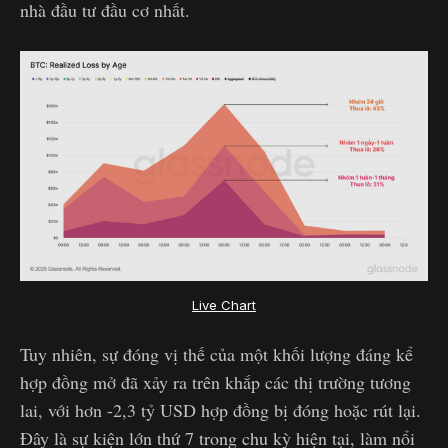
nhà đầu tư đầu cơ nhất.
Live Chart
Tuy nhiên, sự đóng vị thế của một khối lượng đáng kể
hợp đồng mở đã xảy ra trên khắp các thị trường tương
lai, với hơn -2,3 tỷ USD hợp đồng bị đóng hoặc rút lại.
Đây là sự kiện lớn thứ 7 trong chu kỳ hiện tại, làm nổi