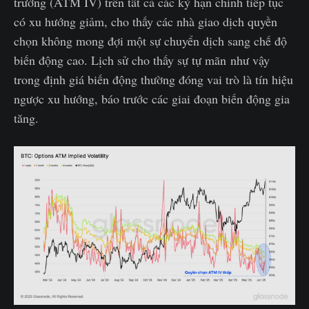
trường (ATM IV) trên tất cả các kỳ hạn chính tiếp tục
có xu hướng giảm, cho thấy các nhà giao dịch quyền
chọn không mong đợi một sự chuyển dịch sang chế độ
biến động cao. Lịch sử cho thấy sự tự mãn như vậy
trong định giá biến động thường đóng vai trò là tín hiệu
ngược xu hướng, báo trước các giai đoạn biến động gia
tăng.