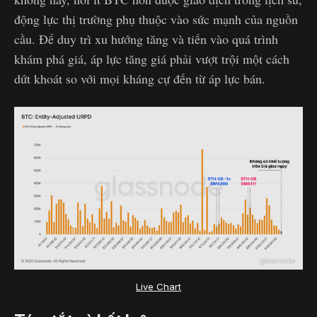
động lực thị trường phụ thuộc vào sức mạnh của nguồn
cầu. Để duy trì xu hướng tăng và tiến vào quá trình
khám phá giá, áp lực tăng giá phải vượt trội một cách
dứt khoát so với mọi kháng cự đến từ áp lực bán.
Live Chart