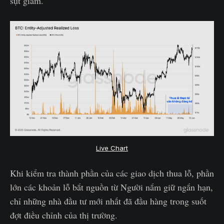
sụt giảm.
Live Chart
Khi kiểm tra thành phần của các giao dịch thua lỗ, phần
lớn các khoản lỗ bắt nguồn từ Người nắm giữ ngắn hạn,
chỉ những nhà đầu tư mới nhất đã đầu hàng trong suốt
đợt điều chỉnh của thị trường.