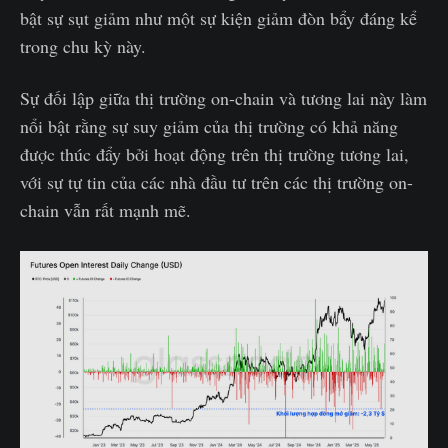
bật sự sụt giảm như một sự kiện giảm đòn bẩy đáng kể
trong chu kỳ này.
Sự đối lập giữa thị trường on-chain và tương lai này làm
nổi bật rằng sự suy giảm của thị trường có khả năng
được thúc đẩy bởi hoạt động trên thị trường tương lai,
với sự tự tin của các nhà đầu tư trên các thị trường on-
chain vẫn rất mạnh mẽ.