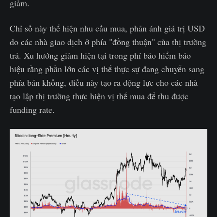
giảm.
Chỉ số này thể hiện nhu cầu mua, phản ánh giá trị USD
do các nhà giao dịch ở phía "đồng thuận" của thị trường
trả. Xu hướng giảm hiện tại trong phí bảo hiểm báo
hiệu rằng phần lớn các vị thế thực sự đang chuyển sang
phía bán khống, điều này tạo ra động lực cho các nhà
tạo lập thị trường thực hiện vị thế mua để thu được
funding rate.