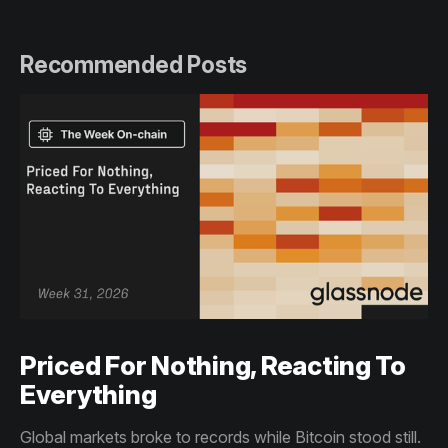
Recommended Posts
Priced For Nothing, Reacting To
Everything
Global markets broke to records while Bitcoin stood still.