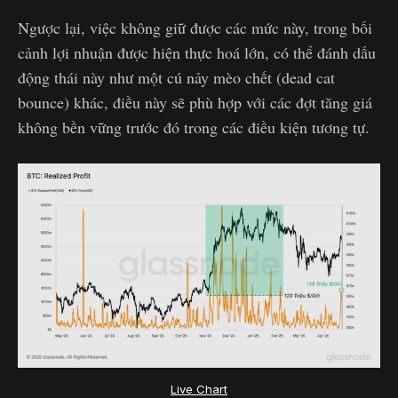
Ngược lại, việc không giữ được các mức này, trong bối
cảnh lợi nhuận được hiện thực hoá lớn, có thể đánh dấu
động thái này như một cú nảy mèo chết (dead cat
bounce) khác, điều này sẽ phù hợp với các đợt tăng giá
không bền vững trước đó trong các điều kiện tương tự.
Live Chart