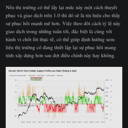
Nếu thị trường có thể lấy lại mức này một cách thuyết
phục và giao dịch trên 1.0 thì đó sẽ là tín hiệu cho thấy
sự phục hồi mạnh mẽ hơn. Việc theo dõi cách tỷ lệ này
giao dịch trong những tuần tới, đặc biệt là cùng với
hành vi chốt lời thực tế, có thể giúp định hướng xem
liệu thị trường có đang thiết lập lại sự phục hồi mang
tính xây dựng hơn sau đợt điều chỉnh này hay không.