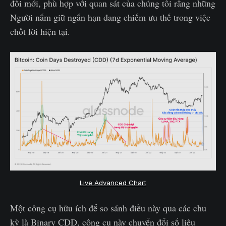
đối mới, phù hợp với quan sát của chúng tôi rằng những
Người nắm giữ ngắn hạn đang chiếm ưu thế trong việc
chốt lời hiện tại.
Live Advanced Chart
Một công cụ hữu ích để so sánh điều này qua các chu
kỳ là Binary CDD, công cụ này chuyển đổi số liệu