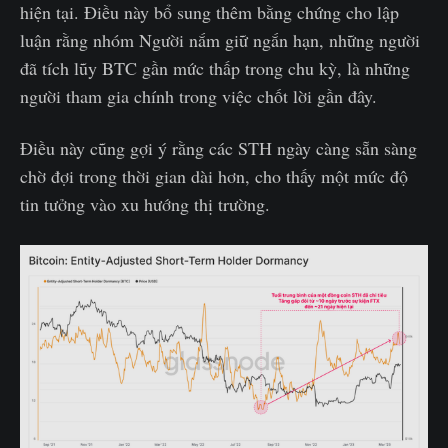
hiện tại. Điều này bổ sung thêm bằng chứng cho lập
luận rằng nhóm Người nắm giữ ngắn hạn, những người
đã tích lũy BTC gần mức thấp trong chu kỳ, là những
người tham gia chính trong việc chốt lời gần đây.
Điều này cũng gợi ý rằng các STH ngày càng sẵn sàng
chờ đợi trong thời gian dài hơn, cho thấy một mức độ
tin tưởng vào xu hướng thị trường.