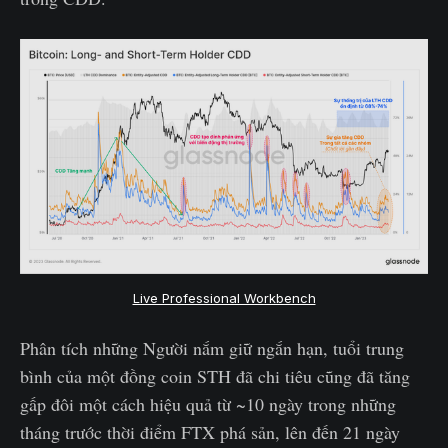
Live Professional Workbench
Phân tích những Người nắm giữ ngắn hạn, tuổi trung
bình của một đồng coin STH đã chi tiêu cũng đã tăng
gấp đôi một cách hiệu quả từ ~10 ngày trong những
tháng trước thời điểm FTX phá sản, lên đến 21 ngày