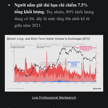
Người nắm giữ dài hạn chỉ chiếm 7.5%
tổng khối lượng.
Tuy nhiên, 80% khối lượng
đang có lời, đây là mức tăng lớn nhất kể từ
giữa năm 2021.
Live Professional Workbench