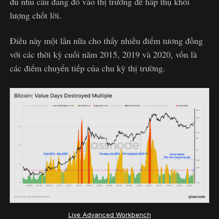
đủ nhu cầu đang đổ vào thị trường để hấp thụ khối
lượng chốt lời.
Điều này một lần nữa cho thấy nhiều điểm tương đồng
với các thời kỳ cuối năm 2015, 2019 và 2020, vốn là
các điểm chuyển tiếp của chu kỳ thị trường.
Live Advanced Workbench