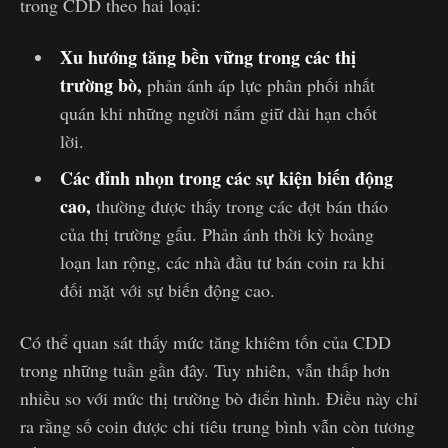
trong CDD theo hai loại:
Xu hướng tăng bền vững trong các thị
trường bò,
phản ánh áp lực phân phối nhất
quán khi những người nắm giữ dài hạn chốt
lời.
Các đỉnh nhọn trong các sự kiện biến động
cao,
thường được thấy trong các đợt bán tháo
của thị trường gấu. Phản ánh thời kỳ hoảng
loạn lan rộng, các nhà đầu tư bán coin ra khi
đối mặt với sự biến động cao.
Có thể quan sát thấy mức tăng khiêm tốn của CDD
trong những tuần gần đây. Tuy nhiên, vẫn thấp hơn
nhiều so với mức thị trường bò điển hình. Điều này chỉ
ra rằng số coin được chi tiêu trung bình vẫn còn tương