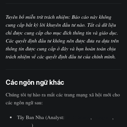
Tuyên bố miễn trừ trách nhiệm: Báo cáo này không
cung cấp bất kỳ lời khuyên đầu tư nào. Tất cả dữ liệu
chỉ được cung cấp cho mục đích thông tin và giáo dục.
Các quyết định đầu tư không nên được đưa ra dựa trên
thông tin được cung cấp ở đây và bạn hoàn toàn chịu
trách nhiệm về các quyết định đầu tư của chính mình.
Các ngôn ngữ khác
Chúng tôi tự hào ra mắt các trang mạng xã hội mới cho
các ngôn ngữ sau:
Tây Ban Nha (Analyst:
@ElCableR
,
Telegram
,
Twitter
)