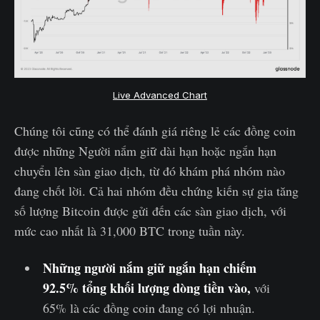
Live Advanced Chart
Chúng tôi cũng có thể đánh giá riêng lẻ các đồng coin
được những Người nắm giữ dài hạn hoặc ngắn hạn
chuyển lên sàn giao dịch, từ đó khám phá nhóm nào
đang chốt lời. Cả hai nhóm đều chứng kiến sự gia tăng
số lượng Bitcoin được gửi đến các sàn giao dịch, với
mức cao nhất là 31,000 BTC trong tuần này.
Những người nắm giữ ngắn hạn chiếm
92.5% tổng khối lượng dòng tiền vào,
với
65% là các đồng coin đang có lợi nhuận.