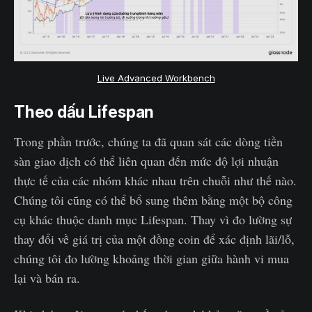
Live Advanced Workbench
Theo dấu Lifespan
Trong phần trước, chúng ta đã quan sát các dòng tiền
sàn giao dịch có thể liên quan đến mức độ lợi nhuận
thực tế của các nhóm khác nhau trên chuỗi như thế nào.
Chúng tôi cũng có thể bổ sung thêm bằng một bộ công
cụ khác thuộc danh mục Lifespan. Thay vì đo lường sự
thay đổi về giá trị của một đồng coin để xác định lãi/lỗ,
chúng tôi đo lường khoảng thời gian giữa hành vi mua
lại và bán ra.