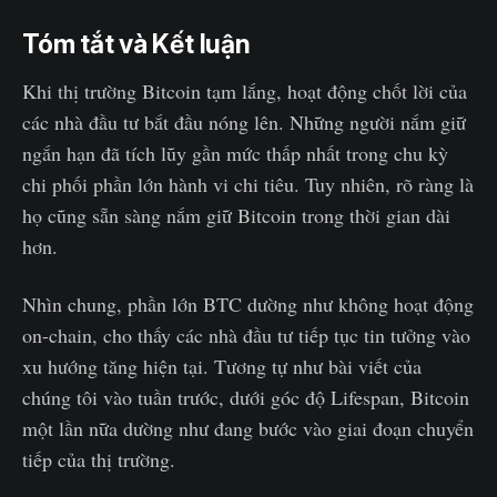
Tóm tắt và Kết luận
Khi thị trường Bitcoin tạm lắng, hoạt động chốt lời của
các nhà đầu tư bắt đầu nóng lên. Những người nắm giữ
ngắn hạn đã tích lũy gần mức thấp nhất trong chu kỳ
chi phối phần lớn hành vi chi tiêu. Tuy nhiên, rõ ràng là
họ cũng sẵn sàng nắm giữ Bitcoin trong thời gian dài
hơn.
Nhìn chung, phần lớn BTC dường như không hoạt động
on-chain, cho thấy các nhà đầu tư tiếp tục tin tưởng vào
xu hướng tăng hiện tại. Tương tự như bài viết của
chúng tôi vào tuần trước, dưới góc độ Lifespan, Bitcoin
một lần nữa dường như đang bước vào giai đoạn chuyển
tiếp của thị trường.