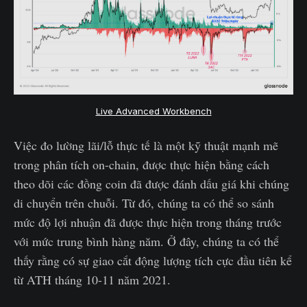
Live Advanced Workbench
Việc đo lường lãi/lỗ thực tế là một kỹ thuật mạnh mẽ
trong phân tích on-chain, được thực hiện bằng cách
theo dõi các đồng coin đã được đánh dấu giá khi chúng
di chuyển trên chuỗi. Từ đó, chúng ta có thể so sánh
mức độ lợi nhuận đã được thực hiện trong tháng trước
với mức trung bình hàng năm. Ở đây, chúng ta có thể
thấy rằng có sự giao cắt động lượng tích cực đầu tiên kể
từ ATH tháng 10-11 năm 2021.