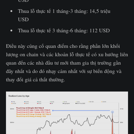
Thua lỗ thực tế 1 tháng-3 tháng: 14,5 triệu
USD
Thua lỗ thực tế 3 tháng-6 tháng: 112 USD
Điều này củng cố quan điểm cho rằng phần lớn khối
lượng on chain và các khoản lỗ thực tế có xu hướng liên
quan đến các nhà đầu tư mới tham gia thị trường gần
đây nhất và do đó nhạy cảm nhất với sự biến động và
thay đổi giá cả thất thường.