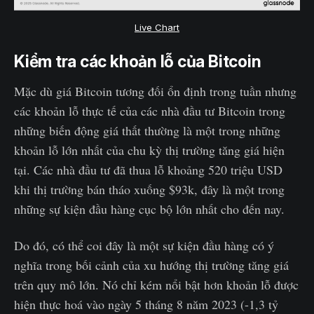
Live Chart
Kiểm tra các khoản lỗ của Bitcoin
Mặc dù giá Bitcoin tương đối ổn định trong tuần nhưng
các khoản lỗ thực tế của các nhà đầu tư Bitcoin trong
những biến động giá thất thường là một trong những
khoản lỗ lớn nhất của chu kỳ thị trường tăng giá hiện
tại. Các nhà đầu tư đã thua lỗ khoảng 520 triệu USD
khi thị trường bán tháo xuống $93k, đây là một trong
những sự kiện đầu hàng cục bộ lớn nhất cho đến nay.
Do đó, có thể coi đây là một sự kiện đầu hàng có ý
nghĩa trong bối cảnh của xu hướng thị trường tăng giá
trên quy mô lớn. Nó chỉ kém nổi bật hơn khoản lỗ được
hiện thực hoá vào ngày 5 tháng 8 năm 2023 (-1,3 tỷ