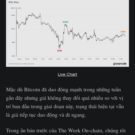
Live Chart
Mặc dù Bitcoin đã dao động mạnh trong những tuần
gần đây nhưng giá không thay đổi quá nhiều so với vị
trí ban đầu trong giai đoạn này, trạng thái hiện tại vẫn
là giá tiếp tục dao động và đi ngang.
Trong ấn bản trước của The Week On-chain, chúng tôi