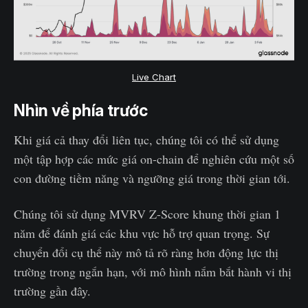
Live Chart
Nhìn về phía trước
Khi giá cả thay đổi liên tục, chúng tôi có thể sử dụng
một tập hợp các mức giá on-chain để nghiên cứu một số
con đường tiềm năng và ngưỡng giá trong thời gian tới.
Chúng tôi sử dụng MVRV Z-Score khung thời gian 1
năm để đánh giá các khu vực hỗ trợ quan trọng. Sự
chuyển đổi cụ thể này mô tả rõ ràng hơn động lực thị
trường trong ngắn hạn, với mô hình nắm bắt hành vi thị
trường gần đây.