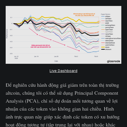
Live Dashboard
Để nghiên cứu hành động giá giảm trên toàn thị trường
altcoin, chúng tôi có thể sử dụng Principal Component
Analysis (PCA), chỉ số dự đoán mối tương quan về lợi
nhuận của các token vào không gian hai chiều. Hình
ảnh trực quan này giúp xác định các token có xu hướng
hoạt động tương tự (tập trung lại với nhau) hoặc khác