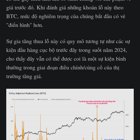
giá trước đó. Khi đánh giá những khoản lỗ này theo
BTC, mức độ nghiêm trọng của chúng bắt đầu có vẻ
"điển hình" hơn.
Sự gia tăng thua lỗ này có quy mô tương tự như các sự
kiện đầu hàng cục bộ trước đây trong suốt năm 2024,
cho thấy đây vẫn có thể được coi là một sự kiện bình
thường trong giai đoạn điều chỉnh/củng cố của thị
trường tăng giá.