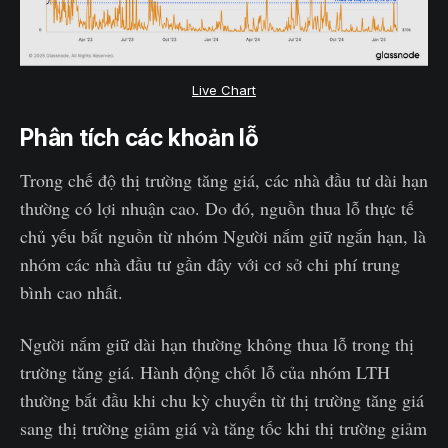
Live Chart
Phân tích các khoản lỗ
Trong chế độ thị trường tăng giá, các nhà đầu tư dài hạn
thường có lợi nhuận cao. Do đó, nguồn thua lỗ thực tế
chủ yếu bắt nguồn từ nhóm Người nắm giữ ngắn hạn, là
nhóm các nhà đầu tư gần đây với cơ sở chi phí trung
bình cao nhất.
Người nắm giữ dài hạn thường không thua lỗ trong thị
trường tăng giá. Hành động chốt lỗ của nhóm LTH
thường bắt đầu khi chu kỳ chuyển từ thị trường tăng giá
sang thị trường giảm giá và tăng tốc khi thị trường giảm