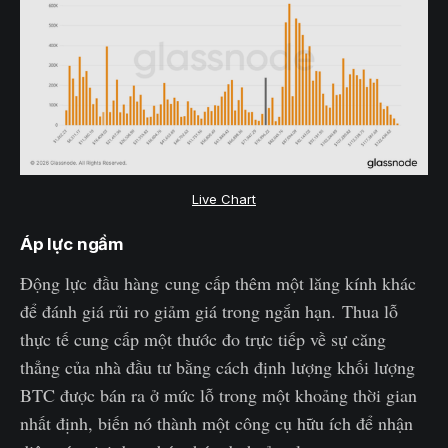
Live Chart
Áp lực ngầm
Động lực đầu hàng cung cấp thêm một lăng kính khác
để đánh giá rủi ro giảm giá trong ngắn hạn. Thua lỗ
thực tế cung cấp một thước đo trực tiếp về sự căng
thẳng của nhà đầu tư bằng cách định lượng khối lượng
BTC được bán ra ở mức lỗ trong một khoảng thời gian
nhất định, biến nó thành một công cụ hữu ích để nhận