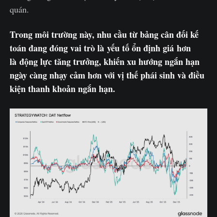
quán.
Trong môi trường này, nhu cầu từ bảng cân đối kế
toán đang đóng vai trò là yếu tố ổn định giá hơn
là động lực tăng trưởng, khiến xu hướng ngắn hạn
ngày càng nhạy cảm hơn với vị thế phái sinh và điều
kiện thanh khoản ngắn hạn.