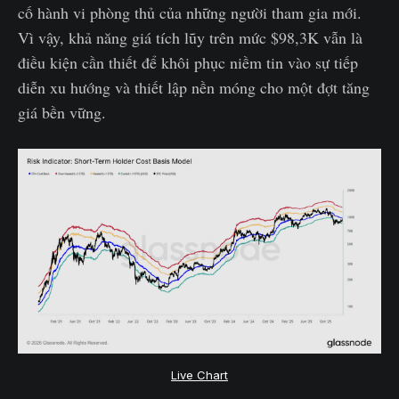
cố hành vi phòng thủ của những người tham gia mới.
Vì vậy, khả năng giá tích lũy trên mức $98,3K vẫn là
điều kiện cần thiết để khôi phục niềm tin vào sự tiếp
diễn xu hướng và thiết lập nền móng cho một đợt tăng
giá bền vững.
Live Chart