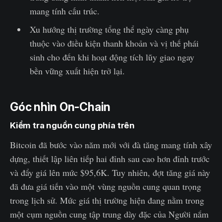
mang tính cấu trúc.
Xu hướng thị trường tổng thể ngày càng phụ
thuộc vào điều kiện thanh khoản và vị thế phái
sinh cho đến khi hoạt động tích lũy giao ngay
bền vững xuất hiện trở lại.
Góc nhìn On-Chain
Kiểm tra nguồn cung phía trên
Bitcoin đã bước vào năm mới với đà tăng mang tính xây
dựng, thiết lập liên tiếp hai đỉnh sau cao hơn đỉnh trước
và đẩy giá lên mức $95,6K. Tuy nhiên, đợt tăng giá này
đã đưa giá tiến vào một vùng nguồn cung quan trọng
trong lịch sử. Mức giá thị trường hiện đang nằm trong
một cụm nguồn cung tập trung dày đặc của Người nắm