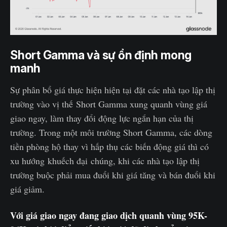
Short Gamma và sự ổn định mong
manh
Sự phân bổ giá thực hiện hiện tại đặt các nhà tạo lập thị
trường vào vị thế Short Gamma xung quanh vùng giá
giao ngay, làm thay đổi động lực ngắn hạn của thị
trường. Trong một môi trường Short Gamma, các dòng
tiền phòng hộ thay vì hấp thụ các biến động giá thì có
xu hướng khuếch đại chúng, khi các nhà tạo lập thị
trường buộc phải mua đuổi khi giá tăng và bán đuổi khi
giá giảm.
Với giá giao ngay đang giao dịch quanh vùng 95K-