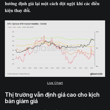
hướng định giá lại một cách đột ngột khi các điều
kiện thay đổi.
Live Chart
Thị trường vẫn định giá cao cho kịch
bản giảm giá