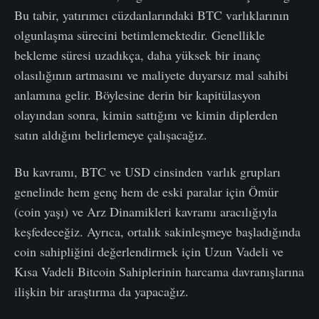
Bu tabir, yatırımcı cüzdanlarındaki BTC varlıklarının
olgunlaşma sürecini betimlemektedir. Genellikle
bekleme süresi uzadıkça, daha yüksek bir inanç
olasılığının artmasını ve maliyete duyarsız mal sahibi
anlamına gelir. Böylesine derin bir kapitülasyon
olayından sonra, kimin sattığını ve kimin diplerden
satın aldığını belirlemeye çalışacağız.
Bu kavramı, BTC ve USD cinsinden varlık grupları
genelinde hem genç hem de eski paralar için Ömür
(coin yaşı) ve Arz Dinamikleri kavramı aracılığıyla
keşfedeceğiz. Ayrıca, ortalık sakinleşmeye başladığında
coin sahipliğini değerlendirmek için Uzun Vadeli ve
Kısa Vadeli Bitcoin Sahiplerinin harcama davranışlarına
ilişkin bir araştırma da yapacağız.