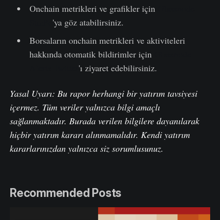
Onchain metrikleri ve grafikler için
Glassnode
Studio
'ya göz atabilirsiniz.
Borsaların onchain metrikleri ve aktiviteleri
hakkında otomatik bildirimler için
Glassnode
Alerts Twitter
'ı ziyaret edebilirsiniz.
Yasal Uyarı: Bu rapor herhangi bir yatırım tavsiyesi
içermez. Tüm veriler yalnızca bilgi amaçlı
sağlanmaktadır. Burada verilen bilgilere dayanılarak
hiçbir yatırım kararı alınmamalıdır. Kendi yatırım
kararlarınızdan yalnızca siz sorumlusunuz.
Recommended Posts