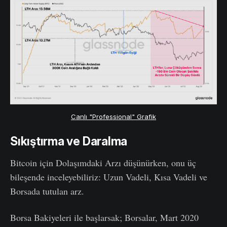
Canlı "Professional" Grafik
Sıkıştırma ve Daralma
Bitcoin için Dolaşımdaki Arzı düşünürken, onu üç
bileşende inceleyebiliriz: Uzun Vadeli, Kısa Vadeli ve
Borsada tutulan arz.
Borsa Bakiyeleri ile başlarsak; Borsalar, Mart 2020