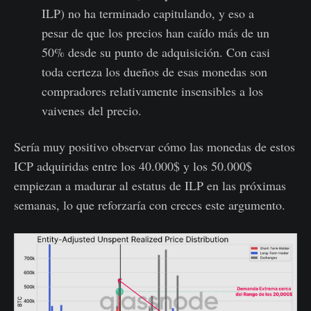
ILP) no ha terminado capitulando, y eso a
pesar de que los precios han caído más de un
50% desde su punto de adquisición. Con casi
toda certeza los dueños de esas monedas son
compradores relativamente insensibles a los
vaivenes del precio.
Sería muy positivo observar cómo las monedas de estos
ICP adquiridas entre los 40.000$ y los 50.000$
empiezan a madurar al estatus de ILP en las próximas
semanas, lo que reforzaría con creces este argumento.