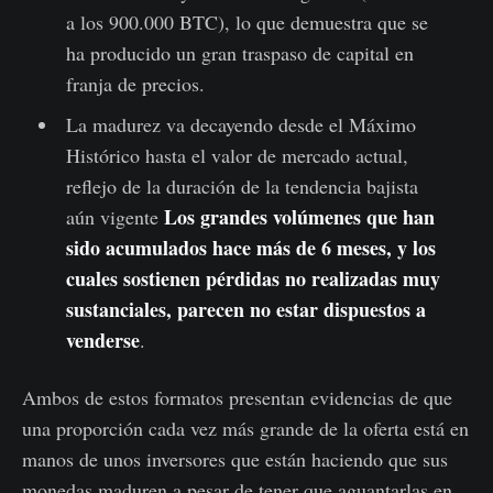
a los 900.000 BTC), lo que demuestra que se
ha producido un gran traspaso de capital en
franja de precios.
La madurez va decayendo desde el Máximo
Histórico hasta el valor de mercado actual,
reflejo de la duración de la tendencia bajista
Los grandes volúmenes que han
aún vigente
sido acumulados hace más de 6 meses, y los
cuales sostienen pérdidas no realizadas muy
sustanciales, parecen no estar dispuestos a
venderse
.
Ambos de estos formatos presentan evidencias de que
una proporción cada vez más grande de la oferta está en
manos de unos inversores que están haciendo que sus
monedas maduren a pesar de tener que aguantarlas en