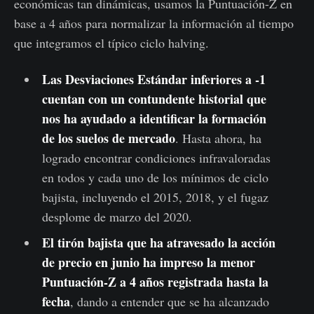
económicas tan dinámicas, usamos la Puntuación-Z en
base a 4 años para normalizar la información al tiempo
que integramos el típico ciclo halving.
Las Desviaciones Estándar inferiores a -1
cuentan con un contundente historial que
nos ha ayudado a identificar la formación
de los suelos de mercado
. Hasta ahora, ha
logrado encontrar condiciones infravaloradas
en todos y cada uno de los mínimos de ciclo
bajista, incluyendo el 2015, 2018, y el fugaz
desplome de marzo del 2020.
El tirón bajista que ha atravesado la acción
de precio en junio ha impreso la menor
Puntuación-Z a 4 años registrada hasta la
fecha
, dando a entender que se ha alcanzado