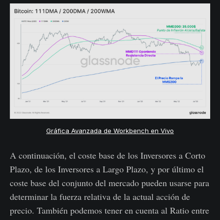
Gráfica Avanzada de Workbench en Vivo
A continuación, el coste base de los Inversores a Corto
Plazo, de los Inversores a Largo Plazo, y por último el
coste base del conjunto del mercado pueden usarse para
determinar la fuerza relativa de la actual acción de
precio. También podemos tener en cuenta al Ratio entre