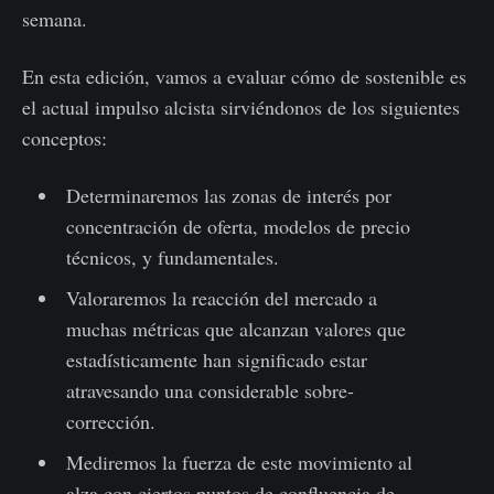
semana.
En esta edición, vamos a evaluar cómo de sostenible es
el actual impulso alcista sirviéndonos de los siguientes
conceptos:
Determinaremos las zonas de interés por
concentración de oferta, modelos de precio
técnicos, y fundamentales.
Valoraremos la reacción del mercado a
muchas métricas que alcanzan valores que
estadísticamente han significado estar
atravesando una considerable sobre-
corrección.
Mediremos la fuerza de este movimiento al
alza con ciertos puntos de confluencia de