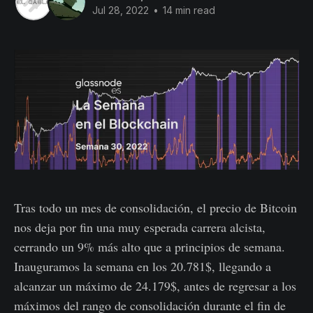
Jul 28, 2022
•
14 min read
Tras todo un mes de consolidación, el precio de Bitcoin
nos deja por fin una muy esperada carrera alcista,
cerrando un 9% más alto que a principios de semana.
Inauguramos la semana en los 20.781$, llegando a
alcanzar un máximo de 24.179$, antes de regresar a los
máximos del rango de consolidación durante el fin de