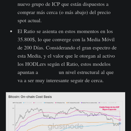
nuevo grupo de ICP que están dispuestos a
comprar más cerca (o más abajo) del precio
spot actual.
El Ratio se asienta en estos momentos en los
35.800$, lo que converge con la Media Móvil
de 200 Días. Considerando el gran espectro de
esta Media, y el valor que le otorgan al activo
los HODLers según el Ratio, estos modelos
apuntan a un nivel estructural al que
va a ser muy interesante seguir de cerca.