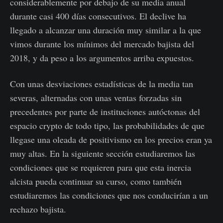
considerablemente por debajo de su media anual
durante casi 400 días consecutivos. El declive ha
llegado a alcanzar una duración muy similar a la que
vimos durante los mínimos del mercado bajista del
2018, y da peso a los argumentos arriba expuestos.
Con unas desviaciones estadísticas de la media tan
severas, alternadas con unas ventas forzadas sin
precedentes por parte de instituciones autóctonas del
espacio crypto de todo tipo, las probabilidades de que
llegase una oleada de positivismo en los precios eran ya
muy altas. En la siguiente sección estudiaremos las
condiciones que se requieren para que esta inercia
alcista pueda continuar su curso, como también
estudiaremos las condiciones que nos conducirían a un
rechazo bajista.