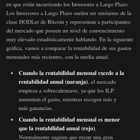
en que están incurriendo los Inversores a Largo Plazo.
Los Inversores a Largo Plazo suelen ser sinónimo de la
clase HODLer de Bitcoin y representan a participantes
del mercado que poseen un nivel de convencimiento
muy elevado estadísticamente hablando. En la siguiente
gráfica, vamos a comparar la rentabilidad de sus gastos
mensuales más recientes, con la media anual.
Cuando la rentabilidad mensual excede a la
rentabilidad anual (naranja)
, el mercado
empieza a sobrecalentarse, ya que los ILP
aumentan el gasto, mientras recogen más y
más ganancias.
Cuando la rentabilidad mensual es menor
que la rentabilidad anual (rojo)
,
Normalmente sugiere que existe una gran