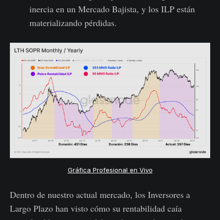
inercia en un Mercado Bajista, y los ILP están
materializando pérdidas.
Gráfica Profesional en Vivo
Dentro de nuestro actual mercado, los Inversores a
Largo Plazo han visto cómo su rentabilidad caía