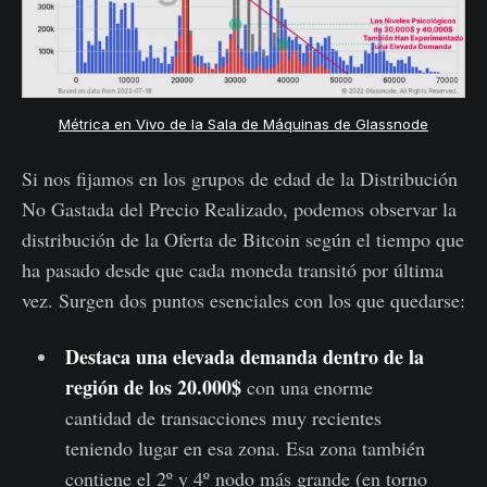
Métrica en Vivo de la Sala de Máquinas de Glassnode
Si nos fijamos en los grupos de edad de la Distribución
No Gastada del Precio Realizado, podemos observar la
distribución de la Oferta de Bitcoin según el tiempo que
ha pasado desde que cada moneda transitó por última
vez. Surgen dos puntos esenciales con los que quedarse:
Destaca una elevada demanda dentro de la
región de los 20.000$
con una enorme
cantidad de transacciones muy recientes
teniendo lugar en esa zona. Esa zona también
contiene el 2º y 4º nodo más grande (en torno