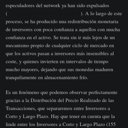
especuladores del network ya han sido expulsados
(
como discutíamos en la Semana 27
). A lo largo de este
proceso, se ha producido una redistribución monetaria
de inversores con poca confianza a aquellos con mucha
confianza en el activo. Se trata sin ir más lejos de un
mecanismo propio de cualquier ciclo de mercado en
que los activos pasan a inversores más insensibles al
coste, y quienes invierten en intervalos de tiempo
mucho mayores, dejando que sus monedas maduren
tranquilamente en almacenamiento frío.
Es un fenómeno que podemos observar perfectamente
gracias a la Distribución del Precio Realizado de las
Transacciones, que separaremos entre Inversores a
Corto y Largo Plazo. Hay que tener en cuenta que la
linde entre los Inversores a Corto y Largo Plazo (155