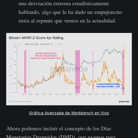
una desviación extrema estadísticamente
hablando, algo que le ha dado un empujoncito
extra al repunte que vemos en la actualidad.
Gráfica Avanzada de Workbench en Vivo
Ahora podemos incluir el concepto de los Días
Monetarios Destruidos (DMD), que usamos para