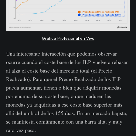
Gráfica Profesional en Vivo
Una interesante interacción que podemos observar
ocurre cuando el coste base de los ILP vuelve a rebasar
al alza el coste base del mercado total (el Precio
Realizado). Para que el Precio Realizado de los ILP
pueda aumentar, tienen o bien que adquirir monedas
por encima de su coste base, o que maduren las
monedas ya adquiridas a ese coste base superior más
allá del umbral de los 155 días. En un mercado bajista,
se manifiesta comúnmente con una barra alta, y muy
rara vez pasa.