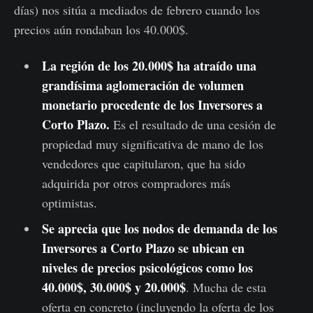
días) nos sitúa a mediados de febrero cuando los
precios aún rondaban los 40.000$.
La región de los 20.000$ ha atraído una
grandísima aglomeración de volumen
monetario procedente de los Inversores a
Corto Plazo.
Es el resultado de una cesión de
propiedad muy significativa de mano de los
vendedores que capitularon, que ha sido
adquirida por otros compradores más
optimistas.
Se aprecia que los nodos de demanda de los
Inversores a Corto Plazo se ubican en
niveles de precios psicológicos como los
40.000$, 30.000$ y 20.000$
. Mucha de esta
oferta en concreto (incluyendo la oferta de los