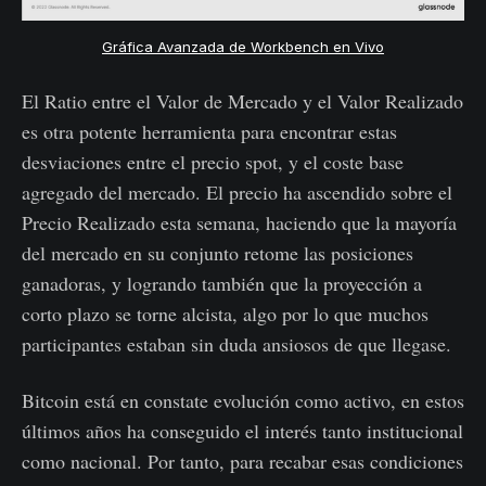
Gráfica Avanzada de Workbench en Vivo
El Ratio entre el Valor de Mercado y el Valor Realizado
es otra potente herramienta para encontrar estas
desviaciones entre el precio spot, y el coste base
agregado del mercado. El precio ha ascendido sobre el
Precio Realizado esta semana, haciendo que la mayoría
del mercado en su conjunto retome las posiciones
ganadoras, y logrando también que la proyección a
corto plazo se torne alcista, algo por lo que muchos
participantes estaban sin duda ansiosos de que llegase.
Bitcoin está en constate evolución como activo, en estos
últimos años ha conseguido el interés tanto institucional
como nacional. Por tanto, para recabar esas condiciones