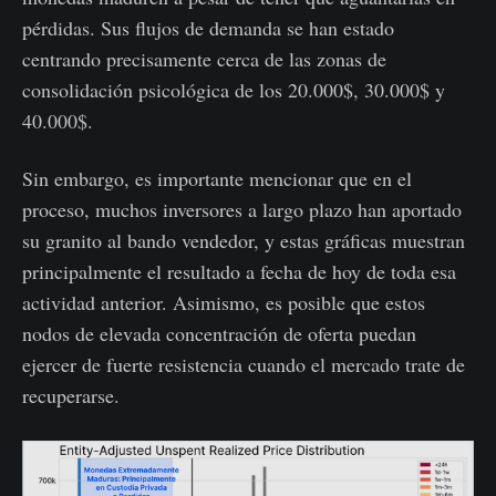
pérdidas. Sus flujos de demanda se han estado
centrando precisamente cerca de las zonas de
consolidación psicológica de los 20.000$, 30.000$ y
40.000$.
Sin embargo, es importante mencionar que en el
proceso, muchos inversores a largo plazo han aportado
su granito al bando vendedor, y estas gráficas muestran
principalmente el resultado a fecha de hoy de toda esa
actividad anterior. Asimismo, es posible que estos
nodos de elevada concentración de oferta puedan
ejercer de fuerte resistencia cuando el mercado trate de
recuperarse.