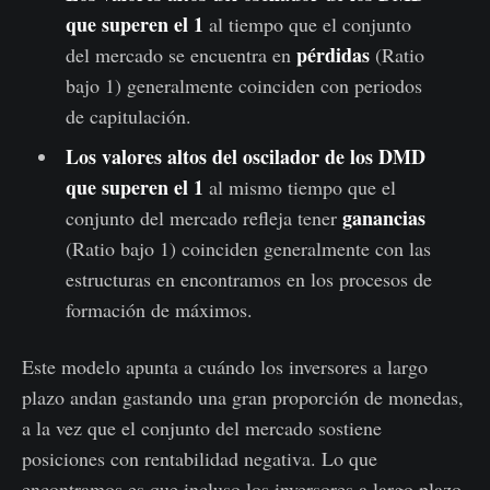
que superen el 1
al tiempo que el conjunto
pérdidas
del mercado se encuentra en
(Ratio
bajo 1) generalmente coinciden con periodos
de capitulación.
Los valores altos del oscilador de los DMD
que superen el 1
al mismo tiempo que el
ganancias
conjunto del mercado refleja tener
(Ratio bajo 1) coinciden generalmente con las
estructuras en encontramos en los procesos de
formación de máximos.
Este modelo apunta a cuándo los inversores a largo
plazo andan gastando una gran proporción de monedas,
a la vez que el conjunto del mercado sostiene
posiciones con rentabilidad negativa. Lo que
encontramos es que incluso los inversores a largo plazo