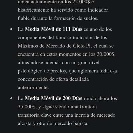
ubica actualmente en los 22.000$ e
históricamente ha servido como indicador
fiable durante la formación de suelos.
Media Móvil de 111 Días
La
es uno de los
componentes del famoso indicador de los
Máximos de Mercado de Ciclo Pi, el cual se
encuentra en estos momentos en los 30.000$,
alineándose además con un gran nivel
psicológico de precios, que aglomera toda esa
concentración de oferta detallada
anteriormente.
Media Móvil de 200 Días
La
ronda ahora los
35.000$, y sigue siendo una frontera
transitoria clave entre una inercia de mercado
alcista y otra de mercado bajista.