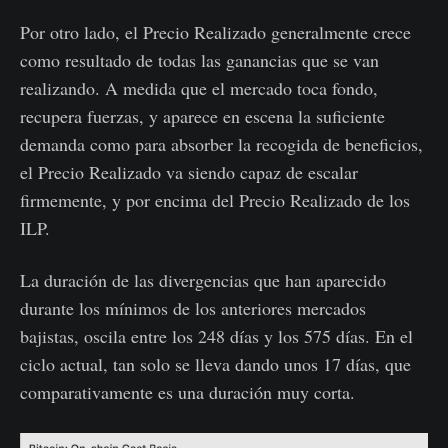
Por otro lado, el Precio Realizado generalmente crece
como resultado de todas las ganancias que se van
realizando. A medida que el mercado toca fondo,
recupera fuerzas, y aparece en escena la suficiente
demanda como para absorber la recogida de beneficios,
el Precio Realizado va siendo capaz de escalar
firmemente, y por encima del Precio Realizado de los
ILP.
La duración de las divergencias que han aparecido
durante los mínimos de los anteriores mercados
bajistas, oscila entre los 248 días y los 575 días. En el
ciclo actual, tan solo se lleva dando unos 17 días, que
comparativamente es una duración muy corta.