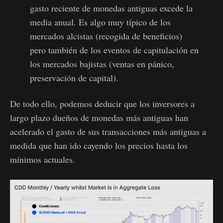
gasto reciente de monedas antiguas excede la
media anual. Es algo muy típico de los
mercados alcistas (recogida de beneficios)
pero también de los eventos de capitulación en
los mercados bajistas (ventas en pánico,
preservación de capital).
De todo ello, podemos deducir que los inversores a
largo plazo dueños de monedas más antiguas han
acelerado el gasto de sus transacciones más antiguas a
medida que han ido cayendo los precios hasta los
mínimos actuales.