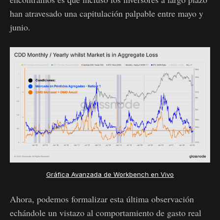
han atravesado una capitulación palpable entre mayo y
junio.
Gráfica Avanzada de Workbench en Vivo
Ahora, podemos formalizar esta última observación
echándole un vistazo al comportamiento de gasto real