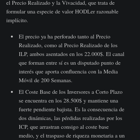
el Precio Realizado y la Vivacidad, que trata de
formular una especie de valor HODLer razonable
implícito.
El precio ya ha perforado tanto al Precio
Realizado, como al Precio Realizado de los
ILP, ambos asentados en los 22.000$. El canal
que forman entre sí es un disputado punto de
interés que aporta confluencia con la Media
Móvil de 200 Semanas.
El Coste Base de los Inversores a Corto Plazo
se encuentra en los 28.500$ y mantiene una
fuerte pendiente bajista. Es la consecuencia de
dos dinámicas, las pérdidas realizadas por los
ICP, que arrastran consigo al coste base
medio, y el traspaso de riqueza monetaria a un