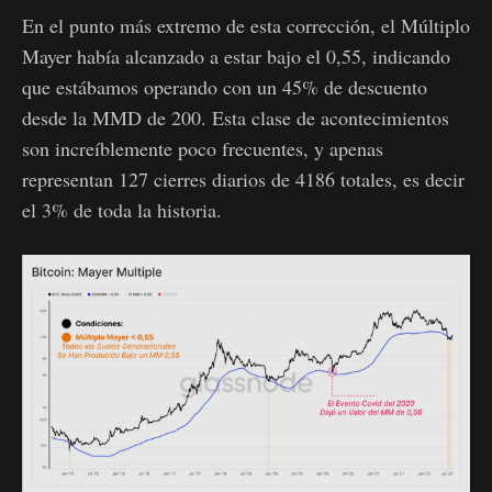
En el punto más extremo de esta corrección, el Múltiplo
Mayer había alcanzado a estar bajo el 0,55, indicando
que estábamos operando con un 45% de descuento
desde la MMD de 200. Esta clase de acontecimientos
son increíblemente poco frecuentes, y apenas
representan 127 cierres diarios de 4186 totales, es decir
el 3% de toda la historia.