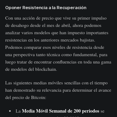
Oponer Resistencia a la Recuperación
Con una acción de precio que vive su primer impulso
de desahogo desde el mes de abril, ahora podemos
analizar varios modelos que han impuesto importantes
resistencias en los anteriores mercados bajistas.
Podemos comparar esos niveles de resistencia desde
una perspectiva tanto técnica como fundamental, para
luego tratar de encontrar confluencias en toda una gama
de modelos del blockchain.
Las siguientes medias móviles sencillas con el tiempo
han demostrado su relevancia para determinar el avance
del precio de Bitcoin:
Media Móvil Semanal de 200 periodos
La
se