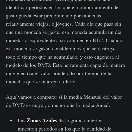
identificar periodos en los que el comportamiento de
gasto pueda estar predominado por monedas
relativamente viejas, o jóvenes. Cada día que pasa sin
que una moneda se gaste, esa moneda acumula un día
monetario, equivalente a su volumen en BTC. Cuando
esa moneda se gasta, consideramos que se destruye
todo el tiempo que ha acumulado, y esto engendra al
modelo de los DMD. Esta herramienta capta de manera
muy efectiva el valor ponderado por tiempo de las
monedas que se mueven a diario.
Aquí vamos a comparar si la media Mensual del valor
de DMD es mayor, o menor que la media Anual.
Zonas Azules
Las
de la gráfica inferior
muestran periodos en los que la cantidad de