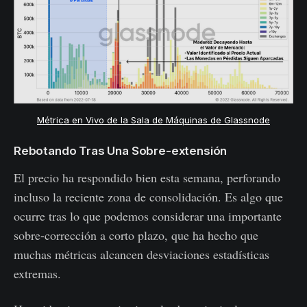
Métrica en Vivo de la Sala de Máquinas de Glassnode
Rebotando Tras Una Sobre-extensión
El precio ha respondido bien esta semana, perforando
incluso la reciente zona de consolidación. Es algo que
ocurre tras lo que podemos considerar una importante
sobre-corrección a corto plazo, que ha hecho que
muchas métricas alcancen desviaciones estadísticas
extremas.