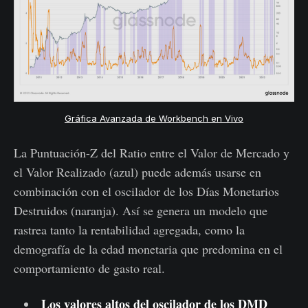
Gráfica Avanzada de Workbench en Vivo
La Puntuación-Z del Ratio entre el Valor de Mercado y
el Valor Realizado (azul) puede además usarse en
combinación con el oscilador de los Días Monetarios
Destruidos (naranja). Así se genera un modelo que
rastrea tanto la rentabilidad agregada, como la
demografía de la edad monetaria que predomina en el
comportamiento de gasto real.
Los valores altos del oscilador de los DMD