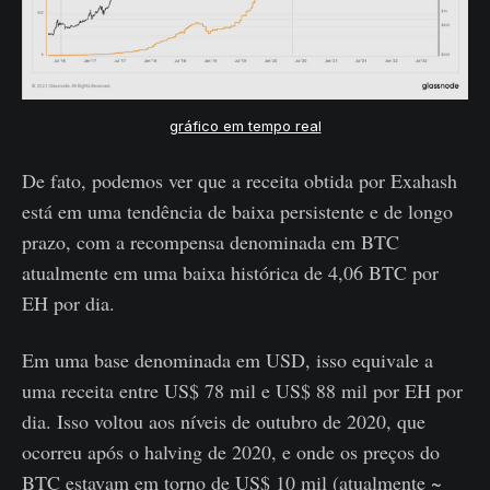
gráfico em tempo real
De fato, podemos ver que a receita obtida por Exahash
está em uma tendência de baixa persistente e de longo
prazo, com a recompensa denominada em BTC
atualmente em uma baixa histórica de 4,06 BTC por
EH por dia.
Em uma base denominada em USD, isso equivale a
uma receita entre US$ 78 mil e US$ 88 mil por EH por
dia. Isso voltou aos níveis de outubro de 2020, que
ocorreu após o halving de 2020, e onde os preços do
BTC estavam em torno de US$ 10 mil (atualmente ~