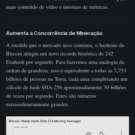
mais conteúdo de vídeo e tutoriais de métricas.
Aumenta a Concorrência de Mineração
À medida que o mercado urso continua, o hashrate do
Bitcoin atingiu um novo recorde histórico de 242
Exahash por segundo. Para fazermos uma analogia da
ordem de grandeza, isso é equivalente a todas as 7,753
bilhões de pessoas na Terra, cada uma completando um
cálculo de hash SHA-256 aproximadamente 30 bilhões
de vezes por segundo. Estes são números
extraordinariamente grandes.