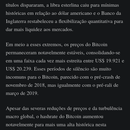
títulos dispararam, a libra esterlina caiu para mínimas
históricas em relação ao dólar americano e o Banco da
Inglaterra restabeleceu a flexibilização quantitativa para
dar mais liquidez aos mercados.
Em meio a esses extremos, os preços do Bitcoin
permaneceram notavelmente estáveis, consolidando-se
em uma faixa cada vez mais estreita entre US$ 19.921 e
US$ 20.239. Esses períodos de silêncio são muito
incomuns para o Bitcoin, parecido com o pré-crash de
novembro de 2018, mas igualmente com o pré-rali de
março de 2019.
Apesar das severas reduções de preços e da turbulência
macro global, o hashrate do Bitcoin aumentou
notavelmente para mais uma alta histórica nesta