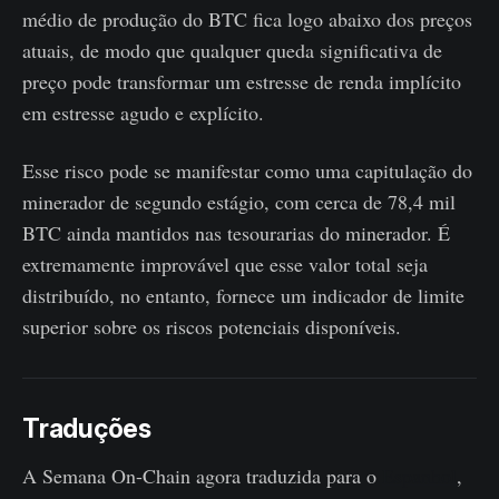
médio de produção do BTC fica logo abaixo dos preços
atuais, de modo que qualquer queda significativa de
preço pode transformar um estresse de renda implícito
em estresse agudo e explícito.
Esse risco pode se manifestar como uma capitulação do
minerador de segundo estágio, com cerca de 78,4 mil
BTC ainda mantidos nas tesourarias do minerador. É
extremamente improvável que esse valor total seja
distribuído, no entanto, fornece um indicador de limite
superior sobre os riscos potenciais disponíveis.
Traduções
A Semana On-Chain agora traduzida para o
Espanhol
,