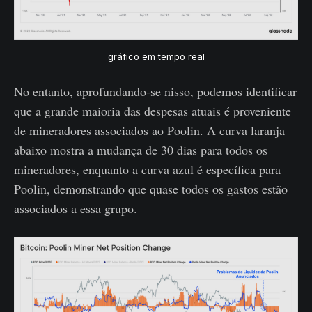
gráfico em tempo real
No entanto, aprofundando-se nisso, podemos identificar
que a grande maioria das despesas atuais é proveniente
de mineradores associados ao Poolin. A curva laranja
abaixo mostra a mudança de 30 dias para todos os
mineradores, enquanto a curva azul é específica para
Poolin, demonstrando que quase todos os gastos estão
associados a essa grupo.