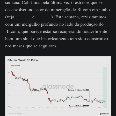
semana. Cobrimos pela última vez o estresse que se
desenvolveu no setor de mineração de Bitcoin em junho
(veja
WoC 23
e
WoC 25
). Esta semana, revisitaremos
com um mergulho profundo no lado da produção do
Bitcoin, que parece estar se recuperando notavelmente
bem, um sinal que historicamente tem sido construtivo
nos meses que se seguiram.