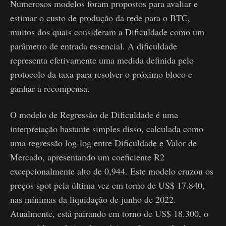
Numerosos modelos foram propostos para avaliar e
estimar o custo de produção da rede para o BTC,
muitos dos quais consideram a Dificuldade como um
parâmetro de entrada essencial. A dificuldade
representa efetivamente uma medida definida pelo
protocolo da taxa para resolver o próximo bloco e
ganhar a recompensa.
O modelo de Regressão de Dificuldade é uma
interpretação bastante simples disso, calculada como
uma regressão log-log entre Dificuldade e Valor de
Mercado, apresentando um coeficiente R2
excepcionalmente alto de 0,944. Este modelo cruzou os
preços spot pela última vez em torno de US$ 17.840,
nas mínimas da liquidação de junho de 2022.
Atualmente, está pairando em torno de US$ 18.300, o