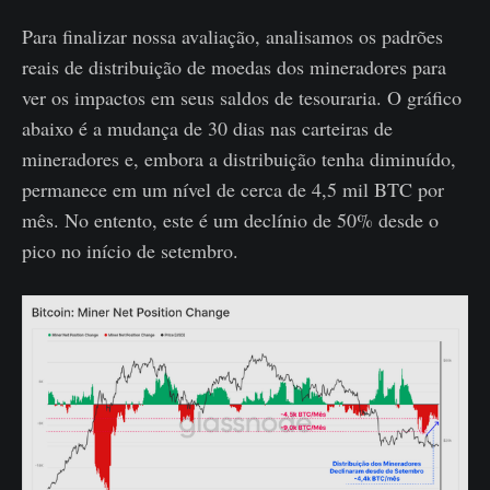
Para finalizar nossa avaliação, analisamos os padrões
reais de distribuição de moedas dos mineradores para
ver os impactos em seus saldos de tesouraria. O gráfico
abaixo é a mudança de 30 dias nas carteiras de
mineradores e, embora a distribuição tenha diminuído,
permanece em um nível de cerca de 4,5 mil BTC por
mês. No entento, este é um declínio de 50% desde o
pico no início de setembro.