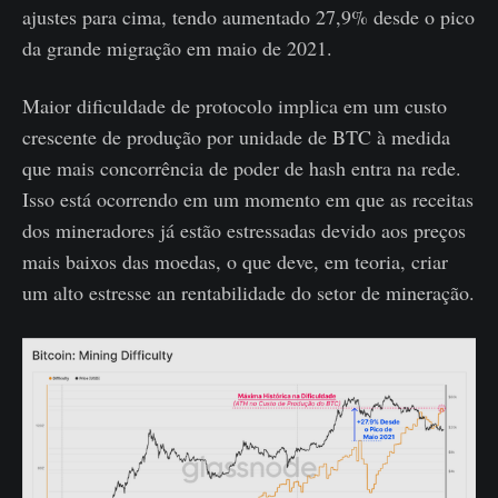
ajustes para cima, tendo aumentado 27,9% desde o pico
da grande migração em maio de 2021.
Maior dificuldade de protocolo implica em um custo
crescente de produção por unidade de BTC à medida
que mais concorrência de poder de hash entra na rede.
Isso está ocorrendo em um momento em que as receitas
dos mineradores já estão estressadas devido aos preços
mais baixos das moedas, o que deve, em teoria, criar
um alto estresse an rentabilidade do setor de mineração.