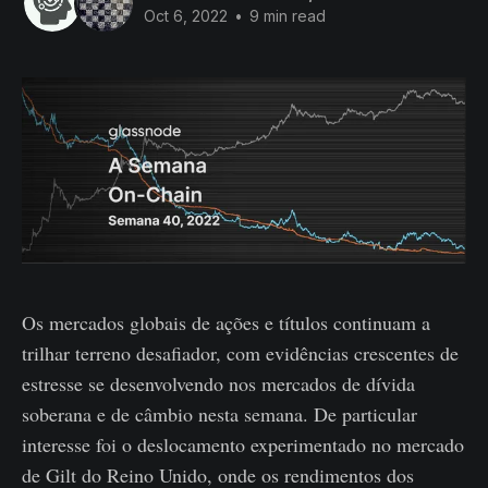
Oct 6, 2022
•
9 min read
Os mercados globais de ações e títulos continuam a
trilhar terreno desafiador, com evidências crescentes de
estresse se desenvolvendo nos mercados de dívida
soberana e de câmbio nesta semana. De particular
interesse foi o deslocamento experimentado no mercado
de Gilt do Reino Unido, onde os rendimentos dos