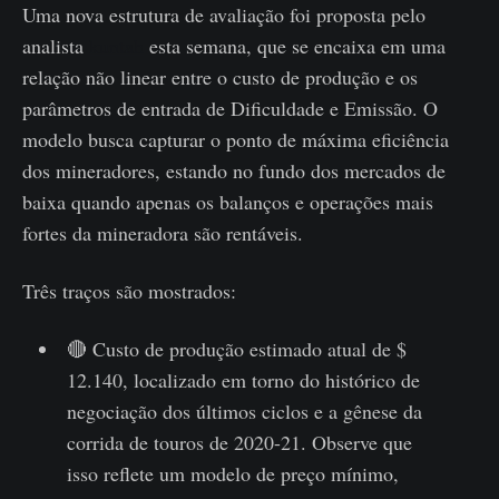
Uma nova estrutura de avaliação foi proposta pelo
analista
kuntah
esta semana, que se encaixa em uma
relação não linear entre o custo de produção e os
parâmetros de entrada de Dificuldade e Emissão. O
modelo busca capturar o ponto de máxima eficiência
dos mineradores, estando no fundo dos mercados de
baixa quando apenas os balanços e operações mais
fortes da mineradora são rentáveis.
Três traços são mostrados:
🔴 Custo de produção estimado atual de $
12.140, localizado em torno do histórico de
negociação dos últimos ciclos e a gênese da
corrida de touros de 2020-21. Observe que
isso reflete um modelo de preço mínimo,