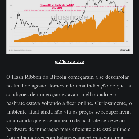
gráfico ao vivo
O Hash Ribbon do Bitcoin começaram a se desenrolar
no final de agosto, fornecendo uma indicação de que as
condições de mineração estavam melhorando e o
hashrate estava voltando a ficar online. Curiosamente, o
ambiente atual ainda não viu os preços se recuperarem,
sinalizando que esse aumento de hashrate se deve ao
hardware de mineração mais eficiente que está online e
/ ou mineradores com balanços superiores com uma