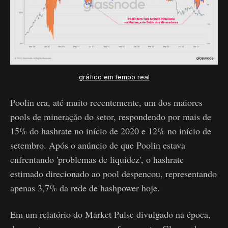
gráfico em tempo real
Poolin era, até muito recentemente, um dos maiores
pools de mineração do setor, respondendo por mais de
15% do hashrate no início de 2020 e 12% no início de
setembro. Após o anúncio de que Poolin estava
enfrentando 'problemas de liquidez', o hashrate
estimado direcionado ao pool despencou, representando
apenas 3,7% da rede de hashpower hoje.
Em um relatório do Market Pulse divulgado na época,