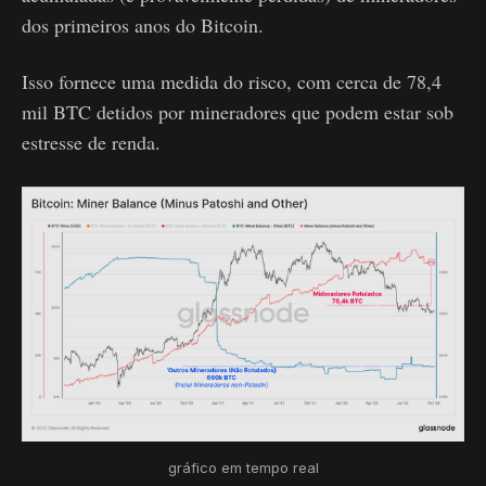
dos primeiros anos do Bitcoin.
Isso fornece uma medida do risco, com cerca de 78,4
mil BTC detidos por mineradores que podem estar sob
estresse de renda.
gráfico em tempo real