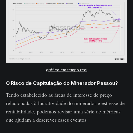
gráfico em tempo real
O Risco de Capitulação do Minerador Passou?
Tendo estabelecido as áreas de interesse de preço
relacionadas à lucratividade do minerador e estresse de
rentabilidade, podemos revisar uma série de métricas
que ajudam a descrever esses eventos.