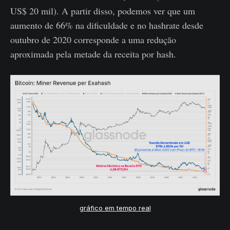
US$ 20 mil). A partir disso, podemos ver que um
aumento de 66% na dificuldade e no hashrate desde
outubro de 2020 corresponde a uma redução
aproximada pela metade da receita por hash.
gráfico em tempo real