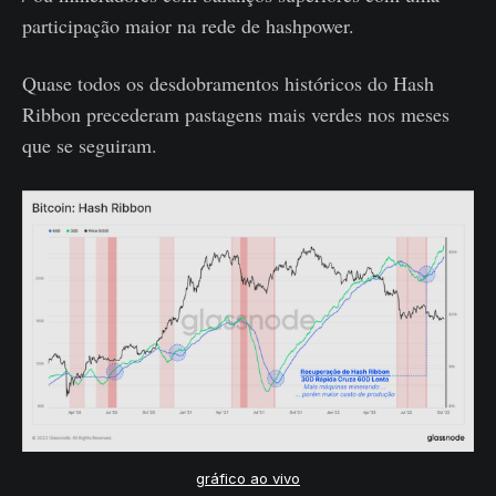
participação maior na rede de hashpower.
Quase todos os desdobramentos históricos do Hash
Ribbon precederam pastagens mais verdes nos meses
que se seguiram.
gráfico ao vivo