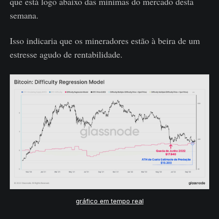
que está logo abaixo das mínimas do mercado desta
semana.
Isso indicaria que os mineradores estão à beira de um
estresse agudo de rentabilidade.
gráfico em tempo real