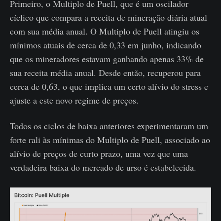
Primeiro, o Multiplo de Puell, que é um oscilador
cíclico que compara a receita de mineração diária atual
com sua média anual. O Multiplo de Puell atingiu os
mínimos atuais de cerca de 0,33 em junho, indicando
que os mineradores estavam ganhando apenas 33% de
sua receita média anual. Desde então, recuperou para
cerca de 0,63, o que implica um certo alívio do stress e
ajuste a este novo regime de preços.
Todos os ciclos de baixa anteriores experimentaram um
forte rali às mínimas do Multiplo de Puell, associado ao
alívio de preços de curto prazo, uma vez que uma
verdadeira baixa do mercado de urso é estabelecida.