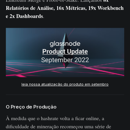
Relatórios de Análise, 16x Métricas, 19x Workbench
e 2x Dashboards
.
leia nossa atualização do produto em setembro
O Preço de Produção
À medida que o hashrate volta a ficar online, a
dificuldade de mineração recomeçou uma série de