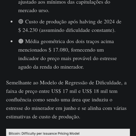
ajustado aos mínimos das capitulações do
mercado urso.
🟣 Custo de produção após halving de 2024 de
$ 24.230 (assumindo dificuldade constante).
🟠 Média geométrica dos dois traços acima
mencionados $ 17.080, fornecendo um
indicador do preço mais provável do estresse
agudo da renda do minerador.
Semelhante ao Modelo de Regressão de Dificuldade, a
faixa de preço entre US$ 17 mil e US$ 18 mil tem
confluência como sendo uma área que induziu o
estresse do minerador em junho e se alinha com várias
estimativas de custo de produção.