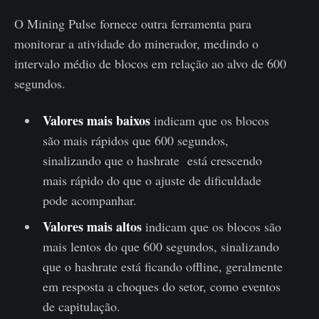
O Mining Pulse fornece outra ferramenta para
monitorar a atividade do minerador, medindo o
intervalo médio de blocos em relação ao alvo de 600
segundos.
Valores mais baixos
indicam que os blocos
são mais rápidos que 600 segundos,
sinalizando que o hashrate está crescendo
mais rápido do que o ajuste de dificuldade
pode acompanhar.
Valores mais altos
indicam que os blocos são
mais lentos do que 600 segundos, sinalizando
que o hashrate está ficando offline, geralmente
em resposta a choques do setor, como eventos
de capitulação.