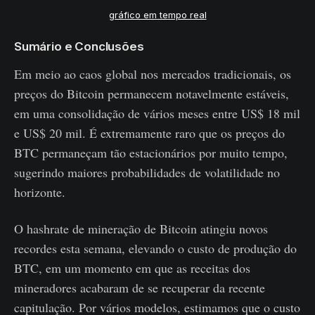
gráfico em tempo real
Sumário e Conclusões
Em meio ao caos global nos mercados tradicionais, os
preços do Bitcoin permanecem notavelmente estáveis,
em uma consolidação de vários meses entre US$ 18 mil
e US$ 20 mil. É extremamente raro que os preços do
BTC permaneçam tão estacionários por muito tempo,
sugerindo maiores probabilidades de volatilidade no
horizonte.
O hashrate de mineração de Bitcoin atingiu novos
recordes esta semana, elevando o custo de produção do
BTC, em um momento em que as receitas dos
mineradores acabaram de se recuperar da recente
capitulação. Por vários modelos, estimamos que o custo