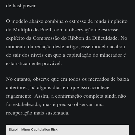
de hashpower.
O modelo abaixo combina o estresse de renda implícito
do Multiplo de Puell, com a observação de estresse
explícito da Compressão do Ribbon da Dificuldade. No
momento da redação deste artigo, esse modelo acabou
de sair dos níveis em que a capitulação do minerador é
estatisticamente provável.
No entanto, observe que em todos os mercados de baixa
anteriores, há alguns dias em que isso acontece
fugazmente. Assim, a confirmação completa ainda não
foi estabelecida, mas é preciso observar uma
recuperação mais sustentada.