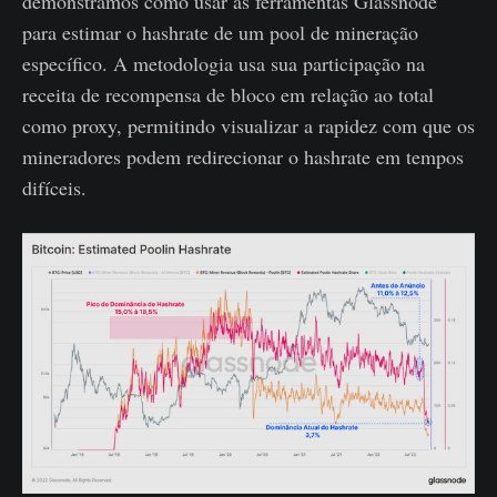
demonstramos como usar as ferramentas Glassnode
para estimar o hashrate de um pool de mineração
específico. A metodologia usa sua participação na
receita de recompensa de bloco em relação ao total
como proxy, permitindo visualizar a rapidez com que os
mineradores podem redirecionar o hashrate em tempos
difíceis.