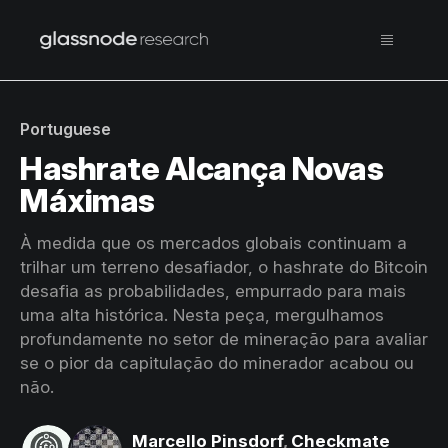
Portuguese
Hashrate Alcança Novas
Máximas
À medida que os mercados globais continuam a
trilhar um terreno desafiador, o hashrate do Bitcoin
desafia as probabilidades, empurrado para mais
uma alta histórica. Nesta peça, mergulhamos
profundamente no setor de mineração para avaliar
se o pior da capitulação do minerador acabou ou
não.
Marcello Pinsdorf
,
Checkmate