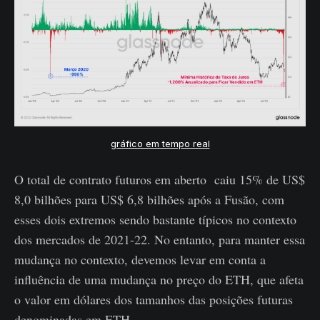
gráfico em tempo real
O total de contrato futuros em aberto caiu 15% de US$
8,0 bilhões para US$ 6,8 bilhões após a Fusão, com
esses dois extremos sendo bastante típicos no contexto
dos mercados de 2021-22. No entanto, para manter essa
mudança no contexto, devemos levar em conta a
influência de uma mudança no preço do ETH, que afeta
o valor em dólares dos tamanhos das posições futuras
denominadas em ETH.