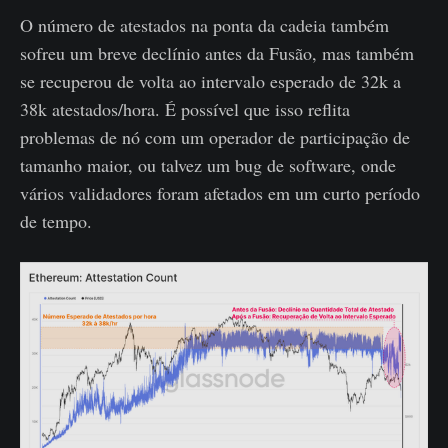
O número de atestados na ponta da cadeia também
sofreu um breve declínio antes da Fusão, mas também
se recuperou de volta ao intervalo esperado de 32k a
38k atestados/hora. É possível que isso reflita
problemas de nó com um operador de participação de
tamanho maior, ou talvez um bug de software, onde
vários validadores foram afetados em um curto período
de tempo.