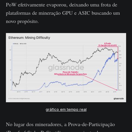
PoW efetivamente evaporou, deixando uma frota de
plataformas de mineração GPU e ASIC buscando um
novo propósito.
gráfico em tempo real
No lugar dos mineradores, a Prova-de-Participação