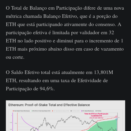
O Total de Balanço em Participação difere de uma nova
métrica chamada Balanço Efetivo, que é a porção do
ETH que está participando ativamente do consenso. A
participação efetiva é limitada por validador em 32
ETH no lado positivo e diminui para o incremento de 1
ETH mais próximo abaixo disso em caso de vazamento
ou corte.
O Saldo Efetivo total está atualmente em 13,801M
ETH, resultando em uma taxa de Efetividade de
Participação de 94,6%.