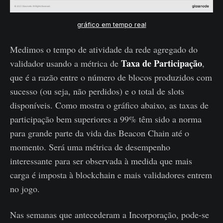
gráfico em tempo real
Medimos o tempo de atividade da rede agregado do
Taxa de Participação
validador usando a métrica de
,
que é a razão entre o número de blocos produzidos com
sucesso (ou seja, não perdidos) e o total de slots
disponíveis. Como mostra o gráfico abaixo, as taxas de
participação bem superiores a 99% têm sido a norma
para grande parte da vida das Beacon Chain até o
momento. Será uma métrica de desempenho
interessante para ser observada à medida que mais
carga é imposta à blockchain e mais validadores entrem
no jogo.
Nas semanas que antecederam a Incorporação, pode-se