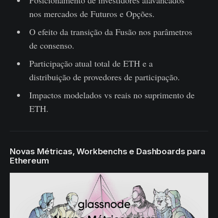
Posicionamento de investidores alavancados
nos mercados de Futuros e Opções.
O efeito da transição da Fusão nos parâmetros
de consenso.
Participação atual total de ETH e a
distribuição de provedores de participação.
Impactos modelados vs reais no suprimento de
ETH.
Novas Métricas, Workbenchs e Dashboards para
Ethereum