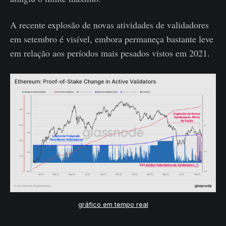
A recente explosão de novas atividades de validadores
em setembro é visível, embora permaneça bastante leve
em relação aos períodos mais pesados ​​vistos em 2021.
gráfico em tempo real