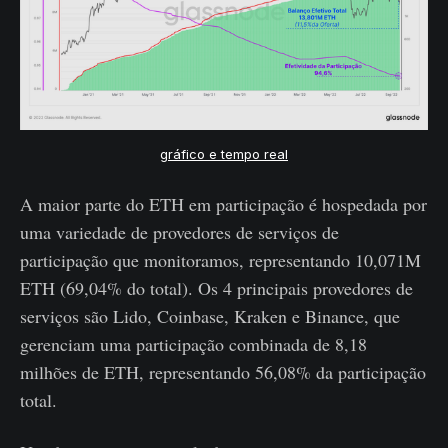
gráfico e tempo real
A maior parte do ETH em participação é hospedada por
uma variedade de provedores de serviços de
participação que monitoramos, representando 10,071M
ETH (69,04% do total). Os 4 principais provedores de
serviços são Lido, Coinbase, Kraken e Binance, que
gerenciam uma participação combinada de 8,18
milhões de ETH, representando 56,08% da participação
total.