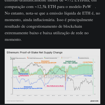
comparação com ~12,5k ETH para o modelo PoW .
No entanto, nota-se que a emissão líquida de ETH é, no
momento, ainda inflacionária. Isso é principalmente
resultado de congestionamento de blockchain
extremamente baixo e baixa utilização de rede no
momento.