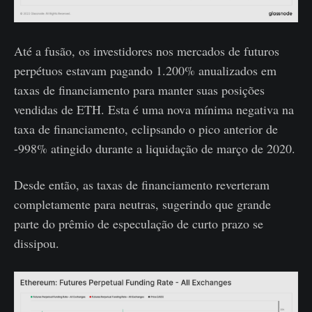
Até a fusão, os investidores nos mercados de futuros
perpétuos estavam pagando 1.200% anualizados em
taxas de financiamento para manter suas posições
vendidas de ETH. Esta é uma nova mínima negativa na
taxa de financiamento, eclipsando o pico anterior de
-998% atingido durante a liquidação de março de 2020.
Desde então, as taxas de financiamento reverteram
completamente para neutras, sugerindo que grande
parte do prêmio de especulação de curto prazo se
dissipou.