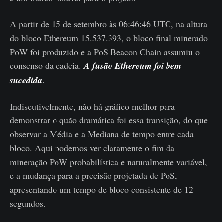
A partir de 15 de setembro às 06:46:46 UTC, na altura
do bloco Ethereum 15.537.393, o bloco final minerado
PoW foi produzido e a PoS Beacon Chain assumiu o
consenso da cadeia.
A fusão Ethereum foi bem
sucedida
.
Indiscutivelmente, não há gráfico melhor para
demonstrar o quão dramática foi essa transição, do que
observar a Média e a Mediana de tempo entre cada
bloco. Aqui podemos ver claramente o fim da
mineração PoW probabilística e naturalmente variável,
e a mudança para a precisão projetada de PoS,
apresentando um tempo de bloco consistente de 12
segundos.