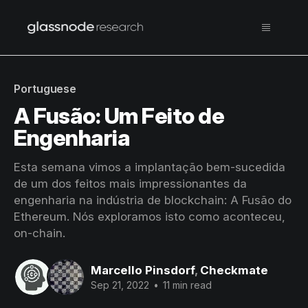
Portuguese
A Fusão: Um Feito de
Engenharia
Esta semana vimos a implantação bem-sucedida
de um dos feitos mais impressionantes da
engenharia na indústria de blockchain: A Fusão do
Ethereum. Nós exploramos isto como aconteceu,
on-chain.
Marcello Pinsdorf
,
Checkmate
Sep 21, 2022
•
11 min read