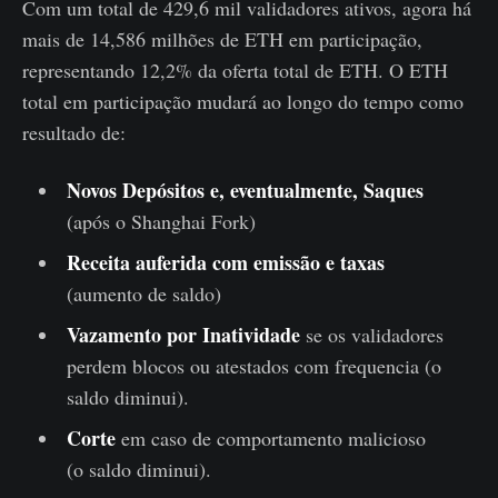
Com um total de 429,6 mil validadores ativos, agora há
mais de 14,586 milhões de ETH em participação,
representando 12,2% da oferta total de ETH. O ETH
total em participação mudará ao longo do tempo como
resultado de:
Novos Depósitos e, eventualmente, Saques
(após o Shanghai Fork)
Receita auferida com emissão e taxas
(aumento de saldo)
Vazamento por Inatividade
se os validadores
perdem blocos ou atestados com frequencia (o
saldo diminui).
Corte
em caso de comportamento malicioso
(o saldo diminui).