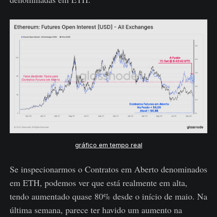
gráfico em tempo real
Se inspecionarmos o Contratos em Aberto denominados
em ETH, podemos ver que está realmente em alta,
tendo aumentado quase 80% desde o início de maio. Na
última semana, parece ter havido um aumento na