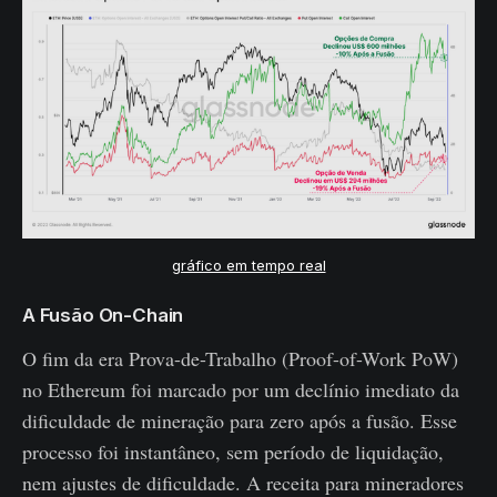
gráfico em tempo real
A Fusão On-Chain
O fim da era Prova-de-Trabalho (Proof-of-Work PoW)
no Ethereum foi marcado por um declínio imediato da
dificuldade de mineração para zero após a fusão. Esse
processo foi instantâneo, sem período de liquidação,
nem ajustes de dificuldade. A receita para mineradores