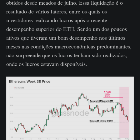
obtidos desde meados de julho. Essa liquidação é o
resultado de vários fatores, entre os quais os
investidores realizando lucros após o recente
desempenho superior do ETH. Sendo um dos poucos
ativos que tiveram um bom desempenho nos últimos
meses nas condições macroeconômicas predominantes,
não surpreende que os lucros tenham sido realizados,
onde os lucros estavam disponíveis.