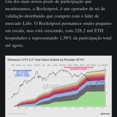
Um dos mais novos pools de participação que
monitoramos, o Rocketpool, é um operador de nó de
validação distribuído que compete com o líder de
mercado Lido. O Rocketpool permanece muito pequeno
em escala, mas está crescendo, com 228,2 mil ETH
hospedados e representando 1,56% da participação total
até agora.