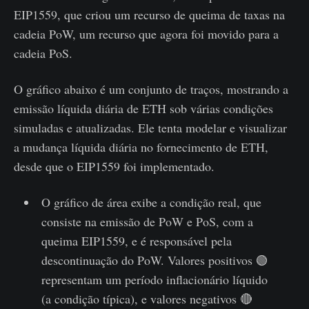
EIP1559, que criou um recurso de queima de taxas na
cadeia PoW, um recurso que agora foi movido para a
cadeia PoS.
O gráfico abaixo é um conjunto de traços, mostrando a
emissão líquida diária de ETH sob várias condições
simuladas e atualizadas. Ele tenta modelar e visualizar
a mudança líquida diária no fornecimento de ETH,
desde que o EIP1559 foi implementado.
O gráfico de área exibe a condição real, que
consiste na emissão de PoW e PoS, com a
queima EIP1559, e é responsável pela
descontinuação do PoW. Valores positivos 🟢
representam um período inflacionário líquido
(a condição típica), e valores negativos 🔴