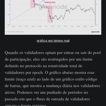
gráfico em tempo real
Quando os validadores optam por entrar ou sair do pool
de participação, eles são restringidos por um limite
definido no protocolo na rotatividade total de
validadores por epoch. O gráfico abaixo mostra esse
limite (traço azul) ao lado de um gráfico estilo código
de barras, que mostra a mudança diária nos validadores
ativos. Podemos ver um punhado de períodos no
passado em que o fluxo de entrada de validadores
atingiu o limite máximo.