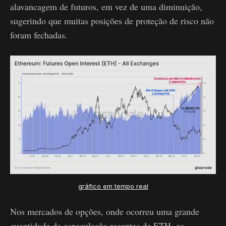
alavancagem de futuros, em vez de uma diminuição,
sugerindo que muitas posições de proteção de risco não
foram fechadas.
gráfico em tempo real
Nos mercados de opções, onde ocorreu uma grande
quantidade de especulação recentes de ETH, os