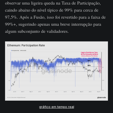
observar uma ligeira queda na Taxa de Participação,
caindo abaixo do nível típico de 99% para cerca de
97,5%. Após a Fusão, isso foi revertido para a faixa de
99%+, sugerindo apenas uma breve interrupção para
algum subconjunto de validadores.
gráfico em tempo real