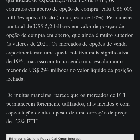
contratos em aberto de opção de compra caiu US$ 600
milhões após a Fusão (uma queda de 10%). Permanece
um total de US$ 5,2 bilhões em valor de posição de
opção de compra em aberto, que ainda é muito superior
às valores de 2021. Os mercados de opções de venda
experimentaram uma queda relativa mais significativa
de 19%, mas isso continua sendo uma escala muito
menor de US$ 294 milhões no valor líquido da posição
fechada.
De muitas maneiras, parece que os mercados de ETH
permanecem fortemente utilizados, alavancados e com
especulação de alta, apesar de uma correção de preço
de -22% ETH.