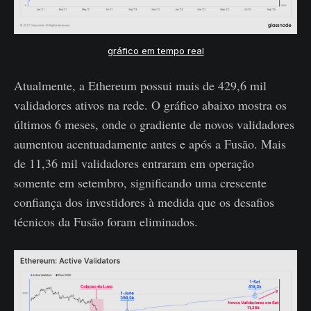
gráfico em tempo real
Atualmente, a Ethereum possui mais de 429,6 mil
validadores ativos na rede. O gráfico abaixo mostra os
últimos 6 meses, onde o gradiente de novos validadores
aumentou acentuadamente antes e após a Fusão. Mais
de 11,36 mil validadores entraram em operação
somente em setembro, significando uma crescente
confiança dos investidores à medida que os desafios
técnicos da Fusão foram eliminados.