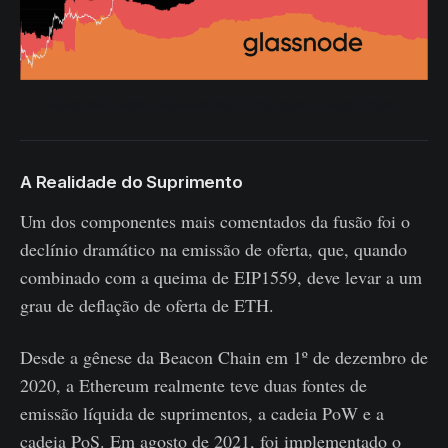
Antes da Fusão - Analisando a Ethereum Beacon Chain
A Realidade do Suprimento
Um dos componentes mais comentados da fusão foi o
declínio dramático na emissão de oferta, que, quando
combinado com a queima de EIP1559, deve levar a um
grau de deflação de oferta de ETH.
Desde a gênese da Beacon Chain em 1º de dezembro de
2020, a Ethereum realmente teve duas fontes de
emissão líquida de suprimentos, a cadeia PoW e a
cadeia PoS. Em agosto de 2021, foi implementado o