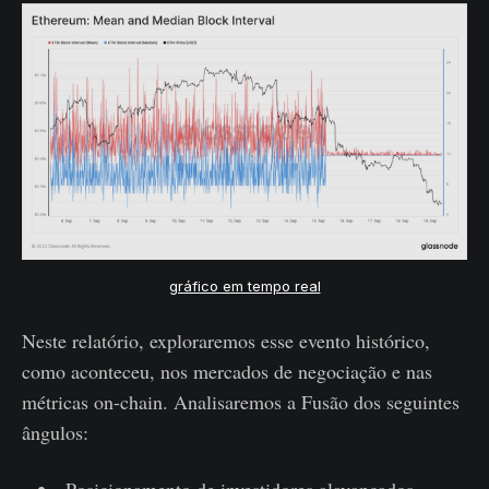
gráfico em tempo real
Neste relatório, exploraremos esse evento histórico,
como aconteceu, nos mercados de negociação e nas
métricas on-chain. Analisaremos a Fusão dos seguintes
ângulos: