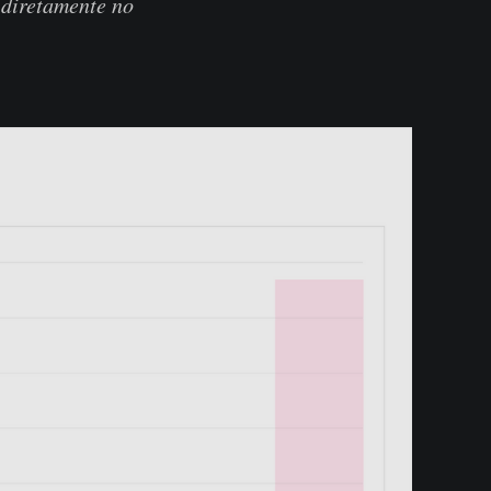
 diretamente no