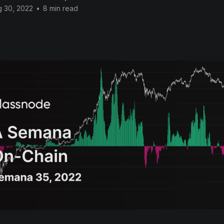
 30, 2022
•
8 min read