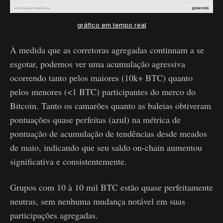
gráfico em tempo real
À medida que as corretoras agregadas continuam a se
esgotar, podemos ver uma acumulação agressiva
ocorrendo tanto pelos maiores (10k+ BTC) quanto
pelos menores (<1 BTC) participantes do merco do
Bitcoin. Tanto os camarões quanto as baleias obtiveram
pontuações quase perfeitas (azul) na métrica de
pontuação de acumulação de tendências desde meados
de maio, indicando que seu saldo on-chain aumentou
significativa e consistentemente.
Grupos com 10 à 10 mil BTC estão quase perfeitamente
neutras, sem nenhuma mudança notável em suas
participações agregadas.