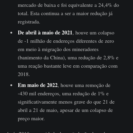
mercado de baixa e foi equivalente a 24,4% do
total. Esta continua a ser a maior redução já
registrada.
De abril à maio de 2021
, houve um colapso
de -1 milhão de endereços diferentes de zero
em meio à migração dos mineradores
(banimento da China), uma redução de 2,8% e
uma reação bastante leve em comparação com
2018.
Em maio de 2022
, houve uma remoção de
-430 mil endereços, uma redução de 1% e
significativamente menos grave do que 21 de
abril a 21 de maio, apesar de um colapso de
preço maior.