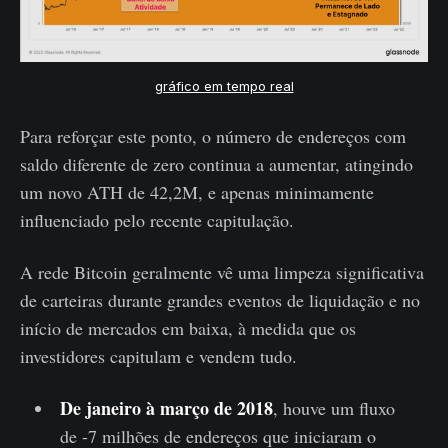
gráfico em tempo real
Para reforçar este ponto, o número de endereços com
saldo diferente de zero continua a aumentar, atingindo
um novo ATH de 42,2M, e apenas minimamente
influenciado pelo recente capitulação.
A rede Bitcoin geralmente vê uma limpeza significativa
de carteiras durante grandes eventos de liquidação e no
início de mercados em baixa, à medida que os
investidores capitulam e vendem tudo.
De janeiro à março de 2018
, houve um fluxo
de -7 milhões de endereços que iniciaram o