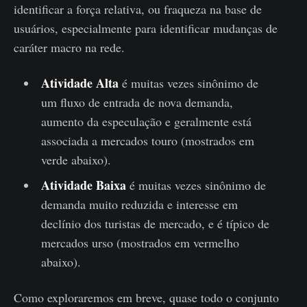
identificar a força relativa, ou fraqueza na base de
usuários, especialmente para identificar mudanças de
caráter macro na rede.
Atividade Alta
é muitas vezes sinônimo de
um fluxo de entrada de nova demanda,
aumento da especulação e geralmente está
associada a mercados touro (mostrados em
verde abaixo).
Atividade Baixa
é muitas vezes sinônimo de
demanda muito reduzida e interesse em
declínio dos turistas de mercado, e é típico de
mercados urso (mostrados em vermelho
abaixo).
Como exploraremos em breve, quase todo o conjunto