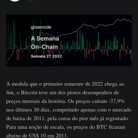
À medida que o primeiro semestre de 2022 chega ao
fim, o Bitcoin teve um dos piores desempenhos de
preços mensais da história. Os preços caíram -37,9%
nos últimos 30 dias, competindo apenas com o mercado
de baixa de 2011, pela coroa do pior mês já registrado.
Para uma noção de escala, os preços do BTC ficaram
abaixo de US$ 10 em 2011.