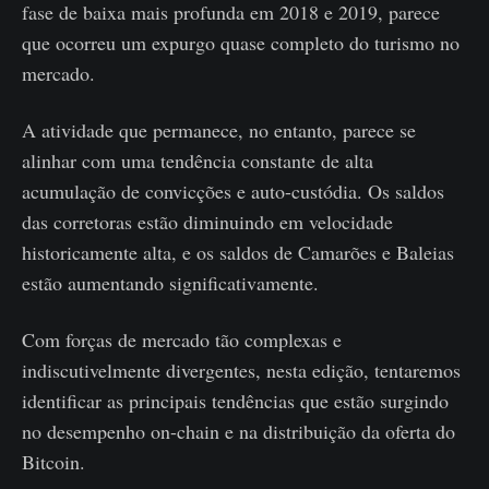
fase de baixa mais profunda em 2018 e 2019, parece
que ocorreu um expurgo quase completo do turismo no
mercado.
A atividade que permanece, no entanto, parece se
alinhar com uma tendência constante de alta
acumulação de convicções e auto-custódia. Os saldos
das corretoras estão diminuindo em velocidade
historicamente alta, e os saldos de Camarões e Baleias
estão aumentando significativamente.
Com forças de mercado tão complexas e
indiscutivelmente divergentes, nesta edição, tentaremos
identificar as principais tendências que estão surgindo
no desempenho on-chain e na distribuição da oferta do
Bitcoin.