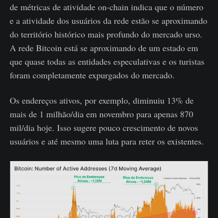
de métricas de atividade on-chain indica que o número
e a atividade dos usuários da rede estão se aproximando
do território histórico mais profundo do mercado urso.
A rede Bitcoin está se aproximando de um estado em
que quase todas as entidades especulativas e os turistas
foram completamente expurgados do mercado.
Os endereços ativos, por exemplo, diminuiu 13% de
mais de 1 milhão/dia em novembro para apenas 870
mil/dia hoje. Isso sugere pouco crescimento de novos
usuários e até mesmo uma luta para reter os existentes.