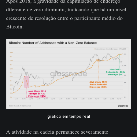
Após 2018, a gravidade da capitulação de endereço
diferente de zero diminuiu, indicando que há um nível
crescente de resolução entre o participante médio do
Bitcoin.
gráfico em tempo real
A atividade na cadeia permanece severamente