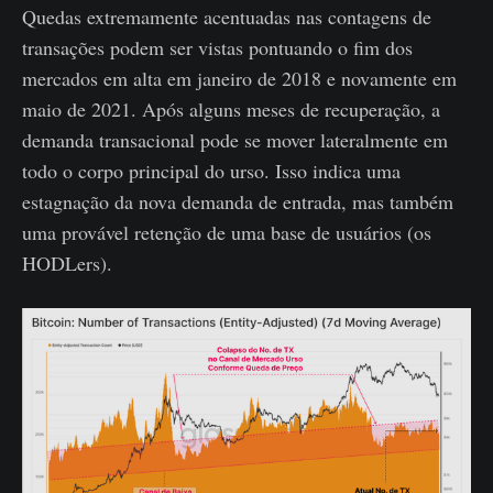
Quedas extremamente acentuadas nas contagens de
transações podem ser vistas pontuando o fim dos
mercados em alta em janeiro de 2018 e novamente em
maio de 2021. Após alguns meses de recuperação, a
demanda transacional pode se mover lateralmente em
todo o corpo principal do urso. Isso indica uma
estagnação da nova demanda de entrada, mas também
uma provável retenção de uma base de usuários (os
HODLers).