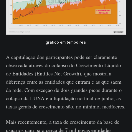
gráfico em tempo real
A capitulação dos participantes pode ser claramente
observada através do colapso do Crescimento Líquido
de Entidades (Entities Net Growth), que mostra a
diferença entre as entidades que entram e as que saem
da rede. Com exceção de dois grandes picos durante o
colapso da LUNA e a liquidação no final de junho, as
taxas gerais de crescimento são, no mínimo, medíocres.
Mais recentemente, a taxa de crescimento da base de
usuários caiu para cerca de 7 mil novas entidades