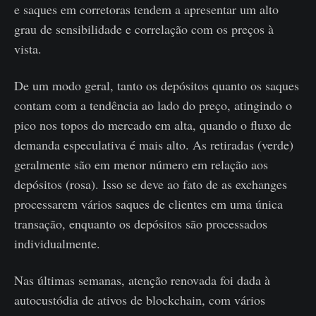
e saques em corretoras tendem a apresentar um alto
grau de sensibilidade e correlação com os preços à
vista.
De um modo geral, tanto os depósitos quanto os saques
contam com a tendência ao lado do preço, atingindo o
pico nos topos do mercado em alta, quando o fluxo de
demanda especulativa é mais alto. As retiradas (verde)
geralmente são em menor número em relação aos
depósitos (rosa). Isso se deve ao fato de as exchanges
processarem vários saques de clientes em uma única
transação, enquanto os depósitos são processados ​​
individualmente.
Nas últimas semanas, atenção renovada foi dada à
autocustódia de ativos de blockchain, com vários