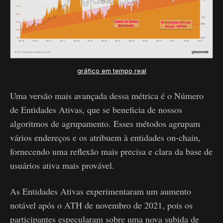
gráfico em tempo real
Uma versão mais avançada dessa métrica é o Número
de Entidades Ativas, que se beneficia de nossos
algoritmos de agrupamento. Esses métodos agrupam
vários endereços e os atribuem à entidades on-chain,
fornecendo uma reflexão mais precisa e clara da base de
usuários ativa mais provável.
As Entidades Ativas experimentaram um aumento
notável após o ATH de novembro de 2021, pois os
participantes especularam sobre uma nova subida de