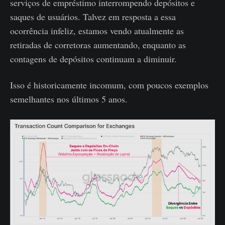
serviços de empréstimo interrompendo depósitos e
saques de usuários. Talvez em resposta a essa
ocorrência infeliz, estamos vendo atualmente as
retiradas de corretoras aumentando, enquanto as
contagens de depósitos continuam a diminuir.
Isso é historicamente incomum, com poucos exemplos
semelhantes nos últimos 5 anos.