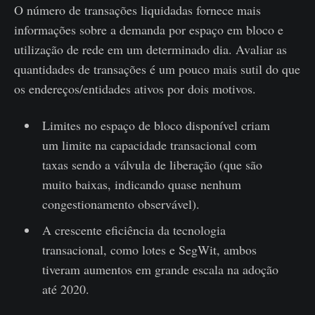
O número de transações liquidadas fornece mais
informações sobre a demanda por espaço em bloco e
utilização de rede em um determinado dia. Avaliar as
quantidades de transações é um pouco mais sutil do que
os endereços/entidades ativos por dois motivos.
Limites no espaço de bloco disponível criam
um limite na capacidade transacional com
taxas sendo a válvula de liberação (que são
muito baixas, indicando quase nenhum
congestionamento observável).
A crescente eficiência da tecnologia
transacional, como lotes e SegWit, ambos
tiveram aumentos em grande escala na adoção
até 2020.