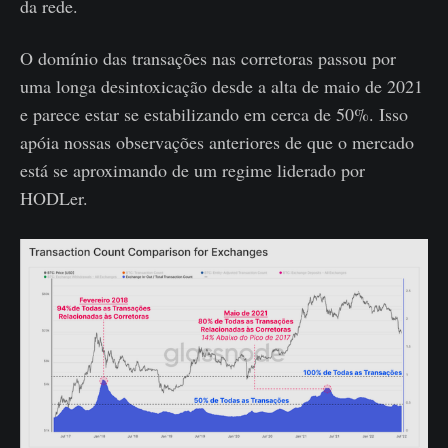
da rede.
O domínio das transações nas corretoras passou por
uma longa desintoxicação desde a alta de maio de 2021
e parece estar se estabilizando em cerca de 50%. Isso
apóia nossas observações anteriores de que o mercado
está se aproximando de um regime liderado por
HODLer.