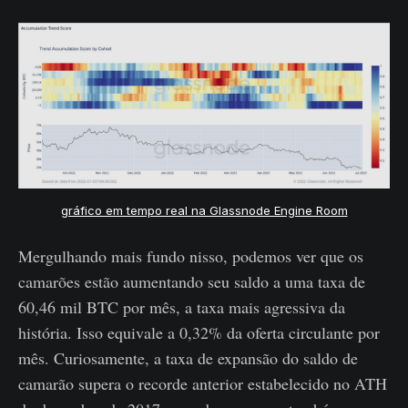
gráfico em tempo real na Glassnode Engine Room
Mergulhando mais fundo nisso, podemos ver que os
camarões estão aumentando seu saldo a uma taxa de
60,46 mil BTC por mês, a taxa mais agressiva da
história. Isso equivale a 0,32% da oferta circulante por
mês. Curiosamente, a taxa de expansão do saldo de
camarão supera o recorde anterior estabelecido no ATH