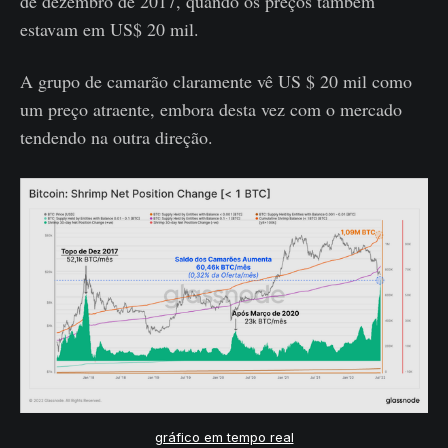
de dezembro de 2017, quando os preços também
estavam em US$ 20 mil.
A grupo de camarão claramente vê US $ 20 mil como
um preço atraente, embora desta vez com o mercado
tendendo na outra direção.
gráfico em tempo real