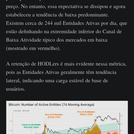
preço. No entanto, essa expectativa se dissipou e agora
estabeleceu a tendência de baixa predominante.
Existem cerca de 244 mil Entidades Ativas por dia, que
estão definhando na extremidade inferior do Canal de
Baixa Atividade típico dos mercados em baixa
(mostrado em vermelho).
A retenção de HODLers é mais evidente nessa métrica,
pois as Entidades Ativas geralmente têm tendência
lateral, indicando uma carga estável de base de
usuários.