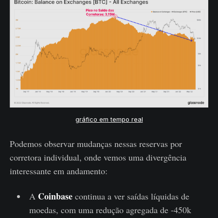
gráfico em tempo real
Podemos observar mudanças nessas reservas por
corretora individual, onde vemos uma divergência
interessante em andamento:
Coinbase
A
continua a ver saídas líquidas de
moedas, com uma redução agregada de -450k