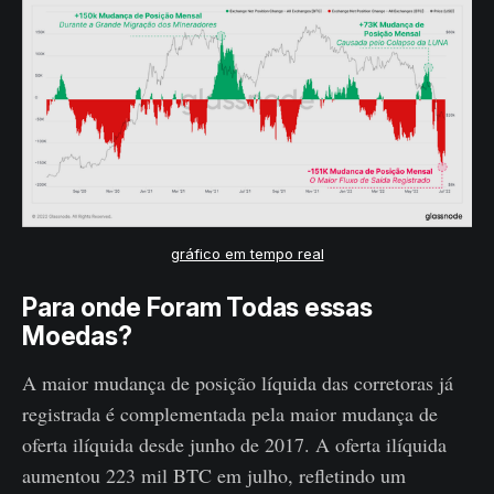
gráfico em tempo real
Para onde Foram Todas essas
Moedas?
A maior mudança de posição líquida das corretoras já
registrada é complementada pela maior mudança de
oferta ilíquida desde junho de 2017. A oferta ilíquida
aumentou 223 mil BTC em julho, refletindo um