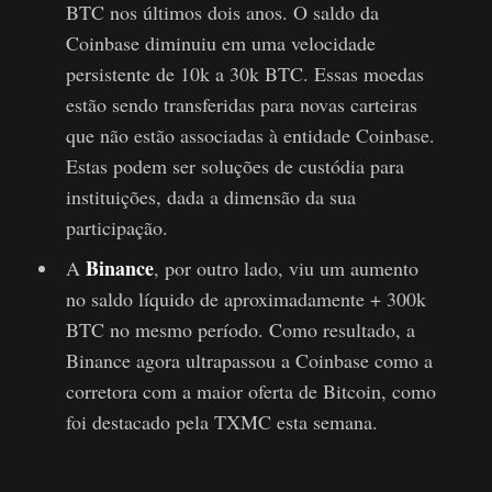
BTC nos últimos dois anos. O saldo da
Coinbase diminuiu em uma velocidade
persistente de 10k a 30k BTC. Essas moedas
estão sendo transferidas para novas carteiras
que não estão associadas à entidade Coinbase.
Estas podem ser soluções de custódia para
instituições, dada a dimensão da sua
participação.
Binance
A
, por outro lado, viu um aumento
no saldo líquido de aproximadamente + 300k
BTC no mesmo período. Como resultado, a
Binance agora ultrapassou a Coinbase como a
corretora com a maior oferta de Bitcoin, como
foi destacado pela TXMC esta semana.