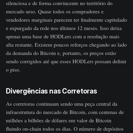
silenciosa e de forma convincente no território do
mercado urso. Quase todos os compradores e
vendedores marginais parecem ter finalmente capitulado
e expurgado da rede nos últimos 12 meses. Isso deixa
apenas uma base de HODLers com a resolução mais
alta restante. Existem poucos reforços chegando ao lado
da demanda do Bitcoin e, portanto, os preços estão
sendo corrigidos até que esses HODLers possam definir
o piso.
Divergências nas Corretoras
As corretoras continuam sendo uma peça central da
infraestrutura do mercado de Bitcoin, com centenas de
milhões a bilhões de dólares em valor de Bitcoin
fluindo on-chain todos os dias. O número de depósitos