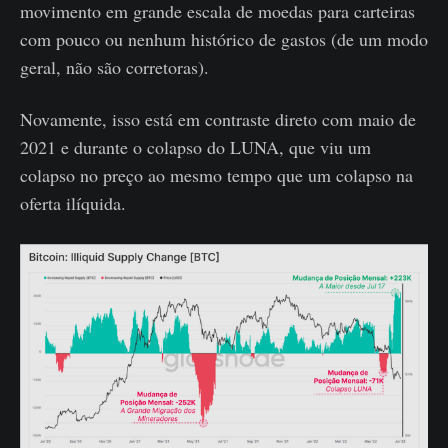
movimento em grande escala de moedas para carteiras
com pouco ou nenhum histórico de gastos (de um modo
geral, não são corretoras).
Novamente, isso está em contraste direto com maio de
2021 e durante o colapso do LUNA, que viu um
colapso no preço ao mesmo tempo que um colapso na
oferta ilíquida.