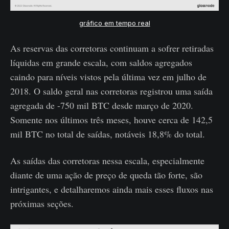
gráfico em tempo real
As reservas das corretoras continuam a sofrer retiradas
líquidas em grande escala, com saldos agregados
caindo para níveis vistos pela última vez em julho de
2018. O saldo geral nas corretoras registrou uma saída
agregada de -750 mil BTC desde março de 2020.
Somente nos últimos três meses, houve cerca de 142,5
mil BTC no total de saídas, notáveis ​​18,8% do total.
As saídas das corretoras nessa escala, especialmente
diante de uma ação de preço de queda tão forte, são
intrigantes, e detalharemos ainda mais esses fluxos nas
próximas seções.