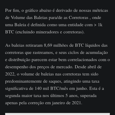
Por fim, o gráfico abaixo é derivado de nossas métricas
de Volume das Baleias para/de as Corretoras , onde
uma Baleia é definida como uma entidade com > 1k
BTC (excluindo mineradores e corretoras).
As baleias retiraram 8,69 milhões de BTC líquidos das
corretoras que rastreamos, e seus ciclos de acumulação
e distribuição parecem estar bem correlacionados com o
desempenho dos preços de mercado. Desde abril de
2022, o volume de baleias nas corretoras tem sido
predominantemente de saques, atingindo uma taxa
significativa de 140 mil BTC/mês em junho. Esta é a
segunda maior taxa nos últimos 5 anos, superada
apenas pela correção em janeiro de 2021.