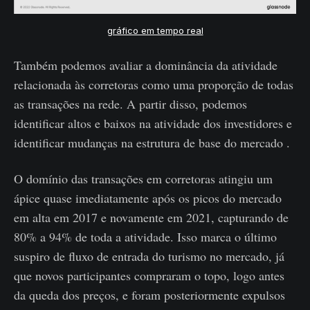
gráfico em tempo real
Também podemos avaliar a dominância da atividade
relacionada às corretoras como uma proporção de todas
as transações na rede. A partir disso, podemos
identificar altos e baixos na atividade dos investidores e
identificar mudanças na estrutura de base do mercado .
O domínio das transações em corretoras atingiu um
ápice quase imediatamente após os picos do mercado
em alta em 2017 e novamente em 2021, capturando de
80% a 94% de toda a atividade. Isso marca o último
suspiro de fluxo de entrada do turismo no mercado, já
que novos participantes compraram o topo, logo antes
da queda dos preços, e foram posteriormente expulsos