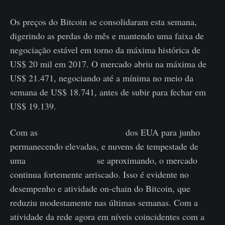
Os preços do Bitcoin se consolidaram esta semana,
digerindo as perdas do mês e mantendo uma faixa de
negociação estável em torno da máxima histórica de
US$ 20 mil em 2017. O mercado abriu na máxima de
US$ 21.471, negociando até a mínima no meio da
semana de US$ 18.741, antes de subir para fechar em
US$ 19.139.
Com as
estimativas de inflação
dos EUA para junho
permanecendo elevadas, e nuvens de tempestade de
uma
potencial recessão
se aproximando, o mercado
continua fortemente arriscado. Isso é evidente no
desempenho e atividade on-chain do Bitcoin, que
reduziu modestamente nas últimas semanas. Com a
atividade da rede agora em níveis coincidentes com a