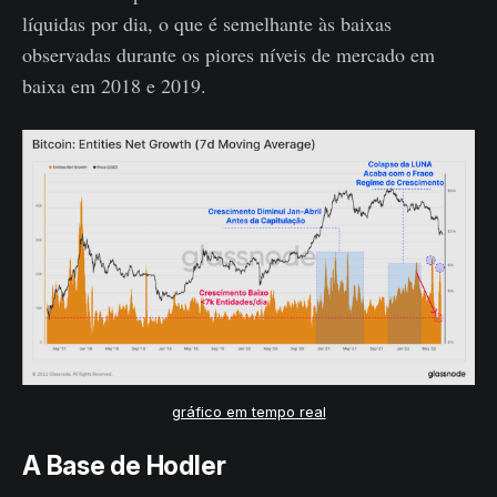
líquidas por dia, o que é semelhante às baixas
observadas durante os piores níveis de mercado em
baixa em 2018 e 2019.
gráfico em tempo real
A Base de Hodler