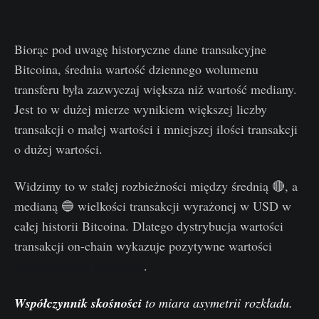
Biorąc pod uwagę historyczne dane transakcyjne
Bitcoina, średnia wartość dziennego wolumenu
transferu była zazwyczaj większa niż wartość mediany.
Jest to w dużej mierze wynikiem większej liczby
transakcji o małej wartości i mniejszej ilości transakcji
o dużej wartości.
Widzimy to w stałej rozbieżności między średnią 🔴, a
medianą 🔵 wielkości transakcji wyrażonej w USD w
całej historii Bitcoina. Dlatego dystrybucja wartości
transakcji on-chain wykazuje pozytywne wartości
współczynnika skośności
.
Współczynnik skośności
to miara asymetrii rozkładu.