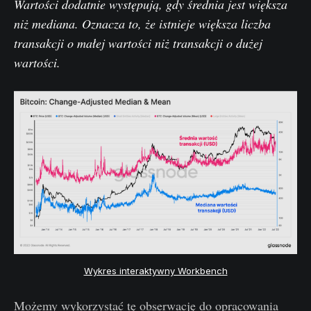
Wartości dodatnie występują, gdy średnia jest większa
niż mediana. Oznacza to, że istnieje większa liczba
transakcji o małej wartości niż transakcji o dużej
wartości.
Wykres interaktywny Workbench
Możemy wykorzystać tę obserwację do opracowania