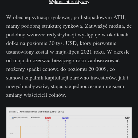
Wykres interaktywny
W obecnej sytuacji rynkowej, po listopadowym ATH,
mamy podobną strukturę rynkową. Zauważyć można, że
podobny wzorzec redystrybucji występuje w okolicach
dołka na poziomie 30 tys. USD, który pierwotnie
ustanowiony został w maju-lipcu 2021 roku. W okresie
od maja do czerwca bieżącego roku zaobserwować
możemy spadki cenowe do poziomu 20 000$, co
stanowi zapalnik kapitulacji zarówno inwestorów, jak i
nowych nabywców, stając się jednocześnie miejscem
zmiany właścicieli coinów.