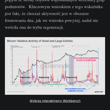
podmiotów. Kluczowym wnioskiem z tego wskaźnika
jest fakt, że chociaż aktywność jest w obszarze
formowania dna, jak we wniosku powyżej, nadal nie
wróciła ona do trybu regeneracji.
Wykres interaktywny Workbench