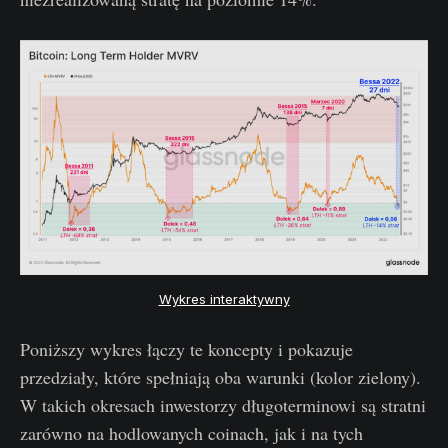
Wykres interaktywny
Poniższy wykres łączy te koncepty i pokazuje
przedziały, które spełniają oba warunki (kolor zielony).
W takich okresach inwestorzy długoterminowi są stratni
zarówno na hodlowanych coinach, jak i na tych