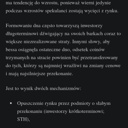
ma tendencję do wzrostu, ponieważ wierni jedynie
podczas wzrostów spekulanci zostają wycięci z rynku.
Formowaniu dna często towarzyszą inwestorzy
długoterminowi dźwigający na swoich barkach coraz to
większe niezrealizowane straty. Innymi słowy, aby
bessa osiągnęła ostateczne dno, odsetek coinów
trzymanych na stracie powinien być przetransferowany
do tych, którzy są najmniej wrażliwi na zmiany cenowe
i mają najsilniejsze przekonanie.
Jest to wynik dwóch mechanizmów:
Opuszczenie rynku przez podmioty o słabym
przekonaniu (inwestorzy krótkoterminowi;
STH),