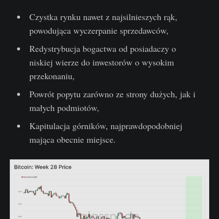
Czystka rynku nawet z najsilnieszych rąk,
powodująca wyczerpanie sprzedawców,
Redystrybucja bogactwa od posiadaczy o
niskiej wierze do inwestorów o wysokim
przekonaniu,
Powrót popytu zarówno ze strony dużych, jak i
małych podmiotów,
Kapitulacja górników, najprawdopodobniej
mająca obecnie miejsce.