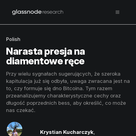
Polish
Narasta presja na
diamentowe ręce
Przy wielu sygnałach sugerujących, że szeroka
kapitulacja już się odbyła, uwaga zwracana jest na
to, czy formuje się dno Bitcoina. Tym razem
przeanalizujemy charakterystyczne cechy oraz
długość poprzednich bess, aby określić, co może
nas czekać.
Krystian Kucharczyk
,