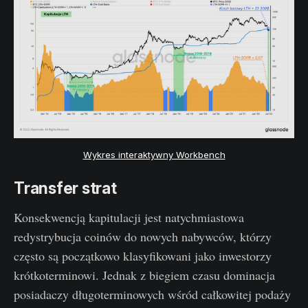
Wykres interaktywny Workbench
Transfer strat
Konsekwencją kapitulacji jest natychmiastowa
redystrybucja coinów do nowych nabywców, którzy
często są początkowo klasyfikowani jako inwestorzy
krótkoterminowi. Jednak z biegiem czasu dominacja
posiadaczy długoterminowych wśród całkowitej podaży