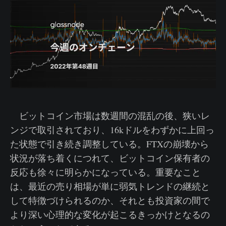
ビットコイン市場は数週間の混乱の後、狭いレ
ンジで取引されており、16kドルをわずかに上回っ
た状態で引き続き調整している。FTXの崩壊から
状況が落ち着くにつれて、ビットコイン保有者の
反応も徐々に明らかになっている。重要なこと
は、最近の売り相場が単に弱気トレンドの継続と
して特徴づけられるのか、それとも投資家の間で
より深い心理的な変化が起こるきっかけとなるの