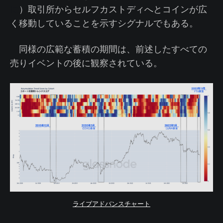
に
）取引所からセルフカストディへとコインが広
く移動していることを示すシグナルでもある。
同様の広範な蓄積の期間は、前述したすべての
売りイベントの後に観察されている。
ライブアドバンスチャート