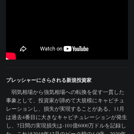
プレッシャーにさらされる新規投資家
弱気相場から強気相場への転換を促す一貫した
事象として、投資家が諦めて大規模にキャピチュ
レーションし、損失が実現することがある。11月
は過去4番目に大きなキャピチュレーションが発生
し、7日間の実現損失は-101億6000万ドルを記録し
た。これは2018年12月のピーク時の4.0倍、2020年