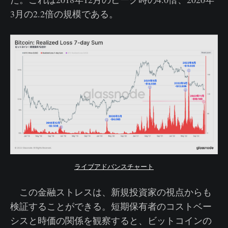
3月の2.2倍の規模である。
ライブアドバンスチャート
この金融ストレスは、新規投資家の視点からも
検証することができる。短期保有者のコストベー
シスと時価の関係を観察すると、ビットコインの