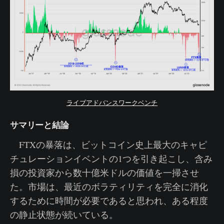
ライブアドバンスワークベンチ
サマリーと結論
FTXの暴落は、ビットコイン史上最大のキャピ
チュレーションイベントの1つを引き起こし、含み
損の投資家から数十億米ドルの価値を一掃させ
た。市場は、最近のボラティリティを完全に消化
するために時間が必要であると思われ、ある程度
の静止状態が続いている。