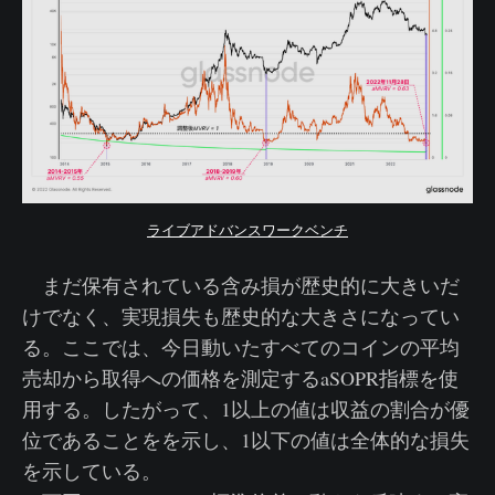
ライブアドバンスワークベンチ
まだ保有されている含み損が歴史的に大きいだ
けでなく、実現損失も歴史的な大きさになってい
る。ここでは、今日動いたすべてのコインの平均
売却から取得への価格を測定するaSOPR指標を使
用する。したがって、1以上の値は収益の割合が優
位であることをを示し、1以下の値は全体的な損失
を示している。