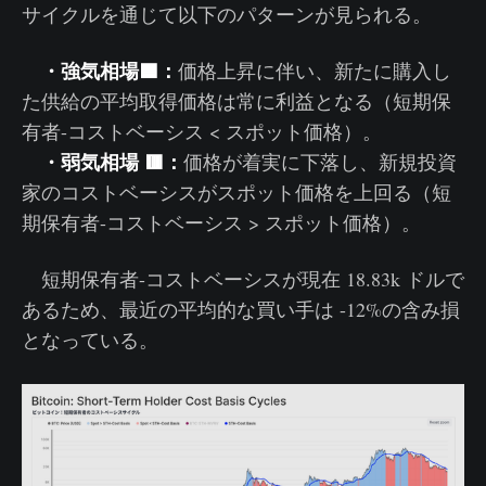
サイクルを通じて以下のパターンが見られる。
・強気相場🟦：
価格上昇に伴い、新たに購入し
た供給の平均取得価格は常に利益となる（短期保
有者-コストベーシス < スポット価格）。
・弱気相場 🟥：
価格が着実に下落し、新規投資
家のコストベーシスがスポット価格を上回る（短
期保有者-コストベーシス > スポット価格）。
短期保有者-コストベーシスが現在 18.83k ドルで
あるため、最近の平均的な買い手は -12%の含み損
となっている。