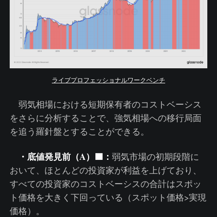
ライブプロフェッショナルワークベンチ
弱気相場における短期保有者のコストベーシス
をさらに分析することで、強気相場への移行局面
を追う羅針盤とすることができる。
・底値発見前（A）🟦：
弱気市場の初期段階に
おいて、ほとんどの投資家が利益を上げており、
すべての投資家のコストベーシスの合計はスポッ
ト価格を大きく下回っている（スポット価格>実現
価格）。