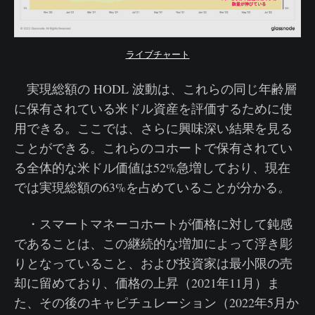
ライブチャート
実現総額の HODL 波動は、これらの同じ年齢層
に保有されている米ドル資産を評価するために使
用できる。ここでは、さらに興味深い結果を見る
ことができる。これらのコホートで保有されてい
る全体的な米ドル価値は52%急増しており、現在
では実現総額の63%を占めていることが分かる。
・スマートマネーコホートが価格に対して鈍感
であることは、この継続的な増加によって浮き彫
りとなっていること、および投資家は最小限の売
却に留めており、価格の上昇（2021年11月）ま
た、その後のキャピチュレーション（2022年5月か