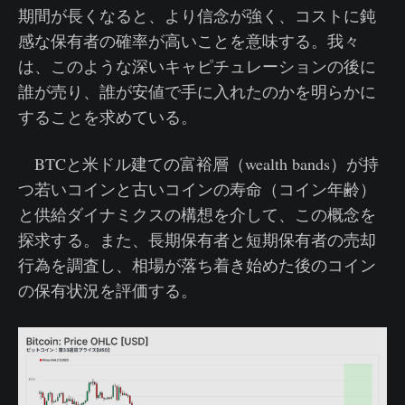
期間が長くなると、より信念が強く、コストに鈍
感な保有者の確率が高いことを意味する。我々
は、このような深いキャピチュレーションの後に
誰が売り、誰が安値で手に入れたのかを明らかに
することを求めている。
BTCと米ドル建ての富裕層（wealth bands）が持
つ若いコインと古いコインの寿命（コイン年齢）
と供給ダイナミクスの構想を介して、この概念を
探求する。また、長期保有者と短期保有者の売却
行為を調査し、相場が落ち着き始めた後のコイン
の保有状況を評価する。