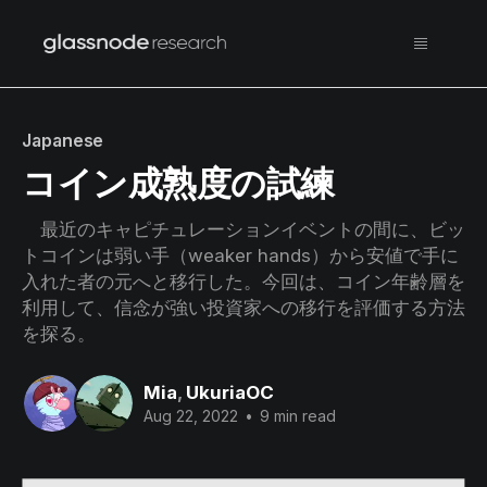
Japanese
コイン成熟度の試練
最近のキャピチュレーションイベントの間に、ビッ
トコインは弱い手（weaker hands）から安値で手に
入れた者の元へと移行した。今回は、コイン年齢層を
利用して、信念が強い投資家への移行を評価する方法
を探る。
Mia
,
UkuriaOC
Aug 22, 2022
•
9 min read