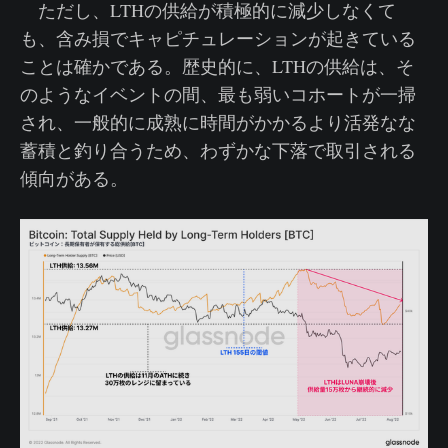
ただし、LTHの供給が積極的に減少しなくて
も、含み損でキャピチュレーションが起きている
ことは確かである。歴史的に、LTHの供給は、そ
のようなイベントの間、最も弱いコホートが一掃
され、一般的に成熟に時間がかかるより活発なな
蓄積と釣り合うため、わずかな下落で取引される
傾向がある。