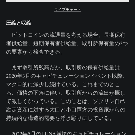
ライブチャート
圧縮と収縮
ビットコインの流通量を考える場合、長期保有
者供給量、短期保有者供給量、取引所保有量の3つ
の要素から検査できる。
まず取引所残高だが、取引所の保有供給量は
2020年3月のキャピチュレーションイベント以降、
マクロ的に減少し続けている。これまでのとこ
ろ、価格の下落に伴い、取引所からの流出が概し
て激しくなっている。このことは、ソブリン自己
勘定資産に対する大口と小口両方の投資家からの
持続的な構造的需要を浮き彫りにしている。
2022年5月のLUNA崩壊のキャピチュレーション