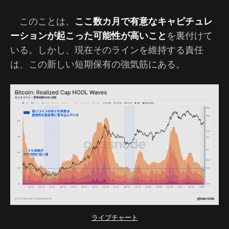
ここ数カ月で有意なキャピチュレ
このことは、
ーションが起こった可能性が高いこと
を裏付けて
いる。しかし、現在そのラインを維持する責任
は、この新しい短期保有の強気筋にある。
ライブチャート