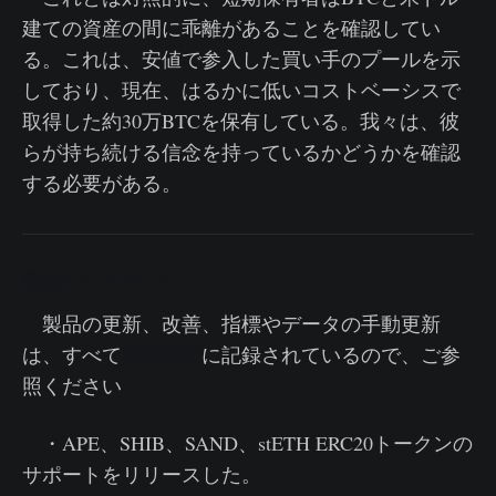
建ての資産の間に乖離があることを確認してい
る。これは、安値で参入した買い手のプールを示
しており、現在、はるかに低いコストベーシスで
取得した約30万BTCを保有している。我々は、彼
らが持ち続ける信念を持っているかどうかを確認
する必要がある。
製品アップデート
製品の更新、改善、指標やデータの手動更新
変更履歴
は、すべて
に記録されているので、ご参
照ください
・APE、SHIB、SAND、stETH ERC20トークンの
サポートをリリースした。