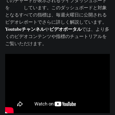
てのチャートが表示されるライブダッシュボード
ご用意
を
しています。このダッシュボードと対象
となるすべての指標は、毎週火曜日に公開される
ビデオレポートでさらに詳しく解説しています。
Youtubeチャンネル
ビデオポータル
や
では、より多
くのビデオコンテンツや指標のチュートリアルを
ご覧いただけます。