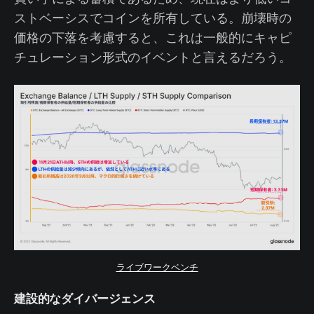
ストベーシスでコインを所有している。崩壊時の
価格の下落を考慮すると、これは一般的にキャピ
チュレーション形式のイベントと言えるだろう。
ライブワークベンチ
建設的なダイバージェンス